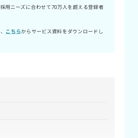
採用ニーズに合わせて70万人を超える登録者
は、
こちら
からサービス資料をダウンロードし