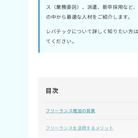
ス（業務委託）、派遣、新卒採用など、
の中から最適な人材をご紹介します。
レバテックについて詳しく知りたい方
てください。
目次
フリーランス増加の背景
フリーランスを活用するメリット