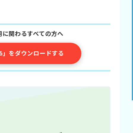
採用に関わるすべての方へ
026」をダウンロードする