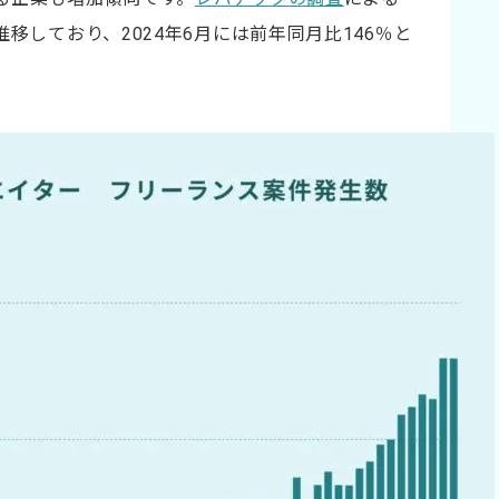
移しており、2024年6月には前年同月比146％と