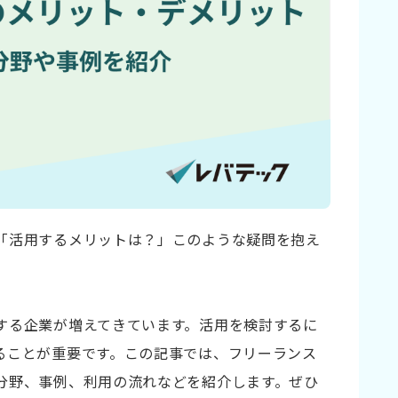
「活用するメリットは？」このような疑問を抱え
する企業が増えてきています。活用を検討するに
ることが重要です。この記事では、フリーランス
分野、事例、利用の流れなどを紹介します。ぜひ