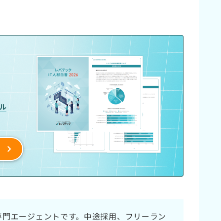
材専門エージェントです。中途採用、フリーラン