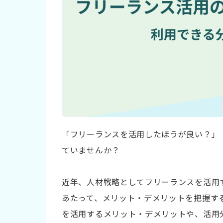
「フリーランスを活用したほうが良い？」
ていませんか？
近年、人材戦略としてフリーランスを活用
あたって、メリット・デメリットを把握す
を活用するメリット・デメリットや、活用