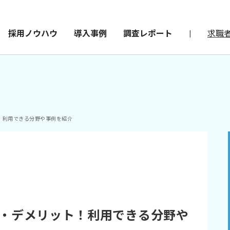
採用ノウハウ
導入事例
調査レポート
|
求職
！利用できる分野や事例を紹介
・デメリット！利用できる分野や