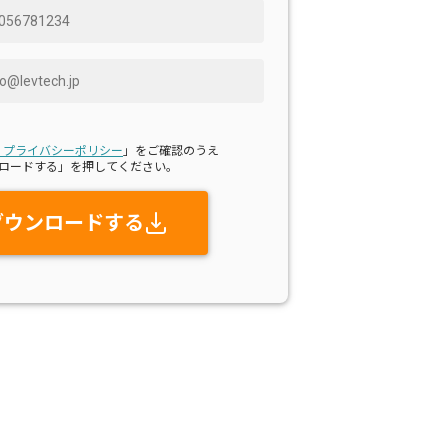
・プライバシーポリシー
」をご確認のうえ
ロードする」を押してください。
ダウンロードする