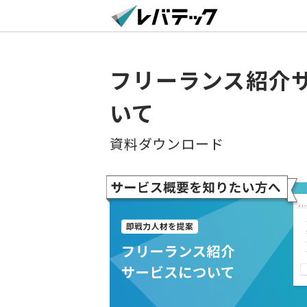
フリーランス紹介
いて
資料ダウンロード