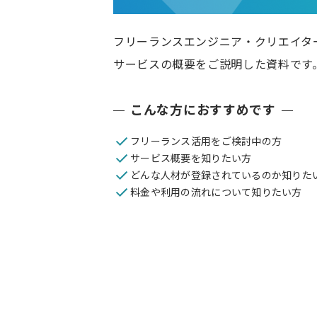
フリーランスエンジニア・クリエイタ
サービスの概要をご説明した資料です
こんな方におすすめです
フリーランス活用をご検討中の方
サービス概要を知りたい方
どんな人材が登録されているのか知りた
料金や利用の流れについて知りたい方