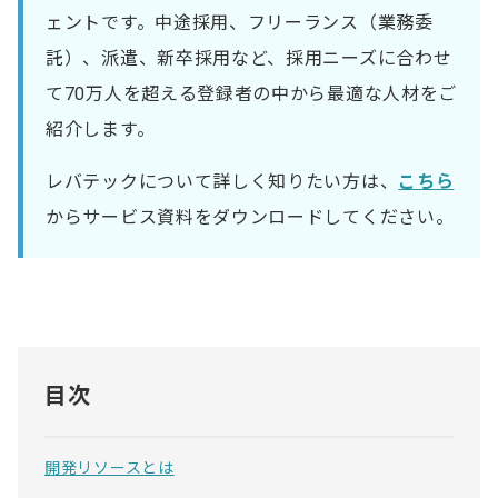
ェントです。中途採用、フリーランス（業務委
託）、派遣、新卒採用など、採用ニーズに合わせ
て70万人を超える登録者の中から最適な人材をご
紹介します。
レバテックについて詳しく知りたい方は、
こちら
からサービス資料をダウンロードしてください。
目次
開発リソースとは