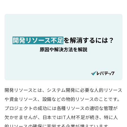
開発リソースとは、システム開発に必要な人的リソース
や資金リソース、設備などの物的リソースのことです。
プロジェクトの成功には各種リソースの適切な管理が
欠かせませんが、日本ではIT人材不足が続き、特に人
的リソースの確保に苦労する企業が増えています。