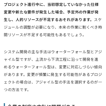
プロジェクト進行中に、当初想定していなかった仕様
変更や新たな要件が発生した場合、予定外の作業が発
生し、人的リソースが不足するおそれがあります。
スケ
ジュールの調整が必要になり、本来の作業に割くべき時
間リソースが不足する可能性もあるでしょう。
システム開発の主な手法はウォーターフォール型とアジ
ャイル型ですが、上流から下流工程に沿って開発を進
めるウォーターフォール型は、変更に対応しづらい傾向
があります。変更が頻繁に発生する可能性があるプロジ
ェクトの場合は、アジャイル型の手法を選択するのが一
つの方法です。