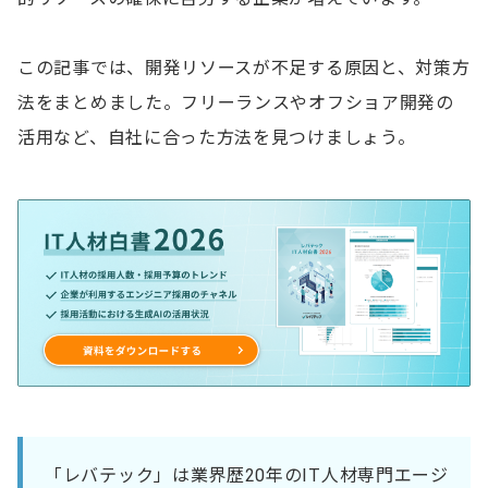
この記事では、開発リソースが不足する原因と、対策方
法をまとめました。フリーランスやオフショア開発の
活用など、自社に合った方法を見つけましょう。
「レバテック」は業界歴20年のIT人材専門エージ