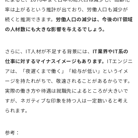
率は上がるという推計が出ており、労働人口も減少が
続くと推測できます。
労働人口の減少は、今後のIT領域
の人材数にも大きな影響を与えるでしょう。
さらに、IT人材が不足する背景には、
IT業界やIT系の
仕事に対するマイナスイメージもあります。
ITエンジニ
アは、「夜遅くまで働く」「給与が低い」というイメ
ージを持たれがちで、敬遠されることがあるからです。
実際の働き方や待遇は就職先によるところが大きいで
すが、ネガティブな印象を持つ人は一定数いると考え
られます。
参考：