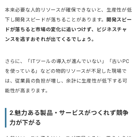
本来必要な人的リソースが確保できないと、生産性が低
下し開発スピードが落ちることがあります。
開発スピー
ドが落ちると市場の変化に追いつけず、ビジネスチャ
ンスを逃すおそれが出てくるでしょう。
さらに、「ITツールの導入が進んでいない」「古いPC
を使っている」などの物的リソースが不足した現場で
は、従業員の負担が増し、余計に生産性が低下する可
能性が高まります。
2.魅力ある製品・サービスがつくれず競争
力が下がる