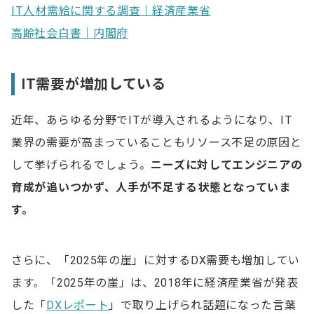
IT人材需給に関する調査｜経済産業省
高齢社会白書｜内閣府
IT需要が増加している
近年、あらゆる分野でITが導入されるようになり、IT
業界の需要が高まっていることもリソース不足の原因と
して挙げられるでしょう。
ニーズに対してエンジニアの
育成が追いつかず、人手が不足する状態となっていま
す。
さらに、「2025年の崖」に対するDX需要も増加してい
ます。「2025年の崖」は、2018年に経済産業省が発表
した「
DXレポート
」で取り上げられ話題になった言葉