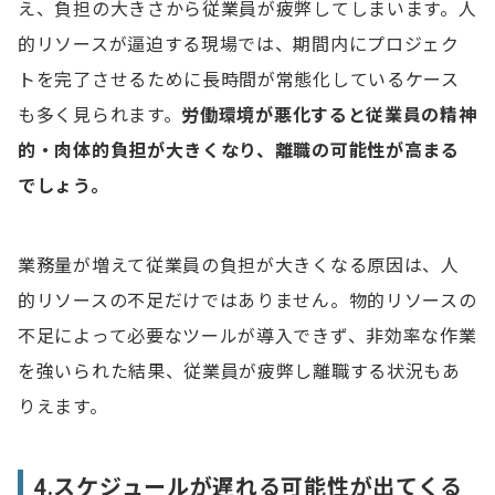
え、負担の大きさから従業員が疲弊してしまいます。人
的リソースが逼迫する現場では、期間内にプロジェク
トを完了させるために長時間が常態化しているケース
も多く見られます。
労働環境が悪化すると従業員の精神
的・肉体的負担が大きくなり、離職の可能性が高
まる
でしょう。
業務量が増えて従業員の負担が大きくなる原因は、人
的リソースの不足だけではありません。物的リソースの
不足によって必要なツールが導入できず、非効率な作業
を強いられた結果、従業員が疲弊し離職する状況もあ
りえます。
4.スケジュールが遅れる可能性が出てくる