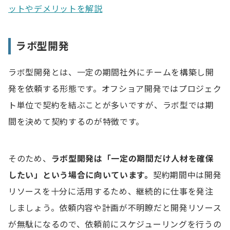
ットやデメリットを解説
ラボ型開発
ラボ型開発とは、一定の期間社外にチームを構築し開
発を依頼する形態です。オフショア開発ではプロジェク
ト単位で契約を結ぶことが多いですが、ラボ型では期
間を決めて契約するのが特徴です。
そのため、
ラボ型開発は「一定の期間だけ人材を確保
したい」という場合に向いています。
契約期間中は開発
リソースを十分に活用するため、継続的に仕事を発注
しましょう。依頼内容や計画が不明瞭だと開発リソース
が無駄になるので、依頼前にスケジューリングを行うの