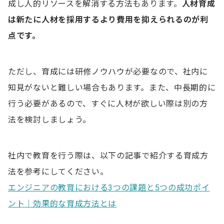
成し人的リソースを解消する方法もあります。
人材育成
は新たに人材を採用するより費用を抑えられるのが利
点です。
ただし、育成には研修ノウハウが必要なので、社内に
知見がないと難しい場合もあります。また、中長期的に
行う必要があるので、すぐに人材が欲しい際は別の方
法を検討しましょう。
社内で教育を行う際は、以下の記事で紹介する育成方
法を参考にしてください。
エンジニアの教育における3つの課題と5つの成功ポイ
ント｜効果的な育成方法とは