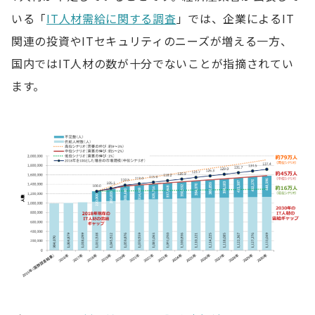
いる「
IT人材需給に関する調査
」では、企業によるIT
関連の投資やITセキュリティのニーズが増える一方、
国内ではIT人材の数が十分でないことが指摘されてい
ます。