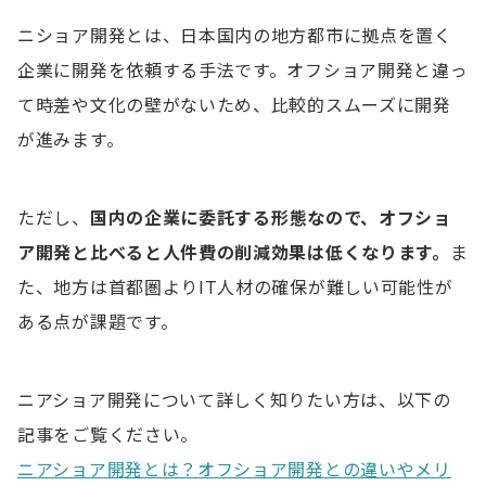
ニショア開発とは、日本国内の地方都市に拠点を置く
企業に開発を依頼する手法です。オフショア開発と違っ
て時差や文化の壁がないため、比較的スムーズに開発
が進みます。
ただし、
国内
の企業
に委託する形態なので、オフショ
ア開発と比べると人件費の削減効果は低くなります。
ま
た、地方は首都圏よりIT人材の確保が難しい可能性が
ある点が課題です。
ニアショア開発について詳しく知りたい方は、以下の
記事をご覧ください。
ニアショア開発とは？オフショア開発との違いやメリ