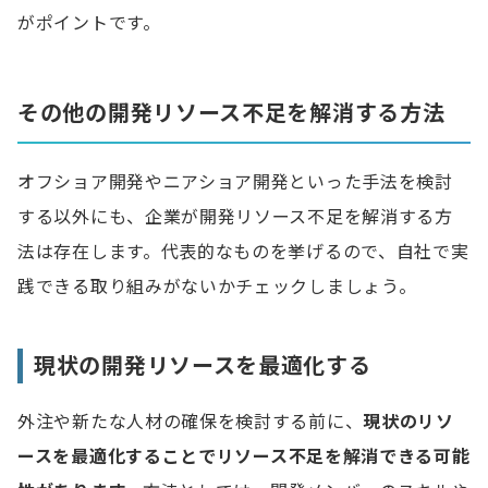
がポイントです。
その他の開発リソース不足を解消する方法
オフショア開発やニアショア開発といった手法を検討
する以外にも、企業が開発リソース不足を解消する方
法は存在します。代表的なものを挙げるので、自社で実
践できる取り組みがないかチェックしましょう。
現状の開発リソースを最適化する
外注や新たな人材の確保を検討する前に、
現状のリソ
ースを最適化
することでリソース不足を解消できる可能