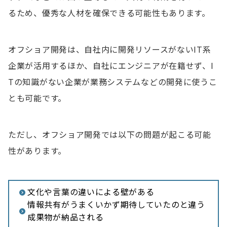
るため、優秀な人材を確保できる可能性もあります。
オフショア開発は、自社内に開発リソースがないIT系
企業が活用するほか、自社にエンジニアが在籍せず、I
Tの知識がない企業が業務システムなどの開発に使うこ
とも可能です。
ただし、オフショア開発では以下の問題が起こる可能
性があります。
文化や言葉の違いによる壁がある
情報共有がうまくいかず期待していたのと違う
成果物が納品される