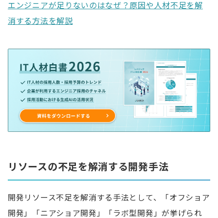
エンジニアが足りないのはなぜ？原因や人材不足を解
消する方法を解説
リソースの不足を解消する開発手法
開発リソース不足を解消する手法として、「オフショア
開発」「ニアショア開発」「ラボ型開発」が挙げられ