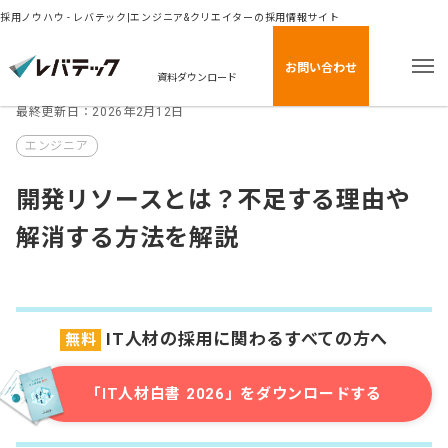
採用ノウハウ - レバテック|エンジニア&クリエイターの採用情報サイト
お問い合わせ
資料ダウンロード
最終更新日：2026年2月12日
エンジニア
開発リソースとは？不足する理由や
解消する方法を解説
IT人材の採用に関わるすべての方へ
無料
「IT人材白書 2026」をダウンロードする