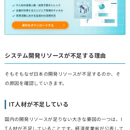
システム開発リソースが不足する理由
そもそもなぜ日本の開発リソースが不足するのか、そ
の原因を確認していきます。
IT人材が不足している
国内の開発リソースが足りない大きな要因の一つは、I
T人材が不足していることです。経済産業省が公表して