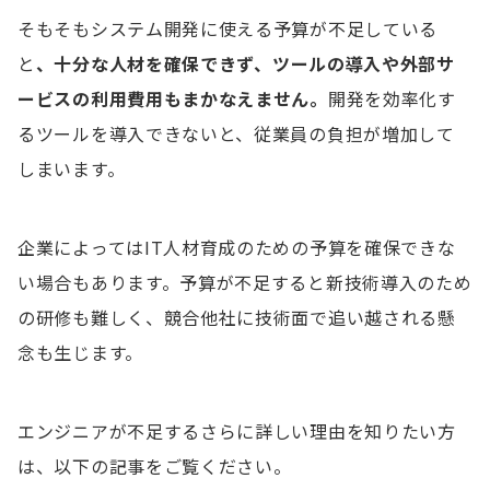
そもそもシステム開発に使える予算が不足している
と
、十分な人材を確保できず、ツールの導入や外部サ
ービスの利用費用もまかなえません。
開発を効率化す
るツールを導入できないと、従業員の負担が増加して
しまいます。
企業によってはIT人材育成のための予算を確保できな
い場合もあります。予算が不足すると新技術導入のため
の研修も難しく、競合他社に技術面で追い越される懸
念も生じます。
エンジニアが不足するさらに詳しい理由を知りたい方
は、以下の記事をご覧ください。