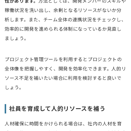
性があります。
方法としては、開発メンバーのスキルや
稼働状況を洗い出し、余剰となるリソースがないか分
析します。また、チーム全体の連携状況をチェックし、
効率的に開発を進められる体制になっているか見直し
ましょう。
プロジェクト管理ツールを利用するとプロジェクトの
全体像を把握しやすく、開発を効率化できます。人的リ
ソース不足を補いたい場合に利用を検討すると良いで
しょう。
社員を育成して人的リソースを補う
人材確保に時間をかけられる場合は、社内の人材を育