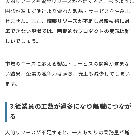
人的リソースや資金リソースが不足すると、思うように
開発が進まず他社より優れた製品・サービスを生み出
せません。また、
情報リソースが不足し最新技術に対
応できない現場では、画期的なプロダクトの実現は難
しいでしょう。
市場のニーズに応える製品・サービスの開発が進まな
い結果、企業の競争力は落ち、売上も減少してしまい
ます。
3.従業員の工数が過多になり離職につなが
る
人的リソースが不足すると、一人あたりの業務量が増