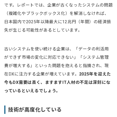
です。レポートでは、企業が古くなったシステムの問題
（複雑化やブラックボックス化）を解消しなければ、
日本国内で2025年以降最大に12兆円（年間）の経済損
失が生じる可能性があるとしています。
古いシステムを使い続ける企業は、「データの利活用
ができず市場の変化に対応できない」「システム管理
費が増大する」といった問題を抱えると指摘され、現
在DXに注力する企業が増えています。
2025年を迎えた
今も
DX需要は高く、ますますIT人材の不足は深刻にな
っているといえるでしょう。
技術が高度化している