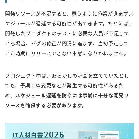
開発リソースが不足すると、思うように作業が進まずス
ケジュールが遅延する可能性が出てきます。たとえば、
開発したプロダクトのテストに必要な人員が不足して
いる場合、バグの修正が円滑に進まず、当初予定して
いた時期にリリースできない事態になりかねません。
プロジェクト中は、あらかじめ計画を立てていたとし
ても、予期せぬ変更などが発生する可能性があるた
め、
スケジュール遅延を防ぐには事前に十分な開発リ
ソースを確保する必要があります。