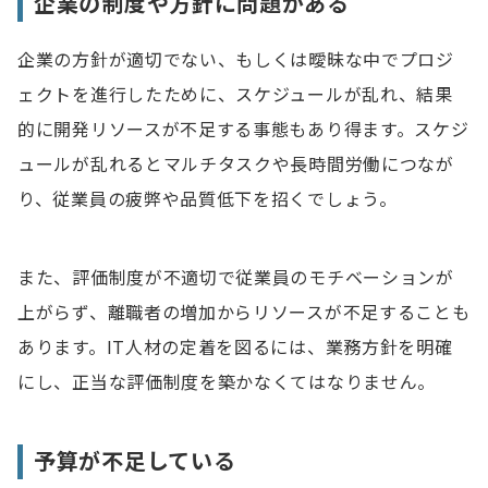
企業の制度や方針に問題がある
企業の方針が適切でない、もしくは曖昧な中でプロジ
ェクトを進行したために、スケジュールが乱れ、結果
的に開発リソースが不足する事態もあり得ます。スケジ
ュールが乱れるとマルチタスクや長時間労働につなが
り、従業員の疲弊や品質低下を招くでしょう。
また、評価制度が不適切で従業員のモチベーションが
上がらず、離職者の増加からリソースが不足することも
あります。IT人材の定着を図るには、業務方針を明確
にし、正当な評価制度を築かなくてはなりません。
予算が不足している