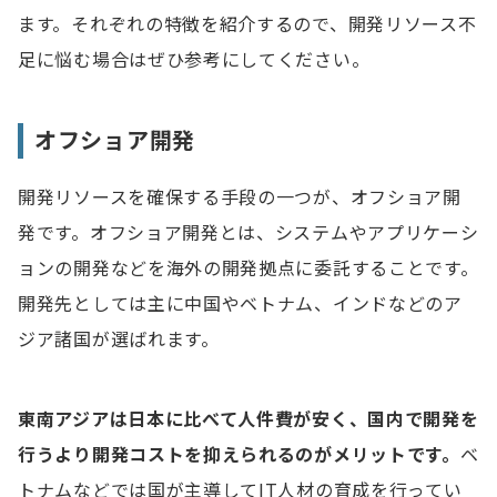
ます。それぞれの特徴を紹介するので、開発リソース不
足に悩む場合はぜひ参考にしてください。
オフショア開発
開発リソースを確保する手段の一つが、オフショア開
発です。オフショア開発とは、システムやアプリケーシ
ョンの開発などを海外の開発拠点に委託することです。
開発先としては主に中国やベトナム、インドなどのア
ジア諸国が選ばれます。
東南アジアは日本に比べて人件費が安く、国内で開発を
行うより開発コストを抑えられるのがメリットです。
ベ
トナムなどでは国が主導してIT人材の育成を行ってい