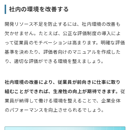
社内の環境を改善する
開発リソース不足を防止するには、社内環境の改善も
欠かせません。たとえば、公正な評価制度の導入によ
って従業員のモチベーションは高まります。明確な評価
基準を決めたり、評価者向けのマニュアルを作成した
り、適切な評価ができる環境を整えましょう。
社内環境の改善により、従業員が前向きに仕事に取り
組むことができれば、生産性の向上が期待できます。
従
業員が納得して働ける環境を整えることで、企業全体
のパフォーマンスを向上させられるでしょう。