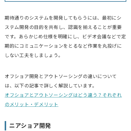
期待通りのシステムを開発してもらうには、最初にシ
ステム開発の目的を共有し、認識を揃えることが重要
です。あらかじめ仕様を明確にし、ビデオ会議などで定
期的にコミュニケーションをとるなど作業を丸投げに
しない工夫をしましょう。
オフショア開発とアウトソーシングの違いについて
は、以下の記事で詳しく解説しています。
オフショアとアウトソーシングはどう違う？それぞれ
のメリット・デメリット
ニアショア開発