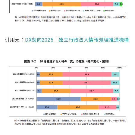
引用元：
DX動向2025｜独立行政法人情報処理推進機構