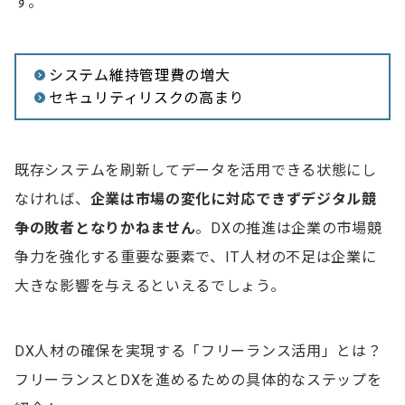
す。
システム維持管理費の増大
セキュリティリスクの高まり
既存システムを刷新してデータを活用できる状態にし
なければ、
企業は市場の変化に対応できずデジタル競
争の敗者
となりかねません
。DXの推進は企業の市場競
争力を強化する重要な要素で、IT人材の不足は企業に
大きな影響を与えるといえるでしょう。
DX人材の確保を実現する「フリーランス活用」とは？
フリーランスとDXを進めるための具体的なステップを