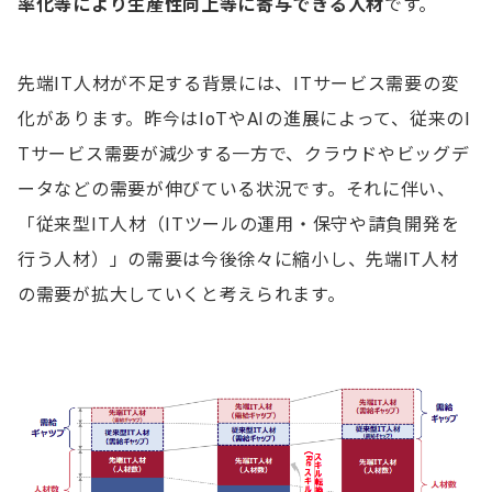
率化等により生産性向上等に寄与できる人材
です。
先端IT人材が不足する背景には、ITサービス需要の変
化があります。昨今はIoTやAIの進展によって、従来のI
Tサービス需要が減少する一方で、クラウドやビッグデ
ータなどの需要が伸びている状況です。それに伴い、
「従来型IT人材（ITツールの運用・保守や請負開発を
行う人材）」の需要は今後徐々に縮小し、先端IT人材
の需要が拡大していくと考えられます。