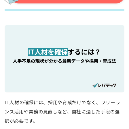
IT人材の確保には、採用や育成だけでなく、フリーラ
ンス活用や業務の見直しなど、自社に適した手段の選
択が必要です。