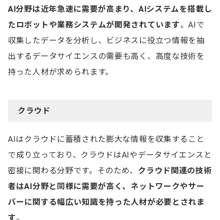
AI分野は近年急速に需要が高まり、AIシステムを搭載し
たロボットや業務システムが開発されています
。AIで
収集したデータを分析し、ビジネスに役立つ情報を抽
出するデータサイエンスの需要も高く、高度な技術を
持った人材が求められます。
クラウド
AIはクラウドに蓄積された膨大な情報を収集すること
で成り立っており、クラウドはAIやデータサイエンスと
密接に関わる分野です。そのため、
クラウド関連の技術
者はAI分野と同様に需要が高く、ネットワークやサー
バーに関する幅広い知識を持った人材が必要とされま
す
。