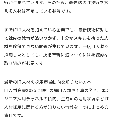
術が生まれています。そのため、最先端のIT技術を扱
える人材は不足している状況です。
すでにIT人材を抱えている企業でも、
最新技術に対し
て社内の教育が追いつかず、十分なスキルを持った人
材を確保できない問題が生じています
。一度IT人材を
採用したとしても、技術革新に追いつくには継続的な
取り組みが必要です。
最新のIT人材の採用市場動向を知りたい方へ
IT人材白書2026は他社の採用人数や予算の動き、エン
ジニア採用チャネルの傾向、生成AIの活用状況などIT
人材採用に関わる方が知りたい情報を一つにまとめた
資料です。