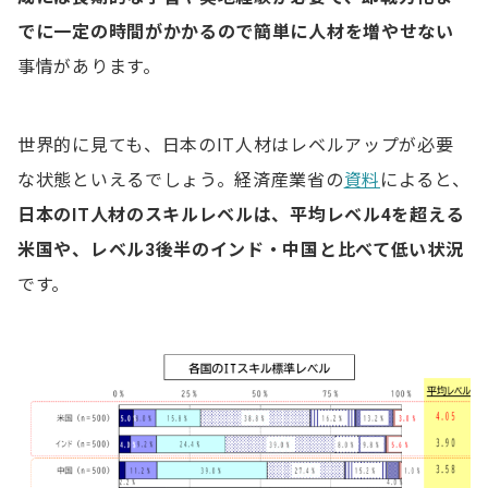
でに一定の時間がかかるので簡単に人材を増やせない
事情があります。
世界的に見ても、日本のIT人材はレベルアップが必要
な状態といえるでしょう。経済産業省の
資料
によると、
日本のIT人材のスキルレベルは、平均レベル4を超える
米国や、レベル3後半のインド・中国と比べて低い状況
です。