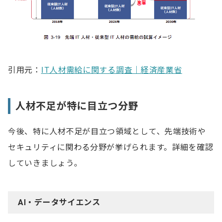
引用元：
IT人材需給に関する調査｜経済産業省
人材不足が特に目立つ分野
今後、特に人材不足が目立つ領域として、先端技術や
セキュリティに関わる分野が挙げられます。詳細を確認
していきましょう。
AI・データサイエンス