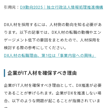
引用元：
DX動向2025｜独立行政法人情報処理推進機構
DX人材を採用するには、人材側の動向を知る必要があ
ります。以下の記事では、DX人材の転職の動機やエン
ゲージメント低下の要因をまとめたので、人材採用を
検討する際の参考にしてください。
DX人材の転職理由、第1位は「事業内容への興味」
企業がIT人材を確保すべき理由
企業がIT人材を確保すべき理由として、DX推進が必要
であることが挙げられます。企業がDXを推進しない場
合、以下のような問題が起こることが指摘されていま