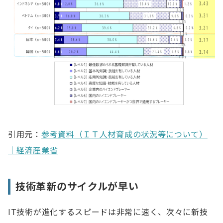
引用元：
参考資料（ＩＴ人材育成の状況等について）
｜経済産業省
技術革新のサイクルが早い
IT技術が進化するスピードは非常に速く、次々に新技