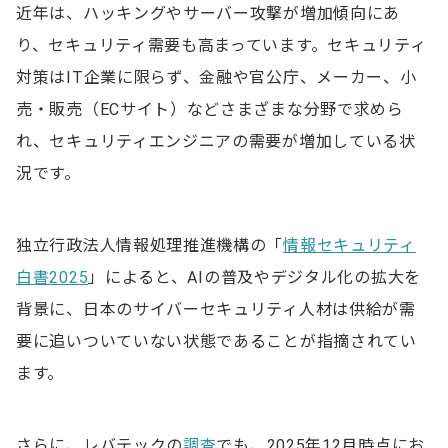
近年は、ハッキングやサーバー攻撃が増加傾向にあ
り、セキュリティ需要も高まっています。セキュリティ
対策はIT企業に限らず、金融や官公庁、メーカー、小
売・販売（ECサイト）などさまざまな分野で求めら
れ、セキュリティエンジニアの需要が増加している状
況です。
独立行政法人情報処理推進機構の「
情報セキュリティ
白書2025
」によると、AIの普及やデジタル化の拡大を
背景に、日本のサイバーセキュリティ人材は供給が需
要に追いついていない状態であることが指摘されてい
ます。
さらに、レバテックの
調査
でも、2025年12月時点にお