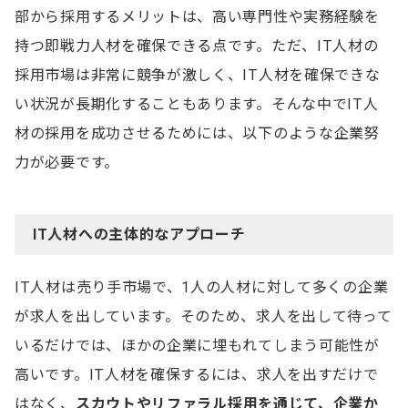
部から採用するメリットは、高い専門性や実務経験を
持つ即戦力人材を確保できる点です。ただ、IT人材の
採用市場は非常に競争が激しく、IT人材を確保できな
い状況が長期化することもあります。そんな中でIT人
材の採用を成功させるためには、以下のような企業努
力が必要です。
IT人材への主体的なアプローチ
IT人材は売り手市場で、1人の人材に対して多くの企業
が求人を出しています。そのため、求人を出して待って
いるだけでは、ほかの企業に埋もれてしまう可能性が
高いです。IT人材を確保するには、求人を出すだけで
はなく、
スカウトやリファラル採用を通じて、企業か