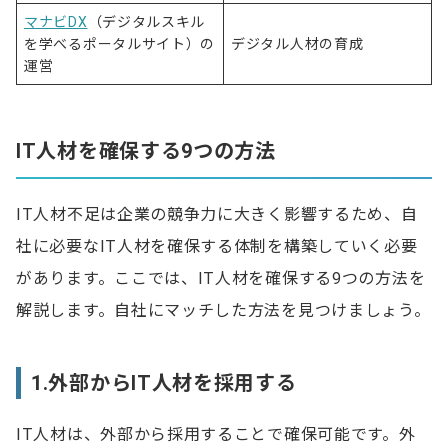
マナビDX
（デジタルスキル
を学べるポータルサイト）の
デジタル人材の育成
運営
IT人材を確保する9つの方法
IT人材不足は企業の競争力に大きく影響するため、自
社に必要なIT人材を確保する体制を構築していく必要
があります。ここでは、IT人材を確保する9つの方法を
解説します。自社にマッチした方法を見つけましょう。
1.外部からIT人材を採用する
IT人材は、外部から採用することで確保可能です。外