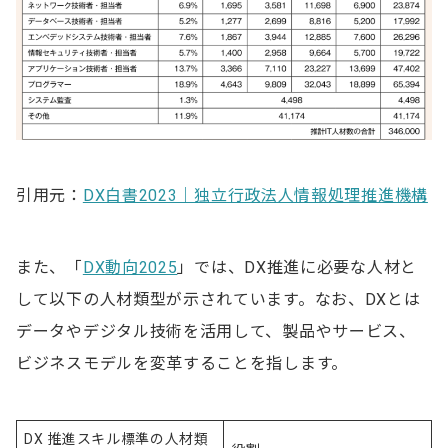
引用元：
DX白書2023｜独立行政法人情報処理推進機構
また、「
DX動向2025
」では、DX推進に必要な人材と
して以下の人材類型が示されています。なお、DXとは
データやデジタル技術を活用して、製品やサービス、
ビジネスモデルを変革することを指します。
DX 推進スキル標準の人材類