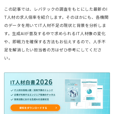
この記事では、レバテックの調査をもとにした最新のI
T人材の求人倍率を紹介します。そのほかにも、各機関
のデータを用いてIT人材不足の現状と背景を分析しま
す。生成AIが普及する中で求められるIT人材像の変化
や、即戦力を確保する方法もお伝えするので、人手不
足を解消したい担当者の方はぜひ参考にしてくださ
い。