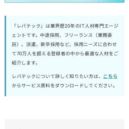
「レバテック」は業界歴20年のIT人材専門エージ
ェントです。中途採用、フリーランス（業務委
託）、派遣、新卒採用など、採用ニーズに合わせ
て70万人を超える登録者の中から最適な人材をご
紹介します。
レバテックについて詳しく知りたい方は、
こちら
からサービス資料をダウンロードしてください。