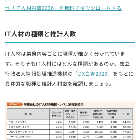
⇒「IT人材白書2026」を無料でダウンロードする
IT人材の種類と推計人数
IT人材は業務内容ごとに職種が細かく分かれていま
す。そもそもIT人材にはどんな種類があるのか、独立
行政法人情報処理推進機構の「
DX白書2023
」をもとに
具体的な職種と推計人材数を確認しましょう。