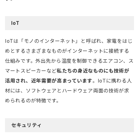
IoT
IoTは「モノのインターネット」と呼ばれ、家電をはじ
めとするさまざまなものがインターネットに接続する
仕組みです。外出先から温度を制御できるエアコン、ス
マートスピーカーなど
私たちの身近なものにも技術が
活用され、近年需要が高まっています
。IoTに携わる人
材には、ソフトウェアとハードウェア両面の技術が求
められるのが特徴です。
セキュリティ