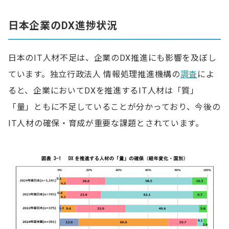
日本企業のDX進捗状況
日本のIT人材不足は、企業のDX推進にも影響を及ぼし
ています。独立行政法人 情報処理推進機構の
調査
によ
ると、企業においてDXを推進するIT人材は「質」
「量」ともに不足していることが分かっており、今後の
IT人材の確保・育成が重要な課題とされています。