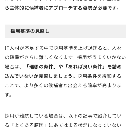
ら主体的に候補者にアプローチする姿勢が必要
です。
採用基準の見直し
IT人材が不足する中で採用基準を上げ過ぎると、人材
の確保がさらに難しくなります。採用がうまくいかない
場合は、
「理想の条件」や「あれば良い条件」を詰め
込んでいないか見直しましょう
。採用条件を緩和する
ことで、より多くの候補者と出会える確率が高まりま
す。
採用が難航している場合は、以下の記事で紹介してい
る「よくある原因」にあてはまる状況になっていない