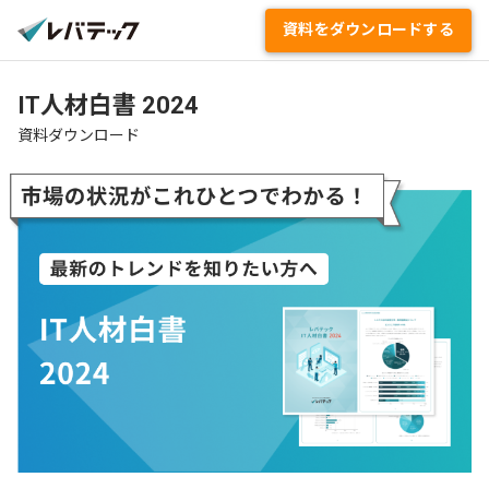
資料をダウンロードする
資料ダウンロード