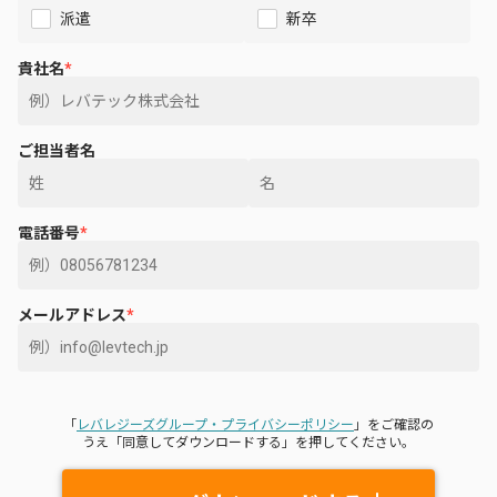
派遣
新卒
貴社名
*
ご担当者名
電話番号
*
メールアドレス
*
「
レバレジーズグループ・プライバシーポリシー
」をご確認の
うえ「同意してダウンロードする」を押してください。