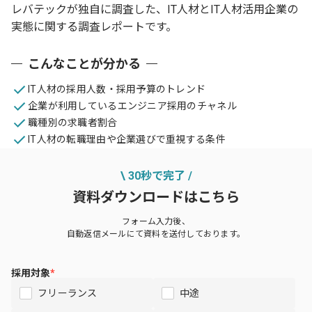
レバテックが独自に調査した、IT人材とIT人材活用企業の
実態に関する調査レポートです。
こんなことが分かる
IT人材の採用人数・採用予算のトレンド
企業が利用しているエンジニア採用のチャネル
職種別の求職者割合
IT人材の転職理由や企業選びで重視する条件
\ 30秒で完了 /
資料ダウンロードはこちら
フォーム入力後、
自動返信メールにて資料を送付しております。
採用対象
*
フリーランス
中途