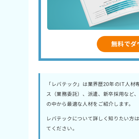
無料でダ
「レバテック」は業界歴20年のIT人
ス（業務委託）、派遣、新卒採用など、
の中から最適な人材をご紹介します。
レバテックについて詳しく知りたい方
てください。