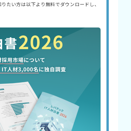
知りたい方は以下より無料でダウンロードし、