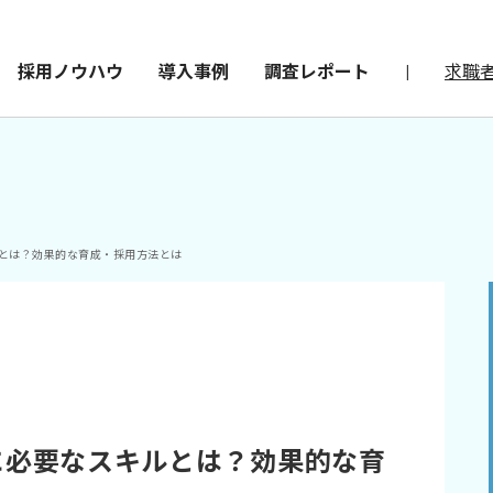
採用ノウハウ
導入事例
調査レポート
|
求職
ルとは？効果的な育成・採用方法とは
に必要なスキルとは？効果的な育