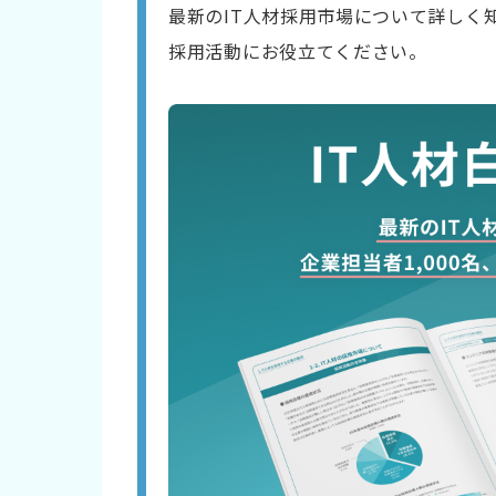
最新のIT人材採用市場について詳しく
採用活動にお役立てください。