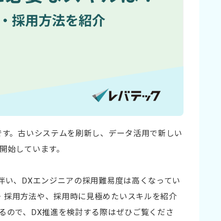
です。古いシステムを刷新し、データ活用で新しい
を開始しています。
伴い、DXエンジニアの採用難易度は高くなってい
・採用方法や、採用時に見極めたいスキルを紹介
るので、DX推進を検討する際はぜひご覧くださ