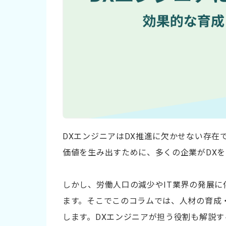
DXエンジニアはDX推進に欠かせない存在
価値を生み出すために、多くの企業がDX
しかし、労働人口の減少やIT業界の発展に
ます。そこでこのコラムでは、人材の育成
します。DXエンジニアが担う役割も解説す