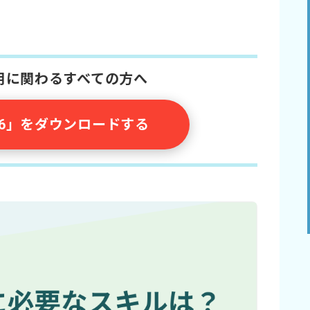
採用に関わるすべての方へ
026」をダウンロードする