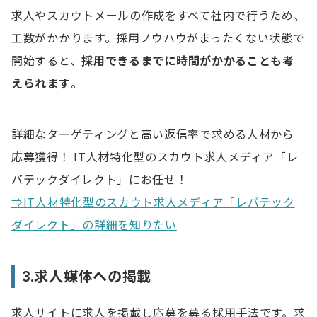
求人やスカウトメールの作成をすべて社内で行うため、
工数がかかります。採用ノウハウがまったくない状態で
開始すると、
採用できるまでに時間がかかることも考
えられます
。
詳細なターゲティングと高い返信率で求める人材から
応募獲得！ IT人材特化型のスカウト求人メディア「レ
バテックダイレクト」にお任せ！
⇒IT人材特化型のスカウト求人メディア「レバテック
ダイレクト」の詳細を知りたい
3.求人媒体への掲載
求人サイトに求人を掲載し応募を募る採用手法です。求