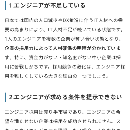
1.エンジニアが不足している
日本では国内の人口減少やDX推進に伴うIT人材への需
要の高まりにより、IT人材不足が続いている状態です。
1人のエンジニアを複数の企業が奪い合い状態となり、
企業の採用力によって人材確保の明暗が分かれていま
す
。特に、資金力がない・知名度がない中小企業は採
用に苦戦しがちです。採用競争の激化は、エンジニア採
用を難しくしている大きな理由の一つでしょう。
2.エンジニアが求める条件を提示できない
エンジニア採用は売り手市場であり、エンジニアの希
望を満たせない企業は採用を成功させられません。ス