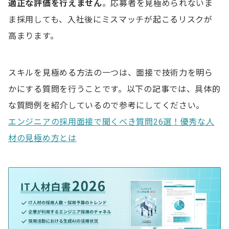
適正な評価を行えません
。応募者を見極められないま
ま採用しても、入社後にミスマッチが起こるリスクが
高まります。
スキルを見極める方法の一つは、面接で技術力を明ら
かにする質問を行うことです。以下の記事では、具体的
な質問例を紹介しているので参考にしてください。
エンジニアの採用面接で聞くべき質問26選！優秀な人
材の見極め方とは