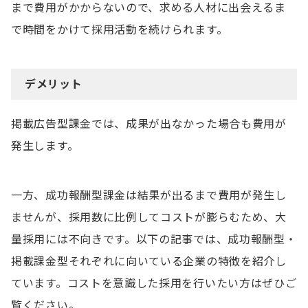
まで費用がかからないので、求める人材に出会えるま
で時間をかけて採用活動を続けられます。
デメリット
掲載広告型課金では、成果が出なかった場合も費用が
発生します。
一方、成功報酬型課金は結果が出るまで費用が発生し
ませんが、採用数に比例してコストが膨らむため、大
量採用には不向きです。以下の記事では、成功報酬型・
掲載課金型それぞれに向いている企業の特徴を紹介し
ています。コストを意識した採用を行いたい方はぜひご
覧ください。