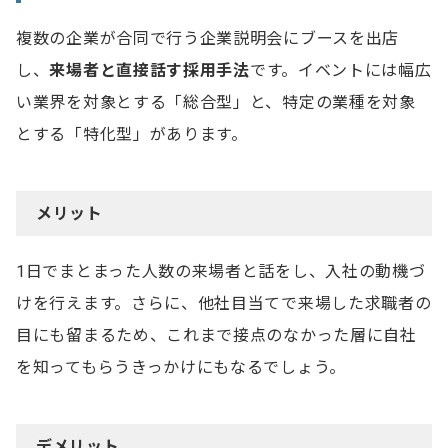
複数の企業が合同で行う企業説明会にブースを出店
し、
来場者と直接話す採用手法
です。イベントには幅広
い業界を対象とする「総合型」と、特定の業種を対象
とする「特化型」があります。
メリット
1日でまとまった人数の来場者と話をし、入社の動機づ
けを行えます。さらに、他社目当てで来場した求職者の
目にも留まるため、これまで接点のなかった層に自社
を知ってもらうきっかけにもなるでしょう。
デメリット