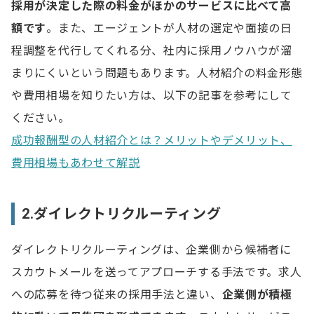
採用が決定した際の料金がほかのサービスに比べて高
額です
。また、エージェントが人材の選定や面接の日
程調整を代行してくれる分、社内に採用ノウハウが溜
まりにくいという問題もあります。人材紹介の料金形態
や費用相場を知りたい方は、以下の記事を参考にして
ください。
成功報酬型の人材紹介とは？メリットやデメリット、
費用相場もあわせて解説
2.ダイレクトリクルーティング
ダイレクトリクルーティングは、企業側から候補者に
スカウトメールを送ってアプローチする手法です。求人
への応募を待つ従来の採用手法と違い、
企業側が積極