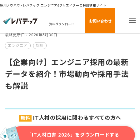
採用ノウハウ - レバテック|エンジニア&クリエイターの採用情報サイト
お問い合わせ
資料ダウンロード
最終更新日：2026年5月30日
エンジニア
採用
【企業向け】エンジニア採用の最新
データを紹介！市場動向や採用手法
も解説
IT人材の採用に関わるすべての方へ
無料
「IT人材白書 2026」をダウンロードする