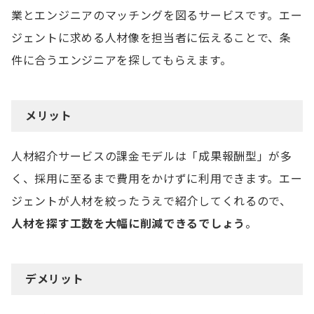
業とエンジニアのマッチングを図るサービスです。エー
ジェントに求める人材像を担当者に伝えることで、条
件に合うエンジニアを探してもらえます。
メリット
人材紹介サービスの課金モデルは「成果報酬型」が多
く、採用に至るまで費用をかけずに利用できます。エー
ジェントが人材を絞ったうえで紹介してくれるので、
人材を探す工数を大幅に削減できるでしょう
。
デメリット