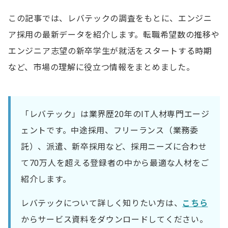
この記事では、レバテックの調査をもとに、エンジニ
ア採用の最新データを紹介します。転職希望数の推移や
エンジニア志望の新卒学生が就活をスタートする時期
など、市場の理解に役立つ情報をまとめました。
「レバテック」は業界歴20年のIT人材専門エージ
ェントです。中途採用、フリーランス（業務委
託）、派遣、新卒採用など、採用ニーズに合わせ
て70万人を超える登録者の中から最適な人材をご
紹介します。
レバテックについて詳しく知りたい方は、
こちら
からサービス資料をダウンロードしてください。