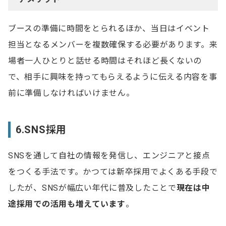
ブースの準備に時間をとられるほか、当日はイベント
担当となるメンバーを複数確保する必要があります。来
場者一人ひとりと話せる時間はそれほど長くないの
で、相手に興味を持ってもらえるように伝える内容を事
前に準備しなければいけません。
6.SNS採用
SNSを通して自社の情報を発信し、エンジニアと接点
をつくる手法です。かつては新卒採用でよくある手段で
したが、SNSが幅広い年代に普及したことで
現在は中
途採用での活用も増えています
。