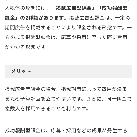
人媒体の形態には、
「掲載広告型課金」「成功報酬型
課金」の2種類があります
。掲載広告型課金は、一定の
期間広告を掲載することにより課金される形態です。一
方の成果報酬型課金は、応募や採用に至った際に費用
がかかる形態です。
メリット
掲載広告型課金の場合、掲載期間によって費用が決ま
るため予算計画を立てやすいです。さらに、同一料金で
複数人を採用できることも利点です。
成功報酬型課金は、応募・採用などの成果が発生する