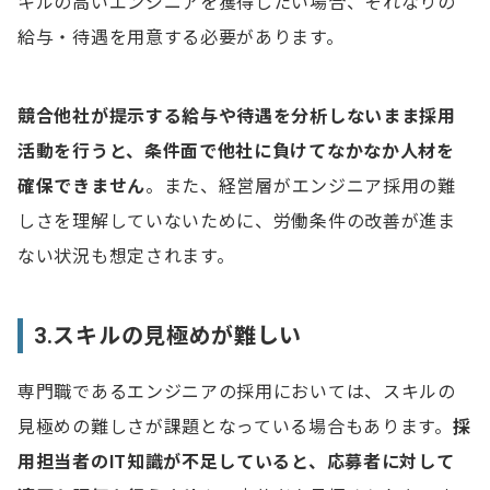
キルの高いエンジニアを獲得したい場合、それなりの
給与・待遇を用意する必要があります。
競合他社が提示する給与や待遇を分析しないまま採用
活動を行うと、条件面で他社に負けてなかなか人材を
確保できません
。また、経営層がエンジニア採用の難
しさを理解していないために、労働条件の改善が進ま
ない状況も想定されます。
3.スキルの見極めが難しい
専門職であるエンジニアの採用においては、スキルの
見極めの難しさが課題となっている場合もあります。
採
用担当者のIT知識が不足していると、応募者に対して