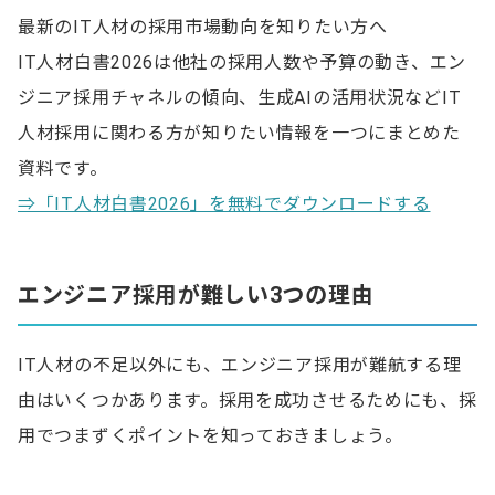
最新のIT人材の採用市場動向を知りたい方へ
IT人材白書2026は他社の採用人数や予算の動き、エン
ジニア採用チャネルの傾向、生成AIの活用状況などIT
人材採用に関わる方が知りたい情報を一つにまとめた
資料です。
⇒「IT人材白書2026」を無料でダウンロードする
エンジニア採用が難しい3つの理由
IT人材の不足以外にも、エンジニア採用が難航する理
由はいくつかあります。採用を成功させるためにも、採
用でつまずくポイントを知っておきましょう。