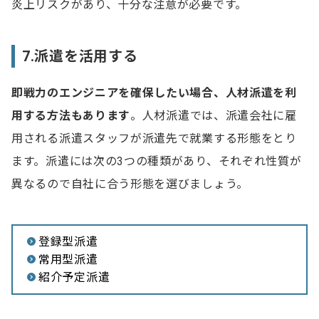
炎上リスクがあり、十分な注意が必要です。
7.派遣を活用する
即戦力のエンジニアを確保したい場合、人材派遣を利
用する方法もあります
。人材派遣では、派遣会社に雇
用される派遣スタッフが派遣先で就業する形態をとり
ます。派遣には次の3つの種類があり、それぞれ性質が
異なるので自社に合う形態を選びましょう。
登録型派遣
常用型派遣
紹介予定派遣