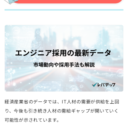
経済産業省のデータでは、IT人材の需要が供給を上回
り、今後も引き続き人材の需給ギャップが開いていく
可能性が示されています。