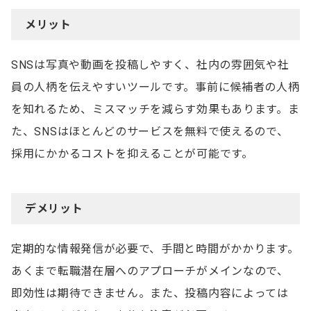
メリット
SNSは写真や動画を投稿しやすく、社内の雰囲気や社
員の人柄を伝えやすいツールです。事前に候補者の人柄
を知れるため、ミスマッチを減らす効果もあります。ま
た、SNSはほとんどのサービスを無料で使えるので、
採用にかかるコストを抑えることが可能です。
デメリット
定期的な情報発信が必要で、手間と時間がかかります。
あくまで転職潜在層へのアプローチがメインなので、
即効性は期待できません。また、投稿内容によっては