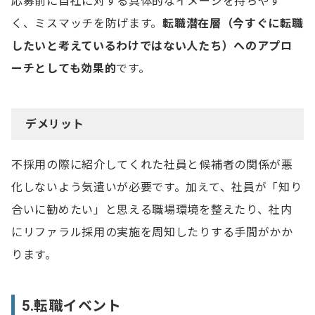
応募前に自社に対する具体的なイメージを持ちやす
く、ミスマッチを防げます。
転職潜在層（今すぐに転職
したいと考えているわけではない人たち）へのアプロ
ーチとしても効果的
です。
デメリット
不採用の際に紹介してくれた社員と候補者の関係が悪
化しないよう気遣いが必要です。加えて、社員が「知り
合いに勧めたい」と思える職場環境を整えたり、社内
にリファラル採用の実施を周知したりする手間がかか
ります。
5.転職イベント