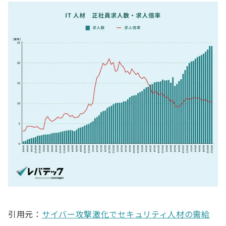
引用元：
サイバー攻撃激化でセキュリティ人材の需給