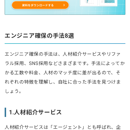
エンジニア確保の手法8選
エンジニア確保の手法は、人材紹介サービスやリファ
ラル採用、SNS採用などさまざまです。手法によってか
かる工数や料金、人材のマッチ度に差が出るので、そ
れぞれの特徴を理解し、自社に合った手法を見つけま
しょう。
1.人材紹介サービス
人材紹介サービスは「エージェント」とも呼ばれ、企