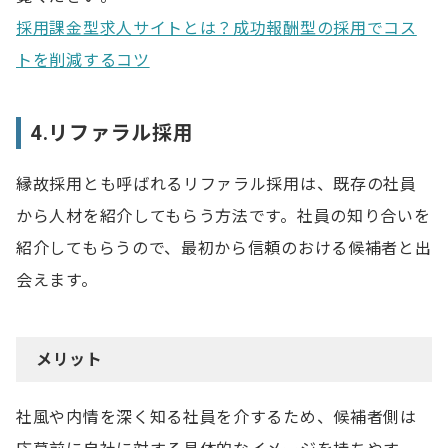
採用課金型求人サイトとは？成功報酬型の採用でコス
トを削減するコツ
4.リファラル採用
縁故採用とも呼ばれるリファラル採用は、既存の社員
から人材を紹介してもらう方法です。社員の知り合いを
紹介してもらうので、最初から信頼のおける候補者と出
会えます。
メリット
社風や内情を深く知る社員を介するため、候補者側は