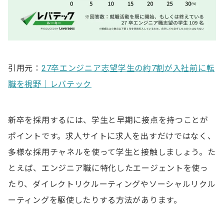
引用元：
27卒エンジニア志望学生の約7割が入社前に転
職を視野｜レバテック
新卒を採用するには、学生と早期に接点を持つことが
ポイントです。求人サイトに求人を出すだけではなく、
多様な採用チャネルを使って学生と接触しましょう。た
とえば、エンジニア職に特化したエージェントを使っ
たり、ダイレクトリクルーティングやソーシャルリクル
ーティングを駆使したりする方法があります。