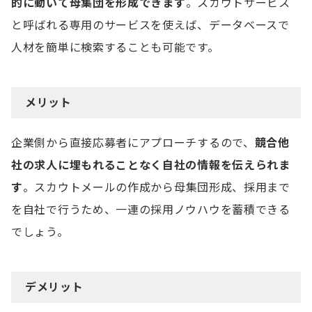
的に動いて母集団を形成できます
。スカウトサービス
と呼ばれる専用のサービスを使えば、データベースで
人材を簡単に検索することも可能です。
メリット
企業側から直接応募者にアプローチするので、
競合他
社の求人に埋もれることなく自社の情報を伝えられま
す
。スカウトメールの作成から母集団形成、採用まで
を自社で行うため、一連の採用ノウハウを蓄積できる
でしょう。
デメリット