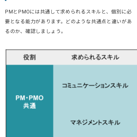
PMとPMOには共通して求められるスキルと、個別に必
要となる能力があります。どのような共通点と違いがあ
るのか、確認しましょう。