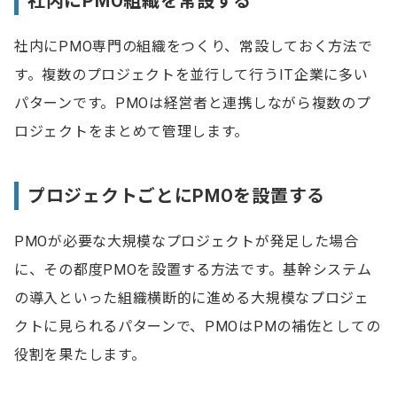
社内にPMO組織を常設する
社内にPMO専門の組織をつくり、常設しておく方法で
す。複数のプロジェクトを並行して行うIT企業に多い
パターンです。PMOは経営者と連携しながら複数のプ
ロジェクトをまとめて管理します。
プロジェクトごとにPMOを設置する
PMOが必要な大規模なプロジェクトが発足した場合
に、その都度PMOを設置する方法です。基幹システム
の導入といった組織横断的に進める大規模なプロジェ
クトに見られるパターンで、PMOはPMの補佐としての
役割を果たします。