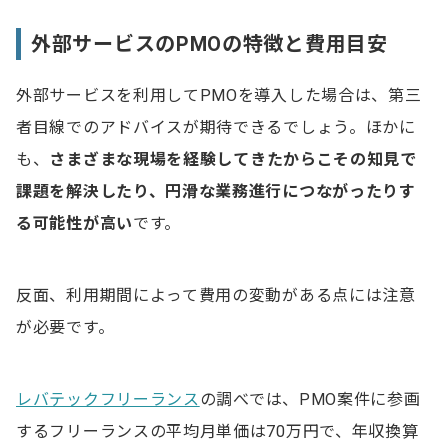
外部サービスのPMOの特徴と費用目安
外部サービスを利用してPMOを導入した場合は、第三
者目線でのアドバイスが期待できるでしょう。ほかに
も、
さまざまな現場を経験してきたからこその知見で
課題を解決したり、円滑な業務進行につながったりす
る可能性が高い
です。
反面、利用期間によって費用の変動がある点には注意
が必要です。
レバテックフリーランス
の調べでは、PMO案件に参画
するフリーランスの平均月単価は70万円で、年収換算