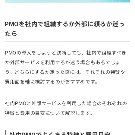
PMOを社内で組織するか外部に頼るか迷っ
たら
PMOの導入をしようと決断しても、社内で組織すべき
か外部サービスを利用するか迷う場合もあるでしょ
う。どちらにするか迷った際には、それぞれの特徴や
費用面を軸に検討するのがおすすめです。
社内PMOと外部サービスを利用した場合のそれぞれの
特徴と費用の目安について解説します。