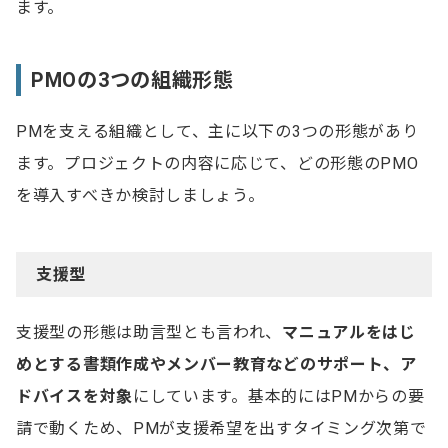
ます。
PMOの3つの組織形態
PMを支える組織として、主に以下の3つの形態があり
ます。プロジェクトの内容に応じて、どの形態のPMO
を導入すべきか検討しましょう。
支援型
支援型の形態は助言型とも言われ、
マニュアルをはじ
めとする書類作成やメンバー教育などのサポート、ア
ドバイスを対象
にしています。基本的にはPMからの要
請で動くため、PMが支援希望を出すタイミング次第で