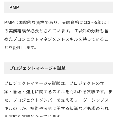
PMP
PMPは国際的な資格であり、受験資格には3～5年以上
の実務経験が必要とされています。IT以外の分野も含
めたプロジェクトマネジメントスキルを持っているこ
とを証明します。
プロジェクトマネージャ試験
プロジェクトマネージャ試験は、プロジェクトの立
案・管理・運用に関するスキルを問われる試験です。ま
た、プロジェクトメンバーを支えるリーダーシップス
キルのほか、技術や法令に関する知識なども求められ
る高度な試験となっています。