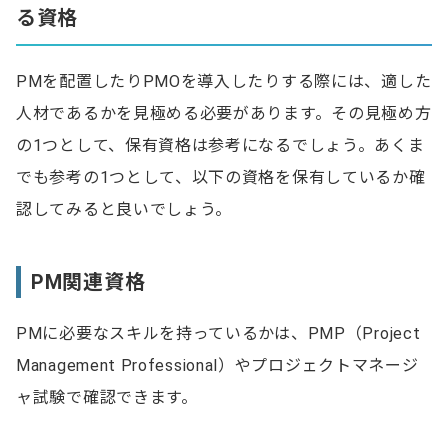
る資格
PMを配置したりPMOを導入したりする際には、適した
人材であるかを見極める必要があります。その見極め方
の1つとして、保有資格は参考になるでしょう。あくま
でも参考の1つとして、以下の資格を保有しているか確
認してみると良いでしょう。
PM関連資格
PMに必要なスキルを持っているかは、PMP（Project
Management Professional）やプロジェクトマネージ
ャ試験で確認できます。