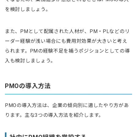
を検討しましょう。
また、PMとして配属された人材が、PM・PLなどのリ
ーダー経験が浅い場合にも費用対効果が大きいと考え
られます。PMの経験不足を補うポジションとしての導
入も検討しましょう。
PMOの導入方法
PMOの導入方法は、企業の傾向別に適したやり方があ
ります。主な3つの導入方法を紹介します。