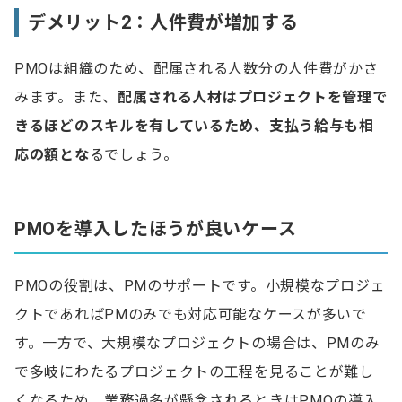
デメリット2：人件費が増加する
PMOは組織のため、配属される人数分の人件費がかさ
みます。また、
配属される人材はプロジェクトを管理で
きるほどのスキルを有しているため、支払う給与も相
応の額とな
るでしょう。
PMOを導入したほうが良いケース
PMOの役割は、PMのサポートです。小規模なプロジェ
クトであればPMのみでも対応可能なケースが多いで
す。一方で、大規模なプロジェクトの場合は、PMのみ
で多岐にわたるプロジェクトの工程を見ることが難し
くなるため、業務過多が懸念されるときはPMOの導入