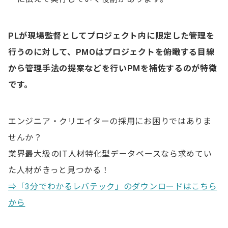
PLが現場監督としてプロジェクト内に限定した管理を
行うのに対して、PMOはプロジェクトを俯瞰する目線
から管理手法の提案などを行いPMを補佐するのが特徴
です。
エンジニア・クリエイターの採用にお困りではありま
せんか？
業界最大級のIT人材特化型データベースなら求めてい
た人材がきっと見つかる！
⇒「3分でわかるレバテック」のダウンロードはこちら
から