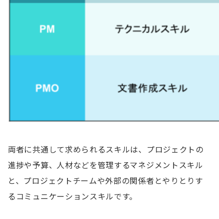
両者に共通して求められるスキルは、プロジェクトの
進捗や予算、人材などを管理するマネジメントスキル
と、プロジェクトチームや外部の関係者とやりとりす
るコミュニケーションスキルです。