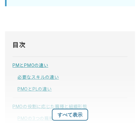
目次
PMとPMOの違い
必要なスキルの違い
PMOとPLの違い
PMOの役割に応じた職種と組織形態
すべて表示
PMOの3つの職種
PMOの3つの組織形態