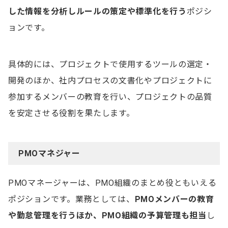
した情報を分析しルールの策定や標準化を行う
ポジシ
ョンです。
具体的には、プロジェクトで使用するツールの選定・
開発のほか、社内プロセスの文書化やプロジェクトに
参加するメンバーの教育を行い、プロジェクトの品質
を安定させる役割を果たします。
PMOマネジャー
PMOマネージャーは、PMO組織のまとめ役ともいえる
ポジションです。業務としては、
PMOメンバーの教育
や勤怠管理を行うほか、PMO組織の予算管理も担当
し