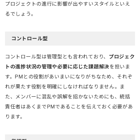
プロジェクトの進行に影響が出やすいスタイルといえ
るでしょう。
コントロール型
コントロール型は管理型とも言われており、
プロジェク
トの進捗状況の管理や必要に応じた課題解決
を担いま
す。PMとの役割があいまいになりがちなため、それぞ
れが果たす役割を明確にしなければなりません。ま
た、メンバーに混乱や誤解を招かないためにも、統括
責任者はあくまでPMであることを伝えておく必要があ
ります。