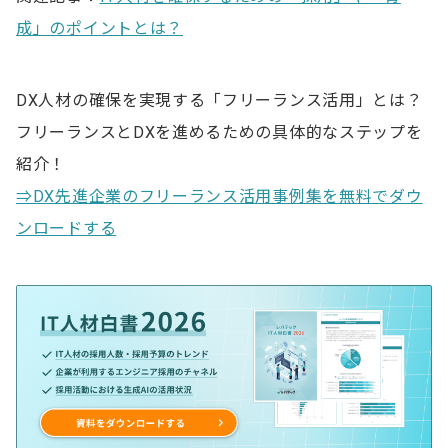
成」のポイントとは？
DX人材の確保を実現する「フリーランス活用」とは？
フリーランスとDXを進めるための具体的なステップを
紹介！
⇒DX先進企業のフリーランス活用事例集を無料でダウ
ンロードする