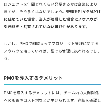
ロジェクトを年間どれくらい発足さるかは企業により
ますが、そう多くはないでしょう。
管理をPLやPMだけ
に任せていた場合、当人が離職した場合にノウハウが
引き継ぎ・共有されていない可能性があります。
しかし、PMOで組織立ってプロジェクト管理に関する
ノウハウを培っていれば、誰でも管理に携われるでしょ
う。
PMOを導入するデメリット
PMOを導入するデメリットには、チーム内の人間関係
への影響やコスト増などが挙げられます。詳細を確認し