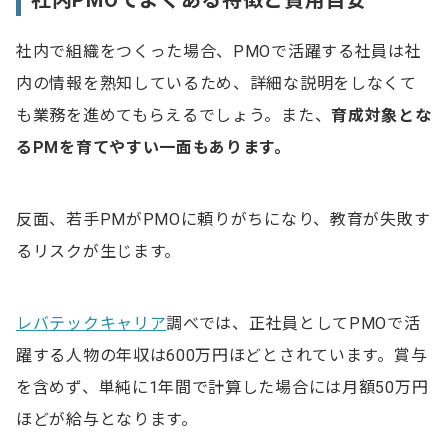
社内PMOでよくある特徴と費用目安
社内で組織をつくった場合、PMOで活躍する社員は社
内の情報を熟知しているため、詳細な説明をしなくて
も業務を進めてもらえるでしょう。また、
育成対象とな
るPMを育てやすい一面もあります。
反面、若手PMがPMOに頼りがちになり、教育が失敗す
るリスクが生じます。
レバテックキャリア
調べでは、正社員としてPMOで活
躍する人物の年収は600万円ほどとされています。賞与
を含めず、単純に1年間で計算した場合には月額50万円
ほどが給与となります。