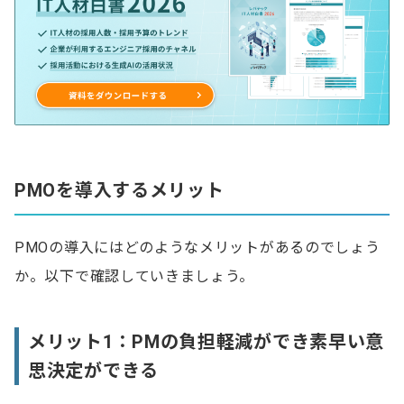
PMOを導入するメリット
PMOの導入にはどのようなメリットがあるのでしょう
か。以下で確認していきましょう。
メリット1：PMの負担軽減ができ素早い意
思決定ができる