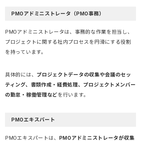
PMOアドミニストレータ（PMO事務）
PMOアドミニストレータは、事務的な作業を担当し、
プロジェクトに関する社内プロセスを円滑にする役割
を持っています。
具体的には、
プロジェクトデータの収集や会議のセッ
ティング、書類作成・経費処理、プロジェクトメンバー
の勤怠・稼働管理など
を行います。
PMOエキスパート
PMOエキスパートは、
PMOアドミニストレータが収集