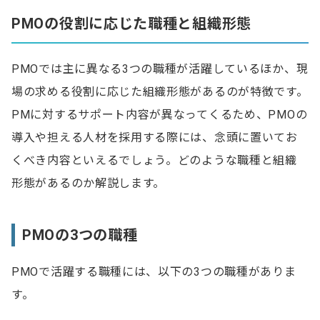
PMOの役割に応じた職種と組織形態
PMOでは主に異なる3つの職種が活躍しているほか、現
場の求める役割に応じた組織形態があるのが特徴です。
PMに対するサポート内容が異なってくるため、PMOの
導入や担える人材を採用する際には、念頭に置いてお
くべき内容といえるでしょう。どのような職種と組織
形態があるのか解説します。
PMOの3つの職種
PMOで活躍する職種には、以下の3つの職種がありま
す。