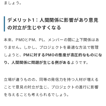
ましょう。
デメリット1：人間関係に影響があり意見
の対立が生じやすくなる
本来、PMOとPM、PL、メンバーの間に上下関係はあ
りません。しかし、プロジェクトを最適な方法で管理
しようと、
PMに対するPMOの態度が高圧的なものにな
り、人間関係に問題が生じる例がある
ようです。
立場が違うものの、同等の発信力を持つ人材が増える
ことで意見の対立が生じ、プロジェクトの進行に影響
を与えることも考えられるでしょう。