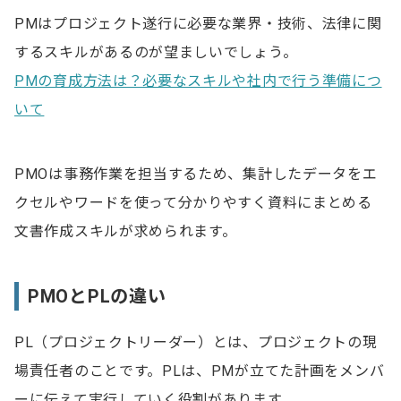
PMはプロジェクト遂行に必要な業界・技術、法律に関
するスキルがあるのが望ましいでしょう。
PMの育成方法は？必要なスキルや社内で行う準備につ
いて
PMOは事務作業を担当するため、集計したデータをエ
クセルやワードを使って分かりやすく資料にまとめる
文書作成スキルが求められます。
PMOとPLの違い
PL（プロジェクトリーダー）とは、プロジェクトの現
場責任者のことです。PLは、PMが立てた計画をメンバ
ーに伝えて実行していく役割があります。