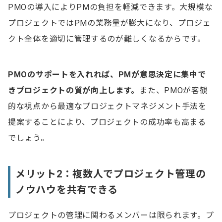
PMOの導入によりPMの負担を軽減できます。大規模な
プロジェクトではPMの業務量が膨大になり、プロジェ
クト全体を適切に管理するのが難しくなるからです。
PMOのサポートを入れれば、PMが意思決定に集中で
きプロジェクトの質が向上します。
また、PMOが客観
的な視点から最適なプロジェクトマネジメント手法を
提案することにより、プロジェクトの成功率も高まる
でしょう。
メリット2：複数人でプロジェクト管理の
ノウハウを共有できる
プロジェクトの管理に関わるメンバーは限られます。プ