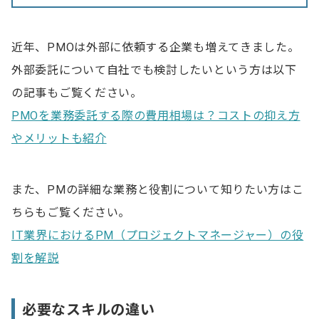
Q.PMOを導入するメリットは？
Q.PMOを導入するデメリットは？
近年、PMOは外部に依頼する企業も増えてきました。
外部委託について自社でも検討したいという方は以下
の記事もご覧ください。
PMOを業務委託する際の費用相場は？コストの抑え方
やメリットも紹介
また、PMの詳細な業務と役割について知りたい方はこ
ちらもご覧ください。
IT業界におけるPM（プロジェクトマネージャー）の役
割を解説
必要なスキルの違い