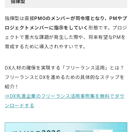
指揮型
指揮型は直接
PMOのメンバーが司令塔となり、PMやプ
ロジェクトメンバーに指示をしていく
形態です。プロジ
ェクトで重大な課題が発生した際や、将来有望なPMを
育成するために導入されやすいです。
DX人材の確保を実現する「フリーランス活用」とは？
フリーランスとDXを進めるための具体的なステップを
紹介！
⇒DX先進企業のフリーランス活用事例集を無料でダウ
ンロードする