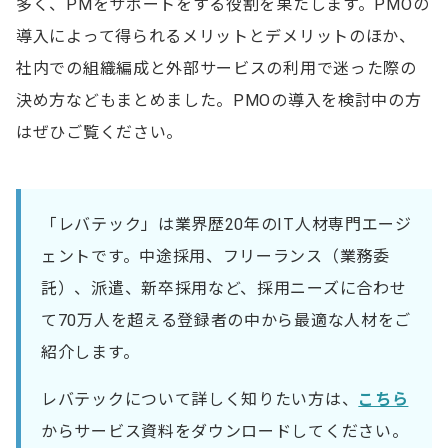
多く、PMをサポートをする役割を果たします。PMOの
導入によって得られるメリットとデメリットのほか、
社内での組織編成と外部サービスの利用で迷った際の
決め方などもまとめました。PMOの導入を検討中の方
はぜひご覧ください。
「レバテック」は業界歴20年のIT人材専門エージ
ェントです。中途採用、フリーランス（業務委
託）、派遣、新卒採用など、採用ニーズに合わせ
て70万人を超える登録者の中から最適な人材をご
紹介します。
レバテックについて詳しく知りたい方は、
こちら
からサービス資料をダウンロードしてください。