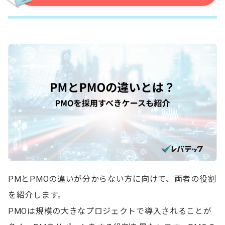
PMとPMOの違いが分からない方に向けて、両者の役割
を紹介します。
PMOは規模の大きなプロジェクトで導入されることが