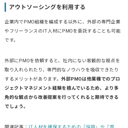
アウトソーシングを利用する
企業内でPMO組織を編成する以外に、外部の専門企業
やフリーランスのIT人材にPMOを委託することも可能
です。
外部にPMOを依頼すると、社内にない客観的な視点を
取り入れられたり、専門的なノウハウを吸収できたり
するメリットがあります。
外部PMOは他業種でのプロ
ジェクトマネジメント経験を積んでいるため、より多
角的な観点から改善提案を行ってくれると期待できる
でしょう。
関連記事：
IT人材を確保するための「採用」や「育