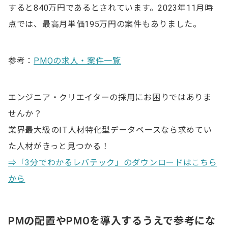
すると840万円であるとされています。2023年11月時
点では、最高月単価195万円の案件もありました。
参考：
PMOの求人・案件一覧
エンジニア・クリエイターの採用にお困りではありま
せんか？
業界最大級のIT人材特化型データベースなら求めてい
た人材がきっと見つかる！
⇒「3分でわかるレバテック」のダウンロードはこちら
から
PMの配置やPMOを導入するうえで参考にな