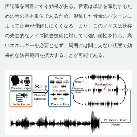
声認識を困難にする効果がある。音素は単語を識別するた
めの音の基本単位であるため、混乱した音素のパターンに
よって音声が理解しにくくなる。また、このノイズは既存
の先進的なノイズ除去技術に対しても強い耐性を持ち、高
いエネルギーを必要とせず、周囲には聞こえない状態で効
果的な妨害範囲を拡大することが可能である。