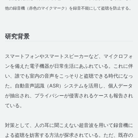
他の録音機（赤色のマイクマーク）を録音不能にして盗聴を防止する。
研究背景
スマートフォンやスマートスピーカーなど、マイクロフォ
ンを備えた電子機器が日常生活にあふれている。これに伴
い、誰でも室内の音声をこっそりと盗聴できる時代になっ
た。自動音声認識（ASR）システムを活用し、個人データ
が抽出され、プライバシーが侵害されるケースも報告され
ている。
対策として、人の耳に聞こえない超音波を用いて録音機に
よる盗聴を妨害する方法が探求されている。ただ、既存の