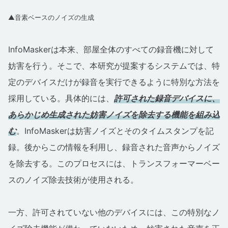
▲音素ベースのノイズの生成
InfoMaskerは本来、部屋全体のすべての録音機に対して
妨害を行う。そこで、本研究が提案するシステムでは、特
定のデバイスだけが録音を実行できるように特別な方法を
採用している。具体的には、
許可された録音デバイスに、
あらかじめ生成された妨害ノイズを除去する機能を組み込
む
。InfoMaskerは妨害ノイズとそのタイムスタンプを記
録。後からこの情報を利用し、録音された音声からノイズ
を除去する。このプロセスには、トランスフォーマーベー
スのノイズ除去技術が使用される。
一方、許可されていない他のデバイスには、この特別なノ