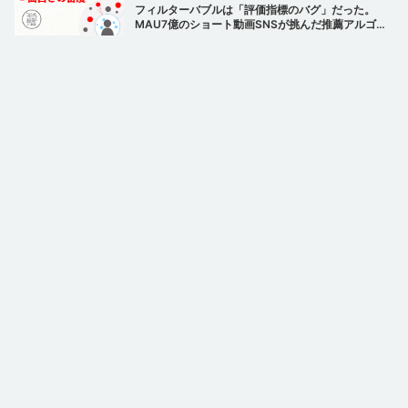
フィルターバブルは「評価指標のバグ」だった。
MAU7億のショート動画SNSが挑んだ推薦アルゴリ
ズムの再設計