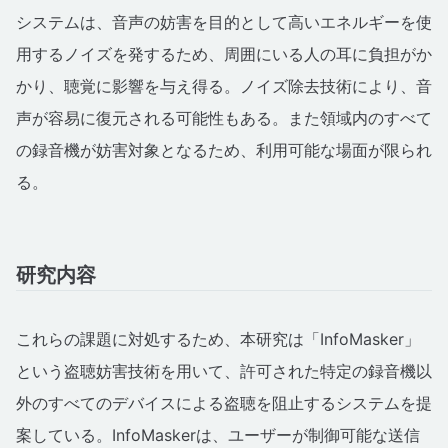
システムは、音声の妨害を目的として高いエネルギーを使
用するノイズを発するため、周囲にいる人の耳に負担がか
かり、聴覚に影響を与え得る。ノイズ除去技術により、音
声が容易に復元される可能性もある。また領域内のすべて
の録音機が妨害対象となるため、利用可能な場面が限られ
る。
研究内容
これらの課題に対処するため、本研究は「InfoMasker」
という盗聴妨害技術を用いて、許可された特定の録音機以
外のすべてのデバイスによる盗聴を阻止するシステムを提
案している。InfoMaskerは、ユーザーが制御可能な送信