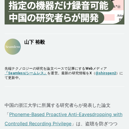
山下 裕毅
先端テクノロジーの研究を論文ベースで記事にするWebメディア
「Seamless/シームレス」
を運営。最新の研究情報をX（
@shiropen2
）に
て更新中。
中国の浙江大学に所属する研究者らが発表した論文
「
Phoneme-Based Proactive Anti-Eavesdropping with
Controlled Recording Privilege
」は、盗聴を防ぎつつ