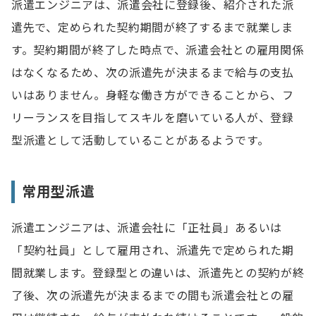
派遣エンジニアは、派遣会社に登録後、紹介された派
遣先で、定められた契約期間が終了するまで就業しま
す。契約期間が終了した時点で、派遣会社との雇用関係
はなくなるため、次の派遣先が決まるまで給与の支払
いはありません。身軽な働き方ができることから、フ
リーランスを目指してスキルを磨いている人が、登録
型派遣として活動していることがあるようです。
常用型派遣
派遣エンジニアは、派遣会社に「正社員」あるいは
「契約社員」として雇用され、派遣先で定められた期
間就業します。登録型との違いは、派遣先との契約が終
了後、次の派遣先が決まるまでの間も派遣会社との雇