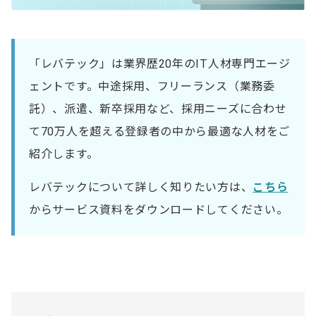
「レバテック」は業界歴20年のIT人材専門エージ
ェントです。中途採用、フリーランス（業務委
託）、派遣、新卒採用など、採用ニーズに合わせ
て70万人を超える登録者の中から最適な人材をご
紹介します。
レバテックについて詳しく知りたい方は、
こちら
からサービス資料をダウンロードしてください。