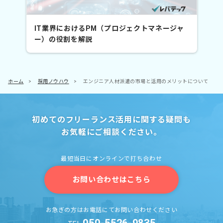
IT業界におけるPM（プロジェクトマネージャ
ー）の役割を解説
ホーム
>
採用ノウハウ
>
エンジニア人材派遣の市場と活用のメリットについて
初めてのフリーランス活用に関する疑問も
お気軽にご相談ください。
最短当日にオンラインで打ち合わせ
お問い合わせはこちら
お急ぎの方はお電話にてお問い合わせください