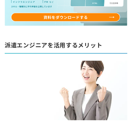
派遣エンジニアを活用するメリット