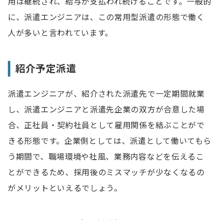
用は継続され、給与が支払われ続けることです。一般的
に、派遣エンジニアは、この常用型派遣の形態で働く
人が多いと言われています。
紹介予定派遣
派遣エンジニアが、紹介された派遣先で一定期間就業
し、派遣エンジニアと派遣先企業の双方が合意した場
合、正社員・契約社員として雇用関係を結ぶことがで
きる形態です。企業側としては、派遣として働いてもら
う期間で、職場環境や社風、業務内容などを伝えるこ
とができるため、採用後のミスマッチが少なくなるの
がメリットといえるでしょう。