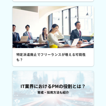
特定派遣廃止でフリーランスが増える可能性
も？