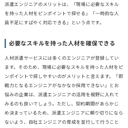
派遣エンジニアのメリットは、「現場に必要なスキル
を持った人材をピンポイントで探せる」「一時的な人
員不足にすばやく対応できる」という点です。
必要なスキルを持った人材を確保できる
人材派遣サービスには多くのエンジニアが登録してい
ます。そのため、現場に必要なスキルを持った人材をピ
ンポイントで探しやすいのがメリットと言えます。「即
戦力となるエンジニアがなかなか採用できない」とお
悩みの企業は、派遣エンジニアの活用を視野に入れて
みるのも良いでしょう。ただし、契約期間があらかじ
め決まっているため、派遣エンジニアに頼り切りになら
ないよう、自社エンジニアの育成を並行して行うこと