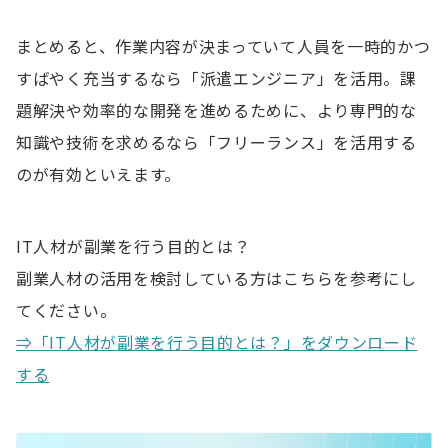
まとめると、作業内容が決まっていて人員を一時的かつ
すばやく充当するなら「派遣エンジニア」を活用。課
題解決や効率的な開発を進めるために、より専門的な
知識や技術を求めるなら「フリーランス」を活用する
のが有効といえます。
IT人材が副業を行う目的とは？
副業人材の活用を検討している方はこちらを参考にし
てください。
⇒「IT人材が副業を行う目的とは？」をダウンロード
する