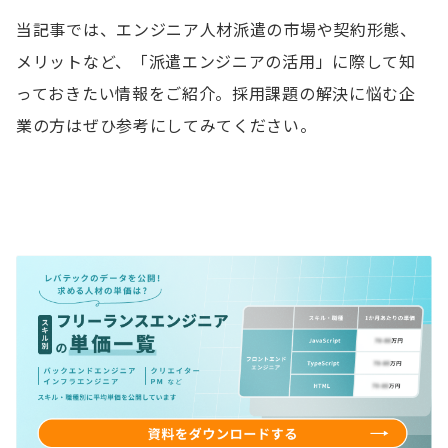
当記事では、エンジニア人材派遣の市場や契約形態、
メリットなど、「派遣エンジニアの活用」に際して知
っておきたい情報をご紹介。採用課題の解決に悩む企
業の方はぜひ参考にしてみてください。