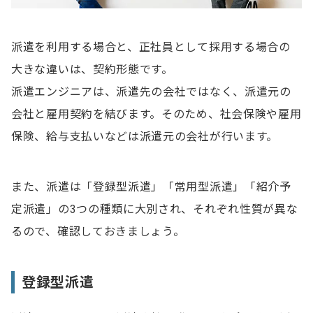
派遣を利用する場合と、正社員として採用する場合の
大きな違いは、契約形態です。
派遣エンジニアは、派遣先の会社ではなく、派遣元の
会社と雇用契約を結びます。そのため、社会保険や雇用
保険、給与支払いなどは派遣元の会社が行います。
また、派遣は「登録型派遣」「常用型派遣」「紹介予
定派遣」の3つの種類に大別され、それぞれ性質が異な
るので、確認しておきましょう。
登録型派遣