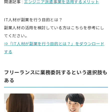
関連記事 :
エンジニア派遣事業を活用するメリット
IT人材が副業を行う目的とは？
副業人材の活用を検討している方はこちらを参考にし
てください。
⇒「IT人材が副業を行う目的とは？」をダウンロード
する
フリーランスに業務委託するという選択肢も
ある