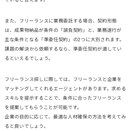
また、フリーランスに業務委託する場合、契約形態
は、成果物納品が条件の「請負契約」と、業務遂行が
主な条件となる「準委任契約」の2つに大別されます。
課題の解決から依頼するなら、準委任契約が適してい
るといえるでしょう。
フリーランス探しに際しては、フリーランスと企業を
マッチングしてくれるエージェントがあります。求める
スキルを提示することで、条件に合ったフリーランス
を提案してもらうことが可能です。
企業の目的に応じて、最適な人材確保の方法を考えてみ
ると良いでしょう。