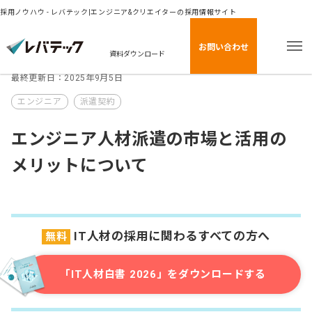
採用ノウハウ - レバテック|エンジニア&クリエイターの採用情報サイト
お問い合わせ
資料ダウンロード
最終更新日：2025年9月5日
エンジニア
派遣契約
エンジニア人材派遣の市場と活用の
メリットについて
IT人材の採用に関わるすべての方へ
無料
「IT人材白書 2026」をダウンロードする