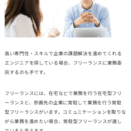
高い専門性・スキルで企業の課題解決を進めてくれる
エンジニアを探している場合、フリーランスに業務委
託するのも手です。
フリーランスには、在宅などで業務を行う在宅型フリ
ーランスと、参画先の企業に常駐して業務を行う常駐
型フリーランスがいます。コミュニケーションを取りな
がら業務を進めたい場合、常駐型フリーランスが適し
ていると言えます。