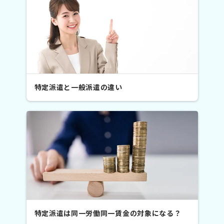
特定派遣と一般派遣の違い
特定派遣は同一労働同一賃金の対象になる？