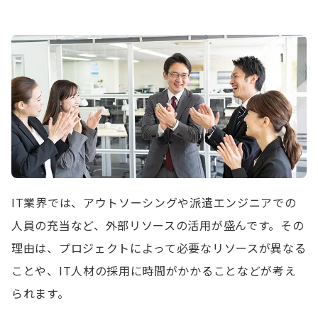
IT業界では、アウトソーシングや派遣エンジニアでの
人員の充当など、外部リソースの活用が盛んです。その
理由は、プロジェクトによって必要なリソースが異なる
ことや、IT人材の採用に時間がかかることなどが考え
られます。