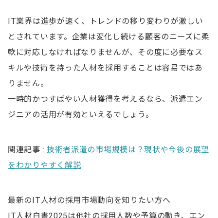
IT業界は進歩が速く、トレンドの移り変わりが激しい
とされています。企業は変化し続ける顧客のニーズに柔
軟に対応しなければなりませんが、その度に必要なス
キルや技術を持った人材を採用することは容易ではあ
りません。
一時的かつすばやい人材獲得を考えるなら、派遣エン
ジニアの活用が有効といえるでしょう。
関連記事 :
技術者派遣の市場規模は？現状や今後の展望
をわかりやすく解説
最新のIT人材の採用市場動向を知りたい方へ
IT人材白書2025は他社の採用人数や予算の動き、エン