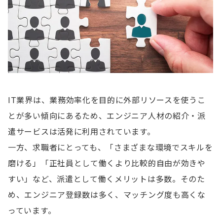
IT業界は、業務効率化を目的に外部リソースを使うこ
とが多い傾向にあるため、エンジニア人材の紹介・派
遣サービスは活発に利用されています。
一方、求職者にとっても、「さまざまな環境でスキルを
磨ける」「正社員として働くより比較的自由が効きや
すい」など、派遣として働くメリットは多数。そのた
め、エンジニア登録数は多く、マッチング度も高くな
っています。