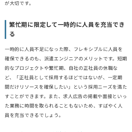
が大切です。
繁忙期に限定して一時的に人員を充当でき
る
一時的に人員不足になった際、フレキシブルに人員を
確保できるのも、派遣エンジニアのメリットです。短期
的なプロジェクトや繁忙期、自社の正社員の休職な
ど、「正社員として採用するほどではないが、一定期
間だけリソースを確保したい」という採用ニーズを満た
すことができます。また、求人広告の掲載や面接といっ
た業務に時間を取られることもないため、すばやく人
員を充当できるでしょう。