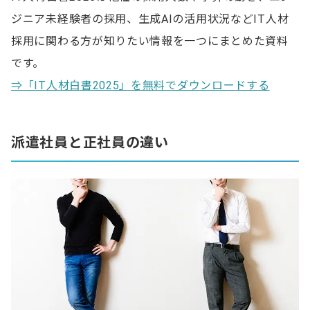
ジニア未経験者の採用、生成AIの活用状況などIT人材
採用に関わる方が知りたい情報を一つにまとめた資料
です。
⇒「IT人材白書2025」を無料でダウンロードする
派遣社員と正社員の違い