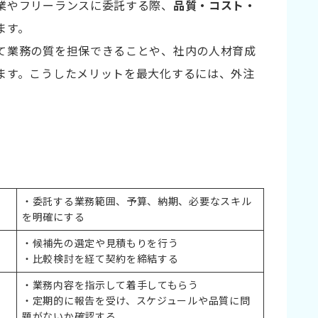
業やフリーランスに委託する際、
品質・コスト・
ます。
て業務の質を担保できることや、社内の人材育成
ます。こうしたメリットを最大化するには、外注
・委託する業務範囲、予算、納期、必要なスキル
を明確にする
・候補先の選定や見積もりを行う
・比較検討を経て契約を締結する
・業務内容を指示して着手してもらう
・定期的に報告を受け、スケジュールや品質に問
題がないか確認する