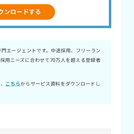
ウンロードする
材専門エージェントです。中途採用、フリーラン
採用ニーズに合わせて70万人を超える登録者
は、
こちら
からサービス資料をダウンロードし