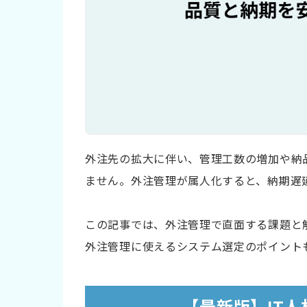
外注先の拡大に伴い、管理工数の増加や納
ません。外注管理が属人化すると、納期遅
この記事では、外注管理で直面する課題と解
外注管理に使えるシステム選定のポイント