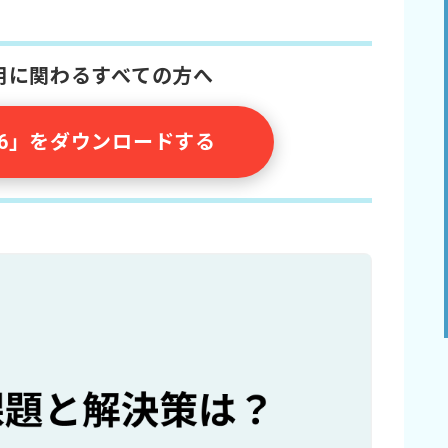
採用に関わるすべての方へ
026」をダウンロードする