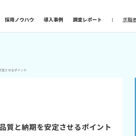
採用ノウハウ
導入事例
調査レポート
|
求職
安定させるポイント
品質と納期を安定させるポイント