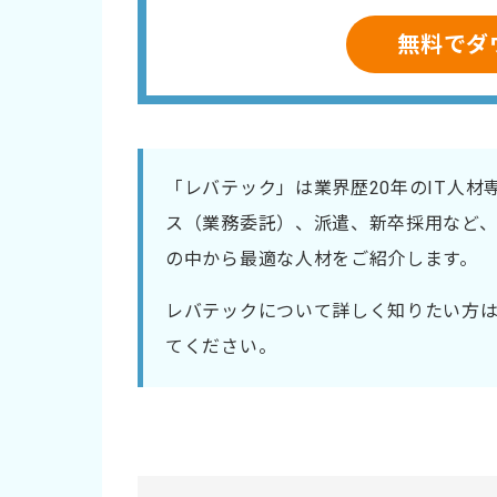
無料でダ
「レバテック」は業界歴20年のIT人
ス（業務委託）、派遣、新卒採用など、
の中から最適な人材をご紹介します。
レバテックについて詳しく知りたい方
てください。