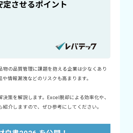
品物の品質管理に課題を抱える企業は少なくあり
延や情報漏洩などのリスクも高まります。
決策を解説します。Excel脱却による効率化や、
も紹介しますので、ぜひ参考にしてください。