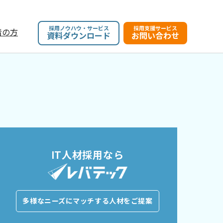
採用ノウハウ・サービス
採用支援サービス
者の方
資料ダウンロード
お問い合わせ
IT人材採用なら
多様なニーズにマッチする人材をご提案