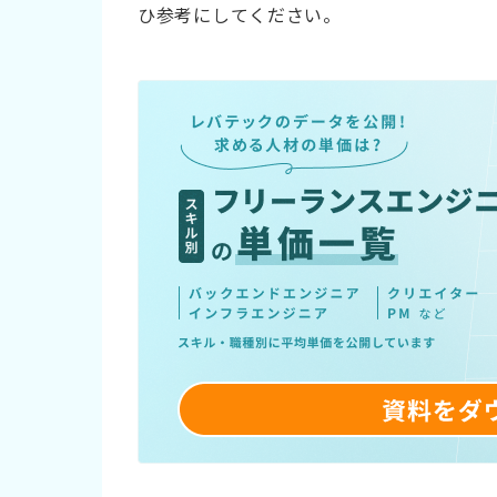
ひ参考にしてください。