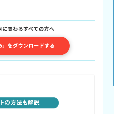
採用に関わるすべての方へ
026」をダウンロードする