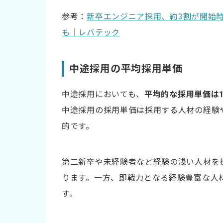
参考：
新卒エンジニア採用、約3割が開始
も｜レバテック
中途採用の平均採用単価
中途採用においても、
平均的な採用単価は1
中途採用の採用単価は採用する人材の経験
的です。
第二新卒や未経験者など経験の浅い人材を
ります。一方、即戦力となる経験豊富な人
す。