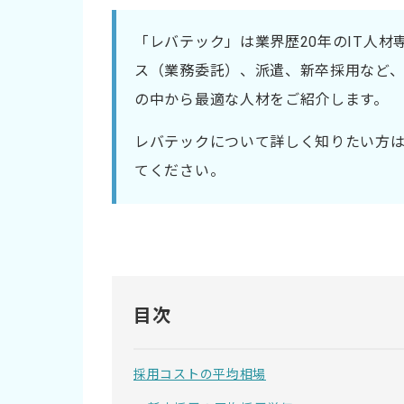
「レバテック」は業界歴20年のIT人
ス（業務委託）、派遣、新卒採用など、
の中から最適な人材をご紹介します。
レバテックについて詳しく知りたい方
てください。
目次
採用コストの平均相場