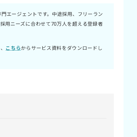
材専門エージェントです。中途採用、フリーラン
採用ニーズに合わせて70万人を超える登録者
は、
こちら
からサービス資料をダウンロードし