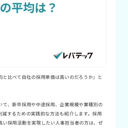
均と比べて自社の採用単価は高いのだろうか」と
いて、新卒採用や中途採用、企業規模や業種別の
削減するための実践的な方法も紹介します。採用
高い採用活動を実現したい人事担当者の方は、ぜ