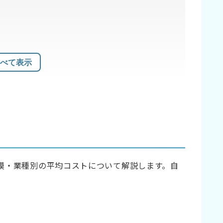
べて表示
模・業種別の平均コストについて解説します。自