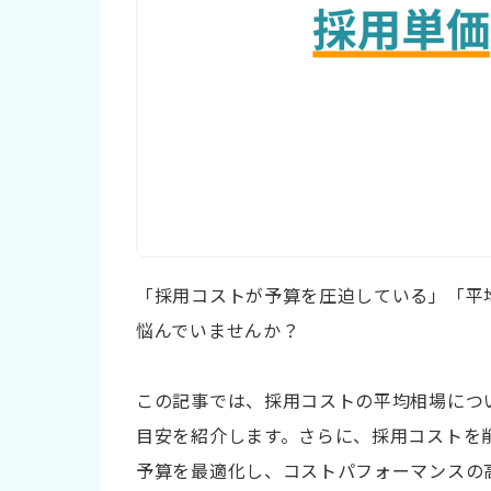
「採用コストが予算を圧迫している」「平
悩んでいませんか？
この記事では、採用コストの平均相場につ
目安を紹介します。さらに、採用コストを
予算を最適化し、コストパフォーマンスの