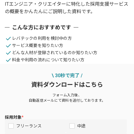
ITエンジニア・クリエイターに特化した採用支援サービス
の概要をかんたんにご説明した資料です。
こんな方におすすめです
レバテックの利用を検討中の方
サービス概要を知りたい方
どんな人材が登録されているのか知りたい方
料金や利用の流れについて知りたい方
\ 30秒で完了 /
資料ダウンロードはこちら
フォーム入力後、
自動返信メールにて資料を送付しております。
採用対象
*
フリーランス
中途