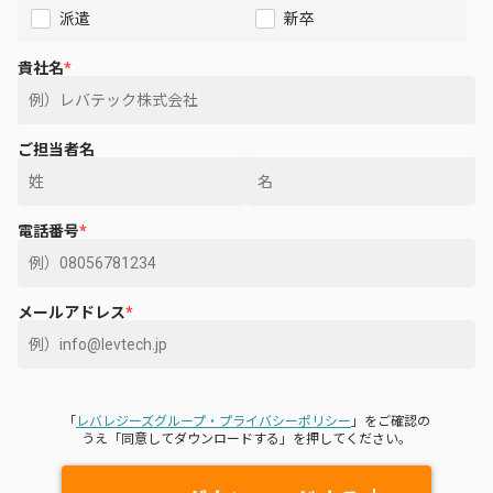
派遣
新卒
貴社名
*
ご担当者名
電話番号
*
メールアドレス
*
「
レバレジーズグループ・プライバシーポリシー
」をご確認の
うえ「同意してダウンロードする」を押してください。