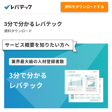
資料をダウンロードする
資料ダウンロード