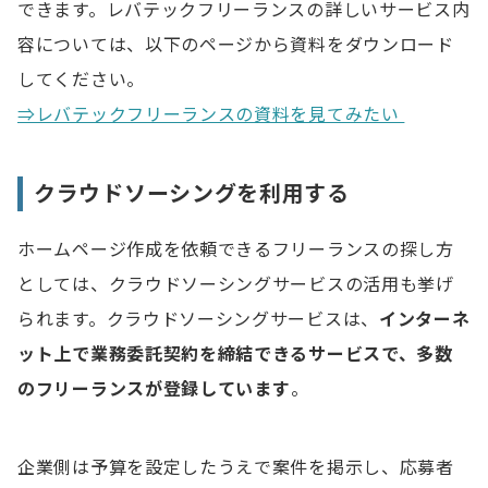
できます。レバテックフリーランスの詳しいサービス内
容については、以下のページから資料をダウンロード
してください。
⇒レバテックフリーランスの資料を見てみたい
クラウドソーシングを利用する
ホームページ作成を依頼できるフリーランスの探し方
としては、クラウドソーシングサービスの活用も挙げ
られます。クラウドソーシングサービスは、
インターネ
ット上で業務委託契約を締結できるサービスで、多数
のフリーランスが登録しています
。
企業側は予算を設定したうえで案件を掲示し、応募者