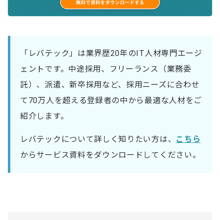
「レバテック」は業界歴20年のIT人材専門エージ
ェントです。中途採用、フリーランス（業務委
託）、派遣、新卒採用など、採用ニーズに合わせ
て70万人を超える登録者の中から最適な人材をご
紹介します。
レバテックについて詳しく知りたい方は、
こちら
からサービス資料をダウンロードしてください。