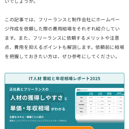
いでしょうか。
この記事では、フリーランスと制作会社にホームペー
ジ作成を依頼した際の費用相場をそれぞれ紹介してい
ます。また、フリーランスに依頼するメリットや注意
点、費用を抑えるポイントも解説します。依頼前に相場
を把握しておきたい方は、ぜひ参考にしてください。