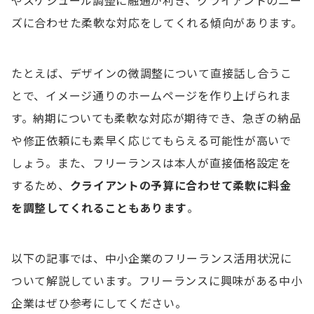
やスケジュール調整に融通が利き、クライアントのニー
ズに合わせた柔軟な対応をしてくれる傾向があります。
たとえば、デザインの微調整について直接話し合うこ
とで、イメージ通りのホームページを作り上げられま
す。納期についても柔軟な対応が期待でき、急ぎの納品
や修正依頼にも素早く応じてもらえる可能性が高いで
しょう。また、フリーランスは本人が直接価格設定を
するため、
クライアントの予算に合わせて柔軟に料金
を調整してくれることもあります
。
以下の記事では、中小企業のフリーランス活用状況に
ついて解説しています。フリーランスに興味がある中小
企業はぜひ参考にしてください。