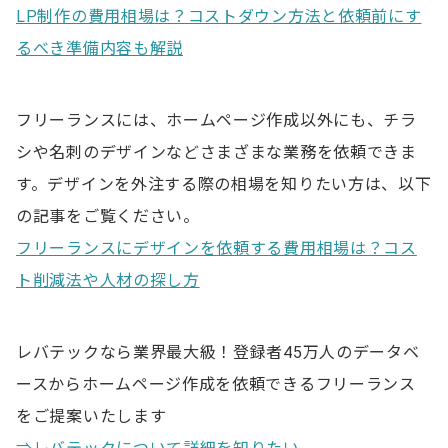
LP制作の費用相場は？コストダウン方法と依頼前にす
るべき準備内容も解説
フリーランスには、ホームページ作成以外にも、チラ
シや名刺のデザインなどさまざまな業務を依頼できま
す。デザインを外注する際の相場を知りたい方は、以下
の記事をご覧ください。
フリーランスにデザインを依頼する費用相場は？コス
ト削減法や人材の探し方
レバテックなら業界最大級！登録者45万人のデータベ
ースからホームページ作成を依頼できるフリーランス
をご提案いたします