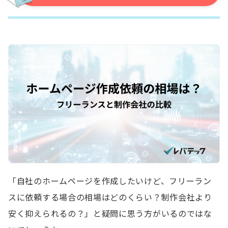
「自社のホームページを作成したいけど、フリーラン
スに依頼する場合の相場はどのくらい？制作会社より
安く抑えられるの？」と疑問に思う方がいるのではな