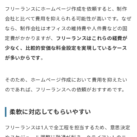
フリーランスにホームページ作成を依頼すると、制作
会社と比べて費用を抑えられる可能性が高いです。なぜ
なら、制作会社はオフィスの維持費や人件費などの固
定費がかかりますが、
フリーランスはこれらの経費が
少なく、比較的安価な料金設定を実現しているケース
が多いからです
。
そのため、ホームページ作成において費用を抑えたい
のであれば、フリーランスへの依頼がおすすめです。
柔軟に対応してもらいやすい
フリーランスは1人で全工程を担当するため、意思決定