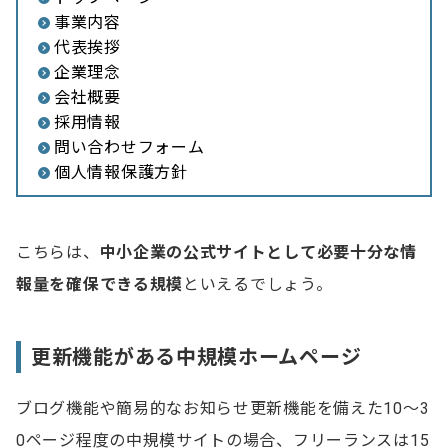
事業内容
代表挨拶
企業理念
会社概要
採用情報
問い合わせフォーム
個人情報保護方針
こちらは、
中小企業の公式サイトとして必要十分な情
報量を確保できる規模
といえるでしょう。
更新機能がある中規模ホームページ
ブログ機能や簡易的なお知らせ更新機能を備えた10〜3
0ページ程度の中規模サイトの場合、フリーランスは15