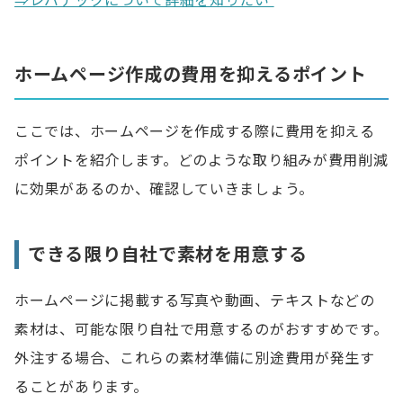
⇒レバテックについて詳細を知りたい
ホームページ作成の費用を抑えるポイント
ここでは、ホームページを作成する際に費用を抑える
ポイントを紹介します。どのような取り組みが費用削減
に効果があるのか、確認していきましょう。
できる限り自社で素材を用意する
ホームページに掲載する写真や動画、テキストなどの
素材は、可能な限り自社で用意するのがおすすめです。
外注する場合、これらの素材準備に別途費用が発生す
ることがあります。