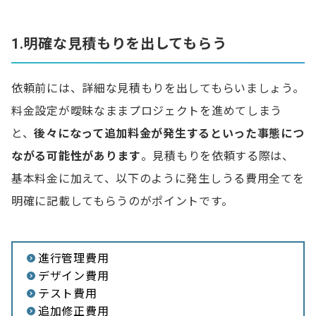
1.明確な見積もりを出してもらう
依頼前には、詳細な見積もりを出してもらいましょう。
料金設定が曖昧なままプロジェクトを進めてしまう
と、
後々になって追加料金が発生するといった事態につ
ながる可能性があります
。見積もりを依頼する際は、
基本料金に加えて、以下のように発生しうる費用全てを
明確に記載してもらうのがポイントです。
進行管理費用
デザイン費用
テスト費用
追加修正費用