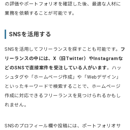
の評価やポートフォリオを確認した後、最適な人材に
業務を依頼することが可能です。
SNSを活用する
SNSを活用してフリーランスを探すことも可能です。
フ
リーランスの中には、X（旧Twitter）やInstagramな
どのSNSで直接案件を受注している人がいます
。ハッ
シュタグや「ホームページ作成」や「Webデザイン」
といったキーワードで検索することで、ホームページ
作成に対応できるフリーランスを見つけられるかもし
れません。
SNSのプロフィール欄や投稿には、ポートフォリオサ