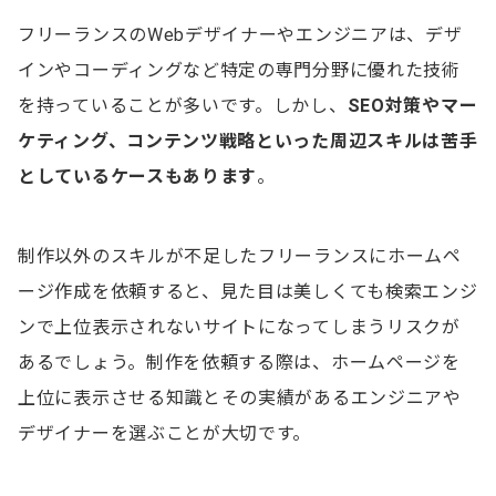
フリーランスのWebデザイナーやエンジニアは、デザ
インやコーディングなど特定の専門分野に優れた技術
を持っていることが多いです。しかし、
SEO対策やマー
ケティング、コンテンツ戦略といった周辺スキルは苦手
としているケースもあります
。
制作以外のスキルが不足したフリーランスにホームペ
ージ作成を依頼すると、見た目は美しくても検索エンジ
ンで上位表示されないサイトになってしまうリスクが
あるでしょう。制作を依頼する際は、ホームページを
上位に表示させる知識とその実績があるエンジニアや
デザイナーを選ぶことが大切です。