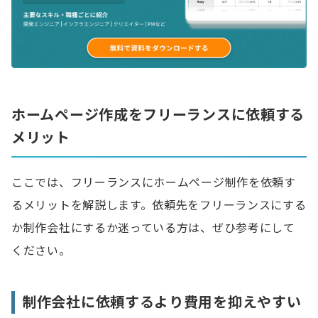
ホームページ作成をフリーランスに依頼する
メリット
ここでは、フリーランスにホームページ制作を依頼す
るメリットを解説します。依頼先をフリーランスにする
か制作会社にするか迷っている方は、ぜひ参考にして
ください。
制作会社に依頼するより費用を抑えやすい