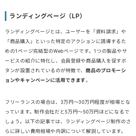
ランディングページ（LP）
ランディングページとは、ユーザーを「資料請求」や
「商品購入」といった特定のアクションに誘導するた
めの1ページ完結型のWebページです。1つの製品やサ
ービスの紹介に特化し、会員登録や商品購入を促すボ
タンが設置されているのが特徴で、
商品のプロモーシ
ョンやキャンペーンに活用できます
。
フリーランスの場合は、3万円～30万円程度が相場とな
っています。制作会社だと5万円～50万円ほどになるで
しょう。以下の記事では、ランディングページ制作のさ
らに詳しい費用相場や内訳について解説しています。