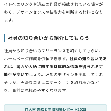
イトへのリンクや過去の作品が掲載されている場合が
多く、デザインセンスや技術力を判断する材料となり
ます。
社員の知り合いから紹介してもらう
社員から知り合いのフリーランスを紹介してもらい、
ホームページ作成を依頼できます。
社員の知り合いであ
れば、実力や人柄に関する具体的な情報を得られる可
能性が高いでしょう
。理想のデザインを実現してくれ
そうか、円滑なコミュニケーションを取れるかなど
を、事前に見極めやすくなります。