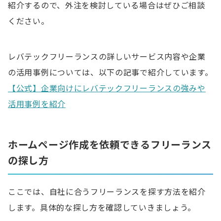
紹介するので、外注を検討している場合はぜひご相談
ください。
レバテックフリーランスの詳しいサービス内容や企業
の活用事例については、以下の記事で紹介しています。
【公式】企業向けにレバテックフリーランスの強みや
活用事例を紹介
ホームページ作成を依頼できるフリーランス
の探し方
ここでは、自社に合うフリーランスを探す方法を紹介
します。具体的な探し方を確認していきましょう。