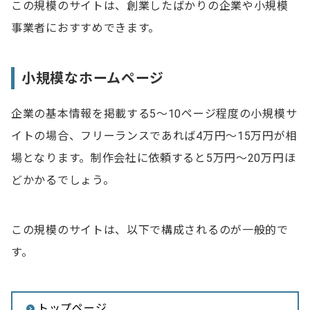
この規模のサイトは、創業したばかりの企業や小規模
事業者におすすめできます。
小規模なホームページ
企業の基本情報を掲載する5～10ページ程度の小規模サ
イトの場合、フリーランスであれば4万円～15万円が相
場となります。制作会社に依頼すると5万円～20万円ほ
どかかるでしょう。
この規模のサイトは、以下で構成されるのが一般的で
す。
トップページ