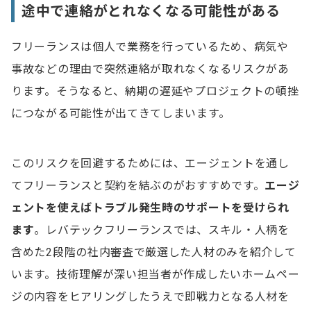
途中で連絡がとれなくなる可能性がある
フリーランスは個人で業務を行っているため、病気や
事故などの理由で突然連絡が取れなくなるリスクがあ
ります。そうなると、納期の遅延やプロジェクトの頓挫
につながる可能性が出てきてしまいます。
このリスクを回避するためには、エージェントを通し
てフリーランスと契約を結ぶのがおすすめです。
エージ
ェントを使えばトラブル発生時のサポートを受けられ
ます
。レバテックフリーランスでは、スキル・人柄を
含めた2段階の社内審査で厳選した人材のみを紹介して
います。技術理解が深い担当者が作成したいホームペー
ジの内容をヒアリングしたうえで即戦力となる人材を