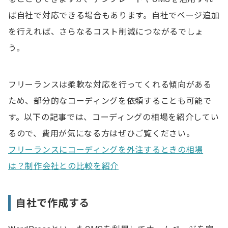
ば自社で対応できる場合もあります。自社でページ追加
を行えれば、さらなるコスト削減につながるでしょ
う。
フリーランスは柔軟な対応を行ってくれる傾向がある
ため、部分的なコーディングを依頼することも可能で
す。以下の記事では、コーディングの相場を紹介してい
るので、費用が気になる方はぜひご覧ください。
フリーランスにコーディングを外注するときの相場
は？制作会社との比較を紹介
自社で作成する