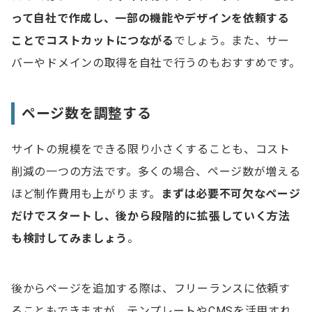
って自社で作成し、一部の機能やデザインを依頼する
ことでコストカットにつながる
でしょう。また、サー
バーやドメインの取得を自社で行うのもおすすめです。
ページ数を調整する
サイトの規模をできる限り小さくすることも、コスト
削減の一つの方法です。多くの場合、ページ数が増える
ほど制作費用も上がります。
まずは必要不可欠なページ
だけでスタートし、後から段階的に拡張していく方法
も検討してみましょう
。
後からページを追加する際は、フリーランスに依頼す
ることもできますが、テンプレートやCMSを活用すれ