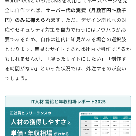
WordPressといったCMSを利用してホームページを完
全に自作すれば、
サーバー代の実費（月数百円〜数千
円）のみに抑えられます
。ただ、デザイン崩れへの対
応やセキュリティ対策を自力で行うにはノウハウが必
要であるため、自作は社内に知見がある場合の選択肢
となります。簡易なサイトであれば社内で制作できるか
もしれませんが、「凝ったサイトにしたい」「制作す
る時間がない」といった状況では、外注するのが良い
でしょう。