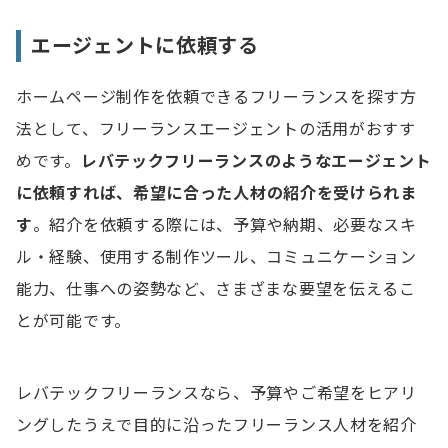
エージェントに依頼する
ホームページ制作を依頼できるフリーランスを探す方
法として、フリーランスエージェントの活用がおすす
めです。
レバテックフリーランスのようなエージェント
に依頼すれば、希望に合った
人材の紹介を受けられま
す
。紹介を依頼する際には、予算や納期、必要なスキ
ル・経験、使用する制作ツール、コミュニケーション
能力、仕事への姿勢など、さまざまな要望を伝えるこ
とが可能です。
レバテックフリーランスなら、予算やご希望をヒアリ
ングしたうえで目的に沿ったフリーランス人材を紹介