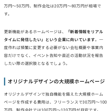
万円〜50万円、制作会社は20万円〜80万円が相場で
す。
更新機能があるホームページは、
「新着情報をリアル
タイムに発信したい」という企業に向いています
。一
度作れば頻繁に変更する必要がない会社概要や事業内
容だけでなく、イベント告知や直近の活動状況を報告
したい際の選択肢となるでしょう。
オリジナルデザインの大規模ホームページ
オリジナルデザインで独自機能を備えた大規模ホーム
ページを作成する費用は、フリーランスで30万円～100
万円、制作会社では100万円～120万円が目安です。