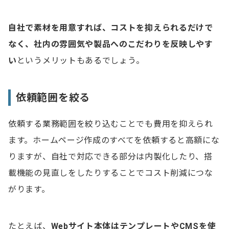
自社で素材を用意すれば、コストを抑えられるだけで
なく、社内の雰囲気や製品へのこだわりを反映しやす
い
というメリットもあるでしょう。
依頼範囲を絞る
依頼する業務範囲を絞り込むことでも費用を抑えられ
ます。ホームページ作成のすべてを依頼すると高額にな
りますが、自社で対応できる部分は内製化したり、搭
載機能の見直しをしたりすることでコスト削減につな
がります。
たとえば、
Webサイト本体はテンプレートやCMSを使