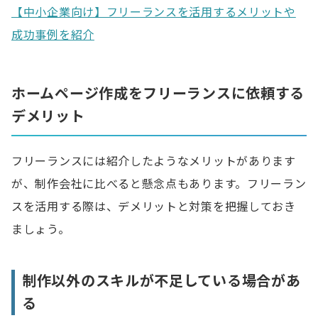
【中小企業向け】フリーランスを活用するメリットや
成功事例を紹介
ホームページ作成をフリーランスに依頼する
デメリット
フリーランスには紹介したようなメリットがあります
が、制作会社に比べると懸念点もあります。フリーラン
スを活用する際は、デメリットと対策を把握しておき
ましょう。
制作以外のスキルが不足している場合があ
る