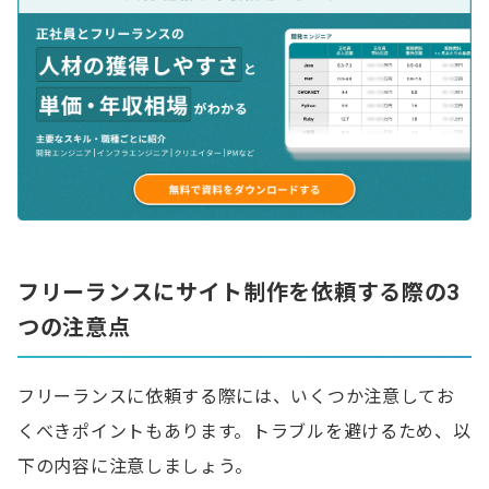
フリーランスにサイト制作を依頼する際の3
つの注意点
フリーランスに依頼する際には、いくつか注意してお
くべきポイントもあります。トラブルを避けるため、以
下の内容に注意しましょう。