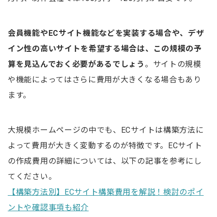
会員機能やECサイト機能などを実装する場合や、デザ
イン性の高いサイトを希望する場合は、この規模の予
算を見込んでおく必要があるでしょう
。サイトの規模
や機能によってはさらに費用が大きくなる場合もあり
ます。
大規模ホームページの中でも、ECサイトは構築方法に
よって費用が大きく変動するのが特徴です。ECサイト
の作成費用の詳細については、以下の記事を参考にし
てください。
【構築方法別】ECサイト構築費用を解説！検討のポイ
ントや確認事項も紹介