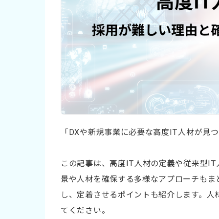
「DXや新規事業に必要な高度IT人材が見
この記事は、高度IT人材の定義や従来型I
景や人材を確保する多様なアプローチもま
し、定着させるポイントも紹介します。人
てください。