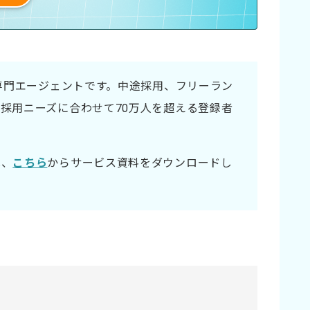
材専門エージェントです。中途採用、フリーラン
採用ニーズに合わせて70万人を超える登録者
は、
こちら
からサービス資料をダウンロードし