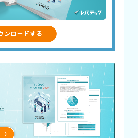
ウンロードする