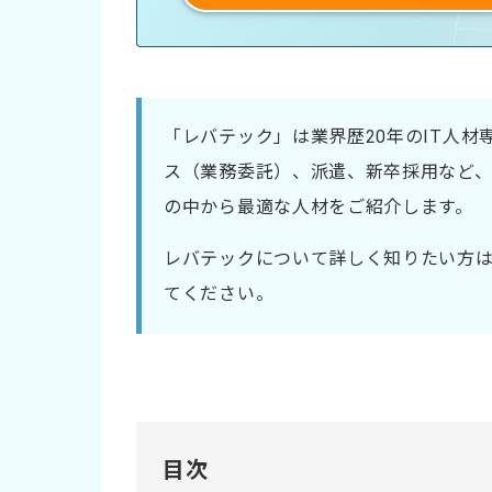
「レバテック」は業界歴20年のIT人
ス（業務委託）、派遣、新卒採用など、
の中から最適な人材をご紹介します。
レバテックについて詳しく知りたい方
てください。
目次