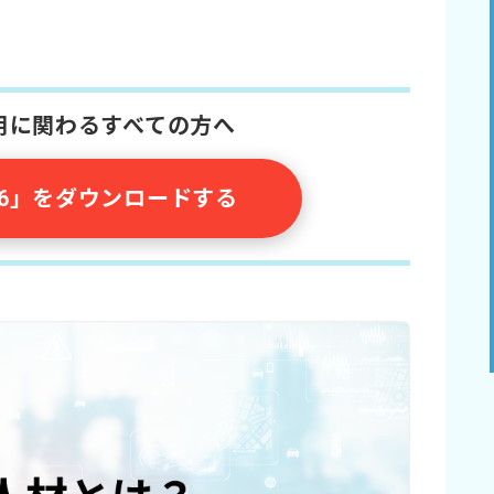
採用に関わるすべての方へ
026」をダウンロードする