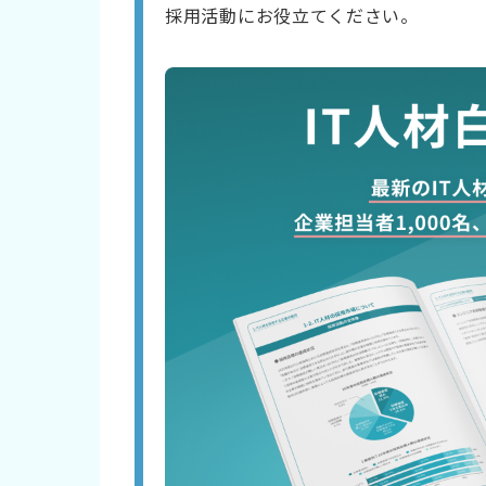
採用活動にお役立てください。