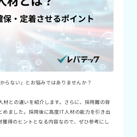
つからない」とお悩みではありませんか？
T人材との違いを紹介します。さらに、採用難の背
とめました。採用後に高度IT人材の能力を引き出
材獲得のヒントとなる内容なので、ぜひ参考にし