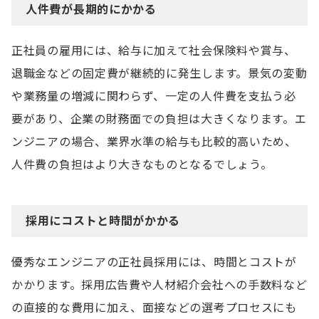
人件費が長期的にかかる
正社員の雇用には、給与に加えて社会保険料や賞与、
退職金などの固定費が継続的に発生します。景気の変動
や業務量の増減に関わらず、一定の人件費を支払う必
要があり、企業の財務面での負担は大きくなります。エ
ンジニアの場合、業界水準の給与も比較的高いため、
人件費の負担はより大きなものとなるでしょう。
採用にコストと時間がかかる
優秀なエンジニアの正社員採用には、時間とコストが
かかります。採用広告費や人材紹介会社への手数料など
の直接的な費用に加え、面接などの選考プロセスにも