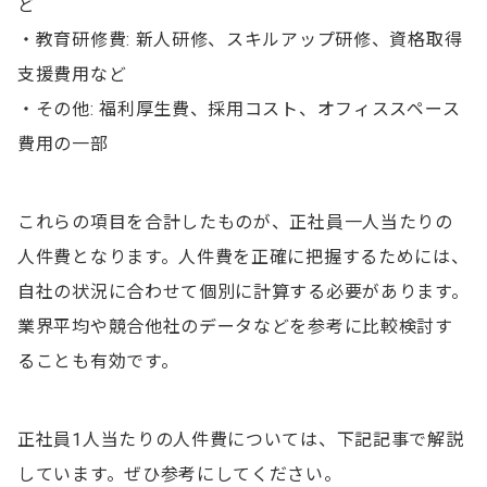
ど
・教育研修費: 新人研修、スキルアップ研修、資格取得
支援費用など
・その他: 福利厚生費、採用コスト、オフィススペース
費用の一部
これらの項目を合計したものが、正社員一人当たりの
人件費となります。人件費を正確に把握するためには、
自社の状況に合わせて個別に計算する必要があります。
業界平均や競合他社のデータなどを参考に比較検討す
ることも有効です。
正社員1人当たりの人件費については、下記記事で解説
しています。ぜひ参考にしてください。