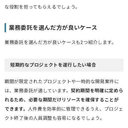
な役割を担ってもらえるでしょう。
業務委託を選んだ方が良いケース
業務委託を選んだ方が良いケースも2つ紹介します。
短期的なプロジェクトを遂行したい場合
期間が限定されたプロジェクトや一時的な開発案件に
は、業務委託が適しています。
契約期間を明確に定めら
れるため、必要な期間だけリソースを確保することが
できます。
人件費を効率的に管理できるうえ、プロジェ
クト終了後の人員調整も容易になるでしょう。