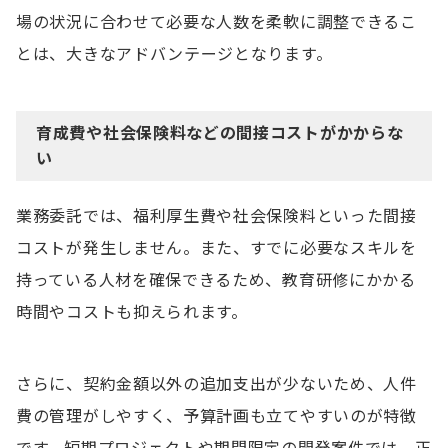
場の状況に合わせて必要な人数を柔軟に調整できるこ
とは、大きなアドバンテージとなります。
育成費や社会保険料などの間接コストがかからな
い
業務委託では、福利厚生費や社会保険料といった間接
コストが発生しません。また、すでに必要なスキルを
持っている人材を確保できるため、教育研修にかかる
時間やコストも抑えられます。
さらに、契約金額以外の追加支出が少ないため、人件
費の管理がしやすく、予算計画も立てやすいのが特徴