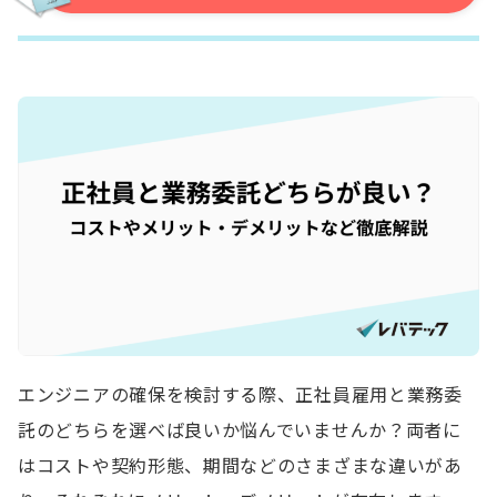
エンジニアの確保を検討する際、正社員雇用と業務委
託のどちらを選べば良いか悩んでいませんか？両者に
はコストや契約形態、期間などのさまざまな違いがあ