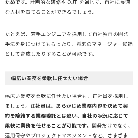
ためです。
計画的な研修や OJT を通じて、自社に最適
な人材を育てることができるでしょう。
たとえば、若手エンジニアを採用して自社独自の開発
手法を身につけてもらったり、将来のマネージャー候補
として育成したりすることが可能です。
幅広い業務を柔軟に任せたい場合
幅広い業務を柔軟に任せたい場合も、正社員を採用し
ましょう。
正社員は、あらかじめ業務内容を決めて契
約を締結する業務委託とは違い、自社の状況に応じて
柔軟に業務を任せることが可能です。
開発だけでなく、
運用保守やプロジェクトマネジメントなど、さまざま