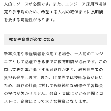
人的リソースが必要です。また、エンジニア採用市場は
売り手市場のため、希望する人材の確保までに長期間
を要する可能性があります。
教育や育成が必要になる
新卒採用や未経験者を採用する場合、一人前のエンジ
ニアとして活躍できるまでに教育期間が必要です。この
間は業務効率が低下する可能性があり、教育担当者の
負担も発生します。また、IT業界では技術革新が速い
ため、既存の社員に対しても継続的な研修や学習機会
の提供が欠かせません。教育・育成にかかる時間とコ
ストは、企業にとって大きな投資となります。