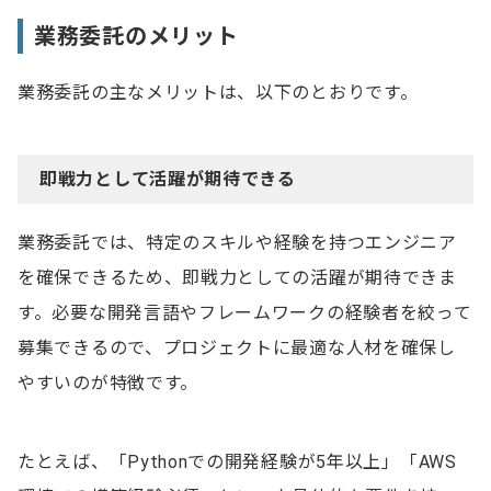
業務委託のメリット
業務委託の主なメリットは、以下のとおりです。
即戦力として活躍が期待できる
業務委託では、特定のスキルや経験を持つエンジニア
を確保できるため、即戦力としての活躍が期待できま
す。必要な開発言語やフレームワークの経験者を絞って
募集できるので、プロジェクトに最適な人材を確保し
やすいのが特徴です。
たとえば、「Pythonでの開発経験が5年以上」「AWS