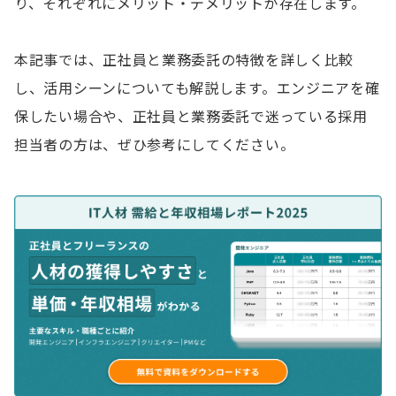
り、それぞれにメリット・デメリットが存在します。
本記事では、正社員と業務委託の特徴を詳しく比較
し、活用シーンについても解説します。エンジニアを確
保したい場合や、正社員と業務委託で迷っている採用
担当者の方は、ぜひ参考にしてください。