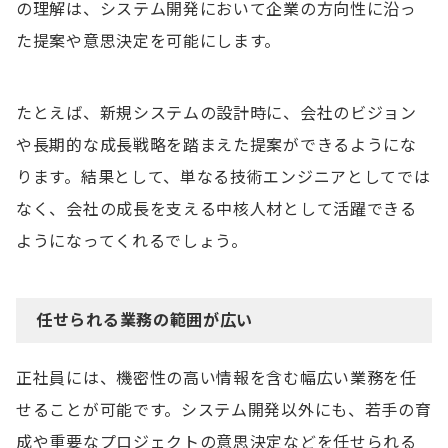
の理解は、システム開発において企業の方向性に沿っ
た提案や意思決定を可能にします。
たとえば、新規システムの設計時に、会社のビジョン
や長期的な成長戦略を踏まえた提案ができるようにな
ります。結果として、単なる技術エンジニアとしてでは
なく、会社の成長を支える中核人材として活躍できる
ようになってくれるでしょう。
任せられる業務の範囲が広い
正社員には、機密性の高い情報を含む幅広い業務を任
せることが可能です。システム開発以外にも、若手の育
成や重要なプロジェクトの意思決定などを任せられる