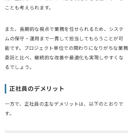
ことも考えられます。
また、長期的な視点で業務を任せられるため、システ
ムの保守・運用まで一貫して担当してもらうことが可
能です。プロジェクト単位での関わりになりがちな業務
委託と比べ、継続的な改善や最適化も実現しやすくな
るでしょう。
正社員のデメリット
一方で、正社員の主なデメリットは、以下のとおりで
す。