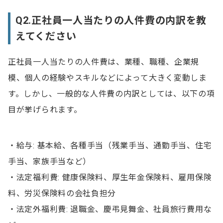
Q2.正社員一人当たりの人件費の内訳を教
えてください
正社員一人当たりの人件費は、業種、職種、企業規
模、個人の経験やスキルなどによって大きく変動しま
す。しかし、一般的な人件費の内訳としては、以下の項
目が挙げられます。
・給与: 基本給、各種手当（残業手当、通勤手当、住宅
手当、家族手当など）
・法定福利費: 健康保険料、厚生年金保険料、雇用保険
料、労災保険料の会社負担分
・法定外福利費: 退職金、慶弔見舞金、社員旅行費用な