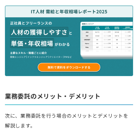
業務委託のメリット・デメリット
次に、業務委託を行う場合のメリットとデメリットを
解説します。