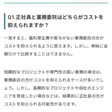
Q1.正社員と業務委託はどちらがコストを
抑えられますか？
一見すると、福利厚生費や賞与がない業務委託の方が
コストを抑えられるように思えます。しかし、単純に金
額だけで比較することはできません。
短期的なプロジェクトや専門性の高い業務の場合は、
業務委託の方がコストを抑えられるケースが多いでし
ょう。しかし、長期的なプロジェクトや自社のエンジ
ニアを育成したい場合などは、結果的に正社員の方が
コストを抑えられる可能性があります。