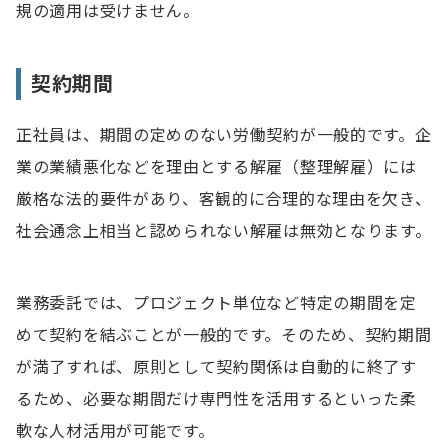
規の適用は受けません。
契約期間
正社員は、期間の定めのない労働契約が一般的です。企
業の業績悪化などを理由とする解雇（整理解雇）には
厳格な法的要件があり、客観的に合理的な理由を欠き、
社会通念上相当と認められない解雇は無効となります。
業務委託では、プロジェクト単位など特定の期間を定
めて契約を結ぶことが一般的です。そのため、契約期間
が満了すれば、原則として契約関係は自動的に終了す
るため、必要な期間だけ専門性を活用するといった柔
軟な人材活用が可能です。