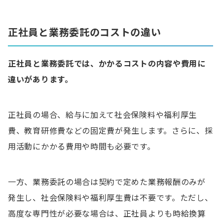
正社員と業務委託のコストの違い
正社員と業務委託では、かかるコストの内容や費用に
違いがあります。
正社員の場合、給与に加えて社会保険料や福利厚生
費、教育研修費などの固定費が発生します。さらに、採
用活動にかかる費用や時間も必要です。
一方、業務委託の場合は契約で定めた業務報酬のみが
発生し、社会保険料や福利厚生費は不要です。ただし、
高度な専門性が必要な場合は、正社員よりも時給換算