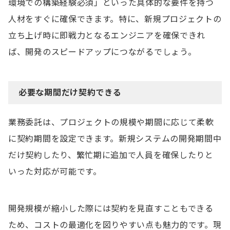
環境での構築経験必須」といった具体的な要件を持つ
人材をすぐに確保できます。特に、新規プロジェクトの
立ち上げ時に即戦力となるエンジニアを確保できれ
ば、開発のスピードアップにつながるでしょう。
必要な期間だけ契約できる
業務委託は、プロジェクトの規模や期間に応じて柔軟
に契約期間を設定できます。新規システムの開発期間中
だけ契約したり、繁忙期に追加で人員を確保したりと
いった対応が可能です。
開発規模が縮小した際には契約を見直すこともできる
ため、コストの最適化を図りやすい点も魅力的です。現