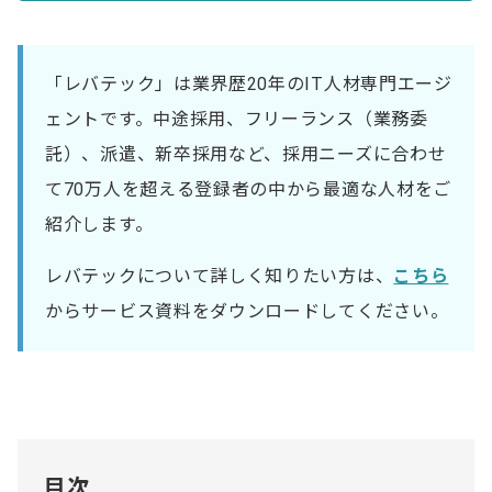
「レバテック」は業界歴20年のIT人材専門エージ
ェントです。中途採用、フリーランス（業務委
託）、派遣、新卒採用など、採用ニーズに合わせ
て70万人を超える登録者の中から最適な人材をご
紹介します。
レバテックについて詳しく知りたい方は、
こちら
からサービス資料をダウンロードしてください。
目次