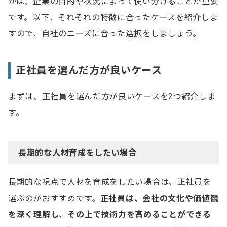
かは、企業の目的や状況によって使い分けることが重要
です。以下、それぞれの特徴に合ったケースを紹介しま
すので、自社のニーズに合った選択をしましょう。
正社員を選んだ方が良いケース
まずは、正社員を選んだ方が良いケースを2つ紹介しま
す。
長期的な人材育成をしたい場合
長期的な視点で人材を育成をしたい場合は、正社員を
選ぶのがおすすめです。
正社員は、会社の文化や価値観
を深く理解し、その上で技術力を高めることができる