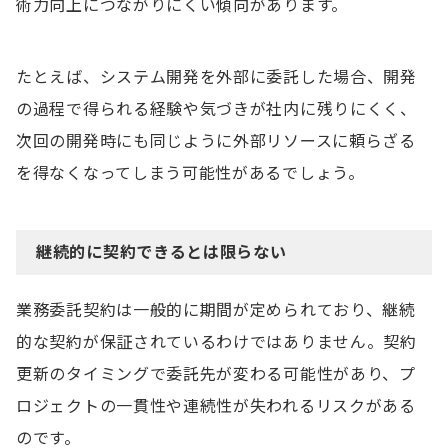
術力向上につながりにくい傾向があります。
たとえば、システム開発を外部に委託した場合、開発
の過程で得られる経験や気づきが社内に残りにくく、
次回の開発時にも同じように外部リソースに頼らざる
を得なくなってしまう可能性があるでしょう。
継続的に契約できるとは限らない
業務委託契約は一般的に期間が定められており、継続
的な契約が保証されているわけではありません。契約
更新のタイミングで委託先が変わる可能性があり、プ
ロジェクトの一貫性や連続性が失われるリスクがある
のです。