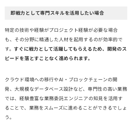
即戦力として専門スキルを活用したい場合
特定の技術や経験がプロジェクト経験が必要な場合
も、その分野に精通した人材を起用するのが効率的で
す。
すぐに戦力として活躍してもらえるため、開発のス
ピードを落とすことなく進められます。
クラウド環境への移行やAI・ブロックチェーンの開
発、大規模なデータベース設計など、専門性の高い業務
では、経験豊富な業務委託エンジニアの知見を活用す
ることで、業務をスムーズに進めることができるでしょ
う。