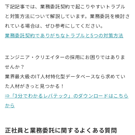
下記記事では、業務委託契約で起こりやすいトラブル
と対策方法について解説しています。業務委託を検討さ
れている場合は、ぜひ参考にしてください。
業務委託契約でありがちなトラブルと5つの対策方法
エンジニア・クリエイターの採用にお困りではありま
せんか？
業界最大級のIT人材特化型データベースなら求めてい
た人材がきっと見つかる！
⇒「3分でわかるレバテック」のダウンロードはこちら
から
正社員と業務委託に関するよくある質問