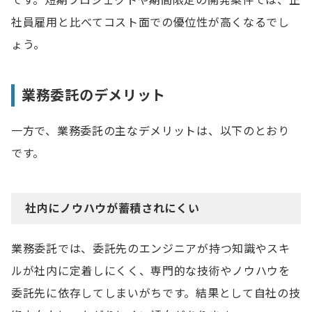
です。短期プロジェクトや期間限定の開発案件では、正
社員雇用と比べてコスト面での優位性が高くなるでし
ょう。
業務委託のデメリット
一方で、業務委託の主なデメリットは、以下のとおり
です。
社内にノウハウが蓄積されにくい
業務委託では、委託先のエンジニアが持つ知識やスキ
ルが社内に定着しにくく、専門的な技術やノウハウを
委託先に依存してしまいがちです。結果として自社の技