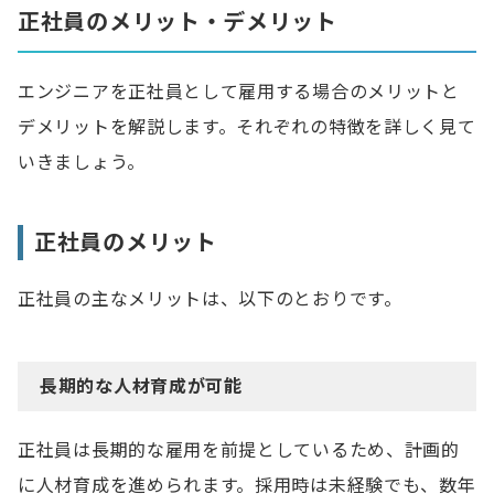
正社員のメリット・デメリット
エンジニアを正社員として雇用する場合のメリットと
デメリットを解説します。それぞれの特徴を詳しく見て
いきましょう。
正社員のメリット
正社員の主なメリットは、以下のとおりです。
長期的な人材育成が可能
正社員は長期的な雇用を前提としているため、計画的
に人材育成を進められます。採用時は未経験でも、数年