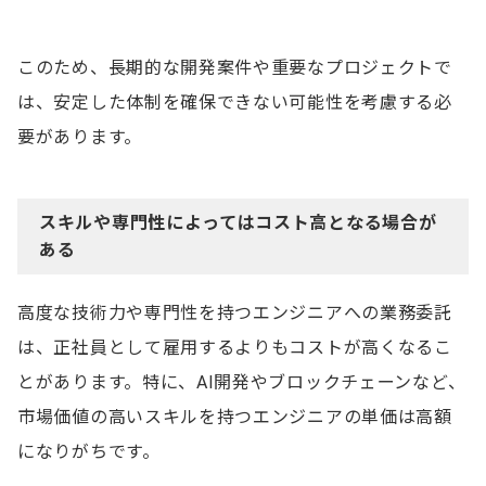
このため、長期的な開発案件や重要なプロジェクトで
は、安定した体制を確保できない可能性を考慮する必
要があります。
スキルや専門性によってはコスト高となる場合が
ある
高度な技術力や専門性を持つエンジニアへの業務委託
は、正社員として雇用するよりもコストが高くなるこ
とがあります。特に、AI開発やブロックチェーンなど、
市場価値の高いスキルを持つエンジニアの単価は高額
になりがちです。