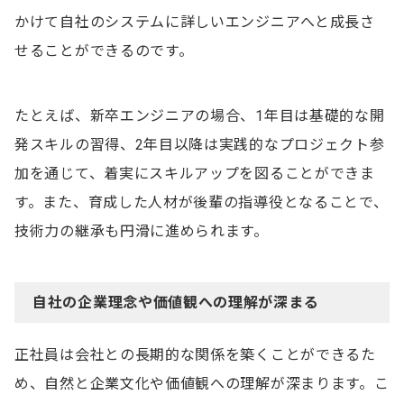
かけて自社のシステムに詳しいエンジニアへと成長さ
せることができるのです。
たとえば、新卒エンジニアの場合、1年目は基礎的な開
発スキルの習得、2年目以降は実践的なプロジェクト参
加を通じて、着実にスキルアップを図ることができま
す。また、育成した人材が後輩の指導役となることで、
技術力の継承も円滑に進められます。
自社の企業理念や価値観への理解が深まる
正社員は会社との長期的な関係を築くことができるた
め、自然と企業文化や価値観への理解が深まります。こ