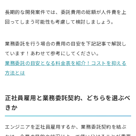
長期的な開発案件では、委託費用の総額が人件費を上
回ってしまう可能性も考慮して検討しましょう。
業務委託を行う場合の費用の目安を下記記事で解説し
ています！あわせて参考にしてください。
業務委託の目安となる料金表を紹介！コストを抑える
方法とは
正社員雇用と業務委託契約、どちらを選ぶべ
きか
エンジニアを正社員雇用するか、業務委託契約を結ぶ