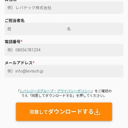
ご担当者名
電話番号
*
メールアドレス
*
「
レバレジーズグループ・プライバシーポリシー
」をご確認の
うえ「同意してダウンロードする」を押してください。
ダウンロードする
同意して