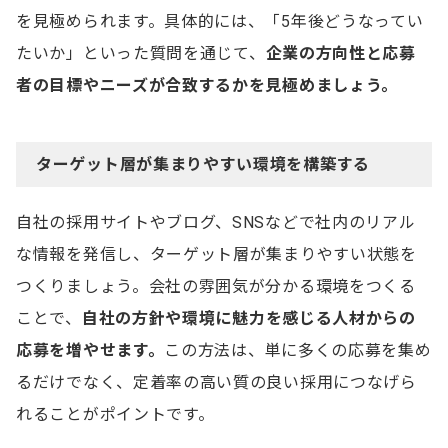
を見極められます。具体的には、「5年後どうなってい
たいか」といった質問を通じて、
企業の方向性と応募
者の目標やニーズが合致するかを見極めましょう。
ターゲット層が集まりやすい環境を構築する
自社の採用サイトやブログ、SNSなどで社内のリアル
な情報を発信し、ターゲット層が集まりやすい状態を
つくりましょう。会社の雰囲気が分かる環境をつくる
ことで、
自社の方針や環境に魅力を感じる人材からの
応募を増やせます。
この方法は、単に多くの応募を集め
るだけでなく、定着率の高い質の良い採用につなげら
れることがポイントです。