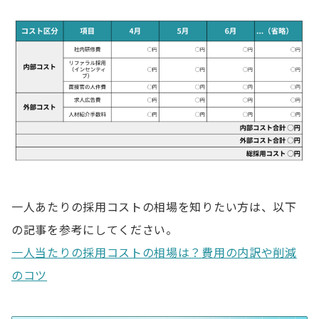
一人あたりの採用コストの相場を知りたい方は、以下
の記事を参考にしてください。
一人当たりの採用コストの相場は？費用の内訳や削減
のコツ