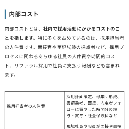
内部コスト
内部コストとは、
社内で採用活動にかかるコストのこ
とを指します。
特に多くを占めているのは、採用担当者
の人件費です。面接官や筆記試験の採点者など、採用プ
ロセスに関わるあらゆる社員の人件費や時間的コス
ト、リファラル採用で社員に支払う報酬なども含まれ
ます。
採用計画策定、母集団形成、
書類選考、面接、内定者フォ
採用担当者の人件費
ローに費やした時間分の給
与・賞与・社会保険料など
現場社員や役員が面接や面接