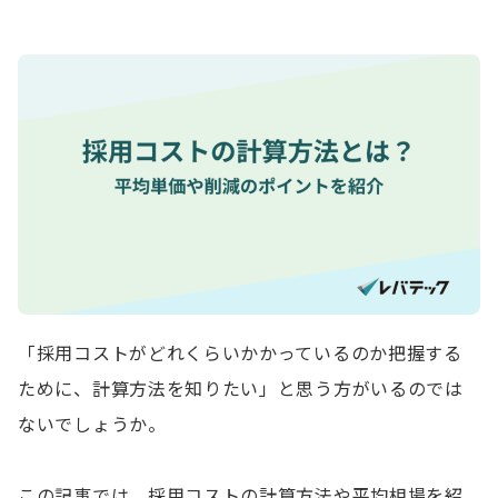
「採用コストがどれくらいかかっているのか把握する
ために、計算方法を知りたい」と思う方がいるのでは
ないでしょうか。
この記事では、採用コストの計算方法や平均相場を紹