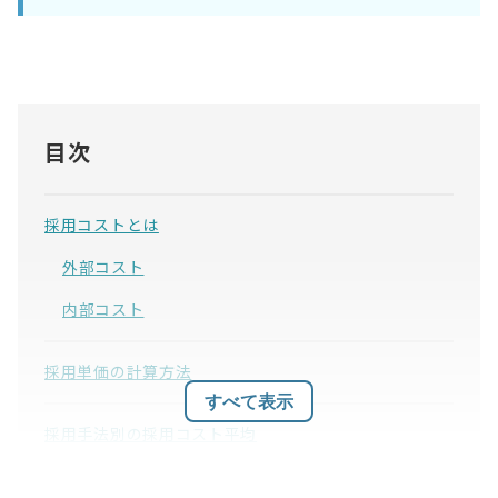
目次
採用コストとは
外部コスト
内部コスト
採用単価の計算方法
すべて表示
採用手法別の採用コスト平均
新卒の採用コスト平均