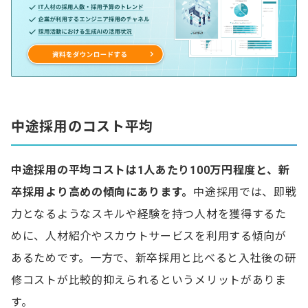
中途採用のコスト平均
中途採用の平均コストは1人あたり100万円程度と、新
卒採用より高めの傾向にあります。
中途採用では、即戦
力となるようなスキルや経験を持つ人材を獲得するた
めに、人材紹介やスカウトサービスを利用する傾向が
あるためです。一方で、新卒採用と比べると入社後の研
修コストが比較的抑えられるというメリットがありま
す。