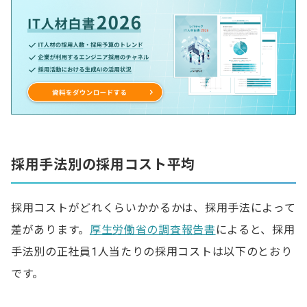
採用手法別の採用コスト平均
採用コストがどれくらいかかるかは、採用手法によって
差があります。
厚生労働省の調査報告書
によると、採用
手法別の正社員1人当たりの採用コストは以下のとおり
です。