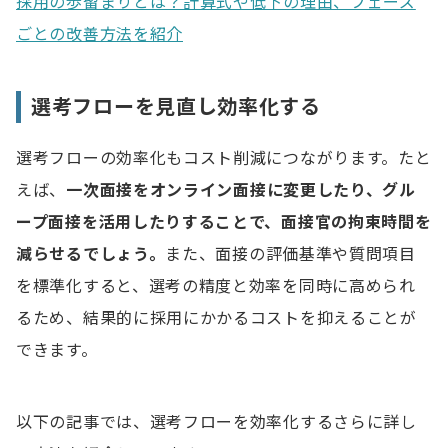
採用の歩留まりとは？計算式や低下の理由、フェーズ
ごとの改善方法を紹介
選考フローを見直し効率化する
選考フローの効率化もコスト削減につながります。たと
えば、
一次面接をオンライン面接に変更したり、グル
ープ面接を活用したりすることで、面接官の拘束時間を
減らせるでしょう。
また、面接の評価基準や質問項目
を標準化すると、選考の精度と効率を同時に高められ
るため、結果的に採用にかかるコストを抑えることが
できます。
以下の記事では、選考フローを効率化するさらに詳し