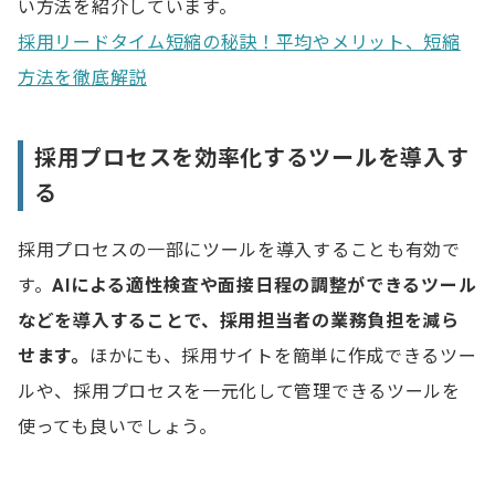
い方法を紹介しています。
採用リードタイム短縮の秘訣！平均やメリット、短縮
方法を徹底解説
採用プロセスを効率化するツールを導入す
る
採用プロセスの一部にツールを導入することも有効で
す。
AIによる適性検査や面接日程の調整ができるツール
などを導入することで、採用担当者の業務負担を減ら
せます。
ほかにも、採用サイトを簡単に作成できるツー
ルや、採用プロセスを一元化して管理できるツールを
使っても良いでしょう。