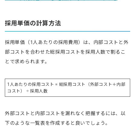
採用単価の計算方法
採用単価（1人あたりの採用費用）は、内部コストと外
部コストを合わせた総採用コストを採用人数で割るこ
とで求められます。
1人あたりの採用コスト = 総採用コスト（外部コスト＋内部
コスト） ÷ 採用人数
外部コストと内部コストを漏れなく把握するには、以
下のような一覧表を作成すると良いでしょう。