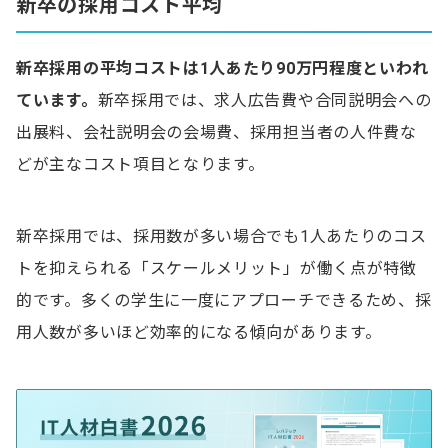
新卒の採用コスト平均
新卒採用の平均コストは1人あたり90万円程度といわれ
ています。
新卒採用では、求人広告費や合同説明会への
出展料、会社説明会の会場費、採用担当者の人件費な
どが主なコスト項目となります。
新卒採用では、採用数が多い場合でも1人あたりのコス
トを抑えられる「スケールメリット」が働く点が特徴
的です。多くの学生に一度にアプローチできるため、採
用人数が多いほど効率的になる傾向があります。