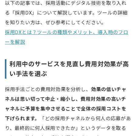
以下の記事では、採用活動にデジタル技術を取り入れ
る「採用DX」について解説しています。ツールの詳細
を知りたい方は、ぜひ参考にしてください。
採用DXとは？ツールの種類やメリット、導入時のフロ
ーを解説
利用中のサービスを見直し費用対効果が高
い手法を選ぶ
採用手法ごとの費用対効果を分析し、
効果の低いチャ
ネルは思い切って中止・縮小し、費用対効果の高いチ
ャネルに予算を集中させることで全体の採用コストを
下げられます。
「どの採用チャネルから何人の応募があ
り、最終的に何人採用できたか」というデータを取る