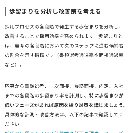
歩留まりを分析し改善策を考える
採用プロセスの各段階で発生する歩留まりを分析し、
改善することで採用効率を高められます。歩留まりと
は、選考の各段階において次のステップに進む候補者
の割合を示す指標です（書類選考通過率や面接通過率
など）。
応募から書類選考、一次面接、最終面接、内定、入社
までの各段階の歩留まり率を計測し、
特に歩留まりが
低いフェーズがあれば原因を探り対策を講じましょう。
具体的な計測・改善方法は、以下の記事で確認してく
ださい。