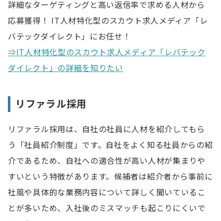
詳細なターゲティングと高い返信率で求める人材から
応募獲得！ IT人材特化型のスカウト求人メディア「レ
バテックダイレクト」にお任せ！
⇒IT人材特化型のスカウト求人メディア「レバテック
ダイレクト」の詳細を知りたい
リファラル採用
リファラル採用は、自社の社員に人材を紹介してもら
う「社員紹介制度」です。自社をよく知る社員からの紹
介であるため、自社への適合性が高い人材が集まりや
すいという特徴があります。候補者は紹介者から事前に
社風や具体的な業務内容について詳しく聞いているこ
とが多いため、入社後のミスマッチも起こりにくいで