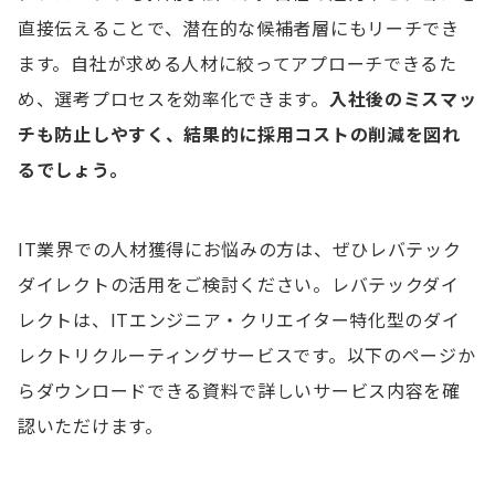
直接伝えることで、潜在的な候補者層にもリーチでき
ます。自社が求める人材に絞ってアプローチできるた
め、選考プロセスを効率化できます。
入社後のミスマッ
チも防止しやすく、結果的に採用コストの削減を図れ
るでしょう。
IT業界での人材獲得にお悩みの方は、ぜひレバテック
ダイレクトの活用をご検討ください。レバテックダイ
レクトは、ITエンジニア・クリエイター特化型のダイ
レクトリクルーティングサービスです。以下のページか
らダウンロードできる資料で詳しいサービス内容を確
認いただけます。