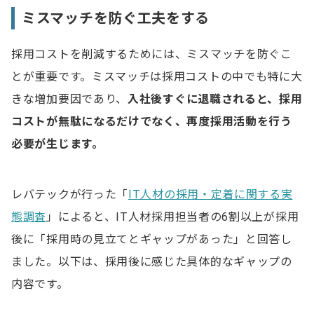
ミスマッチを防ぐ工夫をする
採用コストを削減するためには、ミスマッチを防ぐこ
とが重要です。ミスマッチは採用コストの中でも特に大
きな増加要因であり、
入社後すぐに退職されると、採用
コストが無駄になるだけでなく、再度採用活動を行う
必要が生じます。
レバテックが行った「
IT人材の採用・定着に関する実
態調査
」によると、IT人材採用担当者の6割以上が採用
後に「採用時の見立てとギャップがあった」と回答し
ました。以下は、採用後に感じた具体的なギャップの
内容です。