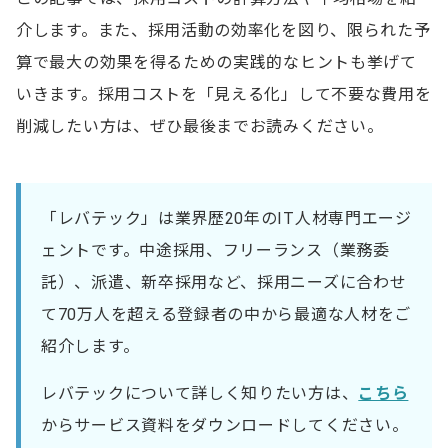
介します。また、採用活動の効率化を図り、限られた予
算で最大の効果を得るための実践的なヒントも挙げて
いきます。採用コストを「見える化」して不要な費用を
削減したい方は、ぜひ最後までお読みください。
「レバテック」は業界歴20年のIT人材専門エージ
ェントです。中途採用、フリーランス（業務委
託）、派遣、新卒採用など、採用ニーズに合わせ
て70万人を超える登録者の中から最適な人材をご
紹介します。
レバテックについて詳しく知りたい方は、
こちら
からサービス資料をダウンロードしてください。