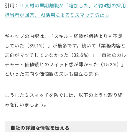
引用：
IT人材の早期離職が「増加した」と約4割の採用
担当者が回答、 AI活用によるミスマッチ防止も
ギャップの内訳は、「スキル・経験が期待よりも不足
していた（39.1%）」が最多です。続いて「業務内容と
志向がマッチしていなかった（32.6%）」「自社のカル
チャー・価値観とのフィット感が薄かった（15.2%）」
といった志向や価値観のズレも目立ちます。
こうしたミスマッチを防ぐには、以下のような取り組
みを行いましょう。
自社の詳細な情報を伝える