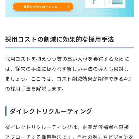
採用コストの削減に効果的な採用手法
採用コストを抑えつつ質の高い人材を獲得するために
は、従来の手法に捉われず新しい手法の導入も検討し
ましょう。ここでは、コスト削減効果が期待できる4つ
の採用手法を解説します。
ダイレクトリクルーティング
ダイレクトリクルーティングは、企業が候補者へ直接
アプローチする採用手法です。自社の魅力やビジョンを