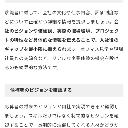
求職者に対して、会社の文化や仕事内容、評価制度な
どについて正確かつ詳細な情報を提供しましょう。
会
社のビジョンや価値観、実際の職場環境、プロジェク
トの特性など具体的な情報を伝えることで、入社後の
ギャップを最小限に抑えられます。
オフィス見学や現場
社員との交流会など、リアルな企業体験の機会を設け
るのも効果的な方法です。
候補者のビジョンを確認する
応募者の将来のビジョンが自社で実現できるか確認し
ましょう。スキルだけではなく将来的なビジョンを確
認することで、長期的に活躍してくれる人材かどうか