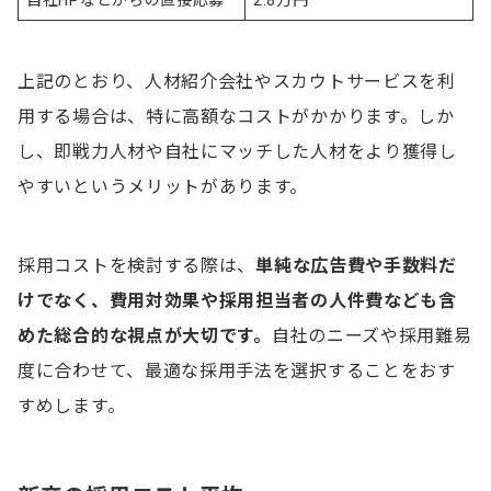
上記のとおり、人材紹介会社やスカウトサービスを利
用する場合は、特に高額なコストがかかります。しか
し、即戦力人材や自社にマッチした人材をより獲得し
やすいというメリットがあります。
採用コストを検討する際は、
単純な広告費や手数料だ
けでなく、費用対効果や採用担当者の人件費なども含
めた総合的な視点が大切です。
自社のニーズや採用難易
度に合わせて、最適な採用手法を選択することをおす
すめします。