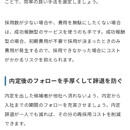
ことで、効率の良い手法を選定しましょう。
採用数が少ない場合や、費用を無駄にしたくない場合
は、成功報酬型のサービスを使うのも手です。成功報酬
型の場合、初期費用が不要で採用が決まったときのみ
費用が発生するので、採用できなかった場合にコスト
がかかるリスクを抑えられます。
内定後のフォローを手厚くして辞退を防ぐ
内定を出した候補者が他社へ流れないよう、内定から
入社までの期間のフォローを充実させましょう。内定
辞退が一人でも減れば、その分の再採用コストを削減
できます。