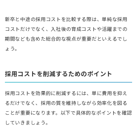
新卒と中途の採用コストを比較する際は、単純な採用
コストだけでなく、入社後の育成コストや活躍までの
期間なども含めた総合的な視点が重要だといえるでし
ょう。
採用コストを削減するためのポイント
採用コストを効果的に削減するには、単に費用を抑え
るだけでなく、採用の質を維持しながら効率化を図る
ことが重要になります。以下で具体的なポイントを確認
していきましょう。