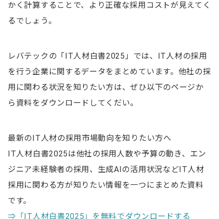
かく計算することで、より正確な採用コストが見えてく
るでしょう。
レバテックの「IT人材白書2025」では、IT人材の採用
を行う企業に関するデータをまとめています。他社の採
用に関わる状況を知りたい方は、ぜひ以下のページか
ら資料をダウンロードしてくだい。
最新のIT人材の採用市場動向を知りたい方へ
IT人材白書2025は他社の採用人数や予算の動き、エン
ジニア未経験者の採用、生成AIの活用状況などIT人材
採用に関わる方が知りたい情報を一つにまとめた資料
です。
⇒「IT人材白書2025」を無料でダウンロードする