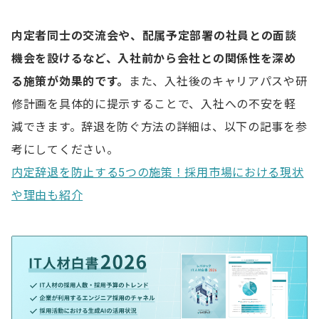
内定者同士の交流会や、配属予定部署の社員との面談
機会を設けるなど、入社前から会社との関係性を深め
る施策が効果的です。
また、入社後のキャリアパスや研
修計画を具体的に提示することで、入社への不安を軽
減できます。辞退を防ぐ方法の詳細は、以下の記事を参
考にしてください。
内定辞退を防止する5つの施策！採用市場における現状
や理由も紹介