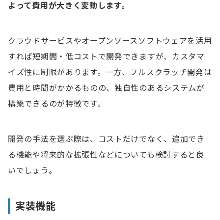
よって費用が大きく変動します。
クラウドサービスやオープンソースソフトウェアを活用
すれば短期間・低コストで開発できますが、カスタマ
イズ性に制限があります。一方、フルスクラッチ開発は
費用と時間がかかるものの、独自性のあるシステムが
構築できるのが特徴です。
開発の手法を選ぶ際は、コストだけでなく、追加でき
る機能や将来的な拡張性などについても検討すると良
いでしょう。
実装機能