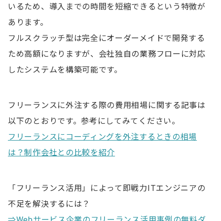
いるため、導入までの時間を短縮できるという特徴が
あります。
フルスクラッチ型は完全にオーダーメイドで開発する
ため高額になりますが、会社独自の業務フローに対応
したシステムを構築可能です。
フリーランスに外注する際の費用相場に関する記事は
以下のとおりです。参考にしてみてください。
フリーランスにコーディングを外注するときの相場
は？制作会社との比較を紹介
「フリーランス活用」によって即戦力ITエンジニアの
不足を解決するには？
⇒Webサービス企業のフリーランス活用事例の無料ダ