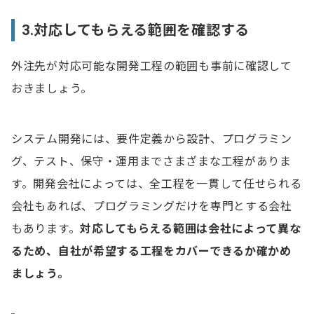
3.対応してもらえる範囲を確認する
外注先が対応可能な開発工程の範囲も事前に確認して
おきましょう。
システム開発には、要件定義から設計、プログラミン
グ、テスト、保守・運用までさまざまな工程がありま
す。開発会社によっては、全工程を一貫して任せられる
会社もあれば、プログラミングだけを専門とする会社
もあります。
対応してもらえる範囲は会社によって異な
るため、自社が希望する工程をカバーできるか確かめ
ましょう。