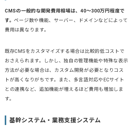
CMSの一般的な開発費用相場は、40〜300万円程度で
す。
ページ数や機能、サーバー、ドメインなどによって
費用は異なります。
既存CMSをカスタマイズする場合は比較的低コストで
おさえられます。しかし、独自の管理機能や特殊な表示
方法が必要な場合は、カスタム開発が必要となりコス
トが高くなりがちです。また、多言語対応やECサイト
との連携など、追加機能が増えるほど費用も増加しま
す。
基幹システム・業務支援システム