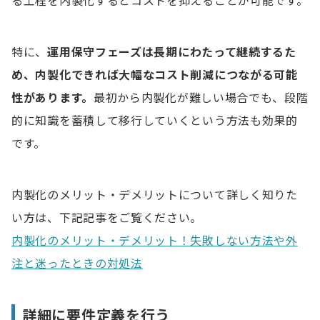
る工程を内製化するとコストを抑えることが可能です。
特に、
運用保守フェーズは長期にわたって継続するた
め、内製化できれば大幅なコスト削減につながる可能
性があります。
最初から内製化が難しい場合でも、段階
的に知識を蓄積して移行していくという方法も効果的
です。
内製化のメリット・デメリットについて詳しく知りた
い方は、下記記事をご覧ください。
内製化のメリット・デメリット！失敗しない方法や外
注と迷ったときの対処法
詳細に要件定義を行う