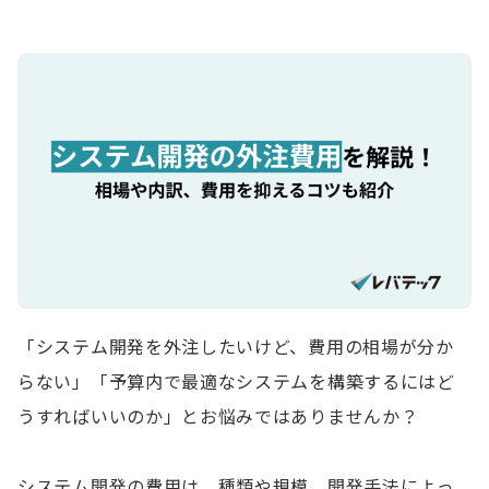
「システム開発を外注したいけど、費用の相場が分か
らない」「予算内で最適なシステムを構築するにはど
うすればいいのか」とお悩みではありませんか？
システム開発の費用は、種類や規模、開発手法によっ