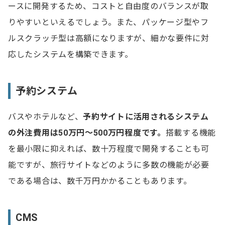
ースに開発するため、コストと自由度のバランスが取
りやすいといえるでしょう。また、パッケージ型やフ
ルスクラッチ型は高額になりますが、細かな要件に対
応したシステムを構築できます。
予約システム
バスやホテルなど、
予約サイトに活用されるシステム
の外注費用は50万円～500万円程度です。
搭載する機能
を最小限に抑えれば、数十万程度で開発することも可
能ですが、旅行サイトなどのように多数の機能が必要
である場合は、数千万円かかることもあります。
CMS