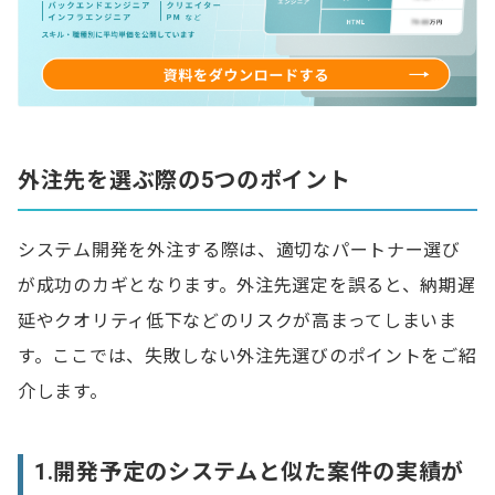
外注先を選ぶ際の5つのポイント
システム開発を外注する際は、適切なパートナー選び
が成功のカギとなります。外注先選定を誤ると、納期遅
延やクオリティ低下などのリスクが高まってしまいま
す。ここでは、失敗しない外注先選びのポイントをご紹
介します。
1.開発予定のシステムと似た案件の実績が