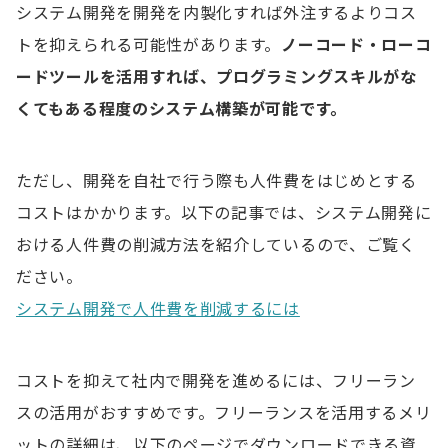
システム開発を開発を内製化すれば外注するよりコス
トを抑えられる可能性があります。
ノ
ーコード・ローコ
ードツールを活用すれば、プログラミングスキルがな
くてもある程度のシステム構築が可能です。
ただし、開発を自社で行う際も人件費をはじめとする
コストはかかります。以下の記事では、システム開発に
おける人件費の削減方法を紹介しているので、ご覧く
ださい。
システム開発で人件費を削減するには
コストを抑えて社内で開発を進めるには、フリーラン
スの活用がおすすめです。フリーランスを活用するメリ
ットの詳細は、以下のページでダウンロードできる資