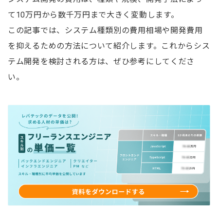
て10万円から数千万円まで大きく変動します。
この記事では、システム種類別の費用相場や開発費用
を抑えるための方法について紹介します。これからシス
テム開発を検討される方は、ぜひ参考にしてくださ
い。