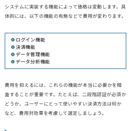
システムに実装する機能によって価格は変動します。具
体的には、以下の機能の有無などで費用が変わります。
ログイン機能
決済機能
データ管理機能
データ分析機能
費用を抑えるには、これらの機能が本当に必要かを精
査することが重要です。たとえば、二段階認証が必須か
どうか、ユーザーにとって使いやすい決済方法は何か
など、費用対効果を考慮して選定しましょう。