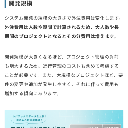
開発規模
システム開発の規模の大きさで外注費用は変化します。
外注費用は人数や期間で計算されるため、大人数や長
期間のプロジェクトとなるとその分費用は増えます。
開発規模が大きくなるほど、プロジェクト管理の負荷
も増大するため、進行管理のコストも含めて考慮する
ことが必要です。また、大規模なプロジェクトほど、要
件の変更や追加が発生しやすく、それに伴って費用も
増加する傾向にあります。