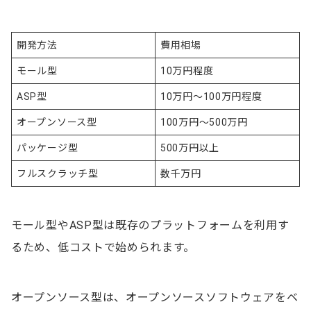
開発方法
費用相場
モール型
10万円程度
ASP型
10万円～100万円程度
オープンソース型
100万円～500万円
パッケージ型
500万円以上
フルスクラッチ型
数千万円
モール型やASP型は既存のプラットフォームを利用す
るため、低コストで始められます。
オープンソース型は、オープンソースソフトウェアをベ