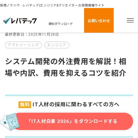
採用ノウハウ - レバテック|エンジニア&クリエイターの採用情報サイト
お問い合わせ
資料ダウンロード
最終更新日：2025年11月28日
アウトソーシング
エンジニア
システム開発の外注費用を解説！相
場や内訳、費用を抑えるコツを紹介
IT人材の採用に関わるすべての方へ
無料
「IT人材白書 2026」をダウンロードする