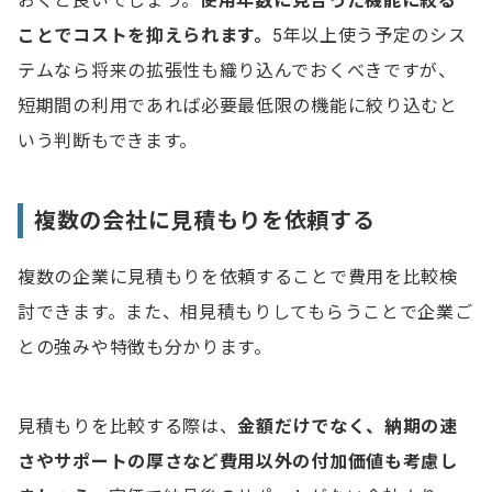
おくと良いでしょう。
使用年数に見合った機能
に絞る
ことでコストを抑えられます。
5年以上使う予定のシス
テムなら将来の拡張性も織り込んでおくべきですが、
短期間の利用であれば必要最低限の機能に絞り込むと
いう判断もできます。
複数の会社に見積もりを依頼する
複数の企業に見積もりを依頼することで費用を比較検
討できます。また、相見積もりしてもらうことで企業ご
との強みや特徴も分かります。
見積もりを比較する際は、
金額だけでなく、納期の速
さやサポートの厚さなど費用以外の付加価値も考慮し