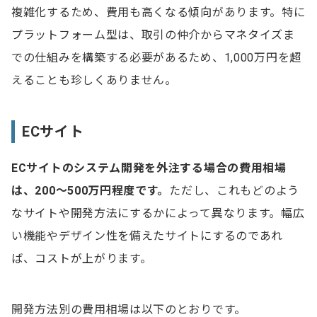
複雑化するため、費用も高くなる傾向があります。特に
プラットフォーム型は、取引の仲介からマネタイズま
での仕組みを構築する必要があるため、1,000万円を超
えることも珍しくありません。
ECサイト
ECサイトのシステム開発を外注する場合の費用相場
は、200～500万円程度です。
ただし、これもどのよう
なサイトや開発方法にするかによって異なります。幅広
い機能やデザイン性を備えたサイトにするのであれ
ば、コストが上がります。
開発方法別の費用相場は以下のとおりです。