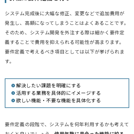
システム完成後に大幅な修正、変更などで追加費用が
発生し、高額になってしまうことはよくあることです。
そのため、システム開発を外注する際は細かく要件定
義することで費用を抑えられる可能性が高まります。
要件定義で考えるべき項目としては以下が挙げられま
す。
解決したい課題を明確にする
活用する業務を具体的にイメージする
欲しい機能・不要な機能を具体化する
要件定義の段階で、システムを何年利用するかも考えて