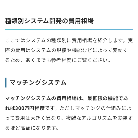
種類別システム開発の費用相場
ここではシステムの種類別に費用相場を紹介します。実
際の費用はシステムの規模や機能などによって変動す
るため、あくまでも参考程度にご覧ください。
マッチングシステム
マッチングシステムの費用相場は、最低限の機能であ
れば300万円程度です。
ただしマッチングの仕組みによ
って費用は大きく異なり、複雑なアルゴリズムを実装す
るほど高額になります。