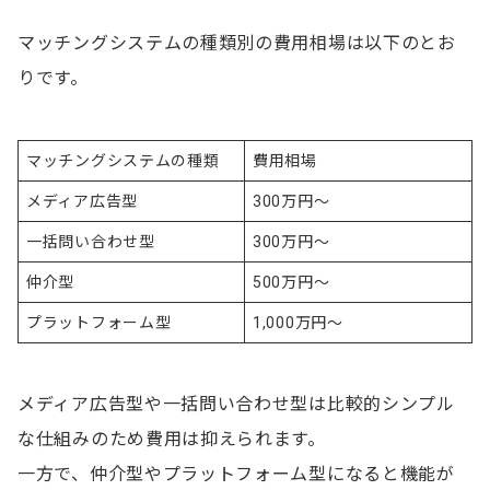
マッチングシステムの種類別の費用相場は以下のとお
りです。
マッチングシステムの種類
費用相場
メディア広告型
300万円～
一括問い合わせ型
300万円～
仲介型
500万円～
プラットフォーム型
1,000万円～
メディア広告型や一括問い合わせ型は比較的シンプル
な仕組みのため費用は抑えられます。
一方で、仲介型やプラットフォーム型になると機能が