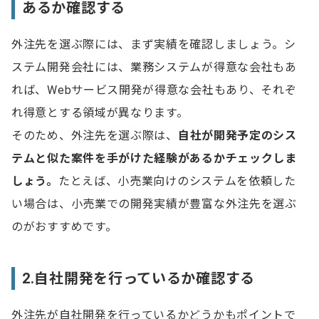
あるか確認する
外注先を選ぶ際には、まず実績を確認しましょう。シ
ステム開発会社には、業務システムが得意な会社もあ
れば、Webサービス開発が得意な会社もあり、それぞ
れ得意とする領域が異なります。
そのため、外注先を選ぶ際は、
自社が開発予定のシス
テムと似た案件を手がけた経験があるかチェックしま
しょう。
たとえば、小売業向けのシステムを依頼した
い場合は、小売業での開発実績が豊富な外注先を選ぶ
のがおすすめです。
2.自社開発を行っているか確認する
外注先が自社開発を行っているかどうかもポイントで