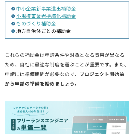
中小企業新事業進出補助金
小規模事業者持続化補助金
ものづくり補助金
地方自治体ごとの補助金
これらの補助金は申請条件や対象となる費用が異なる
ため、自社に最適な制度を選ぶことが重要です。また、
申請には準備期間が必要なので、
プロジェクト開始前
から
申請の準備を始めましょう。