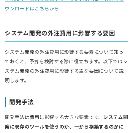
ウンロードはこちらから
システム開発の外注費用に影響する要因
システム開発の外注費用に影響する要素について知っ
ておくと、予算を検討する際に役立ちます。以下ではシ
ステム開発の外注費用に影響する主な要因について説
明します。
開発手法
開発手法は費用に影響する大きな要素です。
システム開
発に既存のツールを使うのか、一から構築するのかに