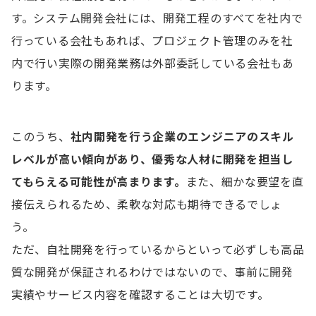
す。システム開発会社には、開発工程のすべてを社内で
行っている会社もあれば、プロジェクト管理のみを社
内で行い実際の開発業務は外部委託している会社もあ
ります。
このうち、
社内開発を行う企業のエンジニアのスキル
レベルが高い傾向があり、優秀な人材に開発を担当し
てもらえる可能性が高まります。
また、細かな要望を直
接伝えられるため、柔軟な対応も期待できるでしょ
う。
ただ、自社開発を行っているからといって必ずしも高品
質な開発が保証されるわけではないので、事前に開発
実績やサービス内容を確認することは大切です。