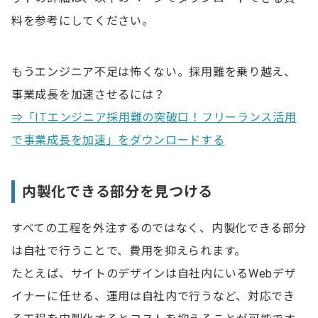
料を参考にしてください。
もうエンジニア不足は怖くない。採用難を乗り越え、
事業成長を加速させるには？
⇒「ITエンジニア採用難の突破口！フリーランス活用
で事業成長を加速」をダウンロードする
内製化できる部分を見つける
すべての工程を外注するのではなく、内製化できる部分
は自社で行うことで、費用を抑えられます。
たとえば、サイトのデザインは自社内にいるWebデザ
イナーに任せる、運用は自社内で行うなど、対応でき