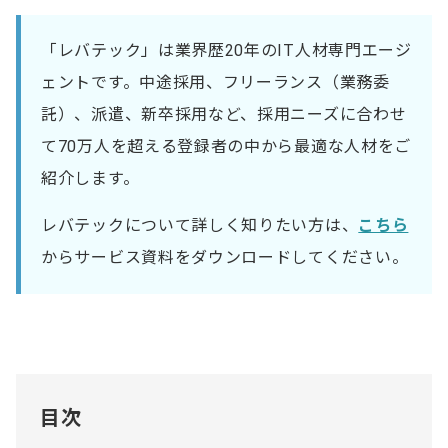
「レバテック」は業界歴20年のIT人材専門エージ
ェントです。中途採用、フリーランス（業務委
託）、派遣、新卒採用など、採用ニーズに合わせ
て70万人を超える登録者の中から最適な人材をご
紹介します。
レバテックについて詳しく知りたい方は、
こちら
からサービス資料をダウンロードしてください。
目次