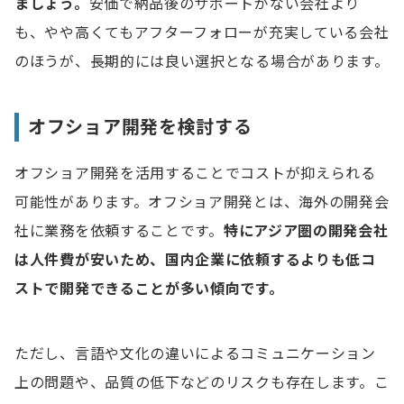
ましょう。
安価で納品後のサポートがない会社より
も、やや高くてもアフターフォローが充実している会社
のほうが、長期的には良い選択となる場合があります。
オフショア開発を検討する
オフショア開発を活用することでコストが抑えられる
可能性があります。オフショア開発とは、海外の開発会
社に業務を依頼することです。
特にアジア圏の開発会社
は人件費が安いため、国内企業に依頼するよりも低コ
ストで開発できることが多い傾向です。
ただし、言語や文化の違いによるコミュニケーション
上の問題や、品質の低下などのリスクも存在します。こ