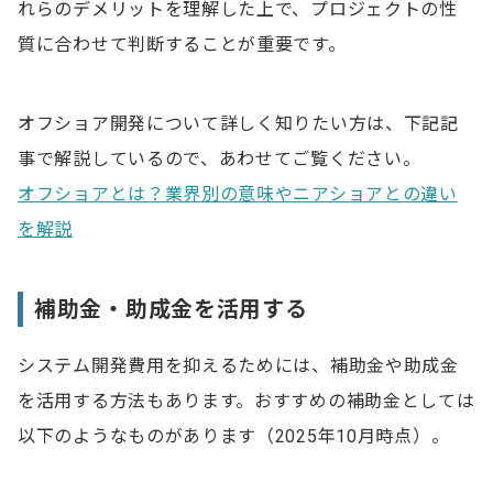
れらのデメリットを理解した上で、プロジェクトの性
質に合わせて判断することが重要です。
オフショア開発について詳しく知りたい方は、下記記
事で解説しているので、あわせてご覧ください。
オフショアとは？業界別の意味やニアショアとの違い
を解説
補助金・助成金を活用する
システム開発費用を抑えるためには、補助金や助成金
を活用する方法もあります。おすすめの補助金としては
以下のようなものがあります（2025年10月時点）。