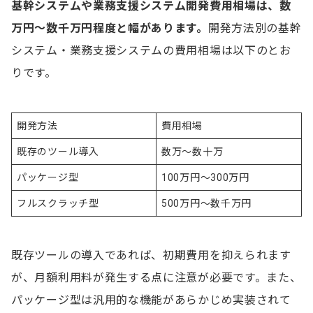
基幹システムや業務支援システム開発費用相場は、数
万円～数千万円程度と幅があります。
開発方法別の基幹
システム・業務支援システムの費用相場は以下のとお
りです。
開発方法
費用相場
既存のツール導入
数万～数十万
パッケージ型
100万円～300万円
フルスクラッチ型
500万円～数千万円
既存ツールの導入であれば、初期費用を抑えられます
が、月額利用料が発生する点に注意が必要です。また、
パッケージ型は汎用的な機能があらかじめ実装されて