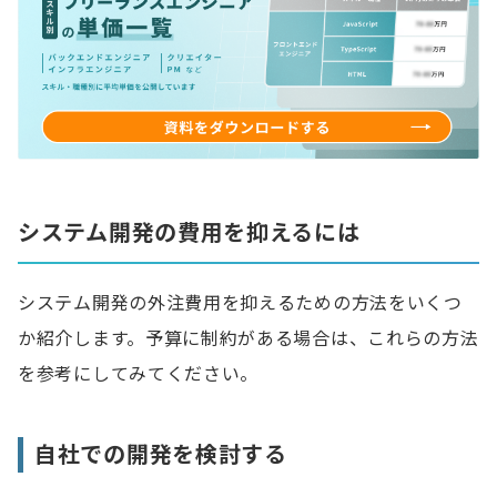
システム開発の費用を抑えるには
システム開発の外注費用を抑えるための方法をいくつ
か紹介します。予算に制約がある場合は、これらの方法
を参考にしてみてください。
自社での開発を検討する