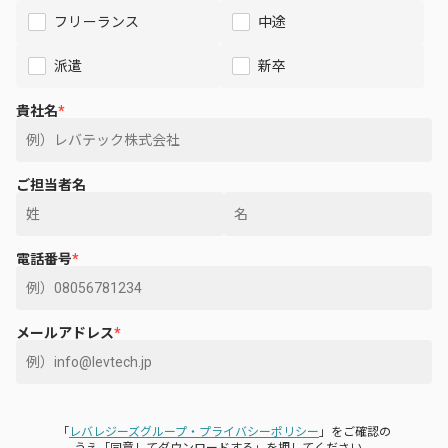
フリーランス
中途
派遣
新卒
貴社名
*
ご担当者名
電話番号
*
メールアドレス
*
「
レバレジーズグループ・プライバシーポリシー
」をご確認の