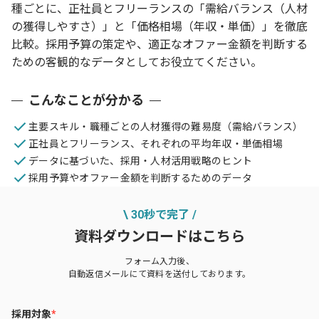
種ごとに、正社員とフリーランスの「需給バランス（人材
の獲得しやすさ）」と「価格相場（年収・単価）」を徹底
比較。採用予算の策定や、適正なオファー金額を判断する
ための客観的なデータとしてお役立てください。
こんなことが分かる
主要スキル・職種ごとの人材獲得の難易度（需給バランス）
正社員とフリーランス、それぞれの平均年収・単価相場
データに基づいた、採用・人材活用戦略のヒント
採用予算やオファー金額を判断するためのデータ
\ 30秒で完了 /
資料ダウンロードはこちら
フォーム入力後、
自動返信メールにて資料を送付しております。
採用対象
*