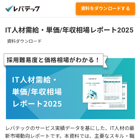
資料をダウンロードする
IT人材需給・単価/年収相場レポート2025
資料ダウンロード
レバテックのサービス実績データを基にした、IT人材の最
新市場動向レポートです。本資料では、主要なスキル・職