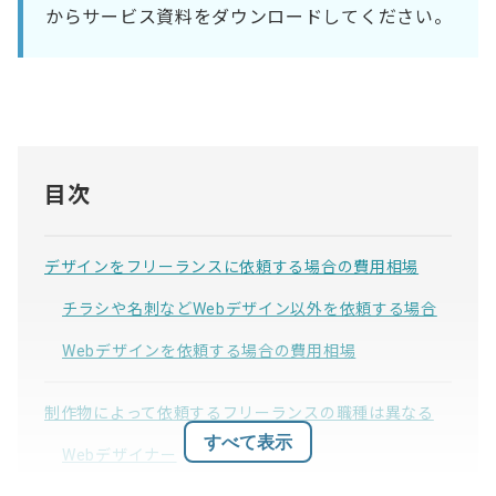
からサービス資料をダウンロードしてください。
目次
デザインをフリーランスに依頼する場合の費用相場
チラシや名刺などWebデザイン以外を依頼する場合
Webデザインを依頼する場合の費用相場
制作物によって依頼するフリーランスの職種は異なる
すべて表示
Webデザイナー