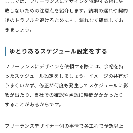
ここでは、フリーランスにデザインを依頼する際に失
敗しないための注意点を紹介します。納期の遅れや契約
後のトラブルを避けるためにも、漏れなく確認してお
きましょう。
ゆとりあるスケジュール設定をする
フリーランスにデザインを依頼する際には、余裕を持
ったスケジュール設定をしましょう。イメージの共有が
うまくいかず、修正が何度も発生してスケジュールに影
響が出たり、自社での確認や承認に時間がかかったり
することがあるからです。
フリーランスデザイナー側の事情で各工程で予想以上