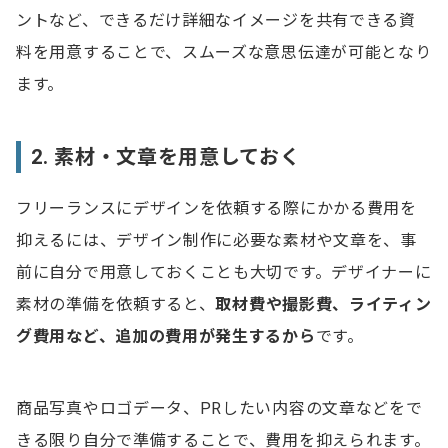
ントなど、できるだけ詳細なイメージを共有できる資
料を用意することで、スムーズな意思伝達が可能となり
ます。
2. 素材・文章を用意しておく
フリーランスにデザインを依頼する際にかかる費用を
抑えるには、デザイン制作に必要な素材や文章を、事
前に自分で用意しておくことも大切です。デザイナーに
素材の準備を依頼すると、
取材費や撮影費、ライティン
グ費用など、追加の費用が発生するから
です。
商品写真やロゴデータ、PRしたい内容の文章などをで
きる限り自分で準備することで、費用を抑えられます。