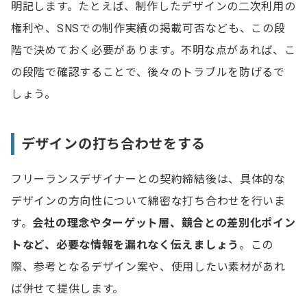
明記します。たとえば、制作したデザインの二次利用の
権利や、SNSでの制作実績の掲載可否なども、この段
階で決めておく必要があります。不明な点があれば、こ
の段階で確認することで、後々のトラブルを防げるで
しょう。
デザインの打ち合わせをする
フリーランスデザイナーとの契約締結後は、具体的な
デザインの方向性について綿密な打ち合わせを行いま
す。
会社の理念やターゲット層、競合との差別化ポイン
トなど、必要な情報を漏れなく伝えましょう
。この
際、参考となるデザイン案や、使用したい素材があれ
ば併せて提供します。