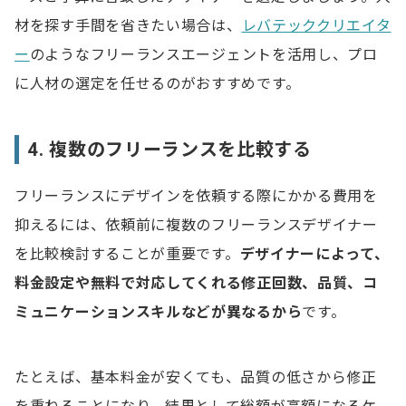
材を探す手間を省きたい場合は、
レバテッククリエイタ
ー
のようなフリーランスエージェントを活用し、プロ
に人材の選定を任せるのがおすすめです。
4. 複数のフリーランスを比較する
フリーランスにデザインを依頼する際にかかる費用を
抑えるには、依頼前に複数のフリーランスデザイナー
を比較検討することが重要です。
デザイナーによって、
料金設定や無料で対応してくれる修正回数、品質、コ
ミュニケーションスキルなどが異なるから
です。
たとえば、基本料金が安くても、品質の低さから修正