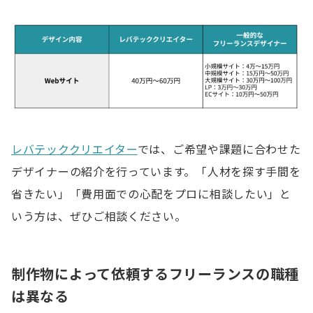
レバテッククリエイター
では、ご希望や課題に合わせた
デザイナーの紹介を行っています。「人材を探す手間を
省きたい」「費用面での心配をプロに相談したい」と
いう方は、ぜひご相談ください。
制作物によって依頼するフリーランスの職種
は異なる