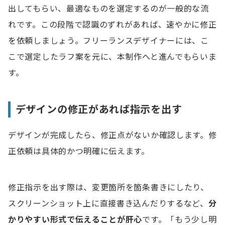
出してもらい、最適なものを選定するのが一般的な流
れです。この段階で認識のずれがあれば、速やかに修正
を依頼しましょう。フリーランスデザイナーには、こ
こで選定したラフ案を元に、本制作へと進んでもらいま
す。
デザインの修正があれば指示を出す
デザインが完成したら、修正点がないか確認します。修
正依頼は具体的かつ明確に伝えます。
修正指示を出す際は、変更箇所を箇条書きにしたり、
スクリーンショット上に直接書き込んだりするなど、
分
かりやすい形式で伝えることが肝心
です。「もう少し明