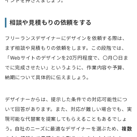
イントを押さえましょう。
相談や見積もりの依頼をする
フリーランスデザイナーにデザインを依頼する際は、
まず相談や見積もりの依頼をします。この段階では、
「Webサイトのデザインを20万円程度で、〇月〇日ま
でに完成させたい」というように、作業内容や予算、
納期について具体的に伝えましょう。
デザイナーからは、提示した条件での対応可能性につ
いて回答があります。また、対応が難しい場合でも、実
現可能な代替案を提案してもらえることもあるでしょ
う。自社のニーズに最適なデザイナーを選ぶため、
複数