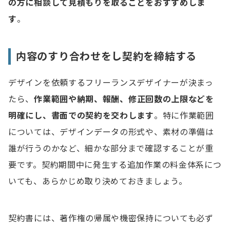
の方に相談して見積もりを取ることをおすすめしま
す
。
内容のすり合わせをし契約を締結する
デザインを依頼するフリーランスデザイナーが決まっ
たら、
作業範囲や納期、報酬、修正回数の上限などを
明確にし、書面での契約を交わします
。特に作業範囲
については、デザインデータの形式や、素材の準備は
誰が行うのかなど、細かな部分まで確認することが重
要です。契約期間中に発生する追加作業の料金体系につ
いても、あらかじめ取り決めておきましょう。
契約書には、著作権の帰属や機密保持についても必ず