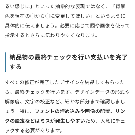
るい感じに」といった抽象的な表現ではなく、「背景
色を現在の◯から◯に変更してほしい」というように
具体的に伝えましょう。必要に応じて図や画像を使って
指示するとさらに伝わりやすくなります。
納品物の最終チェックを行い支払いを完了
する
すべての修正が完了したデザインを納品してもらった
ら、最終チェックを行います。デザインデータの形式や
解像度、文字の校正など、細かな部分まで確認しまし
ょう。特に、
フォントの埋め込みや画像の配置、リン
クの設定などはミスが発生しやすい
ため、入念にチェ
ックする必要があります。