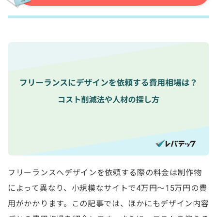
フリーランスへデザインを依頼する際の料金は制作物
によって異なり、小規模なサイトで4万円～15万円の費
用がかかります。この記事では、ほかにもデザイン内容