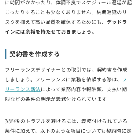
に時間がかかったり、体調不良でスケジュール遅延が起
こったりすることも少なくありません。納期遅延のリ
スクを抑えて高い品質を確保するためにも、
デッドラ
インには余裕を持たせておきましょう
。
契約書を作成する
フリーランスデザイナーとの取引では、契約書を作成
しましょう。フリーランスに業務を依頼する際は、
フ
リーランス新法
によって業務内容や報酬額、支払い期
限などの条件の明示が義務付けられています。
契約後のトラブルを避けるには、義務付けられている
条件に加えて、以下のような項目についても契約時に定