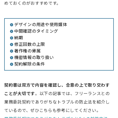
めておくのがおすすめです。
デザインの用途や使用媒体
中間確認のタイミング
納期
修正回数の上限
著作権の帰属
機密情報の取り扱い
契約解除の条件
契約書は双方で内容を確認し、合意の上で取り交わす
ことが大切です
。以下の記事では、フリーランスとの
業務委託契約でありがちなトラブルの防止法を紹介し
ているので、ぜひこちらも参考にしてください。