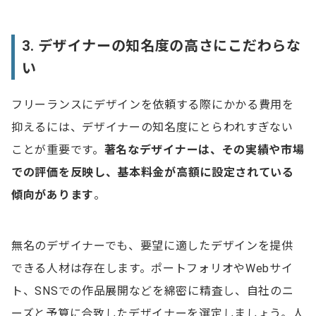
3. デザイナーの知名度の高さにこだわらな
い
フリーランスにデザインを依頼する際にかかる費用を
抑えるには、デザイナーの知名度にとらわれすぎない
ことが重要です。
著名なデザイナーは、その実績や市場
での評価を反映し、基本料金
が高
額に設定されている
傾向があります
。
無名のデザイナーでも、要望に適したデザインを提供
できる人材は存在します。ポートフォリオやWebサイ
ト、SNSでの作品展開などを綿密に精査し、自社のニ
ーズと予算に合致したデザイナーを選定しましょう。人