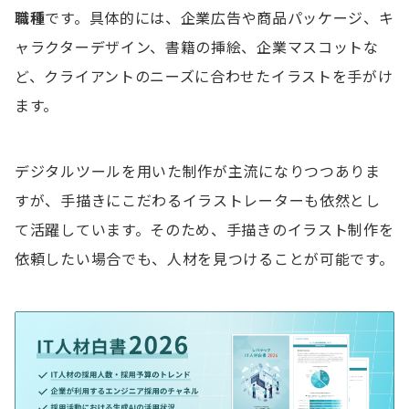
職種
です。具体的には、企業広告や商品パッケージ、キ
ャラクターデザイン、書籍の挿絵、企業マスコットな
ど、クライアントのニーズに合わせたイラストを手がけ
ます。
デジタルツールを用いた制作が主流になりつつありま
すが、手描きにこだわるイラストレーターも依然とし
て活躍しています。そのため、手描きのイラスト制作を
依頼したい場合でも、人材を見つけることが可能です。