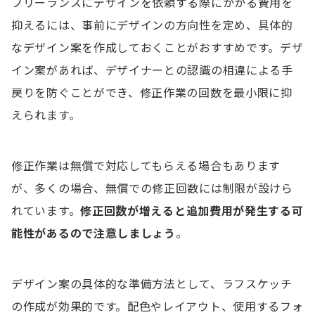
フリーランスにデザインを依頼する際にかかる費用を
抑えるには、事前にデザインの方向性を定め、具体的
なデザイン案を作成しておくことがおすすめです。デザ
イン案があれば、デザイナーとの認識の相違による手
戻りを防ぐことができ、修正作業の回数を最小限に抑
えられます。
修正作業は無償で対応してもらえる場合もあります
が、多くの場合、無償での修正回数には制限が設けら
れています。
修正回数が増
えると
追加費用が発生する可
能性が
ある
ので注意しましょう
。
デザイン案の具体的な準備方法として、ラフスケッチ
の作成が効果的です。配色やレイアウト、使用するフォ