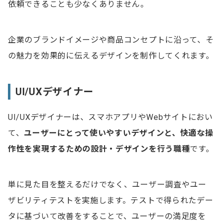
依頼できることも少なくありません。
企業のブランドイメージや商品コンセプトに沿って、そ
の魅力を効果的に伝えるデザインを制作してくれます。
UI/UXデザイナー
UI/UXデザイナーは、スマホアプリやWebサイトにおい
て、
ユーザーにとって使いやすいデザインと、快適な操
作性を実現するための設計・デザインを行う職種
です。
単に見た目を整えるだけでなく、ユーザー調査やユー
ザビリティテストを実施します。テストで得られたデー
タに基づいて改善をすることで、ユーザーの満足度を