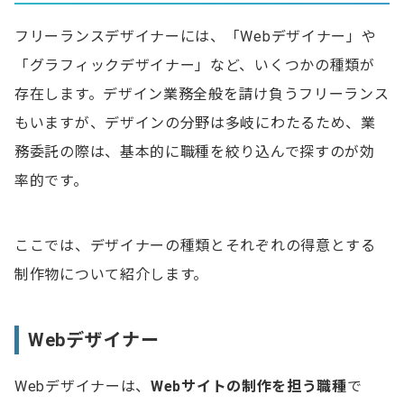
フリーランスデザイナーには、「Webデザイナー」や
「グラフィックデザイナー」など、いくつかの種類が
存在します。デザイン業務全般を請け負うフリーランス
もいますが、デザインの分野は多岐にわたるため、業
務委託の際は、基本的に職種を絞り込んで探すのが効
率的です。
ここでは、デザイナーの種類とそれぞれの得意とする
制作物について紹介します。
Webデザイナー
Webデザイナーは、
Webサイトの制作を担う職種
で