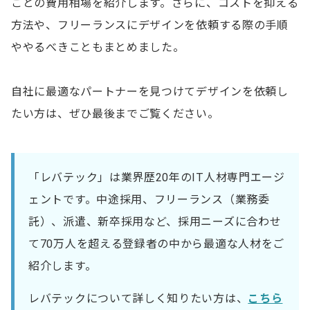
ごとの費用相場を紹介します。さらに、コストを抑える
方法や、フリーランスにデザインを依頼する際の手順
ややるべきこともまとめました。
自社に最適なパートナーを見つけてデザインを依頼し
たい方は、ぜひ最後までご覧ください。
「レバテック」は業界歴20年のIT人材専門エージ
ェントです。中途採用、フリーランス（業務委
託）、派遣、新卒採用など、採用ニーズに合わせ
て70万人を超える登録者の中から最適な人材をご
紹介します。
レバテックについて詳しく知りたい方は、
こちら