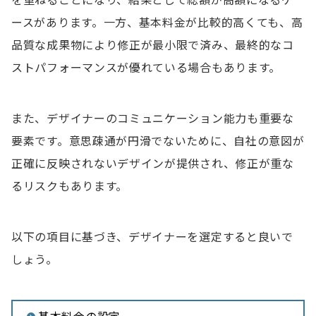
を重ねることになり、結果として総額が高額になるケ
ースがあります。一方、基本料金が比較的高くても、高
品質な成果物により修正が最小限で済み、最終的なコ
ストパフォーマンスが優れている場合もあります。
また、デザイナーのコミュニケーション能力も重要な
要素です。意思疎通が円滑でないために、自社の意図が
正確に反映されないデザインが提供され、修正が重な
るリスクもあります。
以下の項目に基づき、デザイナーを選定すると良いで
しょう。