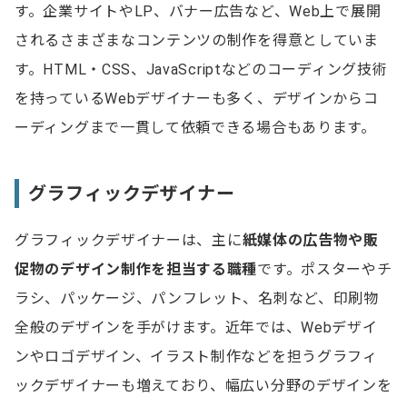
す。企業サイトやLP、バナー広告など、Web上で展開
されるさまざまなコンテンツの制作を得意としていま
す。HTML・CSS、JavaScriptなどのコーディング技術
を持っているWebデザイナーも多く、デザインからコ
ーディングまで一貫して依頼できる場合もあります。
グラフィックデザイナー
グラフィックデザイナーは、主に
紙媒体の広告物や販
促物のデザイン制作を担当する職種
です。ポスターやチ
ラシ、パッケージ、パンフレット、名刺など、印刷物
全般のデザインを手がけます。近年では、Webデザイ
ンやロゴデザイン、イラスト制作などを担うグラフィ
ックデザイナーも増えており、幅広い分野のデザインを