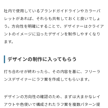
社内で使用しているブランドガイドラインやカラーパ
レットがあれば、それらも共有しておくと良いでしょ
う。方向性を明確にすることで、デザイナーはクライア
ントのイメージに沿ったデザインを制作しやすくなり
ます。
デザインの制作に入ってもらう
打ち合わせが終わったら、その内容を基に、フリーラ
ンスデザイナーにラフ案を作成してもらいます。
デザインの方向性の確認のため、まずは大まかなレイ
アウトや色使いで構成されたラフ案を複数パターン提