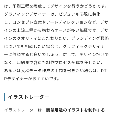
は、印刷工程を考慮してデザインを行うかどうかです。
グラフィックデザイナーは、ビジュアル表現に特化
し、コンセプト立案やアートディレクションなど、デザ
インの上流工程から携わるケースが多い職種です。デザ
インのクオリティにこだわりたい、ブランディング戦略
についても相談したい場合は、グラフィックデザイナ
ーに依頼すると良いでしょう。対して、デザインだけで
なく、印刷まで含めた制作プロセス全体を任せたい、
あるいは入稿データ作成の手間を省きたい場合は、DT
Pデザイナーがおすすめです。
イラストレーター
イラストレーターは、
商業用途のイラストを制作する