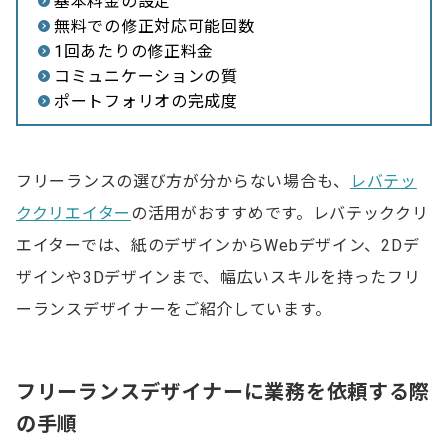
基本料金の設定
無料での修正対応可能回数
1回あたりの修正料金
コミュニケーションの質
ポートフォリオの完成度
フリーランスの選び方が分からない場合も、
レバテッ
ククリエイター
の活用がおすすめです。レバテッククリ
エイターでは、紙のデザインからWebデザイン、2Dデ
ザインや3Dデザインまで、幅広いスキルを持ったフリ
ーランスデザイナーをご紹介しています。
フリーランスデザイナーに業務を依頼する際
の手順