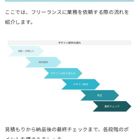
ここでは、フリーランスに業務を依頼する際の流れを
紹介します。
見積もりから納品後の最終チェックまで、各段階のポ