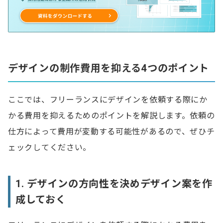
デザインの制作費用を抑える4つのポイント
ここでは、フリーランスにデザインを依頼する際にか
かる費用を抑えるためのポイントを解説します。依頼の
仕方によって費用が変動する可能性があるので、ぜひチ
ェックしてください。
1. デザインの方向性を決めデザイン案を作
成しておく