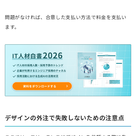
問題がなければ、合意した支払い方法で料金を支払い
ます。
デザインの外注で失敗しないための注意点