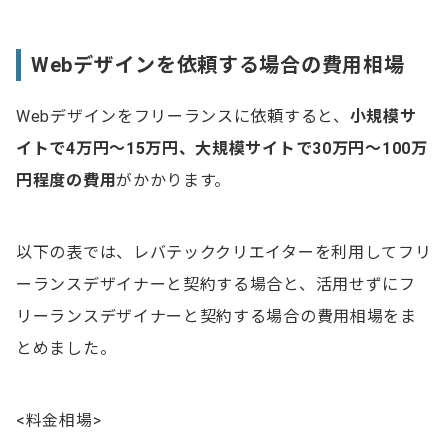
Webデザインを依頼する場合の費用相場
Webデザインをフリーランスに依頼すると、
小規模サ
イトで4万円～15万円、大規模サイトで30万円～100万
円程度の費用
がかかります。
以下の表では、レバテッククリエイターを利用してフリ
ーランスデザイナーと契約する場合と、活用せずにフ
リーランスデザイナーと契約する場合の費用相場をま
とめました。
<料金相場>