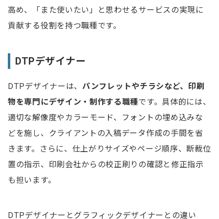
高め、「また使いたい」と思わせるサービスの実現に
貢献する役割を持つ職種です。
DTPデザイナー
DTPデザイナーは、
パンフレットやチラシなど、印刷
物を専門にデザイン・制作する職種
です。具体的には、
適切な解像度やカラーモード、フォントの埋め込みな
どを施し、クライアントの入稿データ作成の手間を省
きます。さらに、仕上がりサイズやページ順序、断裁位
置の指示、印刷会社からの校正刷りの確認と修正指示
も担います。
DTPデザイナーとグラフィックデザイナーとの違い