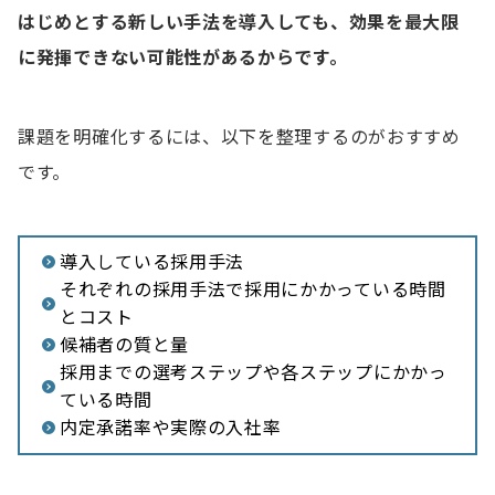
はじめとする新しい手法を導入しても、効果を最大限
に発揮できない可能性があるからです。
課題を明確化するには、以下を整理するのがおすすめ
です。
導入している採用手法
それぞれの採用手法で採用にかかっている時間
とコスト
候補者の質と量
採用までの選考ステップや各ステップにかかっ
ている時間
内定承諾率や実際の入社率