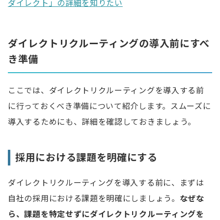
ダイレクト」の詳細を知りたい
ダイレクトリクルーティングの導入前にすべ
き準備
ここでは、ダイレクトリクルーティングを導入する前
に行っておくべき準備について紹介します。スムーズに
導入するためにも、詳細を確認しておきましょう。
採用における課題を明確にする
ダイレクトリクルーティングを導入する前に、まずは
自社の採用における課題を明確にしましょう。
なぜな
ら、課題を特定せずにダイレクトリクルーティングを