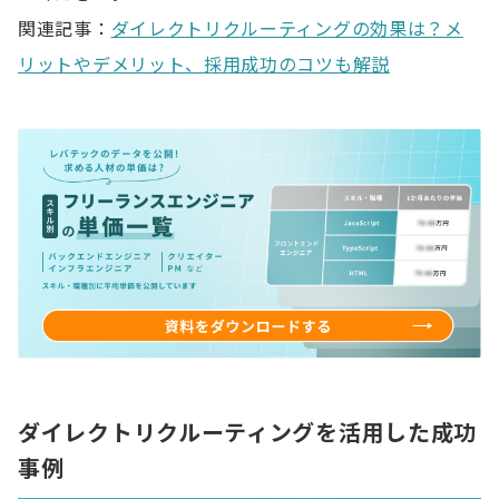
関連記事：
ダイレクトリクルーティングの効果は？メ
リットやデメリット、採用成功のコツも解説
ダイレクトリクルーティングを活用した成功
事例