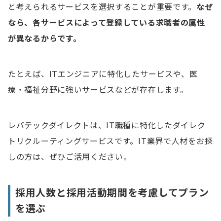
と考えられるサービスを選択することが重要です。
なぜ
なら、各サービスによって登録している求職者の属性
が異なるからです。
たとえば、ITエンジニアに特化したサービスや、医
療・福祉分野に強いサービスなどが存在します。
レバテックダイレクトは、IT職種に特化したダイレク
トリクルーティングサービスです。IT業界で人材をお探
しの方は、ぜひご活用ください。
採用人数と採用活動期間を考慮してプラン
を選ぶ