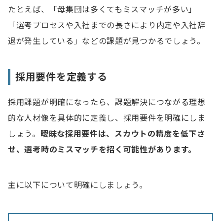
たとえば、「母集団は多くてもミスマッチが多い」
「選考プロセスや入社までの長さにより内定や入社辞
退が発生している」などの課題が見つかるでしょう。
採用要件を定義する
採用課題が明確になったら、課題解決につながる理想
的な人材像を具体的に定義し、採用要件を明確にしま
しょう。
曖昧な採用要件は、スカウトの精度を低下さ
せ、選考時のミスマッチを招く可能性があります。
主に以下について明確にしましょう。