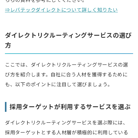
ちらの資料を参考にしてください。
⇒レバテックダイレクトについて詳しく知りたい
ダイレクトリクルーティングサービスの選び
方
ここでは、ダイレクトリクルーティングサービスの選
び方を紹介します。自社に合う人材を獲得するために
も、以下のポイントに注目して選びましょう。
採用ターゲットが利用するサービスを選ぶ
ダイレクトリクルーティングサービスを選ぶ際には、
採用ターゲットとする人材層が積極的に利用している