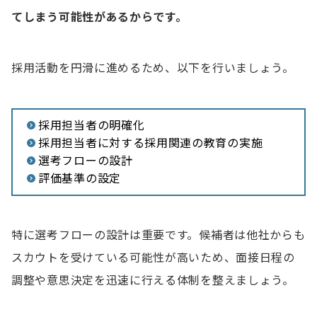
てしまう可能性があるからです。
採用活動を円滑に進めるため、以下を行いましょう。
採用担当者の明確化
採用担当者に対する採用関連の教育の実施
選考フローの設計
評価基準の設定
特に選考フローの設計は重要です。候補者は他社からも
スカウトを受けている可能性が高いため、面接日程の
調整や意思決定を迅速に行える体制を整えましょう。