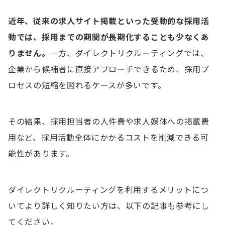
近年、従来の求人サイト掲載といった受動的な採用活
動では、採用までの期間が長期化することも少なくあ
りません。
一方、ダイレクトリクルーティングでは、
企業から候補者に直接アプローチできるため、採用プ
ロセスの短縮を図れるケースが多いです。
その結果、採用担当者の人件費や求人媒体への掲載費
用など、採用活動全体にかかるコストを削減できる可
能性があります。
ダイレクトリクルーティングを利用するメリットにつ
いてより詳しく知りたい方は、以下の記事も参考にし
てください。