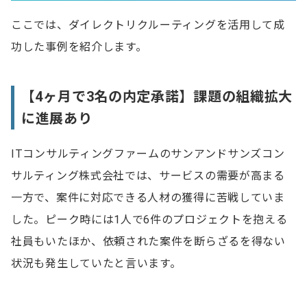
ここでは、ダイレクトリクルーティングを活用して成
功した事例を紹介します。
【4ヶ月で3名の内定承諾】課題の組織拡大
に進展あり
ITコンサルティングファームのサンアンドサンズコン
サルティング株式会社では、サービスの需要が高まる
一方で、案件に対応できる人材の獲得に苦戦していま
した。ピーク時には1人で6件のプロジェクトを抱える
社員もいたほか、依頼された案件を断らざるを得ない
状況も発生していたと言います。