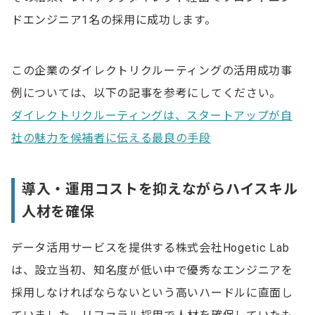
ドエンジニア1名の採用に成功します。
この企業のダイレクトリクルーティングの活用成功事
例については、以下の記事を参考にしてください。
ダイレクトリクルーティングは、スタートアップが自
社の魅力を候補者に伝える最良の手段
導入・運用コストを抑えながらハイスキル
人材を確保
データ活用サービスを提供する株式会社Hogetic Lab
は、設立当初、知名度が低い中で優秀なエンジニアを
採用しなければならないという高いハードルに直面し