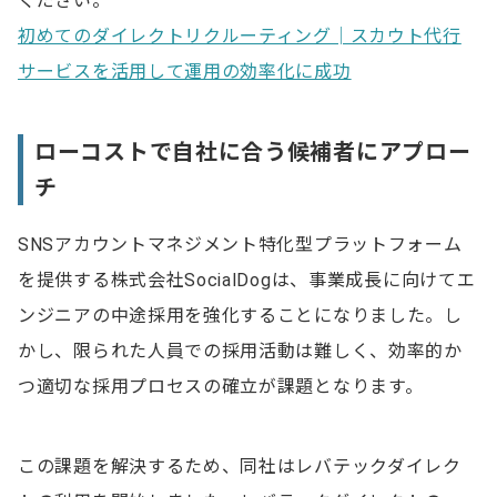
ください。
初めてのダイレクトリクルーティング│スカウト代行
サービスを活用して運用の効率化に成功
ローコストで自社に合う候補者にアプロー
チ
SNSアカウントマネジメント特化型プラットフォーム
を提供する株式会社SocialDogは、事業成長に向けてエ
ンジニアの中途採用を強化することになりました。し
かし、限られた人員での採用活動は難しく、効率的か
つ適切な採用プロセスの確立が課題となります。
この課題を解決するため、同社はレバテックダイレク