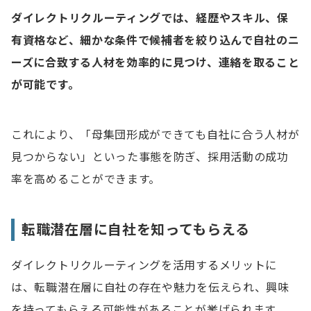
ダイレクトリクルーティングでは、経歴やスキル、保
有資格など、細かな条件で候補者を絞り込んで自社のニ
ーズに合致する人材を効率的に見つけ、連絡を取ること
が可能です。
これにより、「母集団形成ができても自社に合う人材が
見つからない」といった事態を防ぎ、採用活動の成功
率を高めることができます。
転職潜在層に自社を知ってもらえる
ダイレクトリクルーティングを活用するメリットに
は、転職潜在層に自社の存在や魅力を伝えられ、興味
を持ってもらえる可能性があることが挙げられます。