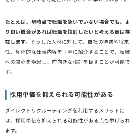
たとえば、現時点で転職を急いでいない場合でも、よ
り良い機会があれば転職を検討したいと考える層は存
在します。
そうした人材に対して、自社の待遇や将来
性、具体的な仕事内容を丁寧に紹介することで、転職
への関心を喚起し、前向きな検討を促すことが可能で
す。
採用単価を抑えられる可能性がある
ダイレクトリクルーティングを利用するメリットに
は、採用単価を抑えられる可能性がある点も挙げられ
ます。