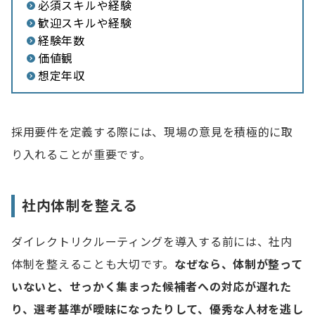
必須スキルや経験
歓迎スキルや経験
経験年数
価値観
想定年収
採用要件を定義する際には、現場の意見を積極的に取
り入れることが重要です。
社内体制を整える
ダイレクトリクルーティングを導入する前には、社内
体制を整えることも大切です。
なぜなら、体制が整って
いないと、せっかく集まった候補者への対応が遅れた
り、選考基準が曖昧になったりして、優秀な人材を逃し