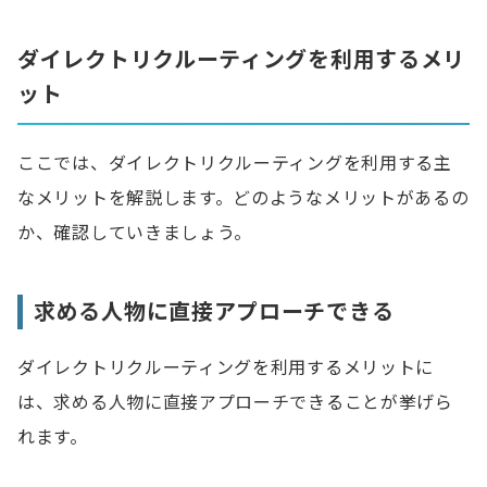
ダイレクトリクルーティングを利用するメリ
ット
ここでは、ダイレクトリクルーティングを利用する主
なメリットを解説します。どのようなメリットがあるの
か、確認していきましょう。
求める人物に直接アプローチできる
ダイレクトリクルーティングを利用するメリットに
は、求める人物に直接アプローチできることが挙げら
れます。