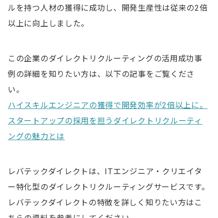
ルを持つ人材の獲得に成功し、開発生産性は従来の2倍
以上に向上しました。
この企業のダイレクトリクルーティングの活用成功事
例の詳細を知りたい方は、以下の記事をご覧くださ
い。
ハイスキルエンジニアの獲得で開発効率が2倍以上に。
スタートアップの採用を担うダイレクトリクルーティ
ングの魅力とは
レバテックダイレクトは、ITエンジニア・クリエイタ
ー特化型のダイレクトリクルーティングサービスです。
レバテックダイレクトの特徴を詳しく知りたい方はこ