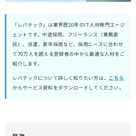
「レバテック」は業界歴20年のIT人材専門エージ
ェントです。中途採用、フリーランス（業務委
託）、派遣、新卒採用など、採用ニーズに合わせ
て70万人を超える登録者の中から最適な人材をご
紹介します。
レバテックについて詳しく知りたい方は、
こちら
からサービス資料をダウンロードしてください。