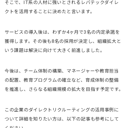
そこで、IT系の人材に強いとされるレバテックダイレ
クトを活用することに決めたと言います。
サービスの導入後は、わずか4ヶ月で3名の内定承諾を
獲得します。その後も8名の採用が決定し、組織拡大と
いう課題は解決に向けて大きく前進しました。
今後は、チーム体制の構築、マネージャーや教育担当
の配置、教育プログラムの確立など、育成体制の整備
を推進し、さらなる組織規模の拡大を目指す予定です。
この企業のダイレクトリクルーティングの活用事例に
ついて詳細を知りたい方は、以下の記事も参考にして