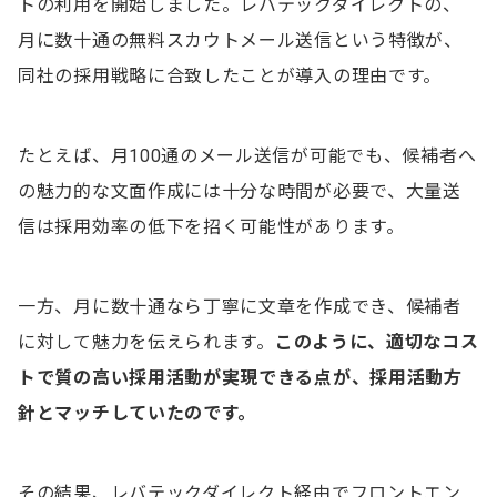
トの利用を開始しました。レバテックダイレクトの、
月に数十通の無料スカウトメール送信という特徴が、
同社の採用戦略に合致したことが導入の理由です。
たとえば、月100通のメール送信が可能でも、候補者へ
の魅力的な文面作成には十分な時間が必要で、大量送
信は採用効率の低下を招く可能性があります。
一方、月に数十通なら丁寧に文章を作成でき、候補者
に対して魅力を伝えられます。
このように、適切なコス
トで質の高い採用活動が実現できる点が、採用活動方
針とマッチしていたのです。
その結果、レバテックダイレクト経由でフロントエン