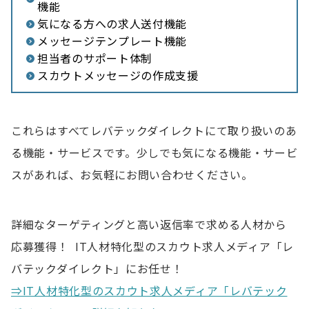
機能
気になる方への求人送付機能
メッセージテンプレート機能
担当者のサポート体制
スカウトメッセージの作成支援
これらはすべてレバテックダイレクトにて取り扱いのあ
る機能・サービスです。少しでも気になる機能・サービ
スがあれば、お気軽にお問い合わせください。
詳細なターゲティングと高い返信率で求める人材から
応募獲得！ IT人材特化型のスカウト求人メディア「レ
バテックダイレクト」にお任せ！
⇒IT人材特化型のスカウト求人メディア「レバテック