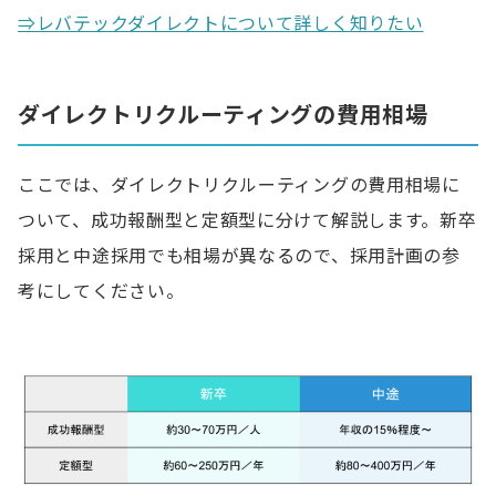
⇒レバテックダイレクトについて詳しく知りたい
ダイレクトリクルーティングの費用相場
ここでは、ダイレクトリクルーティングの費用相場に
ついて、成功報酬型と定額型に分けて解説します。新卒
採用と中途採用でも相場が異なるので、採用計画の参
考にしてください。