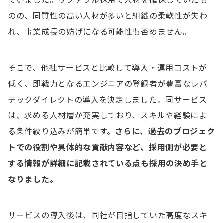
ていました。リファラル採用で人材を確保していたも
のの、同質性の高い人材が多いと組織の柔軟性が失わ
れ、事業成長の妨げになる可能性も否めません。
そこで、他社サービスと比較して導入・運用コストが
低く、即戦力となるエンジニアの登録者が豊富なレバ
テックダイレクトの導入を決定しました。同サービス
は、求める人材層が充実しており、スキルや経験によ
る条件絞り込みが簡単です。
さらに、過去のプロジェク
トでの役割や具体的な貢献内容など、採用側が必要と
する情報が詳細に記載されている点も採用の決め手と
なりました。
サービスの導入後は、同社が目指していた高度なスキ