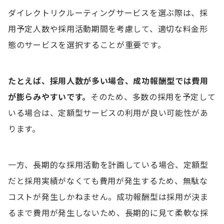
ダイレクトリクルーティングサービスを選ぶ際は、採
用予定人数や採用活動期間を考慮して、適切な料金形
態のサービスを選択することが重要です。
たとえば、採用人数が多い場合、成功報酬型では費用
が膨らみやすいです。
そのため、多数の採用を予定して
いる場合は、定額型サービスの利用が良い可能性があ
ります。
一方、長期的な採用活動を計画している場合、定額型
だと採用実績がなくても費用が発生するため、無駄な
コストが発生しかねません。成功報酬型は採用が決ま
るまで費用が発生しないため、長期的に見て柔軟な採