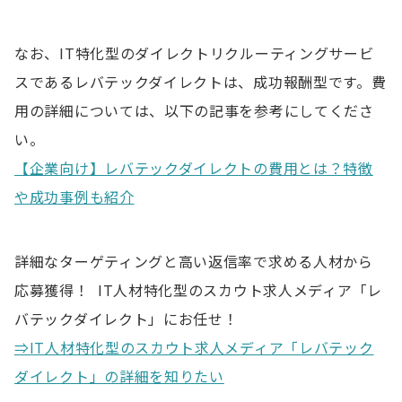
なお、IT特化型のダイレクトリクルーティングサービ
スであるレバテックダイレクトは、成功報酬型です。費
用の詳細については、以下の記事を参考にしてくださ
い。
【企業向け】レバテックダイレクトの費用とは？特徴
や成功事例も紹介
詳細なターゲティングと高い返信率で求める人材から
応募獲得！ IT人材特化型のスカウト求人メディア「レ
バテックダイレクト」にお任せ！
⇒IT人材特化型のスカウト求人メディア「レバテック
ダイレクト」の詳細を知りたい