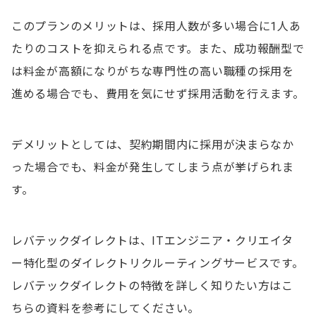
このプランのメリットは、採用人数が多い場合に1人あ
たりのコストを抑えられる点です。また、成功報酬型で
は料金が高額になりがちな専門性の高い職種の採用を
進める場合でも、費用を気にせず採用活動を行えます。
デメリットとしては、契約期間内に採用が決まらなか
った場合でも、料金が発生してしまう点が挙げられま
す。
レバテックダイレクトは、ITエンジニア・クリエイタ
ー特化型のダイレクトリクルーティングサービスです。
レバテックダイレクトの特徴を詳しく知りたい方はこ
ちらの資料を参考にしてください。