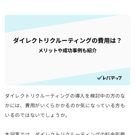
ダイレクトリクルーティングの導入を検討中の方のな
かには、費用がいくらかかるのか気になっている方も
いるのではないでしょうか。
本記事では、ダイレクトリクルーティングの料金形態