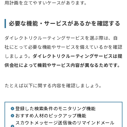
用計画を立てやすいケースがあります。
必要な機能・サービスがあるかを確認する
ダイレクトリクルーティングサービスを選ぶ際は、自
社にとって必要な機能やサービスを備えているかを確認
しましょう。
ダイレクトリクルーティングサービスは提
供会社によって機能やサービス内容が異なるためです。
たとえば以下に関する内容を確認しましょう。
登録した検索条件のモニタリング機能
おすすめ人材のピックアップ機能
スカウトメッセージ送信後のリマインドメール