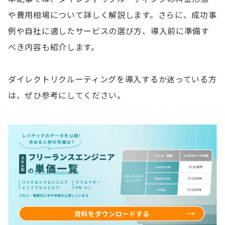
や費用相場について詳しく解説します。さらに、成功事
例や自社に適したサービスの選び方、導入前に準備す
べき内容も紹介します。
ダイレクトリクルーティングを導入するか迷っている方
は、ぜひ参考にしてください。