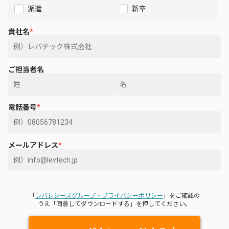
派遣
新卒
貴社名
*
ご担当者名
電話番号
*
メールアドレス
*
「
レバレジーズグループ・プライバシーポリシー
」をご確認の
うえ「同意してダウンロードする」を押してください。