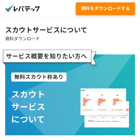
資料をダウンロードする
資料ダウンロード