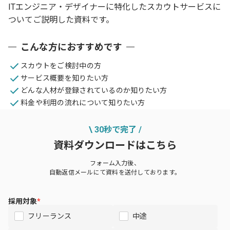
ITエンジニア・デザイナーに特化したスカウトサービスに
ついてご説明した資料です。
こんな方におすすめです
スカウトをご検討中の方
サービス概要を知りたい方
どんな人材が登録されているのか知りたい方
料金や利用の流れについて知りたい方
\ 30秒で完了 /
資料ダウンロードはこちら
フォーム入力後、
自動返信メールにて資料を送付しております。
採用対象
*
フリーランス
中途