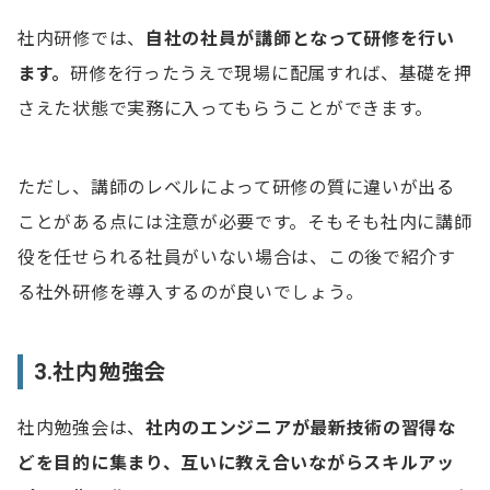
社内研修では、
自社の社員が講師となって研修を行い
ます。
研修を行ったうえで現場に配属すれば、基礎を押
さえた状態で実務に入ってもらうことができます。
ただし、講師のレベルによって研修の質に違いが出る
ことがある点には注意が必要です。そもそも社内に講師
役を任せられる社員がいない場合は、この後で紹介す
る社外研修を導入するのが良いでしょう。
3.社内勉強会
社内勉強会は、
社内のエンジニアが最新技術の習得な
どを目的に集まり、互いに教え合いながらスキルアッ