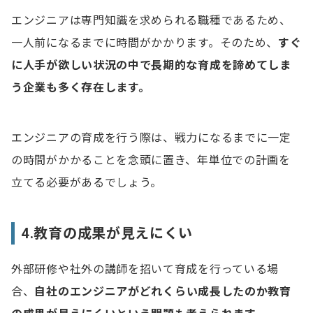
エンジニアは専門知識を求められる職種であるため、
一人前になるまでに時間がかかります。そのため、
すぐ
に人手が欲しい状況の中で長期的な育成を諦めてしま
う企業も多く存在します。
エンジニアの育成を行う際は、戦力になるまでに一定
の時間がかかることを念頭に置き、年単位での計画を
立てる必要があるでしょう。
4.教育の成果が見えにくい
外部研修や社外の講師を招いて育成を行っている場
合、
自社のエンジニアがどれくらい成長したのか教育