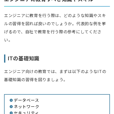
エンジニアに教育を行う際は、どのような知識やスキ
ルの習得を図れば良いのでしょうか。代表的な例を挙
げるので、自社で教育を行う際の参考にしてくださ
い。
ITの基礎知識
エンジニア向けの教育では、まずは以下のようなITの
基礎知識の習得を図りましょう。
データベース
ネットワーク
セキュリティ