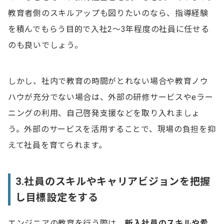
教育者側のスキルアップも図りたいのなら、指導経験
を積んでもらう目的で入社2～3年程度の社員に任せる
のも良いでしょう。
しかし、社内で教育の時間がとれない場合や教育ノウ
ハウが充分でない場合は、外部の研修サービスやeラー
ニングの利用、自己啓発支援などを取り入れましょ
う。外部のサービスを活用することで、現場の負担を抑
えて社員を育てられます。
3.社員のスキルやキャリアビジョンを把握
し目標設定をする
エンジニアの教育を行う際は、
新入社員のスキルや希