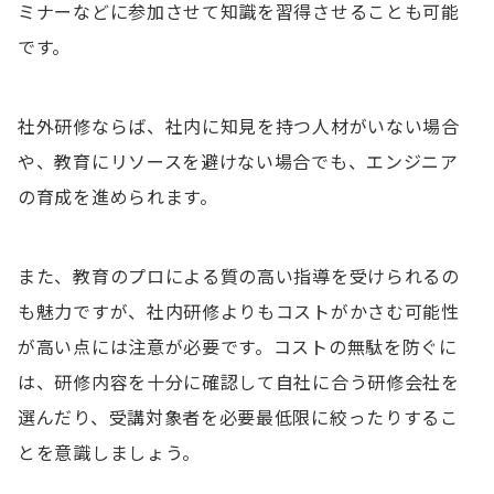
ミナーなどに参加させて知識を習得させることも可能
です。
社外研修ならば、社内に知見を持つ人材がいない場合
や、教育にリソースを避けない場合でも、エンジニア
の育成を進められます。
また、教育のプロによる質の高い指導を受けられるの
も魅力ですが、社内研修よりもコストがかさむ可能性
が高い点には注意が必要です。コストの無駄を防ぐに
は、研修内容を十分に確認して自社に合う研修会社を
選んだり、受講対象者を必要最低限に絞ったりするこ
とを意識しましょう。