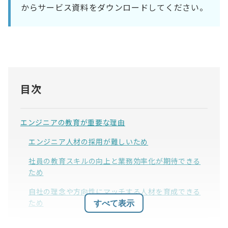
からサービス資料をダウンロードしてください。
目次
エンジニアの教育が重要な理由
エンジニア人材の採用が難しいため
社員の教育スキルの向上と業務効率化が期待できる
ため
自社の理念や方向性にマッチする人材を育成できる
ため
すべて表示