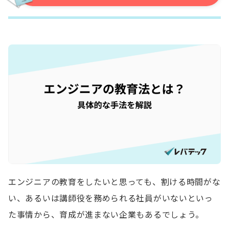
エンジニアの教育をしたいと思っても、割ける時間がな
い、あるいは講師役を務められる社員がいないといっ
た事情から、育成が進まない企業もあるでしょう。