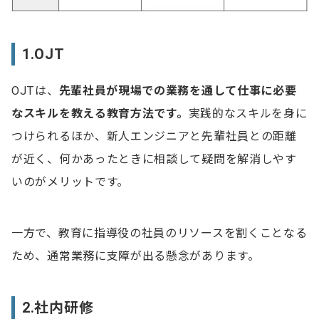
1.OJT
OJTは、
先輩社員が現場での業務を通して仕事に必要
なスキルを教える教育方法です。
実践的なスキルを身に
つけられるほか、新人エンジニアと先輩社員との距離
が近く、何かあったときに相談して疑問を解消しやす
いのがメリットです。
一方で、教育に指導役の社員のリソースを割くことなる
ため、通常業務に支障が出る懸念があります。
2.社内研修