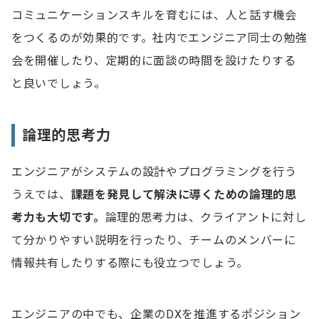
コミュニケーションスキルを育むには、人と話す機会
をつくるのが効果的です。社内でエンジニア同士の勉強
会を開催したり、定期的に面談の時間を設けたりする
と良いでしょう。
論理的思考力
エンジニアがシステムの設計やプログラミングを行う
うえでは、
課題を発見して解決に導くための論理的思
考力も大切です。
論理的思考力は、クライアントに対し
て分かりやすい説明を行ったり、チームのメンバーに
情報共有したりする際にも役立つでしょう。
エンジニアの中でも、企業のDXを推進するポジション