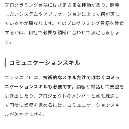
プログラミング言語にはさまざまな種類があり、開発
したいシステムやアプリケーションによって何が適し
ているかが異なります。どのプログラミング言語を教育
するかは、自社で必要な領域に合わせて決定しましょ
う。
コミュニケーションスキル
エンジニアには、
技術的なスキルだけではなくコミュ
ニケーションスキルも必要です。
顧客と対話して要望を
引き出したり、プロジェクトのメンバーと意思疎通し
て円滑に業務を進めるには、コミュニケーションスキ
ルが欠かせません。