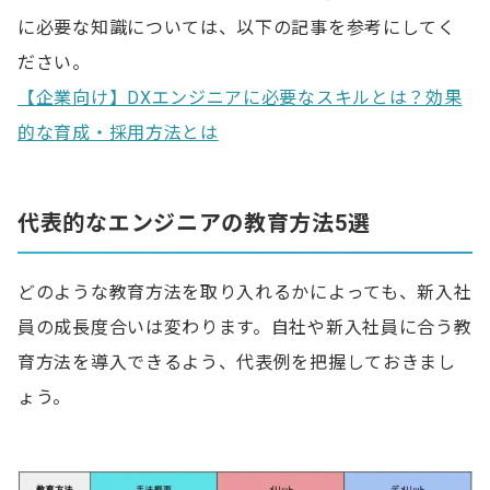
に必要な知識については、以下の記事を参考にしてく
ださい。
【企業向け】DXエンジニアに必要なスキルとは？効果
的な育成・採用方法とは
代表的なエンジニアの教育方法5選
どのような教育方法を取り入れるかによっても、新入社
員の成長度合いは変わります。自社や新入社員に合う教
育方法を導入できるよう、代表例を把握しておきまし
ょう。