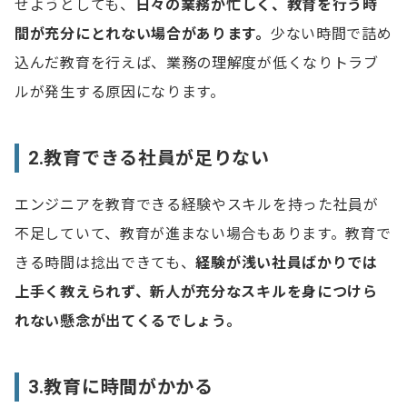
せようとしても、
日々の業務が忙しく、教育を行う時
間が充分にとれない場合があります。
少ない時間で詰め
込んだ教育を行えば、業務の理解度が低くなりトラブ
ルが発生する原因になります。
2.教育できる社員が足りない
エンジニアを教育できる経験やスキルを持った社員が
不足していて、教育が進まない場合もあります。教育で
きる時間は捻出できても、
経験が浅い社員ばかりでは
上手く教えられず、新人が充分なスキルを身につけら
れない懸念が出てくるでしょう。
3.教育に時間がかかる