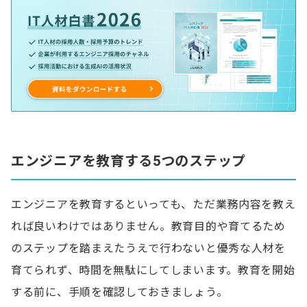
エンジニアを教育する5つのステップ
エンジニアを教育するといっても、ただ業務内容を教え
れば良いわけではありません。教育目的や育てるため
のステップを踏まえたうえで行わないと優秀な人材を
育てられず、時間を無駄にしてしまいます。教育を開始
する前に、手順を確認しておきましょう。