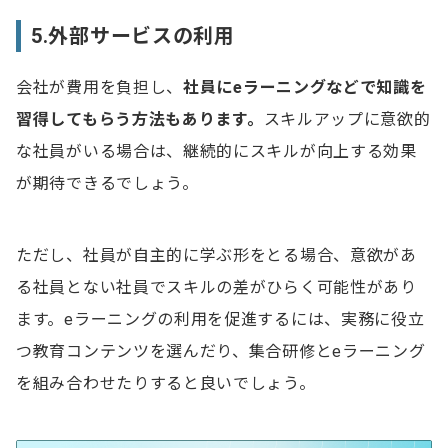
5.外部サービスの利用
会社が費用を負担し、
社員にeラーニングなどで知識を
習得してもらう方法もあります。
スキルアップに意欲的
な社員がいる場合は、継続的にスキルが向上する効果
が期待できるでしょう。
ただし、社員が自主的に学ぶ形をとる場合、意欲があ
る社員とない社員でスキルの差がひらく可能性があり
ます。eラーニングの利用を促進するには、実務に役立
つ教育コンテンツを選んだり、集合研修とeラーニング
を組み合わせたりすると良いでしょう。