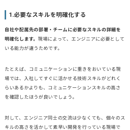
1.必要なスキルを明確化する
自社や配属先の部署・チームに必要なスキルの詳細を
明確化します。
現場によって、エンジニアに必要として
いる能力が違うためです。
たとえば、コミュニケーションに重きをおいている現
場では、入社してすぐに活かせる技術スキルがどれく
らいあるかよりも、コミュニケーションスキルの高さ
を確認したほうが良いでしょう。
対して、エンジニア同士の交流は少なくても、個々のス
キルの高さを活かして素早い開発を行っている現場で