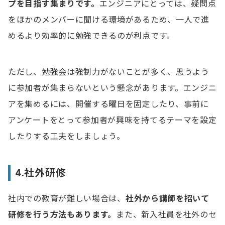
プを目指す集まりです。
エンジニアにとっては、疑問点
をほかのメンバーに聞ける環境があるため、一人で進
めるより効率的に勉強できるのが利点です。
ただし、勉強会は強制力がないことが多く、思うよう
に参加者が集まらないという懸念があります。エンジニ
アを集めるには、開催する曜日を固定したり、事前に
アンケートをとって参加者が興味を持てるテーマを設定
したりする工夫をしましょう。
4.社外研修
社内での教育が難しい場合は、
社外から講師を招いて
研修を行う方法もあります。
また、新入社員を社外のセ