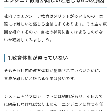
エンジニア教育が難しいと感じる6つの原因
社内でのエンジニア教育はメリットが多いものの、実
際には難しいと感じる企業も多くあります。その主な原
因を紹介するので、自社の状況に当てはまるものがな
いか確認してみましょう。
1.教育体制が整っていない
そもそも社内の教育体制が整備されていないために、
育成が難しいと感じる企業は多いです。
システム開発プロジェクトには納期があり、期日まで
に納品しなければなりません。エンジニアに教育を任