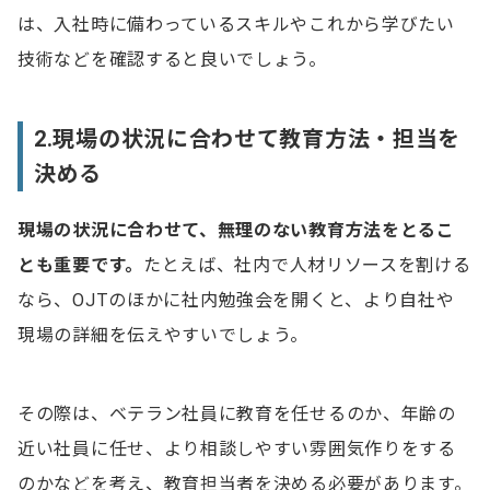
は、入社時に備わっているスキルやこれから学びたい
技術などを確認すると良いでしょう。
2.現場の状況に合わせて教育方法・担当を
決める
現場の状況に合わせて、無理のない教育方法をとるこ
とも重要です。
たとえば、社内で人材リソースを割ける
なら、OJTのほかに社内勉強会を開くと、より自社や
現場の詳細を伝えやすいでしょう。
その際は、ベテラン社員に教育を任せるのか、年齢の
近い社員に任せ、より相談しやすい雰囲気作りをする
のかなどを考え、教育担当者を決める必要があります。