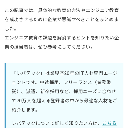
この記事では、具体的な教育の方法やエンジニア教育
を成功させるために企業が意識すべきことをまとめま
した。
エンジニア教育の課題を解消するヒントを知りたい企
業の担当者は、ぜひ参考にしてください。
「レバテック」は業界歴20年のIT人材専門エージ
ェントです。中途採用、フリーランス（業務委
託）、派遣、新卒採用など、採用ニーズに合わせ
て70万人を超える登録者の中から最適な人材をご
紹介します。
レバテックについて詳しく知りたい方は、
こちら