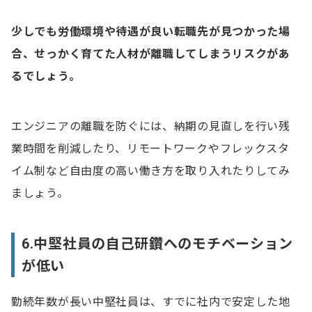
少しでも労働環境や待遇が良い転職先が見つかった場
合、せっかく育てた人材が離職してしまうリスクがあ
るでしょう。
エンジニアの離職を防ぐには、納期の見直しを行い残
業時間を削減したり、リモートワークやフレックスタ
イム制など自由度の高い働き方を取り入れたりしてみ
ましょう。
6.中堅社員の自己研鑽へのモチベーション
が低い
勤続年数が長い中堅社員は、すでに社内で安定した地