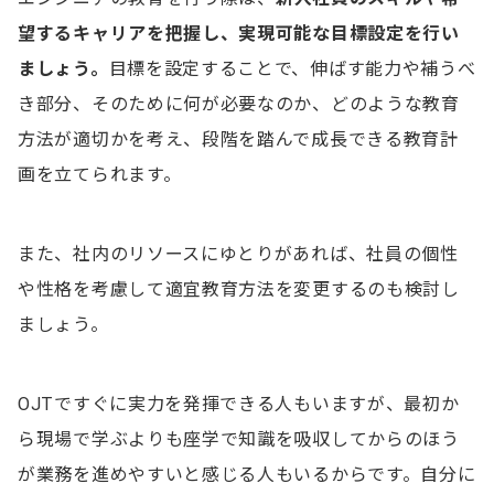
望するキャリアを把握し、実現可能な目標設定を行い
ましょう。
目標を設定することで、伸ばす能力や補うべ
き部分、そのために何が必要なのか、どのような教育
方法が適切かを考え、段階を踏んで成長できる教育計
画を立てられます。
また、社内のリソースにゆとりがあれば、社員の個性
や性格を考慮して適宜教育方法を変更するのも検討し
ましょう。
OJTですぐに実力を発揮できる人もいますが、最初か
ら現場で学ぶよりも座学で知識を吸収してからのほう
が業務を進めやすいと感じる人もいるからです。自分に