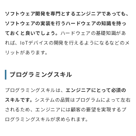
ソフトウェア開発を専門とするエンジニアであっても、
ソフトウェアの実装を行うハードウェアの知識を持っ
ておくと良いでしょう。
ハードウェアの基礎知識があ
れば、IoTデバイスの開発を行えるようになるなどのメ
リットがあります。
プログラミングスキル
プログラミングスキルは、
エンジニアにとって必須の
スキルです。
システムの品質はプログラムによって左右
されるため、エンジニアには顧客の要望を実現するプ
ログラミングスキルが求められます。