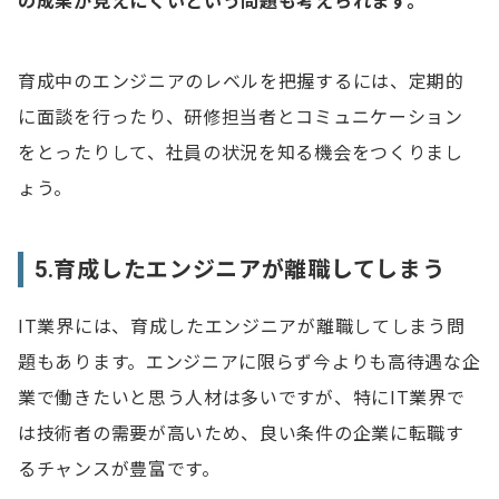
の成果が見えにくいという問題も考えられます。
育成中のエンジニアのレベルを把握するには、定期的
に面談を行ったり、研修担当者とコミュニケーション
をとったりして、社員の状況を知る機会をつくりまし
ょう。
5.育成したエンジニアが離職してしまう
IT業界には、育成したエンジニアが離職してしまう問
題もあります。エンジニアに限らず今よりも高待遇な企
業で働きたいと思う人材は多いですが、特にIT業界で
は技術者の需要が高いため、良い条件の企業に転職す
るチャンスが豊富です。