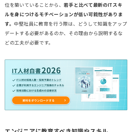
位を築いていることから、
若手と比べて最新のITスキ
ルを身につけるモチベーションが低い可能性がありま
す。
中堅社員に教育を行う際は、どうして知識をアップ
デートする必要があるのか、その理由から説明するな
どの工夫が必要です。
エンジニアに教育すべき知識やスキル