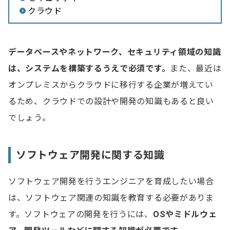
クラウド
データベースやネットワーク、セキュリティ領域の知識
は、システムを構築するうえで必須です。
また、最近は
オンプレミスからクラウドに移行する企業が増えてい
るため、クラウドでの設計や開発の知識もあると良い
でしょう。
ソフトウェア開発に関する知識
ソフトウェア開発を行うエンジニアを育成したい場合
は、ソフトウェア関連の知識を教育する必要がありま
す。ソフトウェアの開発を行うには、
OSやミドルウェ