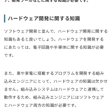
ア、開発ツールなどに関する知識が必要です。
ハードウェア開発に関する知識
ソフトウェア開発と並んで、ハードウェア開発に関する
知識もあると良いでしょう。ハードウェアを開発する
にあたっては、電子回路や半導体に関する知識が必要
です。
また、車や家電に搭載するプログラムを開発する組み
込みエンジニアにとって、ハードウェアの知識は欠かせ
ません。組み込みシステムはハードウェアと連携して
動作するため、組み込みエンジニアにはソフトウェア
とハードウェア両方の知識が必要です。