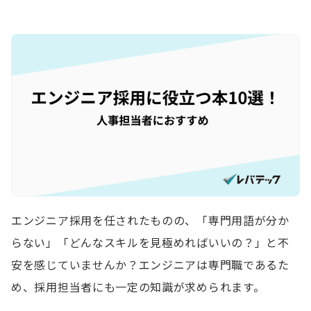
エンジニア採用を任されたものの、「専門用語が分か
らない」「どんなスキルを見極めればいいの？」と不
安を感じていませんか？エンジニアは専門職であるた
め、採用担当者にも一定の知識が求められます。