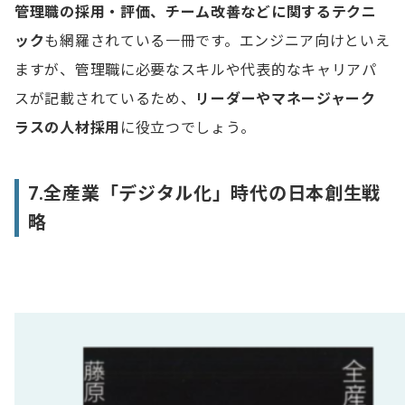
管理職の採用・評価、チーム改善などに関するテクニ
ック
も網羅されている一冊です。エンジニア向けといえ
ますが、管理職に必要なスキルや代表的なキャリアパ
スが記載されているため、
リーダーやマネージャーク
ラスの人材採用
に役立つでしょう。
7.全産業「デジタル化」時代の日本創生戦
略