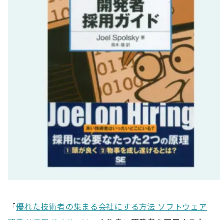
「
優れた技術者の集まる会社にする方法 ソフトウェア