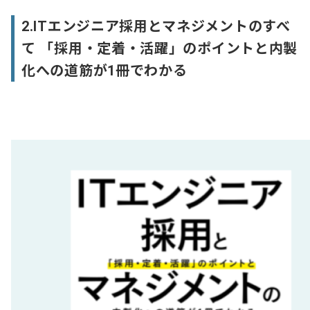
2.ITエンジニア採用とマネジメントのすべ
て 「採用・定着・活躍」のポイントと内製
化への道筋が1冊でわかる