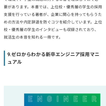
要があります。本書では、上位校・優秀層の学生の採用
支援を行っている著者が、企業に関心を持ってもらうた
めの方法や内定辞退を防ぐコツを紹介しています。上位
校・優秀層の学生のインタビューも収録されており、
就活生の本音を知れる一冊です。
9.ゼロからわかる新卒エンジニア採用マニ
ュアル