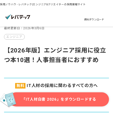
採用ノウハウ - レバテック|エンジニア&クリエイターの採用情報サイト
資料ダウンロード
最終更新日：2026年3月6日
エンジニア
【2026年版】エンジニア採用に役立
つ本10選！人事担当者におすすめ
IT人材の採用に関わるすべての方へ
無料
「IT人材白書 2026」をダウンロードする