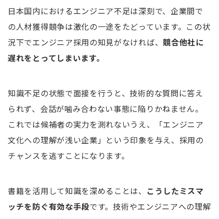
日本国内におけるエンジニア不足は深刻で、企業間で
の人材獲得競争は激化の一途をたどっています。この状
況下でエンジニア採用の知見がなければ、
競合他社に
遅れをとってしまいます。
知識不足の状態で面接を行うと、技術的な質問に答え
られず、会話が噛み合わない事態に陥りかねません。
これでは候補者の実力を測れないうえ、「エンジニア
文化への理解が浅い企業」という印象を与え、採用の
チャンスを逃すことになります。
書籍を活用して知識を深めることは、
こうしたミスマ
ッチを防ぐ有効な手段
です。技術やエンジニアへの理解