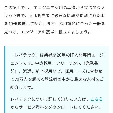
この記事では、エンジニア採用の基礎から実践的なノ
ウハウまで、人事担当者に必要な情報が掲載された本
を10冊厳選して紹介します。採用課題に合った一冊を
見つけ、エンジニアの獲得に役立てましょう。
「レバテック」は業界歴20年のIT人材専門エージ
ェントです。中途採用、フリーランス（業務委
託）、派遣、新卒採用など、採用ニーズに合わせ
て70万人を超える登録者の中から最適な人材をご
紹介します。
レバテックについて詳しく知りたい方は、
こちら
からサービス資料をダウンロードしてください。