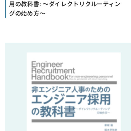
用の教科書: ～ダイレクトリクルーティン
グの始め方～