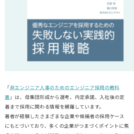
「
非エンジニア人事のためのエンジニア採用の教科
書
」は、母集団形成から選考、内定承諾、入社後の定
着まで採用に関わる情報を網羅しています。
著者が経験したさまざまな企業や候補者の採用ケース
にもとづいており、多くの企業がつまづくポイントに焦