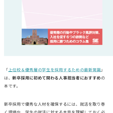
「
上位校＆優秀層の学生を採用するための最新常識
」
は、
新卒採用に初めて関わる人事担当者におすすめ
の
本です。
新卒採用で優秀な人材を確保するには、就活を取り巻
く環境や、学生の就活に対する本音を理解しておく必