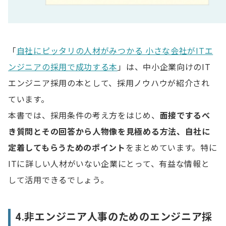
「
自社にピッタリの人材がみつかる 小さな会社がITエ
ンジニアの採用で成功する本
」は、中小企業向けのIT
エンジニア採用の本として、採用ノウハウが紹介され
ています。
本書では、採用条件の考え方をはじめ、
面接でするべ
き質問とその回答から人物像を見極める方法、自社に
定着してもらうためのポイント
をまとめています。特に
ITに詳しい人材がいない企業にとって、有益な情報と
して活用できるでしょう。
4.非エンジニア人事のためのエンジニア採