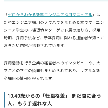
「
ゼロからわかる新卒エンジニア採用マニュアル
」は
新卒エンジニア採用のノウハウをまとめた本です。エン
ジニア学生の市場環境やターゲット層の絞り方、採用
時期、採用手法など、新卒採用に関わる担当者が知って
おきたい内容が掲載されています。
採用活動を行う企業の経営者へのインタビューや、大
学ごとの学生の傾向もまとめられており、リアルな新
卒採用の情報を得られます。
10.40歳からの「転職格差」 まだ間に合う
人、もう手遅れな人