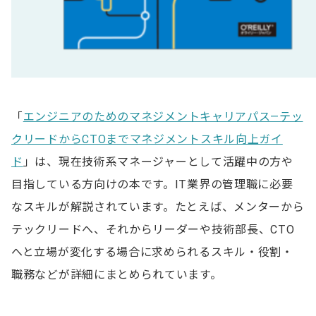
「
エンジニアのためのマネジメントキャリアパス―テッ
クリードからCTOまでマネジメントスキル向上ガイ
ド
」は、現在技術系マネージャーとして活躍中の方や
目指している方向けの本です。IT業界の管理職に必要
なスキルが解説されています。たとえば、メンターから
テックリードへ、それからリーダーや技術部長、CTO
へと立場が変化する場合に求められるスキル・役割・
職務などが詳細にまとめられています。