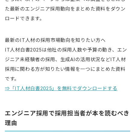
た最新のエンジニア採用動向をまとめた資料をダウン
ロードできます。
最新のIT人材の採用市場動向を知りたい方へ
IT人材白書2025は他社の採用人数や予算の動き、エン
ジニア未経験者の採用、生成AIの活用状況などIT人材
採用に関わる方が知りたい情報を一つにまとめた資料
です。
⇒「IT人材白書2025」を無料でダウンロードする
エンジニア採用で採用担当者が本を読むべき
理由