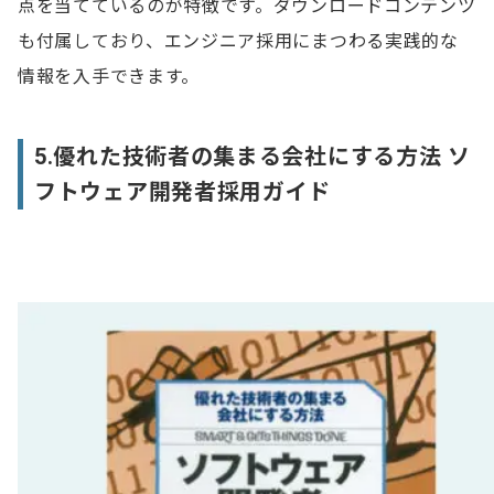
点を当てているのが特徴です。ダウンロードコンテンツ
も付属しており、エンジニア採用にまつわる実践的な
情報を入手できます。
5.優れた技術者の集まる会社にする方法 ソ
フトウェア開発者採用ガイド