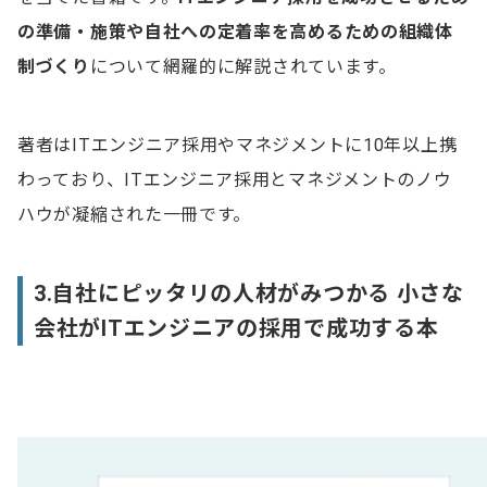
の準備・施策や自社への定着率を高めるための組織体
制づくり
について網羅的に解説されています。
著者はITエンジニア採用やマネジメントに10年以上携
わっており、ITエンジニア採用とマネジメントのノウ
ハウが凝縮された一冊です。
3.自社にピッタリの人材がみつかる 小さな
会社がITエンジニアの採用で成功する本