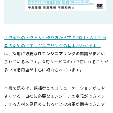
「作るもの・作る人・作り方から学ぶ 採用・人事担当
者のためのITエンジニアリングの基本がわかる本」
は、
採用に必要なITエンジニアリングの知識
がまとめ
られている本です。採用サービスの中で使われることが
多い技術用語が中心に紹介されています。
本書を読めば、候補者とのコミュニケーションがしや
すくなる、自社に必要なエンジニアの定義ができマッ
チする人材を見極められるなどの効果が期待できます。