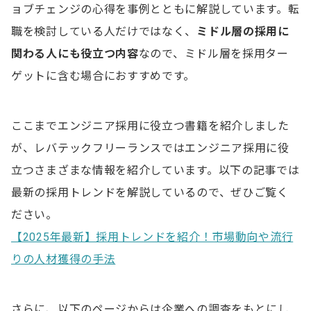
ョブチェンジの心得を事例とともに解説しています。転
職を検討している人だけではなく、
ミドル層の採用に
関わる人にも役立つ内容
なので、ミドル層を採用ター
ゲットに含む場合におすすめです。
ここまでエンジニア採用に役立つ書籍を紹介しました
が、レバテックフリーランスではエンジニア採用に役
立つさまざまな情報を紹介しています。以下の記事では
最新の採用トレンドを解説しているので、ぜひご覧く
ださい。
【2025年最新】採用トレンドを紹介！市場動向や流行
りの人材獲得の手法
さらに、以下のページからは企業への調査をもとにし