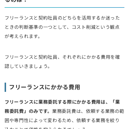
フリーランスと契約社員のどちらを活用するか迷った
ときの判断基準の一つとして、コスト削減という観点
が考えられます。
フリーランスと契約社員、それぞれにかかる費用を確
認していきましょう。
フリーランスにかかる費用
フリーランスに業務委託する際にかかる費用は、「業
務委託費」のみです。
業務委託費は、依頼する業務の範
囲や専門性によって変わるため、依頼する業務を絞り