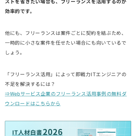
ストを省きたい場合も、フリーランスを活用するのが
効率的です。
他にも、フリーランスは案件ごとに契約を結ぶため、
一時的に小さな案件を任せたい場合にも向いているで
しょう。
「フリーランス活用」によって即戦力ITエンジニアの
不足を解決するには？
⇒Webサービス企業のフリーランス活用事例の無料ダ
ウンロードはこちらから