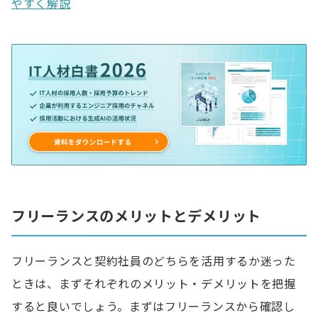
やすく解説
フリーランスのメリットとデメリット
フリーランスと契約社員のどちらを活用するか迷った
ときは、まずそれぞれのメリット・デメリットを把握
すると良いでしょう。まずはフリーランスから確認し