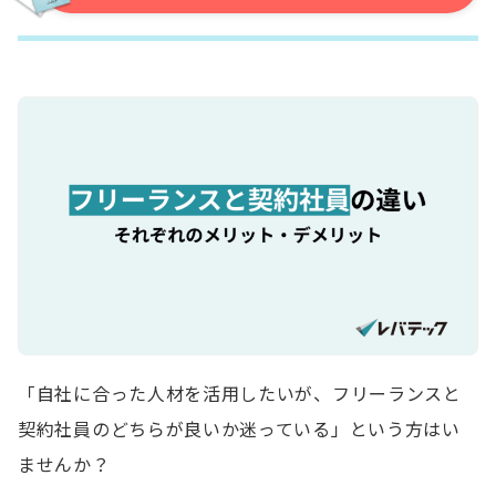
「自社に合った人材を活用したいが、フリーランスと
契約社員のどちらが良いか迷っている」という方はい
ませんか？