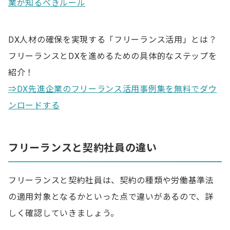
業が知るべきルール
DX人材の確保を実現する「フリーランス活用」とは？
フリーランスとDXを進めるための具体的なステップを
紹介！
⇒DX先進企業のフリーランス活用事例集を無料でダウ
ンロードする
フリーランスと契約社員の違い
フリーランスと契約社員は、契約の種類や労働基準法
の適用対象となるかといった点で違いがあるので、詳
しく確認していきましょう。