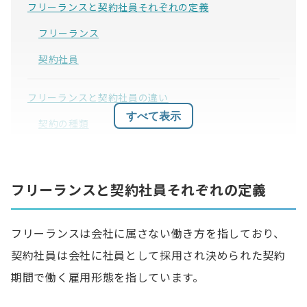
フリーランスと契約社員それぞれの定義
フリーランス
契約社員
フリーランスと契約社員の違い
すべて表示
契約の種類
労働基準法の適用
社会保険や福利厚生
フリーランスと契約社員それぞれの定義
フリーランスのメリットとデメリット
フリーランスは会社に属さない働き方を指しており、
メリット
契約社員は会社に社員として採用され決められた契約
デメリット
期間で働く雇用形態を指しています。
契約社員のメリットとデメリット