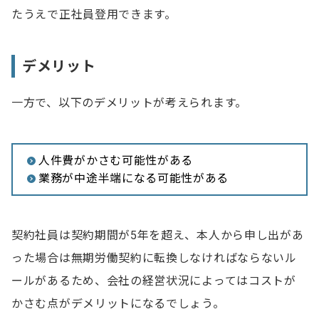
たうえで正社員登用できます。
デメリット
一方で、以下のデメリットが考えられます。
人件費がかさむ可能性がある
業務が中途半端になる可能性がある
契約社員は契約期間が5年を超え、本人から申し出があ
った場合は無期労働契約に転換しなければならないル
ールがあるため、会社の経営状況によってはコストが
かさむ点がデメリットになるでしょう。