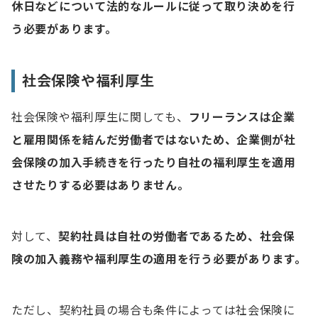
休日などについて法的なルールに従って取り決めを行
う必要があります。
社会保険や福利厚生
社会保険や福利厚生に関しても、
フリーランスは企業
と雇用関係を結んだ労働者ではないため、企業側が社
会保険の加入手続きを行ったり自社の福利厚生を適用
させたりする必要はありません。
対して、
契約社員は自社の労働者であるため、社会保
険の加入義務や福利厚生の適用を行う必要があります。
ただし、契約社員の場合も条件によっては社会保険に