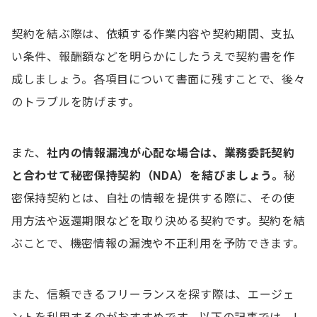
契約を結ぶ際は、依頼する作業内容や契約期間、支払
い条件、報酬額などを明らかにしたうえで契約書を作
成しましょう。各項目について書面に残すことで、後々
のトラブルを防げます。
また、
社内の情報漏洩が心配な場合は、業務委託契約
と合わせて秘密保持契約（NDA）を結びましょう。
秘
密保持契約とは、自社の情報を提供する際に、その使
用方法や返還期限などを取り決める契約です。契約を結
ぶことで、機密情報の漏洩や不正利用を予防できます。
また、信頼できるフリーランスを探す際は、エージェ