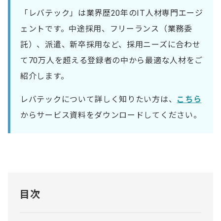
「レバテック」は業界歴20年のIT人材専門エージ
ェントです。中途採用、フリーランス（業務委
託）、派遣、新卒採用など、採用ニーズに合わせ
て70万人を超える登録者の中から最適な人材をご
紹介します。
レバテックについて詳しく知りたい方は、
こちら
からサービス資料をダウンロードしてください。
目次