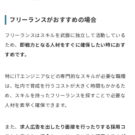
フリーランスがおすすめの場合
フリーランスはスキルを武器に独立して活動している
ため、
即戦力となる人材をすぐに確保したい時におす
すめです。
特にITエンジニアなどの専門的なスキルが必要な職種
は、社内で育成を行うコストが大きく時間もかかるた
め、スキルを持ったフリーランスを探すことで必要な
人材を素早く確保できます。
また、
求人広告を出したり面接を行ったりする採用コ