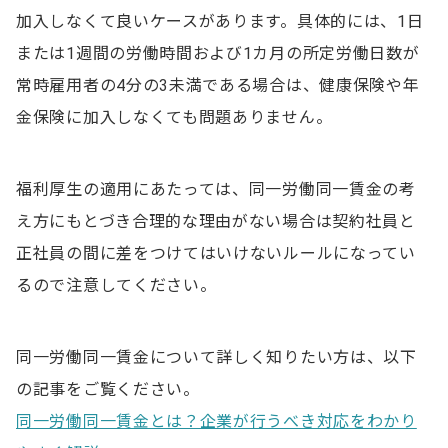
加入しなくて良いケースがあります。具体的には、1日
または1週間の労働時間および1カ月の所定労働日数が
常時雇用者の4分の3未満である場合は、健康保険や年
金保険に加入しなくても問題ありません。
福利厚生の適用にあたっては、同一労働同一賃金の考
え方にもとづき合理的な理由がない場合は契約社員と
正社員の間に差をつけてはいけないルールになってい
るので注意してください。
同一労働同一賃金について詳しく知りたい方は、以下
の記事をご覧ください。
同一労働同一賃金とは？企業が行うべき対応をわかり