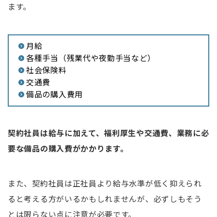
ます。
月給
各種手当（残業代や夜勤手当など）
社会保険料
交通費
備品の購入費用
契約社員は給与に加えて、福利厚生
や交通費、業務に必
要な備品の購入費がかかります。
また、契約社員は正社員より給与水準が低く抑えられ
ると考える方がいるかもしれませんが、必ずしもそう
とは限らない点に注意が必要です。