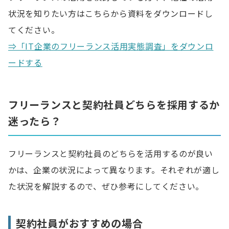
状況を知りたい方はこちらから資料をダウンロードし
てください。
⇒「IT企業のフリーランス活用実態調査」をダウンロ
ードする
フリーランスと契約社員どちらを採用するか
迷ったら？
フリーランスと契約社員のどちらを活用するのが良い
かは、企業の状況によって異なります。それぞれが適し
た状況を解説するので、ぜひ参考にしてください。
契約社員がおすすめの場合