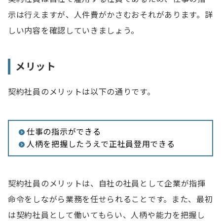
示は行えますが、人件費がかさむおそれがあります。詳
しい内容を確認していきましょう。
メリット
契約社員のメリットは以下の通りです。
仕事の指示ができる
人柄を把握したうえで正社員登用できる
契約社員のメリットは、自社の社員として企業が指揮
命令をしながら業務を任せられることです。また、最初
は契約社員として働いてもらい、人柄や能力を把握し