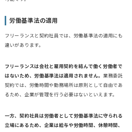
労働基準法の適用
フリーランスと契約社員では、労働基準法の適用にも
違いがあります。
フリーランスは会社と雇用契約を結んで働く労働者で
はないため、労働基準法は適用されません。
業務委託
契約では、労働時間や勤務場所は原則として自由であ
るため、企業が管理を行う必要はないといえます。
一方、契約社員は労働者として労働基準法に守られる
立場にあるため、企業は給与や労働時間、休憩時間、