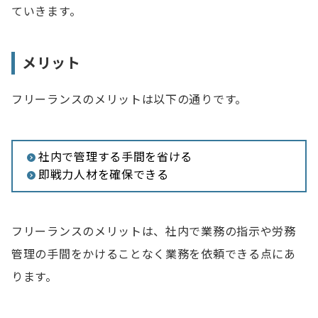
ていきます。
メリット
フリーランスのメリットは以下の通りです。
社内で管理する手間を省ける
即戦力人材を確保できる
フリーランスのメリットは、社内で業務の指示や労務
管理の手間をかけることなく業務を依頼できる点にあ
ります。