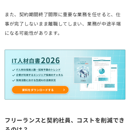
また、契約期間終了間際に重要な業務を任せると、仕
事が完了しないまま離職してしまい、業務が中途半端
になる可能性があります。
フリーランスと契約社員、コストを削減でき
るのは？