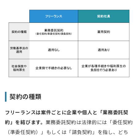
契約の種類
フリーランスは案件ごとに企業や個人と「業務委託契
約」を結びます。
業務委託契約は法律的には「委任契約
（準委任契約）」もしくは「請負契約」を指し、どち