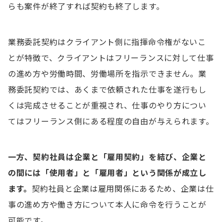
らも案件が終了すれば契約も終了します。
業務委託契約はクライアント側に指揮命令権がないこ
とが特徴で、クライアントはフリーランスに対して仕事
の進め方や労働時間、労働場所を指示できません。業
務委託契約では、あくまで依頼された仕事を遂行もし
くは完成させることが重視され、仕事のやり方につい
てはフリーランス側にある程度の自由が与えられます。
一方、契約社員は企業と「雇用契約」を結び、企業と
の間には「使用者」と「雇用者」という関係が成立し
ます。
契約社員と企業は雇用関係にあるため、企業は仕
事の進め方や働き方について本人に命令を行うことが
可能です。