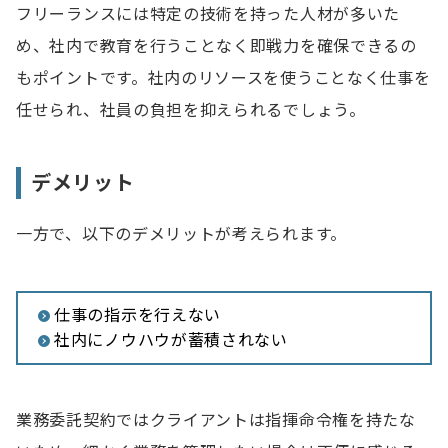
フリーランスには特定の技術を持った人材が多いた
め、社内で教育を行うことなく即戦力を確保できるの
もポイントです。社内のリソースを使うことなく仕事を
任せられ、社員の負担を抑えられるでしょう。
デメリット
一方で、以下のデメリットが考えられます。
仕事の指示を行えない
社内にノウハウが蓄積されない
業務委託契約ではクライアントは指揮命令権を持たな