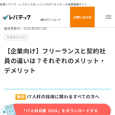
採用ノウハウ - レバテック|エンジニア&クリエイターの採用情報サイト
お問い合わせ
資料ダウンロード
最終更新日：2026年2月12日
業務委託契約
【企業向け】フリーランスと契約社
員の違いは？それぞれのメリット・
デメリット
IT人材の採用に関わるすべての方へ
無料
「IT人材白書 2026」をダウンロードする