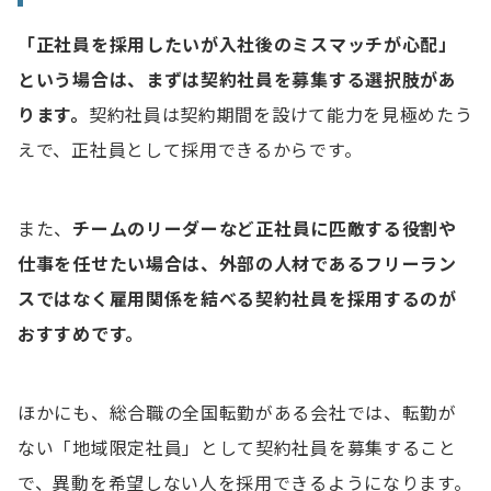
「正社員を採用したいが入社後のミスマッチが心配」
という場合は、まずは契約社員を募集する選択肢があ
ります。
契約社員は契約期間を設けて能力を見極めたう
えで、正社員として採用できるからです。
また、
チームのリーダーなど正社員に匹敵する役割や
仕事を任せたい場合は、外部の人材であるフリーラン
スではなく雇用関係を結べる契約社員を採用するのが
おすすめです。
ほかにも、総合職の全国転勤がある会社では、転勤が
ない「地域限定社員」として契約社員を募集すること
で、異動を希望しない人を採用できるようになります。