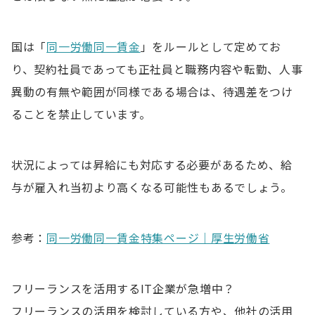
国は「
同一労働同一賃金
」をルールとして定めてお
り、契約社員であっても正社員と職務内容や転勤、人事
異動の有無や範囲が同様である場合は、待遇差をつけ
ることを禁止しています。
状況によっては昇給にも対応する必要があるため、給
与が雇入れ当初より高くなる可能性もあるでしょう。
参考：
同一労働同一賃金特集ページ｜厚生労働省
フリーランスを活用するIT企業が急増中？
フリーランスの活用を検討している方や、他社の活用