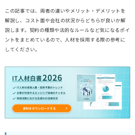
この記事では、両者の違いやメリット・デメリットを
解説し、コスト面や会社の状況からどちらが良いか解
説します。契約の種類や法的なルールなど気になるポイ
ントをまとめているので、人材を採用する際の参考に
してください。