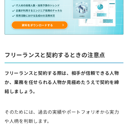
フリーランスと契約するときの注意点
フリーランスと契約する際は、相手が信頼できる人物
か、業務を任せられる人物か見極めたうえで契約を締
結しましょう。
そのためには、過去の実績やポートフォリオから実力
や人柄を判断します。