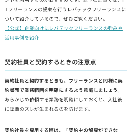
ントを利用するのがおすすめです。以下の記事では、I
Tフリーランスの提案を行うレバテックフリーランスに
ついて紹介しているので、ぜひご覧ください。
【公式】企業向けにレバテックフリーランスの強みや
活用事例を紹介
契約社員と契約するときの注意点
契約社員と契約するときも、フリーランスと同様に契
約書面で業務範囲を明確にするよう意識しましょう。
あらかじめ依頼する業務を明確にしておくと、入社後
に認識のズレが生まれるのを防げます。
契約社員を雇用する際は、「契約中の解雇ができな