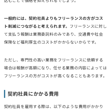
込むことで価格を抑えられるでしょう。
一般的には、契約社員よりもフリーランスの方がコス
ト削減につながると考えられます。
フリーランスに対し
て支払う報酬は業務委託料のみであり、交通費や社会
保険など福利厚生のコストがかからないからです。
ただし、専門性の高い業務をフリーランスに依頼する
場合は報酬が高額になり、任せる業務の内容によっては
フリーランスの方がコストが高くなることもあります。
契約社員にかかる費用
契約社員を雇用する際は、以下のような費用がかかり