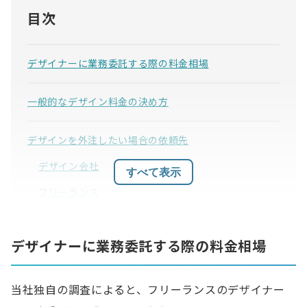
目次
デザイナーに業務委託する際の料金相場
一般的なデザイン料金の決め方
デザインを外注したい場合の依頼先
デザイン会社
すべて表示
フリーランス
業務委託契約の種類
デザイナーに業務委託する際の料金相場
請負契約
準委任契約
当社独自の調査によると、フリーランスのデザイナー