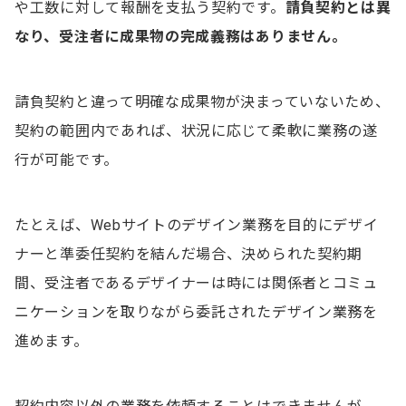
や工数に対して報酬を支払う契約です。
請負契約とは異
なり、受注者に成果物の完成義務はありません。
請負契約と違って明確な成果物が決まっていないため、
契約の範囲内であれば、状況に応じて柔軟に業務の遂
行が可能です。
たとえば、Webサイトのデザイン業務を目的にデザイ
ナーと準委任契約を結んだ場合、決められた契約期
間、受注者であるデザイナーは時には関係者とコミュ
ニケーションを取りながら委託されたデザイン業務を
進めます。