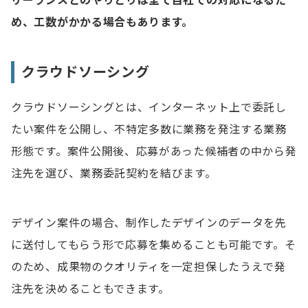
リーランスとのやりとりは全て自社での対応になるた
め、工数がかかる場合もあります。
クラウドソーシング
クラウドソーシングとは、インターネット上で委託し
たい案件を公開し、不特定多数に業務を発注する業務
形態です。案件公開後、応募があった候補者の中から発
注先を選び、業務委託契約を結びます。
デザイン案件の場合、制作したデザインのデータを先
に送付してもらう形で応募を集めることも可能です。そ
のため、成果物のクオリティを一定担保したうえで発
注先を決めることもできます。