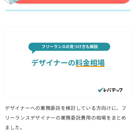
デザイナーへの業務委託を検討している方向けに、フ
リーランスデザイナーの業務委託費用の相場をまとめ
ました。