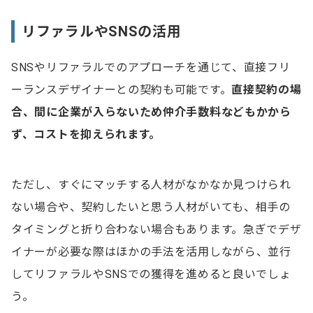
リファラルやSNSの活用
SNSやリファラルでのアプローチを通じて、直接フリ
ーランスデザイナーとの契約も可能です。
直接契約の場
合、間に企業が入らないため仲介手数料などもかから
ず、コストを抑えられます。
ただし、すぐにマッチする人材がなかなか見つけられ
ない場合や、契約したいと思う人材がいても、相手の
タイミングと折り合わない場合もあります。急ぎでデザ
イナーが必要な際はほかの手法を活用しながら、並行
してリファラルやSNSでの獲得を進めると良いでしょ
う。