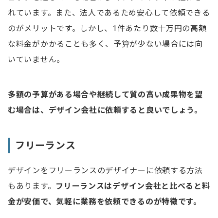
れています。また、法人であるため安心して依頼できる
のがメリットです。しかし、1件あたり数十万円の高額
な料金がかかることも多く、予算が少ない場合には向
いていません。
多額の予算がある場合や継続して質の高い成果物を望
む場合は、デザイン会社に依頼すると良いでしょう。
フリーランス
デザインをフリーランスのデザイナーに依頼する方法
もあります。
フリーランスはデザイン会社と比べると料
金が安価で、気軽に業務を依頼できるのが特徴です。