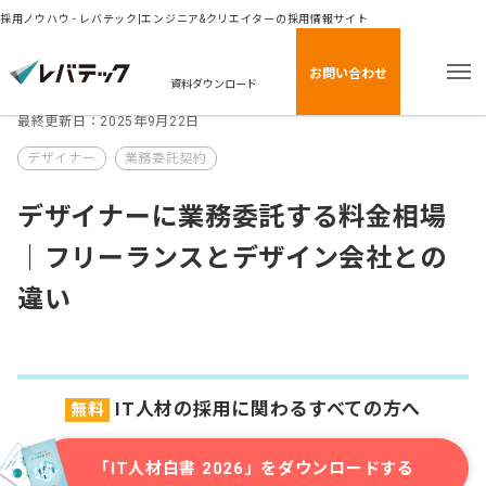
採用ノウハウ - レバテック|エンジニア&クリエイターの採用情報サイト
お問い合わせ
資料ダウンロード
最終更新日：2025年9月22日
デザイナー
業務委託契約
デザイナーに業務委託する料金相場
｜フリーランスとデザイン会社との
違い
IT人材の採用に関わるすべての方へ
無料
「IT人材白書 2026」をダウンロードする