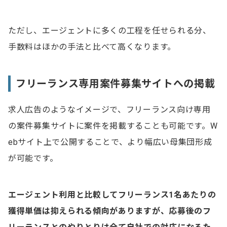
ただし、エージェントに多くの工程を任せられる分、
手数料はほかの手法と比べて高くなります。
フリーランス専用案件募集サイトへの掲載
求人広告のようなイメージで、フリーランス向け専用
の案件募集サイトに案件を掲載することも可能です。W
ebサイト上で公開することで、より幅広い母集団形成
が可能です。
エージェント利用と比較してフリーランス1名あたりの
獲得単価は抑えられる傾向がありますが、応募後のフ