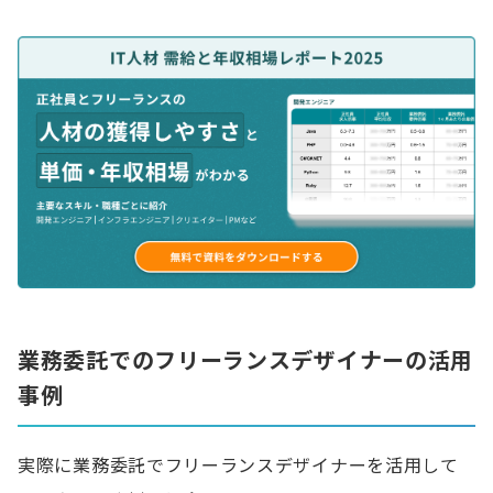
業務委託でのフリーランスデザイナーの活用
事例
実際に業務委託でフリーランスデザイナーを活用して