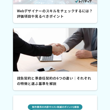
Webデザイナーのスキルをチェックするには？
評価項目や見るべきポイント
請負契約と準委任契約の6つの違い｜それぞれ
の特徴と選ぶ基準を解説