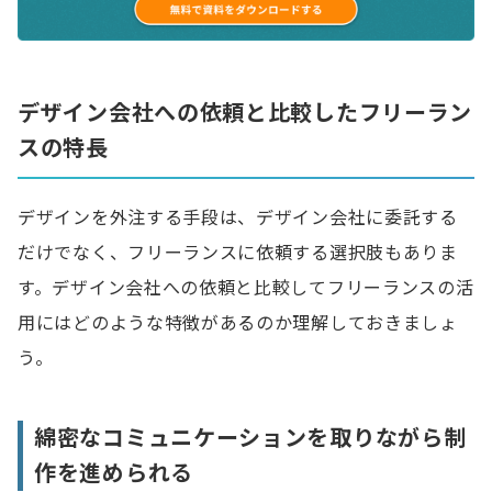
デザイン会社への依頼と比較したフリーラン
スの特長
デザインを外注する手段は、デザイン会社に委託する
だけでなく、フリーランスに依頼する選択肢もありま
す。デザイン会社への依頼と比較してフリーランスの活
用にはどのような特徴があるのか理解しておきましょ
う。
綿密なコミュニケーションを取りながら制
作を進められる