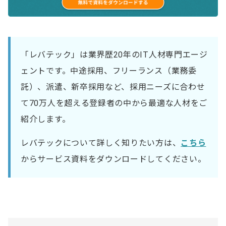
「レバテック」は業界歴20年のIT人材専門エージ
ェントです。中途採用、フリーランス（業務委
託）、派遣、新卒採用など、採用ニーズに合わせ
て70万人を超える登録者の中から最適な人材をご
紹介します。
レバテックについて詳しく知りたい方は、
こちら
からサービス資料をダウンロードしてください。