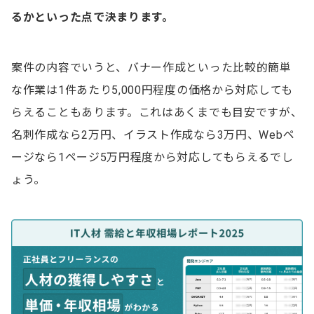
るかといった点で決まります。
案件の内容でいうと、バナー作成といった比較的簡単
な作業は1件あたり5,000円程度の価格から対応しても
らえることもあります。これはあくまでも目安ですが、
名刺作成なら2万円、イラスト作成なら3万円、Webペ
ージなら1ページ5万円程度から対応してもらえるでし
ょう。