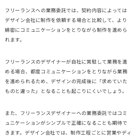
フリーランスへの業務委託では、契約内容によっては
デザイン会社に制作を依頼する場合と比較して、より
綿密にコミュニケーションをとりながら制作を進めら
れます。
フリーランスのデザイナーが自社に常駐して業務を進
める場合、都度コミュニケーションをとりながら業務
を進められるため、デザインの完成後に「求めていた
ものと違った」となることも起こりにくいでしょう。
また、フリーランスデザイナーへの業務委託ではコミ
ュニケーションがシンプルで正確になることも期待で
きます。デザイン会社では、制作工程ごとに営業やディ