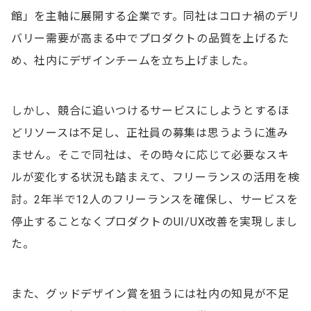
館」を主軸に展開する企業です。同社はコロナ禍のデリ
バリー需要が高まる中でプロダクトの品質を上げるた
め、社内にデザインチームを立ち上げました。
しかし、競合に追いつけるサービスにしようとするほ
どリソースは不足し、正社員の募集は思うように進み
ません。そこで同社は、その時々に応じて必要なスキ
ルが変化する状況も踏まえて、フリーランスの活用を検
討。2年半で12人のフリーランスを確保し、サービスを
停止することなくプロダクトのUI/UX改善を実現しまし
た。
また、グッドデザイン賞を狙うには社内の知見が不足