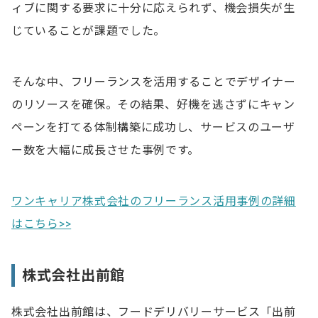
ィブに関する要求に十分に応えられず、機会損失が生
じていることが課題でした。
そんな中、フリーランスを活用することでデザイナー
のリソースを確保。その結果、好機を逃さずにキャン
ペーンを打てる体制構築に成功し、サービスのユーザ
ー数を大幅に成長させた事例です。
ワンキャリア株式会社のフリーランス活用事例の詳細
はこちら>>
株式会社出前館
株式会社出前館は、フードデリバリーサービス「出前