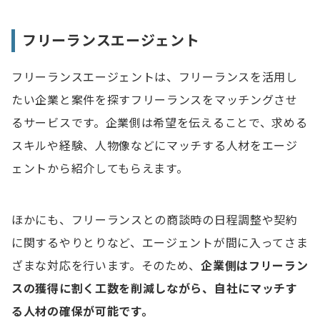
フリーランスエージェント
フリーランスエージェントは、フリーランスを活用し
たい企業と案件を探すフリーランスをマッチングさせ
るサービスです。企業側は希望を伝えることで、求める
スキルや経験、人物像などにマッチする人材をエージ
ェントから紹介してもらえます。
ほかにも、フリーランスとの商談時の日程調整や契約
に関するやりとりなど、エージェントが間に入ってさま
ざまな対応を行います。そのため、
企業側は
フリーラン
スの獲得に割く工数を削減しながら、自社にマッチす
る人材の確保が可能です。