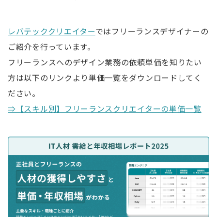
レバテッククリエイター
ではフリーランスデザイナーの
ご紹介を行っています。
フリーランスへのデザイン業務の依頼単価を知りたい
方は以下のリンクより単価一覧をダウンロードしてく
ださい。
⇒【スキル別】フリーランスクリエイターの単価一覧