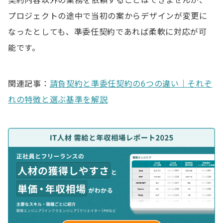
契約内容以外の業務を依頼することはできませんが、
プロジェクトの途中で当初の案からデザインが変更に
なったとしても、準委任契約であれば柔軟に対応が可
能です。
関連記事：
請負契約と準委任契約の6つの違い｜それぞ
れの特徴と選ぶ基準を解説