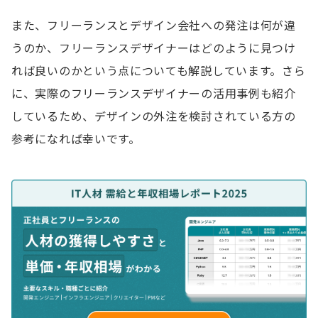
また、フリーランスとデザイン会社への発注は何が違
うのか、フリーランスデザイナーはどのように見つけ
れば良いのかという点についても解説しています。さら
に、実際のフリーランスデザイナーの活用事例も紹介
しているため、デザインの外注を検討されている方の
参考になれば幸いです。