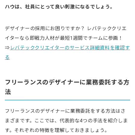
ハウは、社員にとって良い刺激になるでしょう。
デザイナーの採用にお困りですか？ レバテッククリエ
イターなら即戦力人材が最短1週間でチームに参画！
⇒
レバテッククリエイターのサービス詳細資料を確認す
る
フリーランスのデザイナーに業務委託する方
法
フリーランスのデザイナーに業務委託をする方法はさ
まざまです。ここでは、代表的な4つの手法を紹介しま
す。それぞれの特徴を理解しておきましょう。