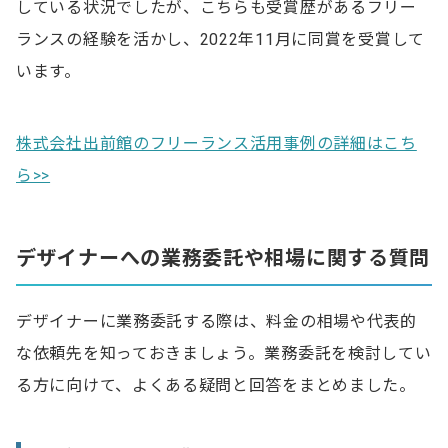
している状況でしたが、こちらも受賞歴があるフリー
ランスの経験を活かし、2022年11月に同賞を受賞して
います。
株式会社出前館のフリーランス活用事例の詳細はこち
ら>>
デザイナーへの業務委託や相場に関する質問
デザイナーに業務委託する際は、料金の相場や代表的
な依頼先を知っておきましょう。業務委託を検討してい
る方に向けて、よくある疑問と回答をまとめました。