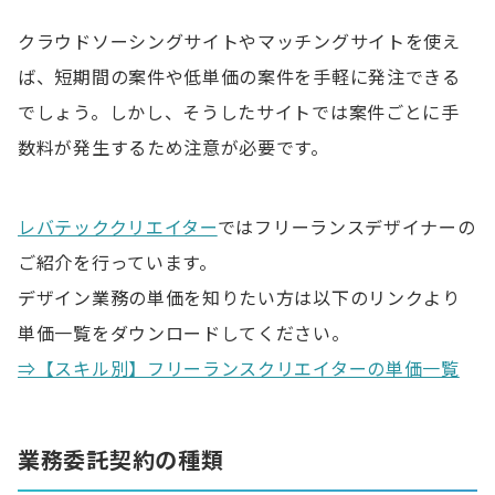
クラウドソーシングサイトやマッチングサイトを使え
ば、短期間の案件や低単価の案件を手軽に発注できる
でしょう。しかし、そうしたサイトでは案件ごとに手
数料が発生するため注意が必要です。
レバテッククリエイター
ではフリーランスデザイナーの
ご紹介を行っています。
デザイン業務の単価を知りたい方は以下のリンクより
単価一覧をダウンロードしてください。
⇒【スキル別】フリーランスクリエイターの単価一覧
業務委託契約の種類