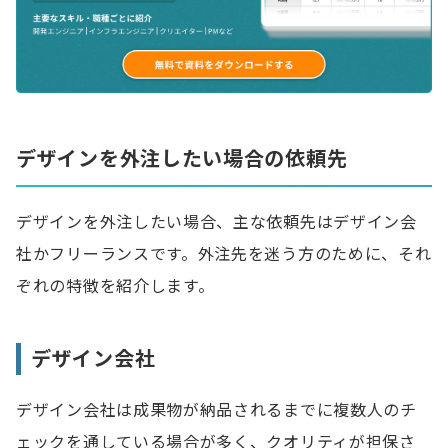
デザインを外注したい場合の依頼先
デザインを外注したい場合、主な依頼先はデザイン会
社かフリーランスです。外注先を迷う方のために、それ
ぞれの特徴を紹介します。
デザイン会社
デザイン会社は成果物が納品されるまでに複数人のチ
ェックを通している場合が多く、クオリティが担保さ