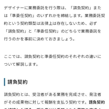
デザイナーに業務委託を行う際は、「請負契約」また
は「準委任契約」のいずれかを締結します。業務委託契
約という契約類型は法律上は存在しないため、必ず
「請負契約」と「準委任契約」のどちらで業務委託を
行うのかを事前に決めておきましょう。
ここでは、請負契約と準委任契約のそれぞれの違いに
ついて解説します。
請負契約
請負契約とは、受注者がある業務を完成させ、発注者
がその成果物に対して報酬を支払う契約です。
請負契約