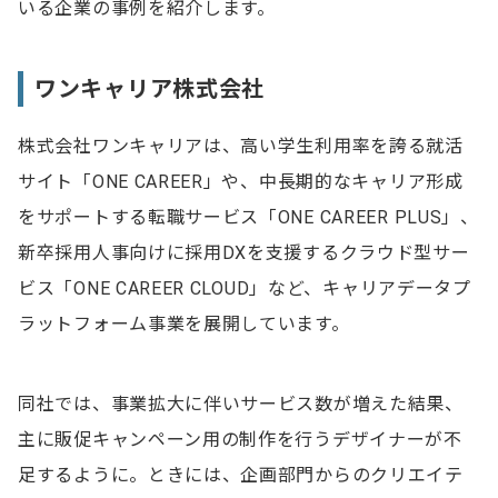
いる企業の事例を紹介します。
ワンキャリア株式会社
株式会社ワンキャリアは、高い学生利用率を誇る就活
サイト「ONE CAREER」や、中長期的なキャリア形成
をサポートする転職サービス「ONE CAREER PLUS」、
新卒採用人事向けに採用DXを支援するクラウド型サー
ビス「ONE CAREER CLOUD」など、キャリアデータプ
ラットフォーム事業を展開しています。
同社では、事業拡大に伴いサービス数が増えた結果、
主に販促キャンペーン用の制作を行うデザイナーが不
足するように。ときには、企画部門からのクリエイテ