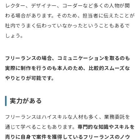
レクター、デザイナー、コーダーなど多くの人物が関
わる場合があります。そのため、担当者に伝えたことが
社内でうまく伝わっていなかったということもあるで
しょう。
フリーランスの場合、コミュニケーションを取るのも
実際に制作を行うのも本人のため、比較的スムーズな
やりとりが可能です。
実力がある
フリーランスはハイスキルな人材も多く、業務委託を
通じて学べることもあります。
専門的な知識やスキルを
売りに自身で案件を獲得しているフリーランスのノウ