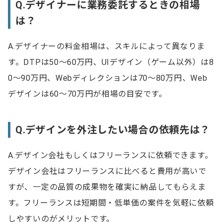
Q.デザイナーに業務委託するときの相場
は？
A.デザイナーの料金相場は、スキルによって異なりま
す。DTPは50～60万円、UIデザイン（ゲーム以外）は8
0～90万円、Webディレクションは70～80万円、Web
デザインは60～70万円が相場の目安です。
Q.デザインを外注したい場合の依頼先は？
A.デザイン会社もしくはフリーランスに依頼できます。
デザイン会社はフリーランスに比べると費用が高いで
すが、一定の品質の成果物を確実に納品してもらえま
す。フリーランスは短期間・低単価の案件を気軽に依頼
しやすいのがメリットです。