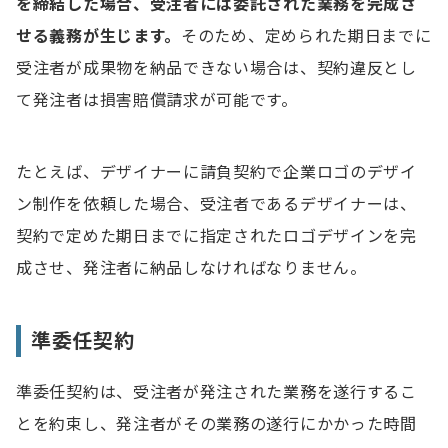
を締結した場合、受注者には委託された業務を完成さ
せる義務が生じます。
そのため、定められた期日までに
受注者が成果物を納品できない場合は、契約違反とし
て発注者は損害賠償請求が可能です。
たとえば、デザイナーに請負契約で企業ロゴのデザイ
ン制作を依頼した場合、受注者であるデザイナーは、
契約で定めた期日までに指定されたロゴデザインを完
成させ、発注者に納品しなければなりません。
準委任契約
準委任契約は、受注者が発注された業務を遂行するこ
とを約束し、発注者がその業務の遂行にかかった時間