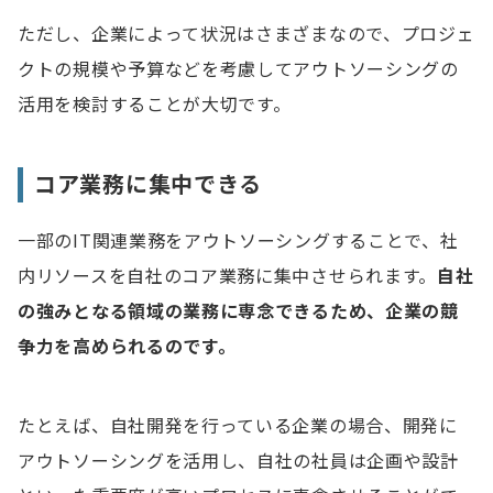
ただし、企業によって状況はさまざまなので、プロジェ
クトの規模や予算などを考慮してアウトソーシングの
活用を検討することが大切です。
コア業務に集中できる
一部のIT関連業務をアウトソーシングすることで、社
内リソースを自社のコア業務に集中させられます。
自社
の強みとなる領域の業務に専念できるため、企業の競
争力を高められるのです。
たとえば、自社開発を行っている企業の場合、開発に
アウトソーシングを活用し、自社の社員は企画や設計