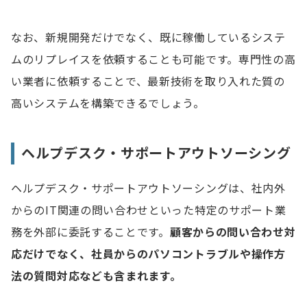
なお、新規開発だけでなく、既に稼働しているシステ
ムのリプレイスを依頼することも可能です。専門性の高
い業者に依頼することで、最新技術を取り入れた質の
高いシステムを構築できるでしょう。
ヘルプデスク・サポートアウトソーシング
ヘルプデスク・サポートアウトソーシングは、社内外
からのIT関連の問い合わせといった特定のサポート業
務を外部に委託することです。
顧客からの問い合わせ対
応だけでなく、社員からのパソコントラブルや操作方
法の質問対応なども含まれます。