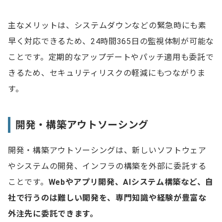
主なメリットは、システムダウンなどの緊急時にも素
早く対応できるため、24時間365日の監視体制が可能な
ことです。定期的なアップデートやパッチ適用も委託で
きるため、セキュリティリスクの軽減にもつながりま
す。
開発・構築アウトソーシング
開発・構築アウトソーシングは、新しいソフトウェア
やシステムの開発、インフラの構築を外部に委託する
ことです。
Webやアプリ開発、AIシステム構築など、自
社で行うのは難しい開発を、専門知識や経験が豊富な
外注先に委託できます。