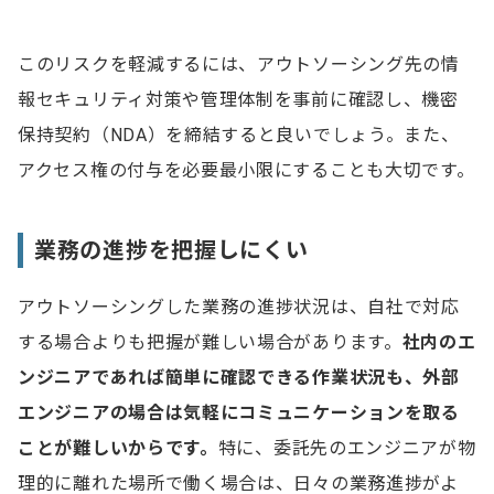
このリスクを軽減するには、アウトソーシング先の情
報セキュリティ対策や管理体制を事前に確認し、機密
保持契約（NDA）を締結すると良いでしょう。また、
アクセス権の付与を必要最小限にすることも大切です。
業務の進捗を把握しにくい
アウトソーシングした業務の進捗状況は、自社で対応
する場合よりも把握が難しい場合があります。
社内のエ
ンジニアであれば簡単に確認できる作業状況も、外部
エンジニアの場合は気軽にコミュニケーションを取る
ことが難しいからです。
特に、委託先のエンジニアが物
理的に離れた場所で働く場合は、日々の業務進捗がよ