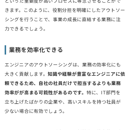
といった重要度が高いプロセスに専念させることがで
きます。このように、役割分担を明確にしたアウトソー
シングを行うことで、事業の成長に直結する業務に注
力できるでしょう。
業務を効率化できる
エンジニアのアウトソーシングは、業務の効率化にも
大きく貢献します。
知識や経験が豊富なエンジニアに依
頼できるため、自社の社員だけで担当するよりも業務
効率がが高まる可能性があるのです。
特に、IT部門を
立ち上げたばかりの企業や、高いスキルを持つ社員が
少ない場合に有効でしょう。