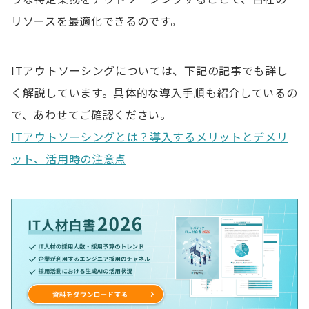
リソースを最適化できるのです。
ITアウトソーシングについては、下記の記事でも詳し
く解説しています。具体的な導入手順も紹介しているの
で、あわせてご確認ください。
ITアウトソーシングとは？導入するメリットとデメリ
ット、活用時の注意点