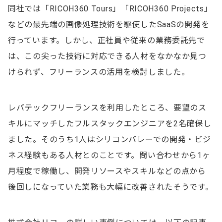
同社では「RICOH360 Tours」「RICOH360 Projects」
などの最先端の画像処理技術を駆使したSaaSの開発を
行っています。しかし、正社員や従来の業務委託先で
は、この尖った技術に対応できる人材をなかなか見つ
けられず、フリーランスの活用を検討しました。
レバテックフリーランスを利用したところ、要望のス
キルにマッチしたフルスタックエンジニアを2名確保し
ました。そのうち1人はシリコンバレーでの開発・ビジ
ネス経験もある人材とのことです。問い合わせから1ヶ
月程度で稼働し、開発リソースやスキルなどの点から
後回しになっていた業務も大幅に改善されたそうです。