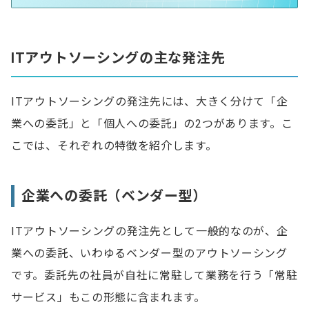
ITアウトソーシングの主な発注先
ITアウトソーシングの発注先には、大きく分けて「企
業への委託」と「個人への委託」の2つがあります。こ
こでは、それぞれの特徴を紹介します。
企業への委託（ベンダー型）
ITアウトソーシングの発注先として一般的なのが、企
業への委託、いわゆるベンダー型のアウトソーシング
です。委託先の社員が自社に常駐して業務を行う「常駐
サービス」もこの形態に含まれます。