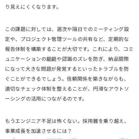
り見えにくくなります。
この課題に対しては、週次や隔日でのミーティング設
定や、プロジェクト管理ツールの共有など、定期的な
報告体制を構築することが大切です。これにより、コミ
ュニケーションの齟齬や認識のズレを防ぎ、納品間際
になって大きな問題が発覚するといったトラブルを防
ぐことができるでしょう。信頼関係を築きながらも、
適切なチェック体制を整えることが、円滑なアウトソ
ーシングの活用につながるのです。
もうエンジニア不足は怖くない。採用難を乗り越え、
事業成長を加速させるには？