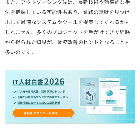
また、アウトソーシング先は、最新技術や効率的な手
法を把握している可能性もあり、業務の無駄を見つけ
出して最適なシステムやツールを提案してくれるかも
しれません。多くのプロジェクトを手がけてきた経験
から得られた知見が、業務改善のヒントとなることも
多いのです。