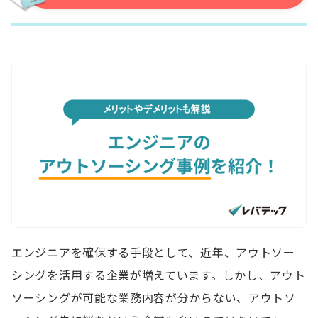
エンジニアを確保する手段として、近年、アウトソー
シングを活用する企業が増えています。しかし、アウト
ソーシングが可能な業務内容が分からない、アウトソ