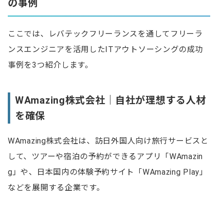
の事例
ここでは、レバテックフリーランスを通してフリーラ
ンスエンジニアを活用したITアウトソーシングの成功
事例を3つ紹介します。
WAmazing株式会社｜自社が理想する人材
を確保
WAmazing株式会社は、訪日外国人向け旅行サービスと
して、ツアーや宿泊の予約ができるアプリ「WAmazin
g」や、日本国内の体験予約サイト「WAmazing Play」
などを展開する企業です。