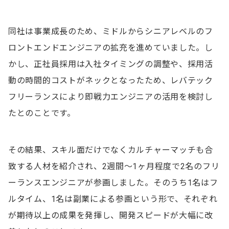
同社は事業成長のため、ミドルからシニアレベルのフ
ロントエンドエンジニアの拡充を進めていました。し
かし、正社員採用は入社タイミングの調整や、採用活
動の時間的コストがネックとなったため、レバテック
フリーランスにより即戦力エンジニアの活用を検討し
たとのことです。
その結果、スキル面だけでなくカルチャーマッチも合
致する人材を紹介され、2週間～1ヶ月程度で2名のフリ
ーランスエンジニアが参画しました。そのうち1名はフ
ルタイム、1名は副業による参画という形で、それぞれ
が期待以上の成果を発揮し、開発スピードが大幅に改