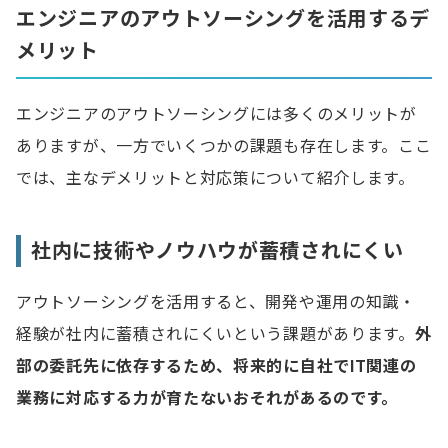
エンジニアのアウトソーシングを活用するデ
メリット
エンジニアのアウトソーシングには多くのメリットが
ありますが、一方でいくつかの課題も存在します。ここ
では、主なデメリットと対応策について紹介します。
社内に技術やノウハウが蓄積されにくい
アウトソーシングを活用すると、開発や運用の知識・
経験が社内に蓄積されにくいという課題があります。
外
部の委託先に依存するため、将来的に自社でIT関連の
業務に対応する力が育たないおそれがあるのです。