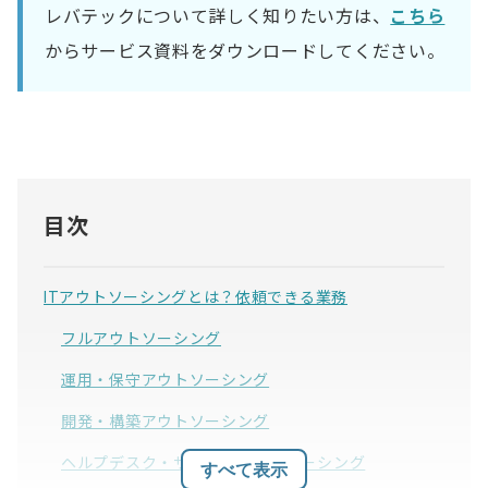
レバテックについて詳しく知りたい方は、
こちら
からサービス資料をダウンロードしてください。
目次
ITアウトソーシングとは？依頼できる業務
フルアウトソーシング
運用・保守アウトソーシング
開発・構築アウトソーシング
ヘルプデスク・サポートアウトソーシング
すべて表示