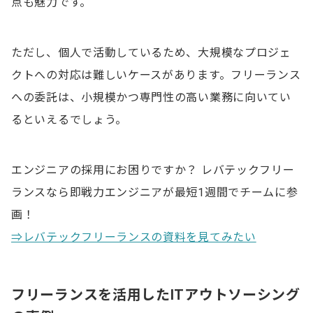
点も魅力です。
ただし、個人で活動しているため、大規模なプロジェ
クトへの対応は難しいケースがあります。フリーランス
への委託は、小規模かつ専門性の高い業務に向いてい
るといえるでしょう。
エンジニアの採用にお困りですか？ レバテックフリー
ランスなら即戦力エンジニアが最短1週間でチームに参
画！
⇒レバテックフリーランスの資料を見てみたい
フリーランスを活用したITアウトソーシング