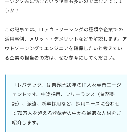
ーシング先に悩むという企業も多いのではないでしょ
うか？
この記事では、ITアウトソーシングの種類や企業での
活用事例、メリット・デメリットなどを解説します。ア
ウトソーシングでエンジニアを確保したいと考えてい
る企業の担当者の方は、ぜひ参考にしてください。
「レバテック」は業界歴20年のIT人材専門エージ
ェントです。中途採用、フリーランス（業務委
託）、派遣、新卒採用など、採用ニーズに合わせ
て70万人を超える登録者の中から最適な人材をご
紹介します。