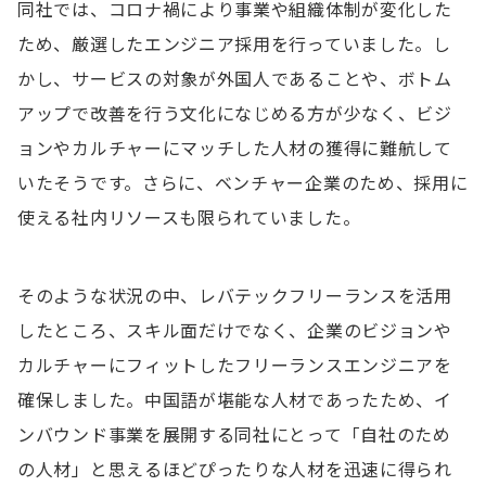
同社では、コロナ禍により事業や組織体制が変化した
ため、厳選したエンジニア採用を行っていました。し
かし、サービスの対象が外国人であることや、ボトム
アップで改善を行う文化になじめる方が少なく、ビジ
ョンやカルチャーにマッチした人材の獲得に難航して
いたそうです。さらに、ベンチャー企業のため、採用に
使える社内リソースも限られていました。
そのような状況の中、レバテックフリーランスを活用
したところ、スキル面だけでなく、企業のビジョンや
カルチャーにフィットしたフリーランスエンジニアを
確保しました。中国語が堪能な人材であったため、イ
ンバウンド事業を展開する同社にとって「自社のため
の人材」と思えるほどぴったりな人材を迅速に得られ