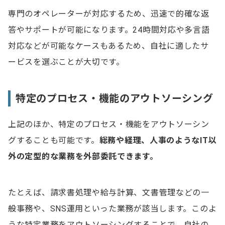
専門のオペレーターが対応するため、迅速で的確な返
答やサポートが可能になります。24時間対応や多言語
対応などが可能なケースもあるため、自社に適したサ
ービスを選ぶことが大切です。
特定のプロセス・機能のアウトソーシング
上記のほか、特定のプロセス・機能をアウトソーシン
グすることも可能です。
総務や経理、人事のようなIT以
外の定型的な業務を外部委託できます。
たとえば、請求書処理や給与計算、文書管理などの一
般事務や、SNS運用といった業務が該当します。このよ
うな特定業務をアウトソーシングすることで、自社の