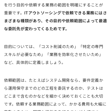
を行う目的や依頼する業務の範囲を明確にすることが
重要です。
ITアウトソーシングで依頼できる業務にはさ
まざまな種類があり、その目的や依頼範囲によって最適
な委託先が変わってくるためです。
目的については、「コスト削減のため」「特定の専門
スキルが必要なため」「業務を効率化させたいため」
など、具体的に定義しましょう。
依頼範囲は、たとえばシステム開発なら、要件定義か
ら運用保守までのどの工程を委託するのか、テストは
どこまで含むのかなどを細かく決めておくことも大切
です。依頼する業務範囲によって、かかる費用も大幅に