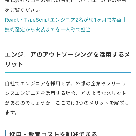
株式会社リコーの詳しい事例については、以下の記事
をご覧ください。
React・TypeScriptエンジニア2名が約1ヶ月で参画｜
技術選定から実装までを一人称で担当
エンジニアのアウトソーシングを活用するメ
リット
自社でエンジニアを採用せず、外部の企業やフリーラ
ンスエンジニアを活用する場合、どのようなメリット
があるのでしょうか。ここでは3つのメリットを解説し
ます。
採用・教育コストを削減できる