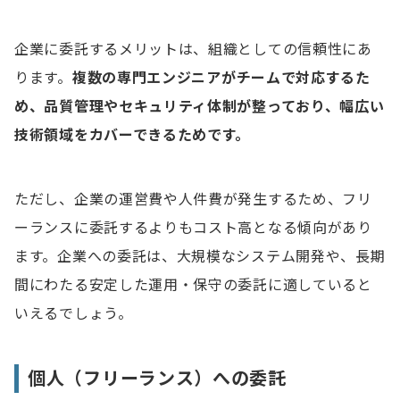
企業に委託するメリットは、組織としての信頼性にあ
ります。
複数の専門エンジニアがチームで対応するた
め、品質管理やセキュリティ体制が整っており、幅広い
技術領域をカバーできるためです。
ただし、企業の運営費や人件費が発生するため、フリ
ーランスに委託するよりもコスト高となる傾向があり
ます。企業への委託は、大規模なシステム開発や、長期
間にわたる安定した運用・保守の委託に適していると
いえるでしょう。
個人（フリーランス）への委託