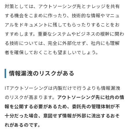
対策としては、アウトソーシング先とナレッジを共有
する機会をこまめに作ったり、技術的な情報やマニュ
アルをドキュメントに残してもらったりすることをお
すすめします。重要なシステムやビジネスの根幹に関わ
る技術については、完全に外部化せず、社内にも理解
者を確保しておくことも望ましいでしょう。
情報漏洩のリスクがある
ITアウトソーシングは内製だけで行うよりも情報漏洩
のリスクが高まります。
アウトソーシング先に社内の情
報を公開する必要があるため、委託先の管理体制が不
十分だった場合、意図せず情報が外部に流出するおそ
れがあるのです。