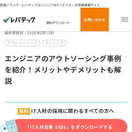
採用ノウハウ - レバテック|エンジニア&クリエイターの採用情報サイト
お問い合わせ
資料ダウンロード
最終更新日：2026年2月12日
アウトソーシング
エンジニア
エンジニアのアウトソーシング事例
を紹介！メリットやデメリットも解
説
IT人材の採用に関わるすべての方へ
無料
「IT人材白書 2026」をダウンロードする