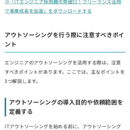
⇒「ITエンジニア採用難の突破口！フリーランス活用
で事業成長を加速」をダウンロードする
アウトソーシングを行う際に注意すべきポイ
ント
エンジニアのアウトソーシングを活用する際は、注意
すべきポイントがあります。ここでは、主なポイントを
3つ解説します。
アウトソーシングの導入目的や依頼範囲を
定義する
ITアウトソーシングを始める前に、アウトソーシング