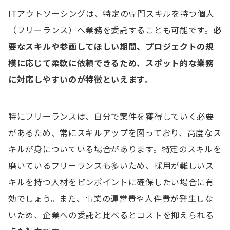
ITアウトソーシングは、特定の専門スキルを持つ個人
（フリーランス）へ業務を委託することも可能です。
必
要なスキルや参画してほしい期間、プロジェクトの規
模に応じて柔軟に依頼できるため、スポット的な業務
に対応しやすいのが特徴といえます。
特にフリーランスは、自分で案件を獲得していく必要
があるため、常にスキルアップを図っており、高度なス
キルが身についている場合があります。特定のスキルを
磨いているフリーランスも多いため、採用が難しいス
キルを持つ人材をピンポイントに確保したい場合に有
効でしょう。また、事業の運営費や人件費が発生しな
いため、企業への委託と比べるとコストを抑えられる