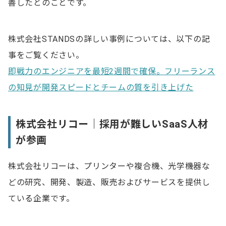
善したとのことです。
株式会社STANDSの詳しい事例については、以下の記
事をご覧ください。
即戦力のエンジニアを最短2週間で確保。フリーランス
の知見が開発スピードとチームの質を引き上げた
株式会社リコー｜採用が難しいSaaS人材
が参画
株式会社リコーは、プリンターや複合機、光学機器な
どの研究、開発、製造、販売およびサービスを提供し
ている企業です。