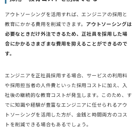
アウトソーシングを活用すれば、エンジニアの採用と
教育にかかる費用を削減できます。
アウトソーシングは
必要なときだけ外注できるため、正社員を採用した場
合にかかるさまざまな費用を抑えることができるので
す。
エンジニアを正社員採用する場合、サービスの利用料
や採用担当者の人件費といった採用コストに加え、入
社後の継続的な教育コストが発生します。このため、す
でに知識や経験が豊富なエンジニアに任せられるアウ
トソーシングを活用した方が、金銭と時間両方のコス
トを削減できる場合もあるでしょう。