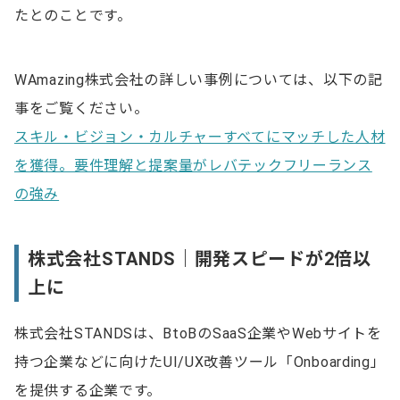
たとのことです。
WAmazing株式会社の詳しい事例については、以下の記
事をご覧ください。
スキル・ビジョン・カルチャーすべてにマッチした人材
を獲得。要件理解と提案量がレバテックフリーランス
の強み
株式会社STANDS｜開発スピードが2倍以
上に
株式会社STANDSは、BtoBのSaaS企業やWebサイトを
持つ企業などに向けたUI/UX改善ツール「Onboarding」
を提供する企業です。