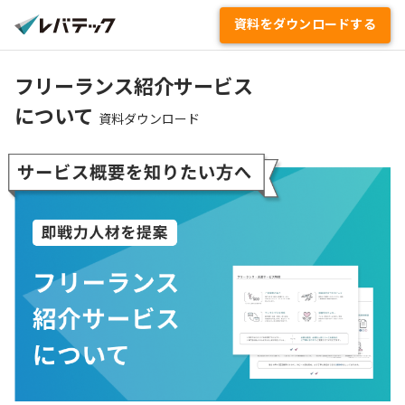
資料をダウンロードする
フリーランス紹介サービス
について
資料ダウンロード