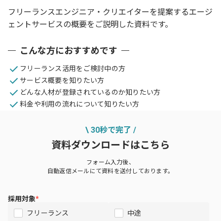
フリーランスエンジニア・クリエイターを提案するエージ
ェントサービスの概要をご説明した資料です。
こんな方におすすめです
フリーランス活用をご検討中の方
サービス概要を知りたい方
どんな人材が登録されているのか知りたい方
料金や利用の流れについて知りたい方
\ 30秒で完了 /
資料ダウンロードはこちら
フォーム入力後、
自動返信メールにて資料を送付しております。
採用対象
*
フリーランス
中途