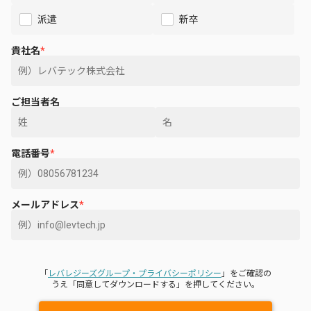
派遣
新卒
貴社名
*
ご担当者名
電話番号
*
メールアドレス
*
「
レバレジーズグループ・プライバシーポリシー
」をご確認の
うえ「同意してダウンロードする」を押してください。