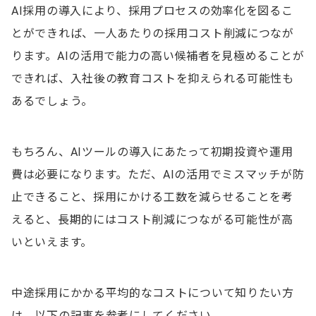
AI採用の導入により、採用プロセスの効率化を図るこ
とができれば、一人あたりの採用コスト削減につなが
ります。AIの活用で能力の高い候補者を見極めることが
できれば、入社後の教育コストを抑えられる可能性も
あるでしょう。
もちろん、AIツールの導入にあたって初期投資や運用
費は必要になります。ただ、AIの活用でミスマッチが防
止できること、採用にかける工数を減らせることを考
えると、長期的にはコスト削減につながる可能性が高
いといえます。
中途採用にかかる平均的なコストについて知りたい方
は、以下の記事を参考にしてください。