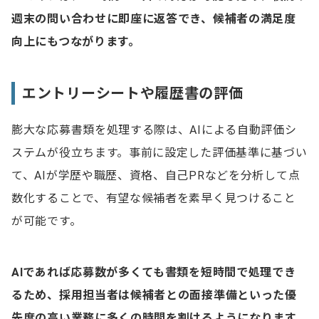
週末の問い合わせに即座に返答でき、候補者の満足度
向上にもつながります。
エントリーシートや履歴書の評価
膨大な応募書類を処理する際は、AIによる自動評価シ
ステムが役立ちます。事前に設定した評価基準に基づい
て、AIが学歴や職歴、資格、自己PRなどを分析して点
数化することで、有望な候補者を素早く見つけること
が可能です。
AIであれば応募数が多くても書類を短時間で処理でき
るため、採用担当者は候補者との面接準備といった優
先度の高い業務に多くの時間を割けるようになります。