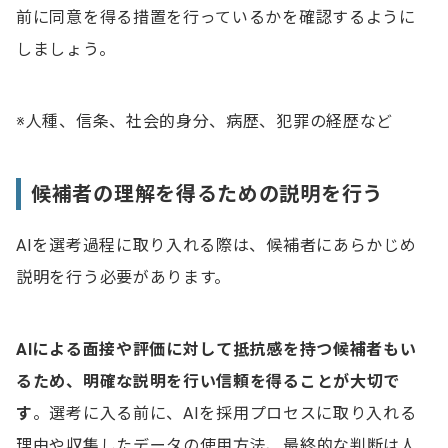
前に同意を得る措置を行っているかを確認するように
しましょう。
※人種、信条、社会的身分、病歴、犯罪の経歴など
候補者の理解を得るための説明を行う
AIを選考過程に取り入れる際は、候補者にあらかじめ
説明を行う必要があります。
AIによる面接や評価に対して抵抗感を持つ候補者もい
るため、明確な説明を行い信頼を得ることが大切で
す
。選考に入る前に、AIを採用プロセスに取り入れる
理由や収集したデータの使用方法、最終的な判断は人