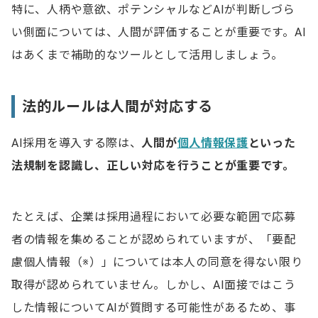
特に、人柄や意欲、ポテンシャルなどAIが判断しづら
い側面については、人間が評価することが重要です。AI
はあくまで補助的なツールとして活用しましょう。
法的ルールは人間が対応する
AI採用を導入する際は、
人間が
個人情報保護
といった
法規制を認識し、正しい対応を行うことが重要です。
たとえば、企業は採用過程において必要な範囲で応募
者の情報を集めることが認められていますが、「要配
慮個人情報（※）」については本人の同意を得ない限り
取得が認められていません。しかし、AI面接ではこう
した情報についてAIが質問する可能性があるため、事