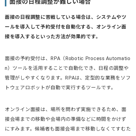
面接の日程調整が難しい場合
面接の日程調整に苦戦している場合は、システムやツ
ールを導入して予約受付を自動化する、オンライン面
接を導入するといった方法が効果的です。
面接の予約受付は、RPA（Robotic Process Automatio
n）ツールを活用することで自動化でき、日程の調整や
管理がしやすくなります。RPAは、定型的な業務をソフ
トウェアロボットが自動で実行するツールです。
オンライン面接は、場所を問わず実施できるため、面
接会場までの移動や会場内の準備などに時間をかけず
にすみます。候補者も面接会場まで移動しなくてすむた