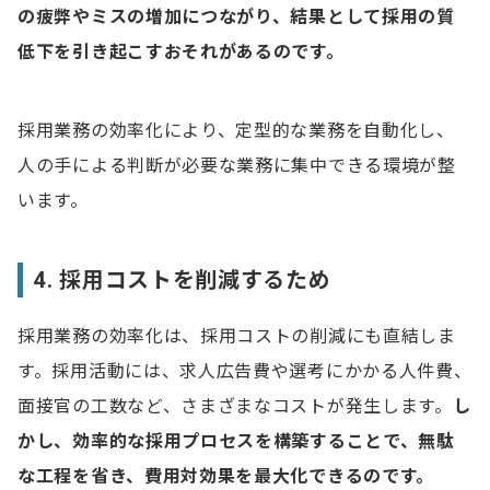
の疲弊やミスの増加につながり、結果として採用の質
低下を引き起こすおそれがあるのです。
採用業務の効率化により、定型的な業務を自動化し、
人の手による判断が必要な業務に集中できる環境が整
います。
4. 採用コストを削減するため
採用業務の効率化は、採用コストの削減にも直結しま
す。採用活動には、求人広告費や選考にかかる人件費、
面接官の工数など、さまざまなコストが発生します。
し
かし、効率的な採用プロセスを構築することで、無駄
な工程を省き、費用対効果を最大化できるのです。