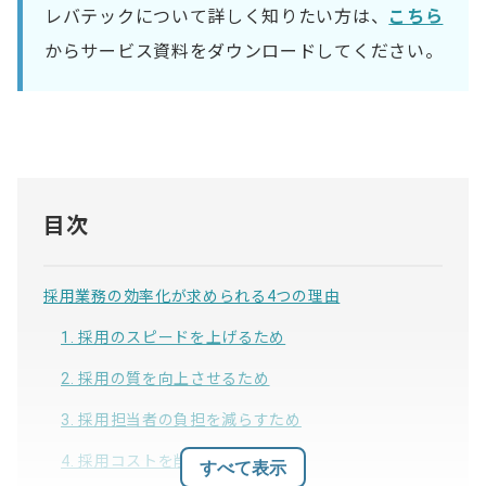
レバテックについて詳しく知りたい方は、
こちら
からサービス資料をダウンロードしてください。
目次
採用業務の効率化が求められる4つの理由
1. 採用のスピードを上げるため
2. 採用の質を向上させるため
3. 採用担当者の負担を減らすため
4. 採用コストを削減するため
すべて表示