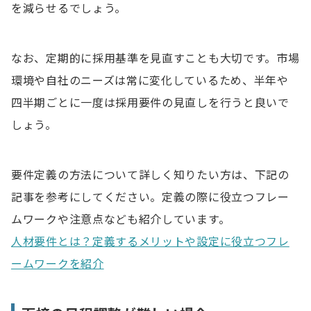
を減らせるでしょう。
なお、定期的に採用基準を見直すことも大切です。市場
環境や自社のニーズは常に変化しているため、半年や
四半期ごとに一度は採用要件の見直しを行うと良いで
しょう。
要件定義の方法について詳しく知りたい方は、下記の
記事を参考にしてください。定義の際に役立つフレー
ムワークや注意点なども紹介しています。
人材要件とは？定義するメリットや設定に役立つフレ
ームワークを紹介