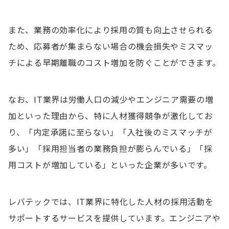
また、業務の効率化により採用の質も向上させられる
ため、応募者が集まらない場合の機会損失やミスマッ
チによる早期離職のコスト増加を防ぐことができます。
なお、IT業界は労働人口の減少やエンジニア需要の増
加といった理由から、特に人材獲得競争が激化してお
り、「内定承諾に至らない」「入社後のミスマッチが
多い」「採用担当者の業務負担が膨らんでいる」「採
用コストが増加している」といった企業が多いです。
レバテックでは、IT業界に特化した人材の採用活動を
サポートするサービスを提供しています。エンジニアや