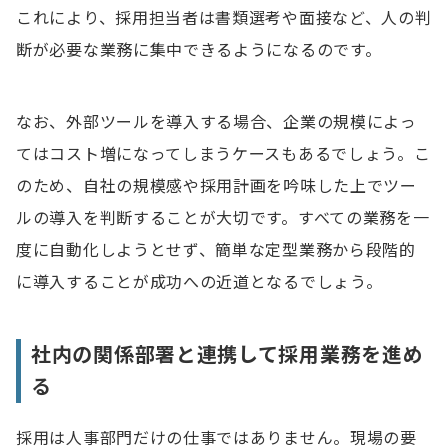
これにより、採用担当者は書類選考や面接など、人の判
断が必要な業務に集中できるようになるのです。
なお、外部ツールを導入する場合、企業の規模によっ
てはコスト増になってしまうケースもあるでしょう。こ
のため、自社の規模感や採用計画を吟味した上でツー
ルの導入を判断することが大切です。すべての業務を一
度に自動化しようとせず、簡単な定型業務から段階的
に導入することが成功への近道となるでしょう。
社内の関係部署と連携して採用業務を進め
る
採用は人事部門だけの仕事ではありません。現場の要