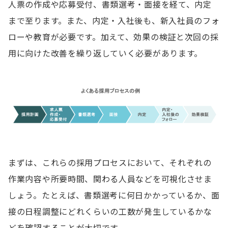
人票の作成や応募受付、書類選考・面接を経て、内定
まで至ります。また、内定・入社後も、新入社員のフォ
ローや教育が必要です。加えて、効果の検証と次回の採
用に向けた改善を繰り返していく必要があります。
まずは、これらの採用プロセスにおいて、それぞれの
作業内容や所要時間、関わる人員などを可視化させま
しょう。たとえば、書類選考に何日かかっているか、面
接の日程調整にどれくらいの工数が発生しているかな