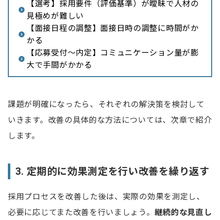
【選考】採用要件（評価基準）が曖昧で人材の
見極めが難しい
【面接日程の調整】面接日時の調整に時間がか
かる
【応募受付～内定】コミュニケーション量が膨
大で手間がかかる
課題が明確になったら、それぞれの解決策を検討して
いきます。改善の具体的な方法については、次章で紹介
します。
3. 定期的に効果測定を行い改善を繰り返す
採用プロセスを改善した後は、実際の効果を測定し、
必要に応じてまた改善を行いましょう。
継続的な見直し