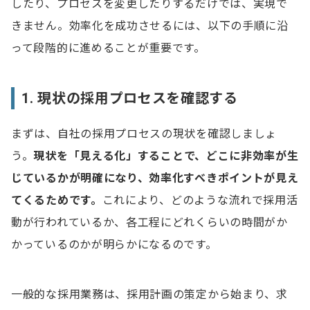
したり、プロセスを変更したりするだけでは、実現で
きません。効率化を成功させるには、以下の手順に沿
って段階的に進めることが重要です。
1. 現状の採用プロセスを確認する
まずは、自社の採用プロセスの現状を確認しましょ
う。
現状を「見える化」することで、どこに非効率が生
じているかが明確になり、効率化すべきポイントが見え
てくるためです。
これにより、どのような流れで採用活
動が行われているか、各工程にどれくらいの時間がか
かっているのかが明らかになるのです。
一般的な採用業務は、採用計画の策定から始まり、求