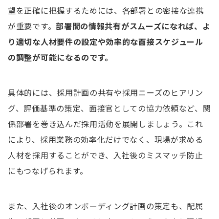
望を正確に把握するためには、各部署との密接な連携
が重要です。
部署間の情報共有がスムーズになれば、よ
り適切な人材要件の設定や効率的な面接スケジュール
の調整が可能になるのです。
具体的には、採用計画の共有や採用ニーズのヒアリン
グ、評価基準の策定、面接官としての協力依頼など、関
係部署を巻き込んだ採用活動を展開しましょう。これ
により、採用業務の効率化だけでなく、現場が求める
人材を採用することができ、入社後のミスマッチ防止
にもつなげられます。
また、入社後のオンボーディング計画の策定も、配属