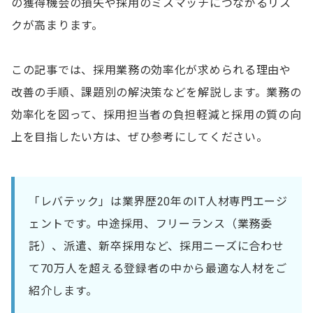
の獲得機会の損失や採用のミスマッチにつながるリス
クが高まります。
この記事では、採用業務の効率化が求められる理由や
改善の手順、課題別の解決策などを解説します。業務の
効率化を図って、採用担当者の負担軽減と採用の質の向
上を目指したい方は、ぜひ参考にしてください。
「レバテック」は業界歴20年のIT人材専門エージ
ェントです。中途採用、フリーランス（業務委
託）、派遣、新卒採用など、採用ニーズに合わせ
て70万人を超える登録者の中から最適な人材をご
紹介します。