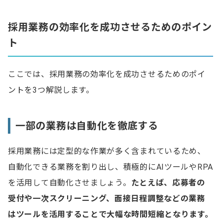
採用業務の効率化を成功させるためのポイン
ト
ここでは、採用業務の効率化を成功させるためのポイ
ントを3つ解説します。
一部の業務は自動化を徹底する
採用業務には定型的な作業が多く含まれているため、
自動化できる業務を割り出し、積極的にAIツールやRPA
を活用して自動化させましょう。
たとえば、応募者の
受付や一次スクリーニング、面接日程調整などの業務
はツールを活用することで大幅な時間短縮となります。