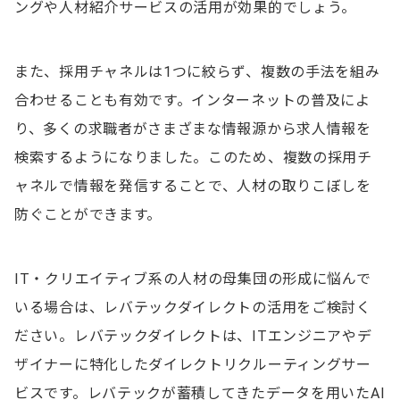
ングや人材紹介サービスの活用が効果的でしょう。
また、採用チャネルは1つに絞らず、複数の手法を組み
合わせることも有効です。インターネットの普及によ
り、多くの求職者がさまざまな情報源から求人情報を
検索するようになりました。このため、複数の採用チ
ャネルで情報を発信することで、人材の取りこぼしを
防ぐことができます。
IT・クリエイティブ系の人材の母集団の形成に悩んで
いる場合は、レバテックダイレクトの活用をご検討く
ださい。レバテックダイレクトは、ITエンジニアやデ
ザイナーに特化したダイレクトリクルーティングサー
ビスです。レバテックが蓄積してきたデータを用いたAI