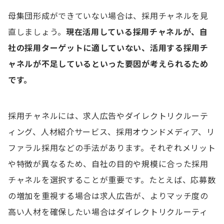
母集団形成ができていない場合は、採用チャネルを見
直しましょう。
現在活用している採用チャネルが、自
社の採用ターゲットに適していない、活用する採用チ
ャネルが不足しているといった要因が考えられるため
です。
採用チャネルには、求人広告やダイレクトリクルーテ
ィング、人材紹介サービス、採用オウンドメディア、リ
ファラル採用などの手法があります。それぞれメリット
や特徴が異なるため、自社の目的や規模に合った採用
チャネルを選択することが重要です。たとえば、応募数
の増加を重視する場合は求人広告が、よりマッチ度の
高い人材を確保したい場合はダイレクトリクルーティ