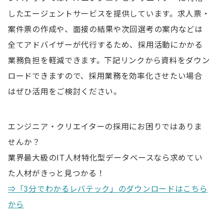
したエージェントサービスを提供しています。求人票・
案件票の作成や、面接の結果や次回選考の案内などは
全てアドバイザーが代行するため、採用活動にかかる
業務負担を軽減できます。下記リンクから資料をダウン
ロードできますので、採用業務を効率化させたい場合
はぜひ活用をご検討ください。
エンジニア・クリエイターの採用にお困りではありま
せんか？
業界最大級のIT人材特化型データベースなら求めてい
た人材がきっと見つかる！
⇒「3分でわかるレバテック」のダウンロードはこちら
から