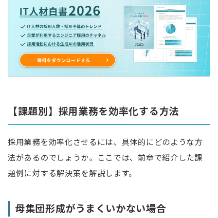
【課題別】採用業務を効率化する方法
採用業務を効率化させるには、具体的にどのような方
法があるのでしょうか。ここでは、前章で紹介した課
題例に対する解決策を解説します。
母集団形成がうまくいかない場合