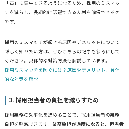
「質」に集中できるようになるため、採用のミスマッ
チを減らし、長期的に活躍できる人材を確保できるの
です。
採用のミスマッチが起きる原因やデメリットについて
詳しく知りたい方は、ぜひこちらの記事も参考にして
ください。具体的な対策方法も解説しています。
採用ミスマッチを防ぐには？原因やデメリット、具体
的な対策を解説
3. 採用担当者の負担を減らすため
採用業務の効率化を進めることで、採用担当者の業務
負担を軽減できます。
業務負担が過度になると、担当者