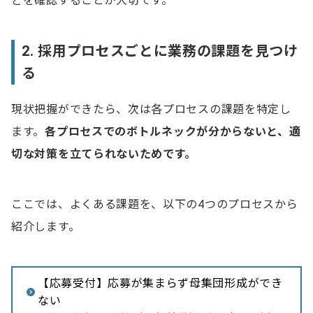
どを確認することが大切です。
2. 採用プロセスごとに業務の課題を見つけ
る
現状把握ができたら、次は各プロセスの課題を特定し
ます。
各プロセスでのボトルネックが分からないと、適
切な対策を立てられないためです。
ここでは、よくある課題を、以下の4つのプロセスから
紹介します。
【応募受付】応募が集まらず母集団形成ができ
ない