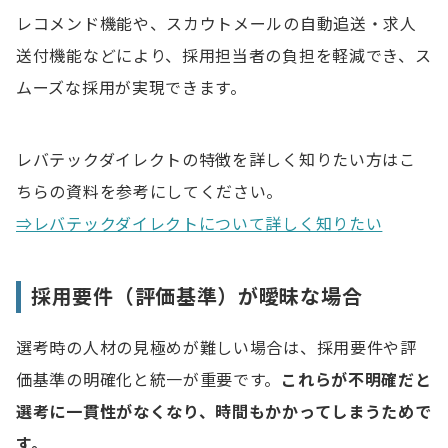
レコメンド機能や、スカウトメールの自動追送・求人
送付機能などにより、採用担当者の負担を軽減でき、ス
ムーズな採用が実現できます。
レバテックダイレクトの特徴を詳しく知りたい方はこ
ちらの資料を参考にしてください。
⇒レバテックダイレクトについて詳しく知りたい
採用要件（評価基準）が曖昧な場合
選考時の人材の見極めが難しい場合は、採用要件や評
価基準の明確化と統一が重要です。
これらが不明確だと
選考に一貫性がなくなり、時間もかかってしまうためで
す。