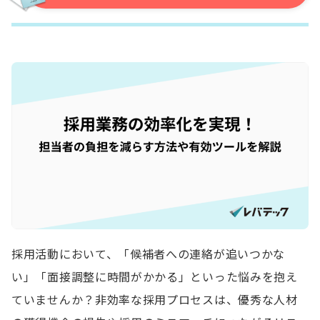
採用活動において、「候補者への連絡が追いつかな
い」「面接調整に時間がかかる」といった悩みを抱え
ていませんか？非効率な採用プロセスは、優秀な人材