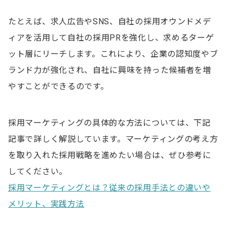
たとえば、求人広告やSNS、自社の採用オウンドメデ
ィアを活用して自社の採用PRを強化し、求めるターゲ
ット層にリーチします。これにより、企業の認知度やブ
ランド力が強化され、自社に興味を持った候補者を増
やすことができるのです。
採用マーケティングの具体的な方法については、下記
記事で詳しく解説しています。マーケティングの考え方
を取り入れた採用戦略を進めたい場合は、ぜひ参考に
してください。
採用マーケティングとは？従来の採用手法との違いや
メリット、実践方法