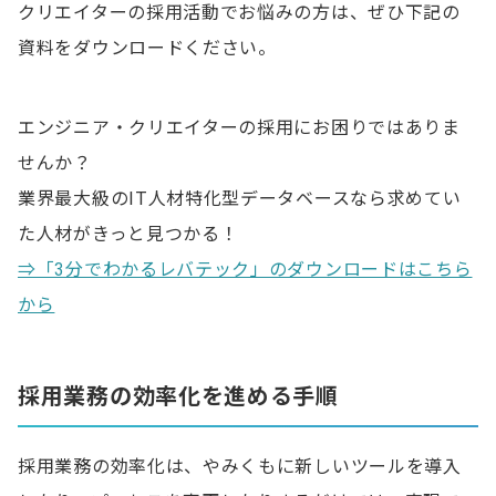
クリエイターの採用活動でお悩みの方は、ぜひ下記の
資料をダウンロードください。
エンジニア・クリエイターの採用にお困りではありま
せんか？
業界最大級のIT人材特化型データベースなら求めてい
た人材がきっと見つかる！
⇒「3分でわかるレバテック」のダウンロードはこちら
から
採用業務の効率化を進める手順
採用業務の効率化は、やみくもに新しいツールを導入