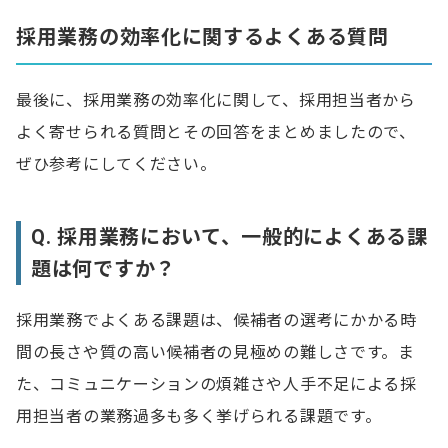
採用業務の効率化に関するよくある質問
最後に、採用業務の効率化に関して、採用担当者から
よく寄せられる質問とその回答をまとめましたので、
ぜひ参考にしてください。
Q. 採用業務において、一般的によくある課
題は何ですか？
採用業務でよくある課題は、候補者の選考にかかる時
間の長さや質の高い候補者の見極めの難しさです。ま
た、コミュニケーションの煩雑さや人手不足による採
用担当者の業務過多も多く挙げられる課題です。