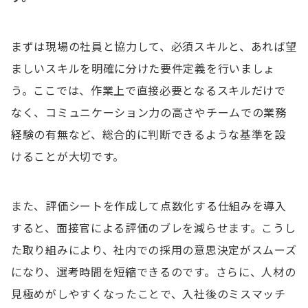
まずは現場の社員と協力して、必須スキルと、あれば望
ましいスキルを明確に分けた要件定義を行いましょ
う。ここでは、作業上で直接必要となるスキルだけで
なく、コミュニケーション力の高さやチームでの業務
経験の有無など、総合的に判断できるような基準を設
けることが大切です。
また、評価シートを作成して点数化する仕組みを導入
すると、面接官による評価のブレを減らせます。こうし
た取り組みにより、社内での採用の意思決定がスムーズ
になり、選考時間を短縮できるのです。さらに、人材の
見極めがしやすくなったことで、入社後のミスマッチ