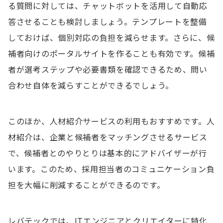
る質問に対しては、チャットボットを活用して自動応
答させることも検討しましょう。テンプレートを整備
しておけば、個別対応の負担を減らせます。さらに、候
補者向けのポータルサイトを作ることも有効です。候補
者が選考ステップや必要書類を確認できるため、問い
合わせ自体を減らすことができるでしょう。
このほか、人材紹介サービスの利用もおすすめです。人
材紹介は、企業と候補者をマッチングさせるサービス
で、候補者とのやりとりは基本的にアドバイザーが行
います。このため、採用担当者のコミュニケーション負
担を大幅に削減することができるのです。
レバテックでは、ITエンジニアとクリエイターに特化