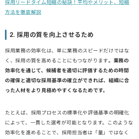
採用リードタイム短縮の秘訣！平均やメリット、短縮
方法を徹底解説
2. 採用の質を向上させるため
採用業務の効率化は、単に業務のスピードだけではな
く、採用の質を高めることにもつながります
。業務の
効率化を通じて、候補者を適切に評価するための時間
の確保と適切な採用基準の確立ができれば、組織に合
った人材をより見極めやすくなるためです。
たとえば、採用プロセスの標準化や評価基準の明確化
によって、一貫した選考が可能となります。このような
効率化を進めることで、採用担当者は「量」ではなく