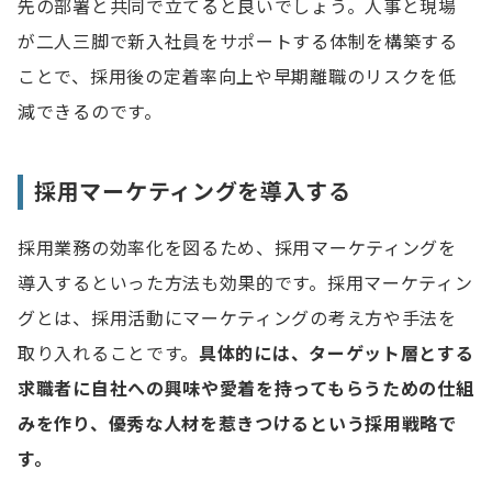
先の部署と共同で立てると良いでしょう。人事と現場
が二人三脚で新入社員をサポートする体制を構築する
ことで、採用後の定着率向上や早期離職のリスクを低
減できるのです。
採用マーケティングを導入する
採用業務の効率化を図るため、採用マーケティングを
導入するといった方法も効果的です。採用マーケティン
グとは、採用活動にマーケティングの考え方や手法を
取り入れることです。
具体的には、ターゲット層とする
求職者に自社への興味や愛着を持ってもらうための仕組
みを作り、優秀な人材を惹きつけるという採用戦略で
す。