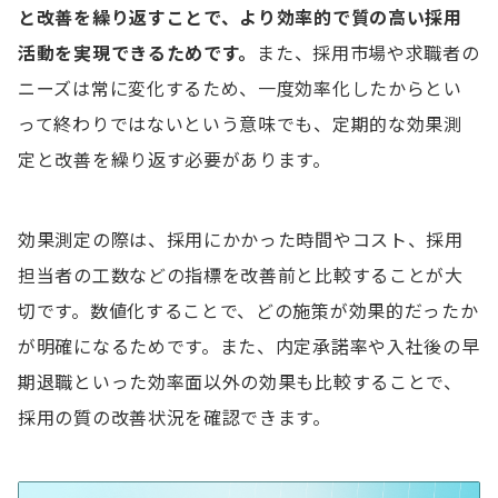
と改善を繰り返すことで、より効率的で質の高い採用
活動を実現できるためです。
また、採用市場や求職者の
ニーズは常に変化するため、一度効率化したからとい
って終わりではないという意味でも、定期的な効果測
定と改善を繰り返す必要があります。
効果測定の際は、採用にかかった時間やコスト、採用
担当者の工数などの指標を改善前と比較することが大
切です。数値化することで、どの施策が効果的だったか
が明確になるためです。また、内定承諾率や入社後の早
期退職といった効率面以外の効果も比較することで、
採用の質の改善状況を確認できます。