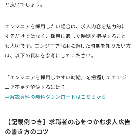
と良いでしょう。
エンジニアを採用したい場合は、求人内容を魅力的に
するだけではなく、採用に適した時期を把握すること
も大切です。エンジニア採用に適した時期を知りたい方
は、以下の資料を参考にしてください。
「エンジニアを採用しやすい時期」を把握してエンジ
ニア不足を解決するには？
⇒解説資料の無料ダウンロードはこちらから
【記載例つき】求職者の心をつかむ求人広告
の書き方のコツ