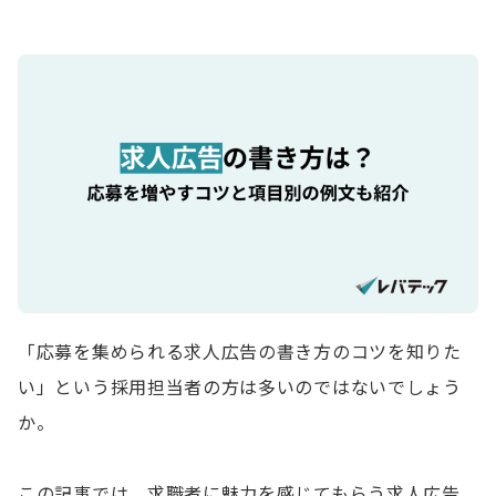
「応募を集められる求人広告の書き方のコツを知りた
い」という採用担当者の方は多いのではないでしょう
か。
この記事では、求職者に魅力を感じてもらう求人広告