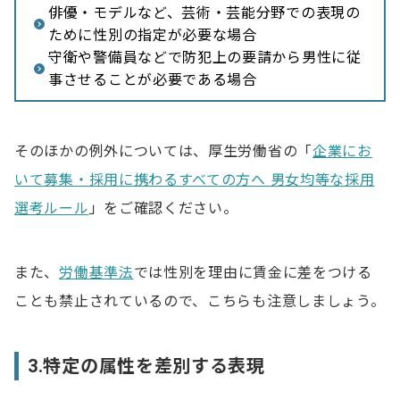
俳優・モデルなど、芸術・芸能分野での表現の
ために性別の指定が必要な場合
守衛や警備員などで防犯上の要請から男性に従
事させることが必要である場合
そのほかの例外については、厚生労働省の「
企業にお
いて募集・採用に携わるすべての方へ 男女均等な採用
選考ルール
」をご確認ください。
また、
労働基準法
では性別を理由に賃金に差をつける
ことも禁止されているので、こちらも注意しましょう。
3.特定の属性を差別する表現