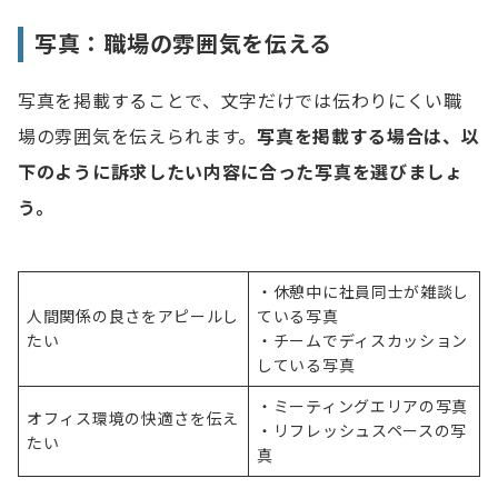
写真：職場の雰囲気を伝える
写真を掲載することで、文字だけでは伝わりにくい職
場の雰囲気を伝えられます。
写真を掲載する場合は、以
下のように訴求したい内容に合った写真を選びましょ
う。
・休憩中に社員同士が雑談し
人間関係の良さをアピールし
ている写真
たい
・チームでディスカッション
している写真
・ミーティングエリアの写真
オフィス環境の快適さを伝え
・リフレッシュスペースの写
たい
真