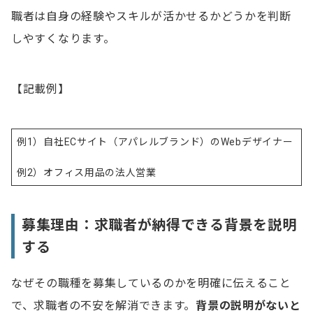
職者は自身の経験やスキルが活かせるかどうかを判断
しやすくなります。
【記載例】
例1）自社ECサイト（アパレルブランド）のWebデザイナー
例2）オフィス用品の法人営業
募集理由：求職者が納得できる背景を説明
する
なぜその職種を募集しているのかを明確に伝えること
で、求職者の不安を解消できます。
背景の説明がないと