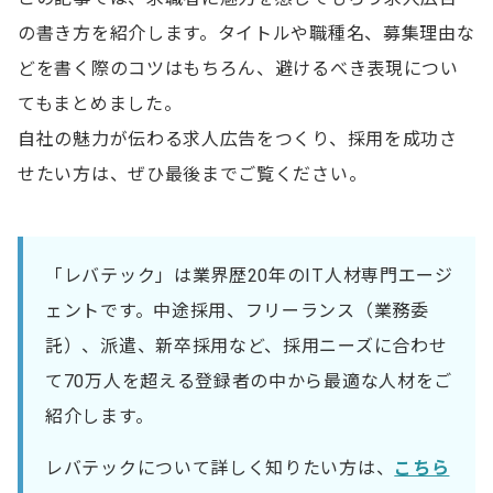
の書き方を紹介します。タイトルや職種名、募集理由な
どを書く際のコツはもちろん、避けるべき表現につい
てもまとめました。
自社の魅力が伝わる求人広告をつくり、採用を成功さ
せたい方は、ぜひ最後までご覧ください。
「レバテック」は業界歴20年のIT人材専門エージ
ェントです。中途採用、フリーランス（業務委
託）、派遣、新卒採用など、採用ニーズに合わせ
て70万人を超える登録者の中から最適な人材をご
紹介します。
レバテックについて詳しく知りたい方は、
こちら