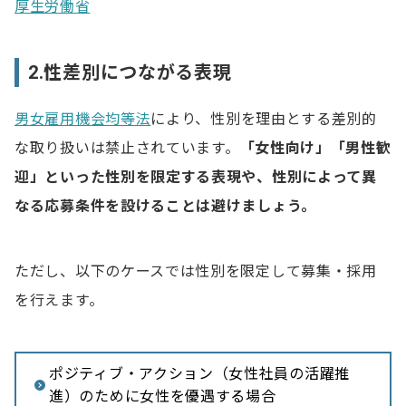
厚生労働省
2.性差別につながる表現
男女雇用機会均等法
により、性別を理由とする差別的
な取り扱いは禁止されています。
「女性向け」「男性歓
迎」といった性別を限定する表現や、性別によって異
なる応募条件を設けることは避けましょう。
ただし、以下のケースでは性別を限定して募集・採用
を行えます。
ポジティブ・アクション（女性社員の活躍推
進）のために女性を優遇する場合