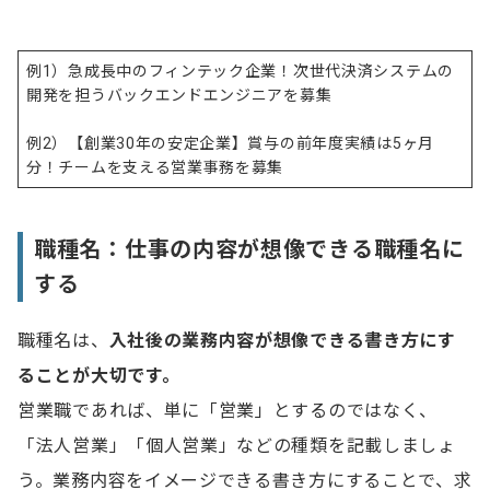
例1）急成長中のフィンテック企業！次世代決済システムの
開発を担うバックエンドエンジニアを募集
例2）【創業30年の安定企業】賞与の前年度実績は5ヶ月
分！チームを支える営業事務を募集
職種名：仕事の内容が想像できる職種名に
する
職種名は、
入社後の業務内容が想像できる書き方にす
ることが大切です。
営業職であれば、単に「営業」とするのではなく、
「法人営業」「個人営業」などの種類を記載しましょ
う。業務内容をイメージできる書き方にすることで、求