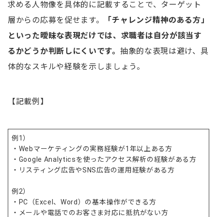
求める人物像を具体的に記載することで、ターゲット
層からの応募を促せます。
「チャレンジ精神のある方」
といった曖昧な表現だけでは、求職者は自分が該当す
るかどうか判断しにくいです。
抽象的な表現は避け、具
体的なスキルや経験を示しましょう。
【記載例】
例1）
・Webマーケティングの実務経験が1年以上ある方
・Google Analyticsを使ったアクセス解析の経験がある方
・リスティング広告やSNS広告の運用経験がある方
例2）
・PC（Excel、Word）の基本操作ができる方
・メールや電話でのお客さま対応に抵抗がない方