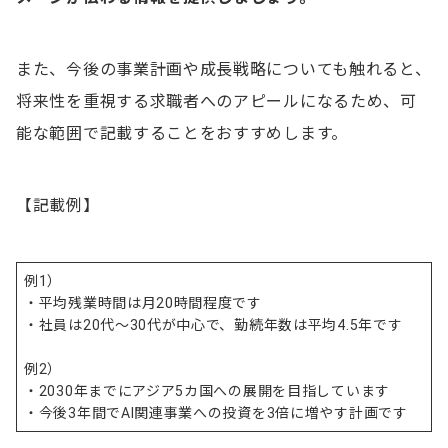
また、今後の事業計画や成長戦略についても触れると、
将来性を重視する求職者へのアピールになるため、可
能な範囲で記載することをおすすめします。
【記載例】
例1）
・平均残業時間は月20時間程度です
・社員は20代〜30代が中心で、勤続年数は平均4.5年です
例2）
・2030年までにアジア5カ国への展開を目指しています
・今後3年間でAI関連事業への投資を3倍に増やす計画です