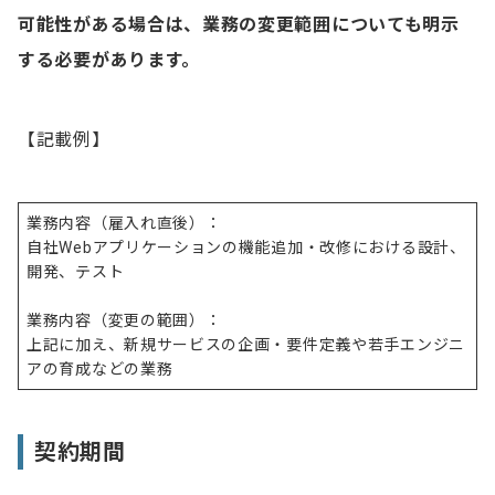
可能性がある場合は、業務の変更範囲についても明示
する必要があります。
【記載例】
業務内容（雇入れ直後）：
自社Webアプリケーションの機能追加・改修における設計、
開発、テスト
業務内容（変更の範囲）：
上記に加え、新規サービスの企画・要件定義や若手エンジニ
アの育成などの業務
契約期間