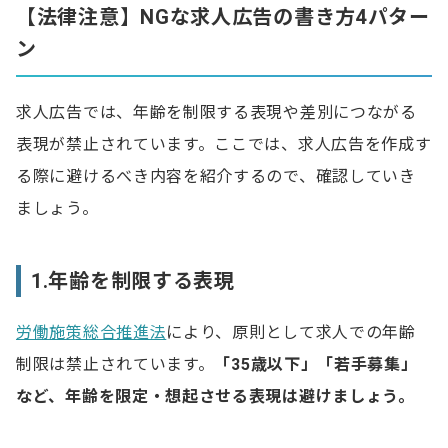
【法律注意】NGな求人広告の書き方4パター
ン
求人広告では、年齢を制限する表現や差別につながる
表現が禁止されています。ここでは、求人広告を作成す
る際に避けるべき内容を紹介するので、確認していき
ましょう。
1.年齢を制限する表現
労働施策総合推進法
により、原則として求人での年齢
制限は禁止されています。
「35歳以下」「若手募集」
など、年齢を限定・想起させる表現は避けましょう。