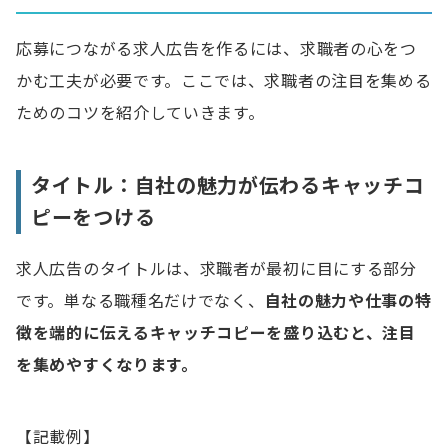
応募につながる求人広告を作るには、求職者の心をつ
かむ工夫が必要です。ここでは、求職者の注目を集める
ためのコツを紹介していきます。
タイトル：自社の魅力が伝わるキャッチコ
ピーをつける
求人広告のタイトルは、求職者が最初に目にする部分
です。単なる職種名だけでなく、
自社の魅力や仕事の特
徴を端的に伝えるキャッチコピーを盛り込むと、注目
を集めやすくなります。
【記載例】