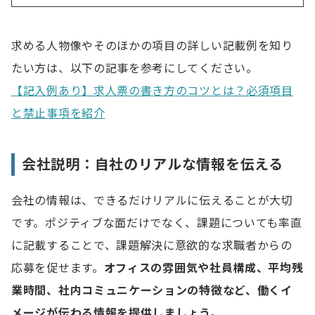
求める人物像やそのほかの項目の詳しい記載例を知り
たい方は、以下の記事を参考にしてください。
【記入例あり】求人票の書き方のコツとは？必須項目
と禁止事項を紹介
会社説明：自社のリアルな情報を伝える
会社の情報は、できるだけリアルに伝えることが大切
です。ポジティブな面だけでなく、課題についても率直
に記載することで、課題解決に意欲的な求職者からの
応募を促せます。
オフィスの雰囲気や社員構成、平均残
業時間、社内コミュニケーションの特徴など、働くイ
メージが伝わる情報を提供しましょう。