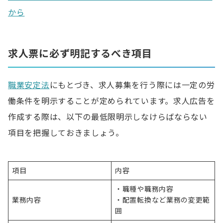
から
求人票に必ず明記するべき項目
職業安定法
にもとづき、求人募集を行う際には一定の労
働条件を明示することが定められています。求人広告を
作成する際は、以下の最低限明示しなけらばならない
項目を把握しておきましょう。
項目
内容
・職種や職務内容
業務内容
・配置転換など業務の変更範
囲