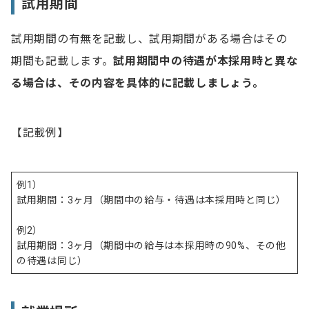
試用期間
試用期間の有無を記載し、試用期間がある場合はその
期間も記載します。
試用期間中の待遇が本採用時と異な
る場合は、その内容を具体的に記載しましょう。
【記載例】
例1）
試用期間：3ヶ月（期間中の給与・待遇は本採用時と同じ）
例2）
試用期間：3ヶ月（期間中の給与は本採用時の90%、その他
の待遇は同じ）