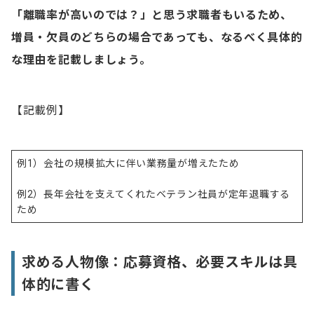
「離職率が高いのでは？」と思う求職者もいるため、
増員・欠員のどちらの場合であっても、なるべく具体的
な理由を記載しましょう。
【記載例】
例1）会社の規模拡大に伴い業務量が増えたため
例2）長年会社を支えてくれたベテラン社員が定年退職する
ため
求める人物像：応募資格、必要スキルは具
体的に書く