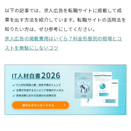
以下の記事では、求人広告を転職サイトに掲載して成
果を出す方法を紹介しています。転職サイトの活用法を
知りたい方は、ぜひ参考にしてください。
求人広告の掲載費用はいくら？料金形態別の相場とコ
ストを無駄にしないコツ