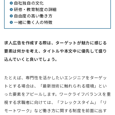
自社独自の文化
研修・教育制度の詳細
自由度の高い働き方
一緒に働く人の特徴
求人広告を作成する際は、ターゲットが魅力に感じる
要素は何かを考え、タイトルや本文中に優先して盛り
込んでいくと良いでしょう。
たとえば、専門性を活かしたいエンジニアをターゲッ
トとする場合は、「最新技術に触れられる環境」とい
った要素をアピールします。ワークライフバランスを重
視する求職者に向けては、「フレックスタイム」「リ
モートワーク」など働き方に関する制度を前面に出す