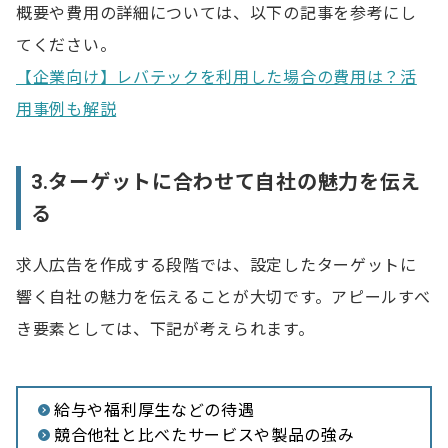
概要や費用の詳細については、以下の記事を参考にし
てください。
【企業向け】レバテックを利用した場合の費用は？活
用事例も解説
3.ターゲットに合わせて自社の魅力を伝え
る
求人広告を作成する段階では、設定したターゲットに
響く自社の魅力を伝えることが大切です。アピールすべ
き要素としては、下記が考えられます。
給与や福利厚生などの待遇
競合他社と比べたサービスや製品の強み