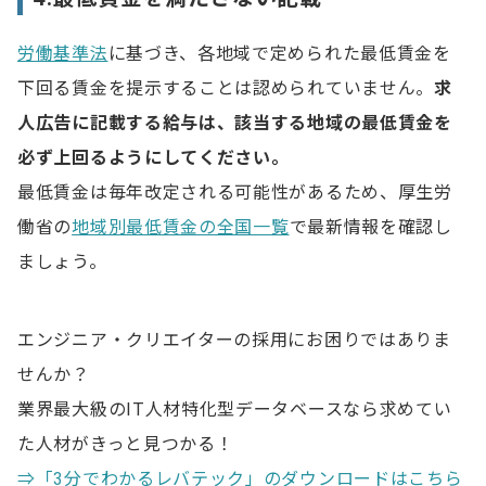
労働基準法
に基づき、各地域で定められた最低賃金を
下回る賃金を提示することは認められていません。
求
人広告に記載する給与は、該当する地域の最低賃金を
必ず上回るようにしてください。
最低賃金は毎年改定される可能性があるため、厚生労
働省の
地域別最低賃金の全国一覧
で最新情報を確認し
ましょう。
エンジニア・クリエイターの採用にお困りではありま
せんか？
業界最大級のIT人材特化型データベースなら求めてい
た人材がきっと見つかる！
⇒「3分でわかるレバテック」のダウンロードはこちら