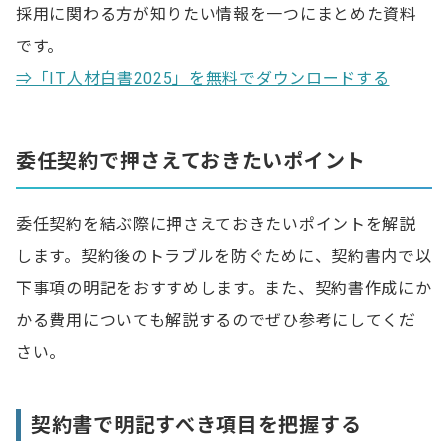
採用に関わる方が知りたい情報を一つにまとめた資料
です。
⇒「IT人材白書2025」を無料でダウンロードする
委任契約で押さえておきたいポイント
委任契約を結ぶ際に押さえておきたいポイントを解説
します。契約後のトラブルを防ぐために、契約書内で以
下事項の明記をおすすめします。また、契約書作成にか
かる費用についても解説するのでぜひ参考にしてくだ
さい。
契約書で明記すべき項目を把握する