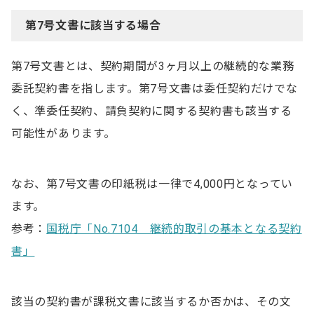
第7号文書に該当する場合
第7号文書とは、契約期間が3ヶ月以上の継続的な業務
委託契約書を指します。第7号文書は委任契約だけでな
く、準委任契約、請負契約に関する契約書も該当する
可能性があります。
なお、第7号文書の印紙税は一律で4,000円となってい
ます。
参考：
国税庁「No.7104 継続的取引の基本となる契約
書」
該当の契約書が課税文書に該当するか否かは、その文