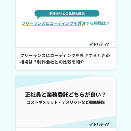
フリーランスにコーディングを外注するときの
相場は？制作会社との比較を紹介