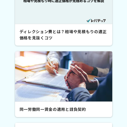
ディレクション費とは？相場や見積もりの適正
価格を見抜くコツ
同一労働同一賃金の適用と請負契約