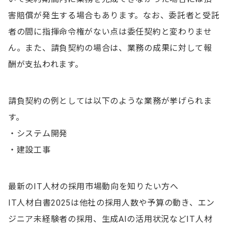
害賠償が発生する場合もあります。なお、委託者と受託
者の間に指揮命令権がない点は委任契約と変わりませ
ん。また、請負契約の場合は、業務の成果に対して報
酬が支払われます。
請負契約の例としては以下のような業務が挙げられま
す。
・システム開発
・建設工事
最新のIT人材の採用市場動向を知りたい方へ
IT人材白書2025は他社の採用人数や予算の動き、エン
ジニア未経験者の採用、生成AIの活用状況などIT人材