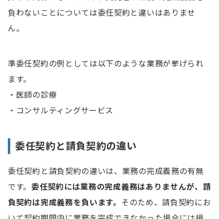
負わないことについては委任契約と違いはありませ
ん。
準委任契約の例としては以下のような業務が挙げられ
ます。
・医師の診療
・コンサルティングサービス
委任契約と請負契約の違い
委任契約と請負契約の違いは、業務の完成義務の有無
です。
委任契約には業務の完成義務はありませんが、請
負契約は完成義務を負います。
そのため、請負契約にお
いて契約期間内に業務を完成できなかった場合には損