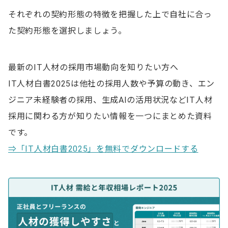
それぞれの契約形態の特徴を把握した上で自社に合っ
た契約形態を選択しましょう。
最新のIT人材の採用市場動向を知りたい方へ
IT人材白書2025は他社の採用人数や予算の動き、エン
ジニア未経験者の採用、生成AIの活用状況などIT人材
採用に関わる方が知りたい情報を一つにまとめた資料
です。
⇒「IT人材白書2025」を無料でダウンロードする