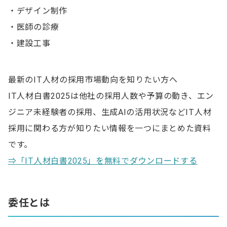
・デザイン制作
・医師の診療
・建設工事
最新のIT人材の採用市場動向を知りたい方へ
IT人材白書2025は他社の採用人数や予算の動き、エン
ジニア未経験者の採用、生成AIの活用状況などIT人材
採用に関わる方が知りたい情報を一つにまとめた資料
です。
⇒「IT人材白書2025」を無料でダウンロードする
委任とは