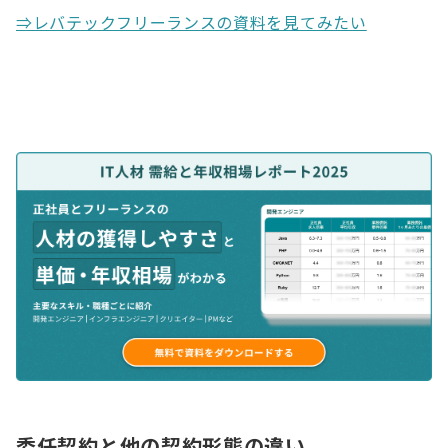
⇒レバテックフリーランスの資料を見てみたい
委任契約と他の契約形態の違い