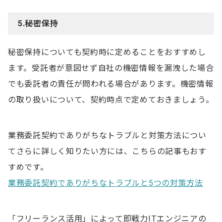
5.秘密保持
秘密保持についても契約時に定めることをおすすめし
ます。受託者が意図せず自社の機密情報を漏洩した場合
でも委託者の責任が問われる場合があります。機密情報
の取り扱いについて、契約時点で定めておきましょう。
業務委託契約でありがちなトラブルと対策方法につい
てさらに詳しく知りたい方には、こちらの記事もおす
すめです。
業務委託契約でありがちなトラブルと5つの対策方法
「フリーランス活用」によって即戦力ITエンジニアの