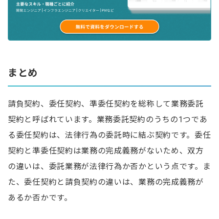
まとめ
請負契約、委任契約、準委任契約を総称して業務委託
契約と呼ばれています。業務委託契約のうちの1つであ
る委任契約は、法律行為の委託時に結ぶ契約です。委任
契約と準委任契約は業務の完成義務がないため、双方
の違いは、委託業務が法律行為か否かという点です。ま
た、委任契約と請負契約の違いは、業務の完成義務が
あるか否かです。