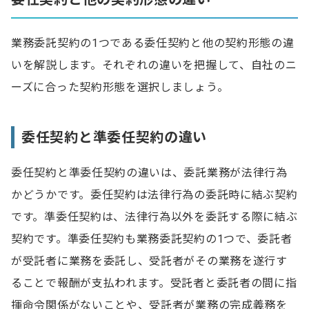
業務委託契約の1つである委任契約と他の契約形態の違
いを解説します。それぞれの違いを把握して、自社のニ
ーズに合った契約形態を選択しましょう。
委任契約と準委任契約の違い
委任契約と準委任契約の違いは、委託業務が法律行為
かどうかです。委任契約は法律行為の委託時に結ぶ契約
です。準委任契約は、法律行為以外を委託する際に結ぶ
契約です。準委任契約も業務委託契約の1つで、委託者
が受託者に業務を委託し、受託者がその業務を遂行す
ることで報酬が支払われます。受託者と委託者の間に指
揮命令関係がないことや、受託者が業務の完成義務を