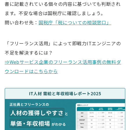
書に記載されている個々の内容に基づいても判断され
ます。不安な場合は国税庁に確認しましょう。
問い合わせ先：
国税庁「税についての相談窓口」
「フリーランス活用」によって即戦力ITエンジニアの
不足を解決するには？
⇒Webサービス企業のフリーランス活用事例の無料ダ
ウンロードはこちらから