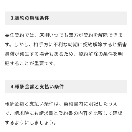
3.契約の解除条件
委任契約では、原則いつでも双方が契約を解除できま
す。しかし、相手方に不利な時期に契約解除すると損害
賠償が発生する場合もあるため、契約解除の条件を明
記することが重要です。
4.報酬金額と支払い条件
報酬金額と支払い条件は、契約書内に明記したうえ
で、請求時にも請求書と契約書の内容を比較して確認
するようにしましょう。