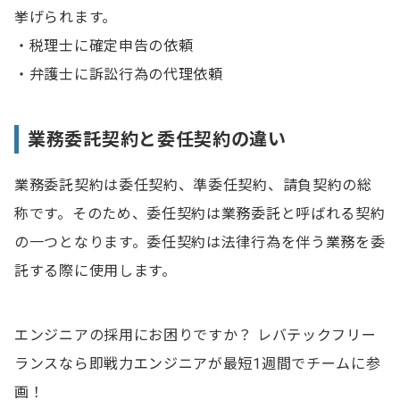
挙げられます。
・税理士に確定申告の依頼
・弁護士に訴訟行為の代理依頼
業務委託契約と委任契約の違い
業務委託契約は委任契約、準委任契約、請負契約の総
称です。そのため、委任契約は業務委託と呼ばれる契約
の一つとなります。委任契約は法律行為を伴う業務を委
託する際に使用します。
エンジニアの採用にお困りですか？ レバテックフリー
ランスなら即戦力エンジニアが最短1週間でチームに参
画！