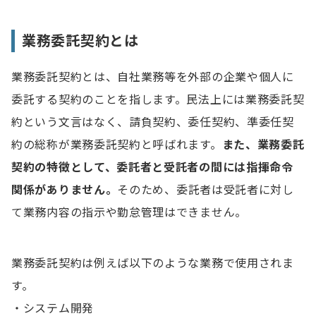
業務委託契約とは
業務委託契約とは、自社業務等を外部の企業や個人に
委託する契約のことを指します。民法上には業務委託契
約という文言はなく、請負契約、委任契約、準委任契
約の総称が業務委託契約と呼ばれます。
また、業務委託
契約の特徴として、委託者と受託者の間には指揮命令
関係がありません。
そのため、委託者は受託者に対し
て業務内容の指示や勤怠管理はできません。
業務委託契約は例えば以下のような業務で使用されま
す。
・システム開発