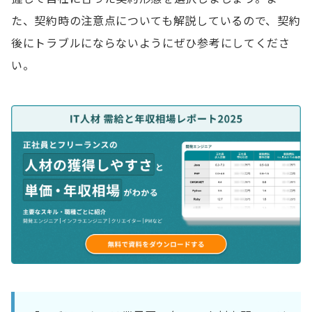
た、契約時の注意点についても解説しているので、契約
後にトラブルにならないようにぜひ参考にしてくださ
い。