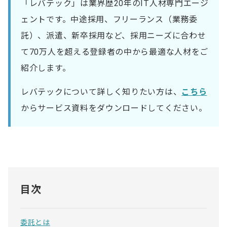
「レバテック」は業界歴20年のIT人材専門エージ
ェントです。中途採用、フリーランス（業務委
託）、派遣、新卒採用など、採用ニーズに合わせ
て70万人を超える登録者の中から最適な人材をご
紹介します。
レバテックについて詳しく知りたい方は、
こちら
からサービス資料をダウンロードしてください。
目次
委託とは