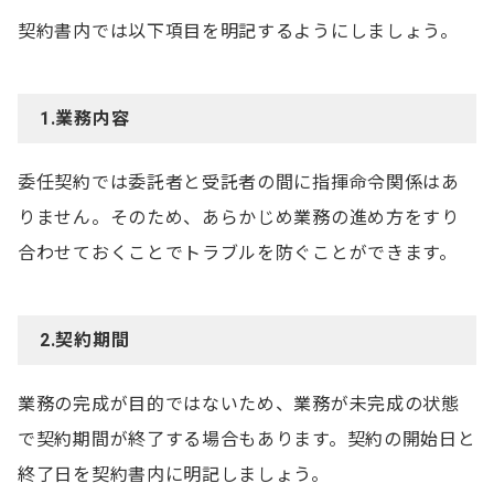
契約書内では以下項目を明記するようにしましょう。
1.業務内容
委任契約では委託者と受託者の間に指揮命令関係はあ
りません。そのため、あらかじめ業務の進め方をすり
合わせておくことでトラブルを防ぐことができます。
2.契約期間
業務の完成が目的ではないため、業務が未完成の状態
で契約期間が終了する場合もあります。契約の開始日と
終了日を契約書内に明記しましょう。