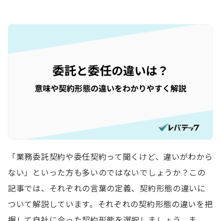
「業務委託契約や委任契約って聞くけど、違いがわから
ない」といった方も多いのではないでしょうか？この
記事では、それぞれの言葉の定義、契約形態の違いに
ついて解説しています。それぞれの契約形態の違いを把
握して自社に合った契約形態を選択しましょう。ま