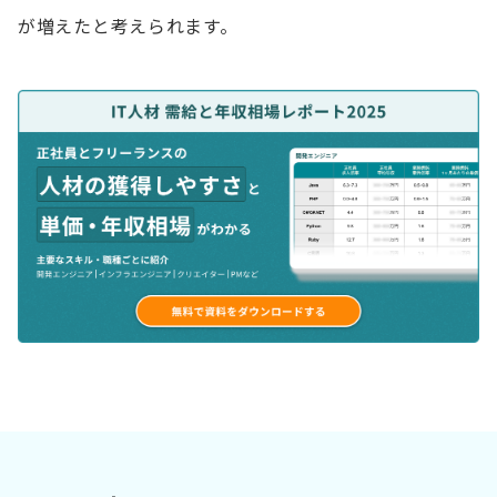
が増えたと考えられます。