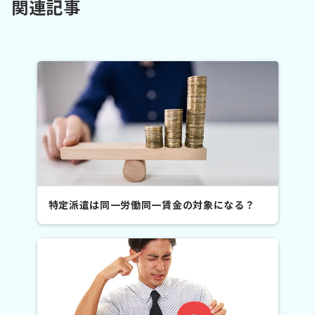
関連記事
特定派遣は同一労働同一賃金の対象になる？