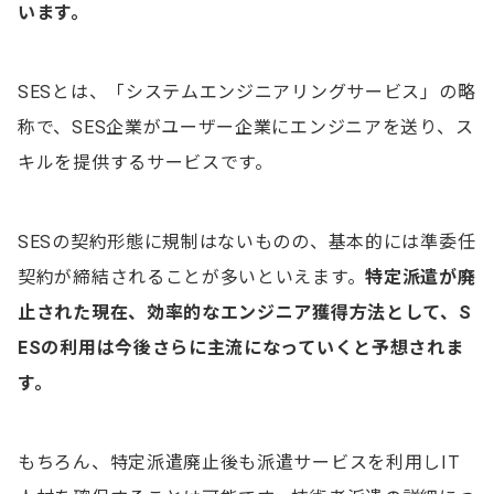
います。
SESとは、「システムエンジニアリングサービス」の略
称で、SES企業がユーザー企業にエンジニアを送り、ス
キルを提供するサービスです。
SESの契約形態に規制はないものの、基本的には準委任
契約が締結されることが多いといえます。
特定派遣が廃
止された現在、効率的なエンジニア獲得方法として、S
ESの利用は今後さらに主流になっていくと予想されま
す。
もちろん、特定派遣廃止後も派遣サービスを利用しIT