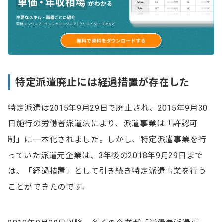
特定派遣廃止には経過措置が存在した
特定派遣は2015年9月29日で廃止され、2015年9月30
日施行の労働者派遣法により、派遣事業は「許認可
制」に一本化されました。しかし、特定派遣事業を行
っていた派遣元企業は、3年後の2018年9月29日まで
は、「経過措置」として引き続き特定派遣事業を行う
ことができたのです。