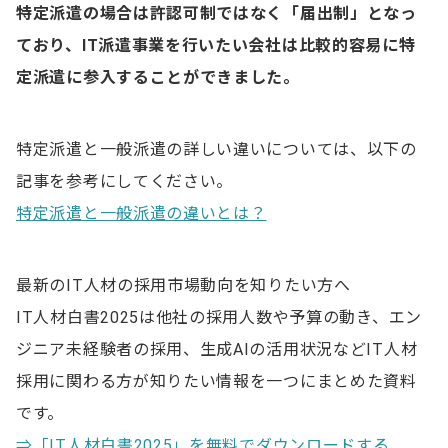
特定派遣の場合は許認可制ではなく「届出制」となっ
ており、IT派遣事業を行いたい会社は比較的容易に特
定派遣に参入することができました。
特定派遣と一般派遣の詳しい違いについては、以下の
記事を参考にしてください。
特定派遣と一般派遣の違いとは？
最新のIT人材の採用市場動向を知りたい方へ
IT人材白書2025は他社の採用人数や予算の動き、エン
ジニア未経験者の採用、生成AIの活用状況などIT人材
採用に関わる方が知りたい情報を一つにまとめた資料
です。
⇒「IT人材白書2025」を無料でダウンロードする