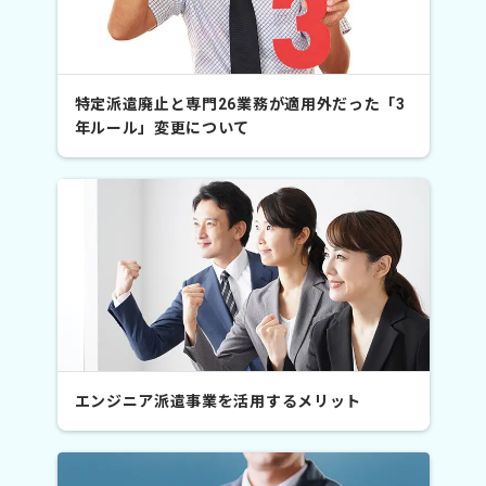
特定派遣廃止と専門26業務が適用外だった「3
年ルール」変更について
エンジニア派遣事業を活用するメリット