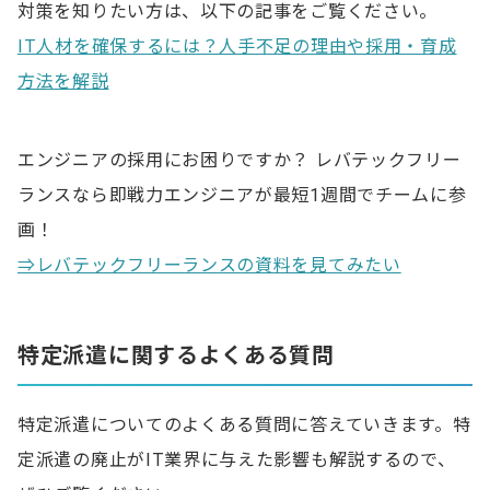
対策を知りたい方は、以下の記事をご覧ください。
IT人材を確保するには？人手不足の理由や採用・育成
方法を解説
エンジニアの採用にお困りですか？ レバテックフリー
ランスなら即戦力エンジニアが最短1週間でチームに参
画！
⇒レバテックフリーランスの資料を見てみたい
特定派遣に関するよくある質問
特定派遣についてのよくある質問に答えていきます。特
定派遣の廃止がIT業界に与えた影響も解説するので、