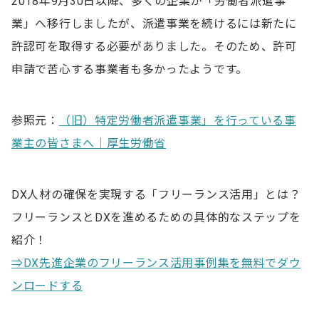
2018年9月30日以降、多くの企業が「労働者派遣事
業」へ移行しましたが、派遣事業を続けるには新たに
許認可を取得する必要がありました。そのため、許可
申請で苦心する事業者も多かったようです。
参照元：
（旧）特定労働者派遣事業」を行っている事
業主の皆さまへ｜厚生労働省
DX人材の確保を実現する「フリーランス活用」とは？
フリーランスとDXを進めるための具体的なステップを
紹介！
⇒DX先進企業のフリーランス活用事例集を無料でダウ
ンロードする