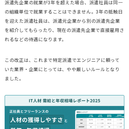
派遣先企業の就業が3年を超えた場合、派遣社員は同一
の組織単位で就業することはできません。3年の抵触日
を迎えた派遣社員は、派遣元企業から別の派遣先企業
を紹介してもらったり、現在の派遣先企業で直接雇用さ
れるなどの待遇になります。
この改正は、これまで特定派遣でエンジニアに頼って
いた業界・企業にとっては、やや厳しいルールとなり
ました。