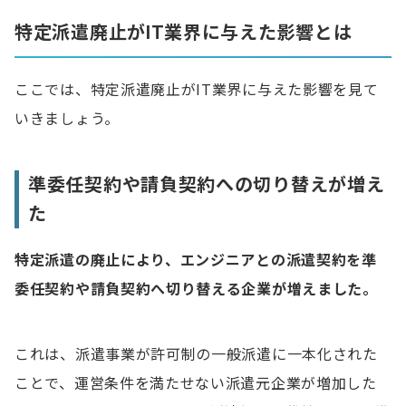
特定派遣廃止がIT業界に与えた影響とは
ここでは、特定派遣廃止がIT業界に与えた影響を見て
いきましょう。
準委任契約や請負契約への切り替えが増え
た
特定派遣の廃止により、エンジニアとの派遣契約を準
委任契約や請負契約へ切り替える企業が増えました。
これは、派遣事業が許可制の一般派遣に一本化された
ことで、運営条件を満たせない派遣元企業が増加した