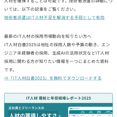
人材を確保することは可能です。技術者派遣の詳細につ
いては、以下の記事をご覧ください。
技術者派遣はIT人材不足を解消する手段として有効
最新のIT人材の採用市場動向を知りたい方へ
IT人材白書2025は他社の採用人数や予算の動き、エン
ジニア未経験者の採用、生成AIの活用状況などIT人材
採用に関わる方が知りたい情報を一つにまとめた資料
です。
⇒「IT人材白書2025」を無料でダウンロードする