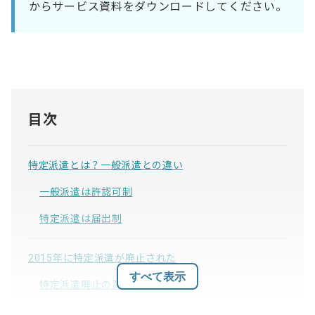
からサービス資料をダウンロードしてください。
目次
特定派遣とは？一般派遣との違い
一般派遣は許認可制
特定派遣は届出制
2015年に特定派遣が廃止された
すべて表示
特定派遣廃止の背景
特定派遣廃止で何が変わった？