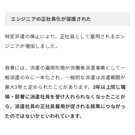
エンジニアの正社員化が促進された
特定派遣の廃止により、正社員として雇用されるエン
ジニアが増加しました。
背景には、派遣の雇用形態が労働者派遣事業として一
般派遣のみに一本化され、一般的な派遣は派遣期間が
最大3年と定められたことがあります。
3年以上同じ職
場・部署に
派遣社員を受け入れられ
なくなったことか
ら、派遣社員の正社員雇用が促される結果につながっ
たのではないかといわれています。