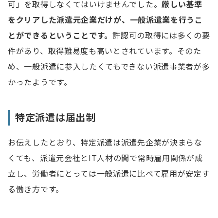
可」を取得しなくてはいけませんでした。
厳しい基準
をクリアした派遣元
企業
だけが、一般派遣業を行うこ
とができるということです。
許認可の取得には多くの要
件があり、取得難易度も高いとされています。そのた
め、一般派遣に参入したくてもできない派遣事業者が多
かったようです。
特定派遣は届出制
お伝えしたとおり、特定派遣は派遣先企業が決まらな
くても、派遣元会社とIT人材の間で常時雇用関係が成
立し、労働者にとっては一般派遣に比べて雇用が安定す
る働き方です。