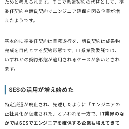
ためと考えられます。そこで派遣契約の代替として、準
委任契約や請負契約でエンジニア確保を図る企業が増
えたようです。
基本的に準委任契約は業務遂行を、請負契約は成果物
完成を目的とする契約形態です。IT系業務委託では、
いずれかの契約形態が適用されるケースが多いとされ
ます。
SESの活用が増え始めた
特定派遣が廃止され、先述したように「エンジニアの
正社員化が促進された」といわれる一方で、
IT業界のな
かではSESでエンジニアを確保する企業も増えてきて