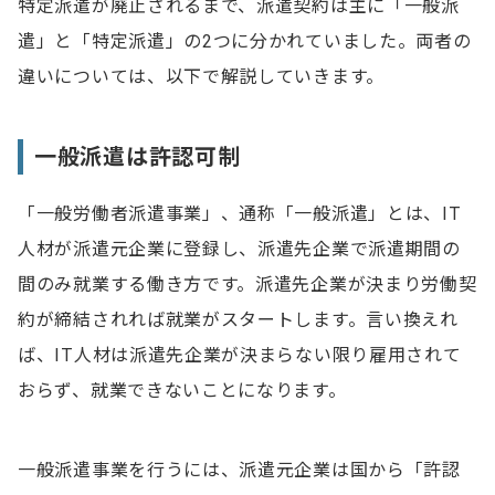
特定派遣が廃止されるまで、派遣契約は主に「一般派
遣」と「特定派遣」の2つに分かれていました。両者の
違いについては、以下で解説していきます。
一般派遣は許認可制
「一般労働者派遣事業」、通称「一般派遣」とは、IT
人材が派遣元企業に登録し、派遣先企業で派遣期間の
間のみ就業する働き方です。派遣先企業が決まり労働契
約が締結されれば就業がスタートします。言い換えれ
ば、IT人材は派遣先企業が決まらない限り雇用されて
おらず、就業できないことになります。
一般派遣事業を行うには、派遣元企業は国から「許認