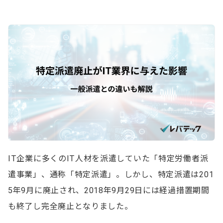
IT企業に多くのIT人材を派遣していた「特定労働者派
遣事業」、通称「特定派遣」。しかし、特定派遣は201
5年9月に廃止され、2018年9月29日には経過措置期間
も終了し完全廃止となりました。