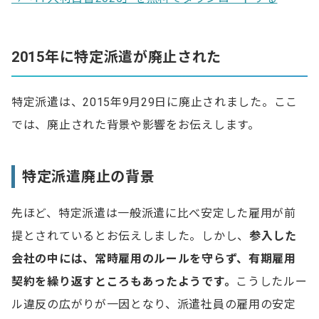
2015年に特定派遣が廃止された
特定派遣は、2015年9月29日に廃止されました。ここ
では、廃止された背景や影響をお伝えします。
特定派遣廃止の背景
先ほど、特定派遣は一般派遣に比べ安定した雇用が前
提とされているとお伝えしました。しかし、
参入した
会社の中には、常時雇用のルールを守らず、有期雇用
契約を繰り返すところもあったようです。
こうしたルー
ル違反の広がりが一因となり、派遣社員の雇用の安定