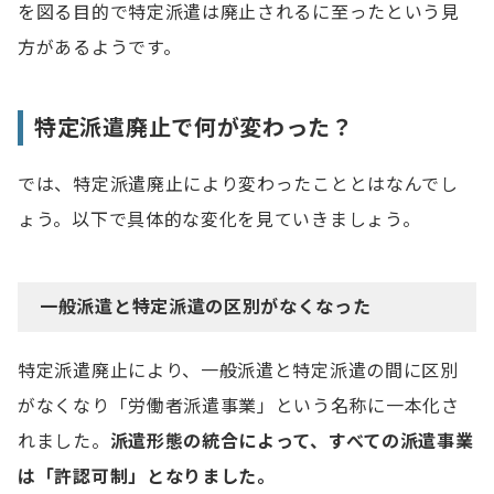
を図る目的で特定派遣は廃止されるに至ったという見
方があるようです。
特定派遣廃止で何が変わった？
では、特定派遣廃止により変わったこととはなんでし
ょう。以下で具体的な変化を見ていきましょう。
一般派遣と特定派遣の区別がなくなった
特定派遣廃止により、一般派遣と特定派遣の間に区別
がなくなり「労働者派遣事業」という名称に一本化さ
れました。
派遣形態の統合によって、すべての派遣事業
は「許認可制」となりました。