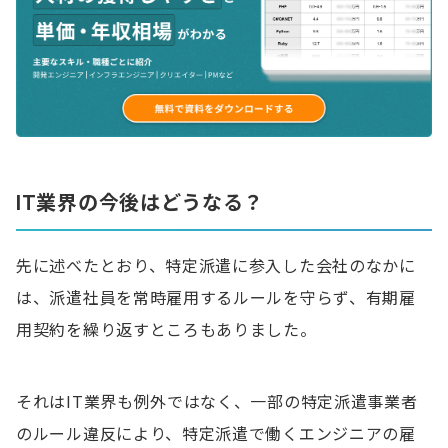
IT業界の今後はどうなる？
先に述べたとおり、特定派遣に参入した会社のなかに
は、派遣社員を常時雇用するルールを守らず、有期雇
用契約を繰り返すところもありました。
それはIT業界も例外ではなく、一部の特定派遣事業者
のルール違反により、特定派遣で働くエンジニアの雇