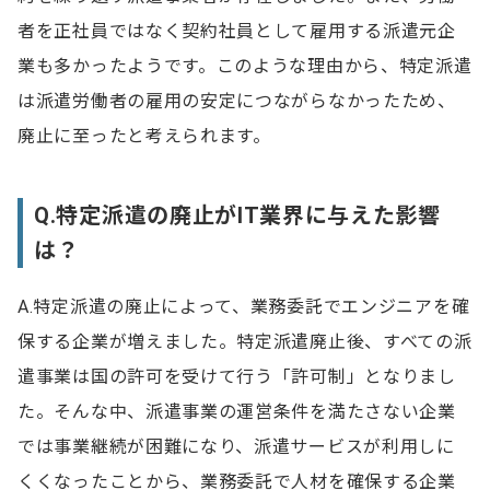
者を正社員ではなく契約社員として雇用する派遣元企
業も多かったようです。このような理由から、特定派遣
は派遣労働者の雇用の安定につながらなかったため、
廃止に至ったと考えられます。
Q.特定派遣の廃止がIT業界に与えた影響
は？
A.特定派遣の廃止によって、業務委託でエンジニアを確
保する企業が増えました。特定派遣廃止後、すべての派
遣事業は国の許可を受けて行う「許可制」となりまし
た。そんな中、派遣事業の運営条件を満たさない企業
では事業継続が困難になり、派遣サービスが利用しに
くくなったことから、業務委託で人材を確保する企業