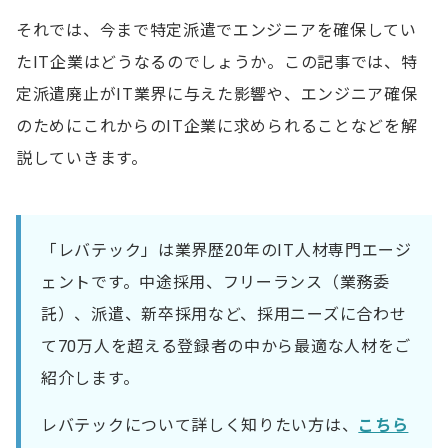
それでは、今まで特定派遣でエンジニアを確保してい
たIT企業はどうなるのでしょうか。この記事では、特
定派遣廃止がIT業界に与えた影響や、エンジニア確保
のためにこれからのIT企業に求められることなどを解
説していきます。
「レバテック」は業界歴20年のIT人材専門エージ
ェントです。中途採用、フリーランス（業務委
託）、派遣、新卒採用など、採用ニーズに合わせ
て70万人を超える登録者の中から最適な人材をご
紹介します。
レバテックについて詳しく知りたい方は、
こちら