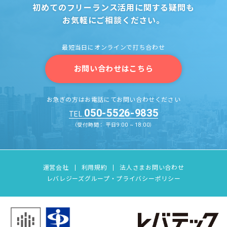
初めてのフリーランス活用に関する疑問も
お気軽にご相談ください。
最短当日にオンラインで打ち合わせ
お問い合わせはこちら
お急ぎの方はお電話にてお問い合わせください
050-5526-9835
TEL.
（受付時間： 平日9:00 ~ 18:00）
運営会社
利用規約
法人さまお問い合わせ
レバレジーズグループ・プライバシーポリシー