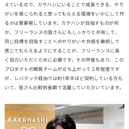
えているので、カケハシにいることで成長できる、やり
がいを感じられると思ってもらえる環境をいかにして作
るかは重要視しています。カケハシが目指すものが何
か、フリーランスの皆さんにもしっかりと共有して、
同じ目標を目指すことへのやりがいや共感を継続して
感じてもらえるようにすることが、フリーランスに長
く協力いただくために必要です。その甲斐もあり、この
プロダクトの開発チームが立ち上がって２年程度です
が、レバテック経由では約1年半ほど契約している方も
いて、皆さん比較的長期で活躍していただいています。