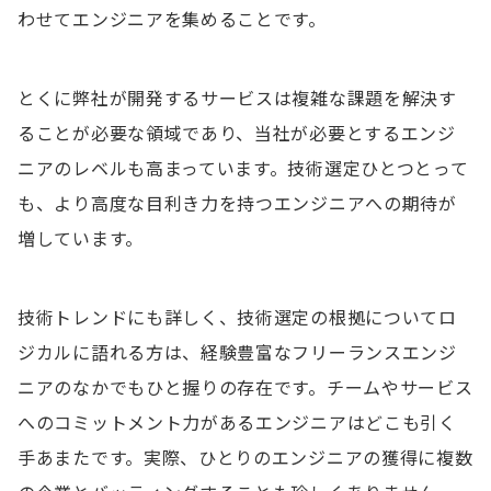
わせてエンジニアを集めることです。
とくに弊社が開発するサービスは複雑な課題を解決す
ることが必要な領域であり、当社が必要とするエンジ
ニアのレベルも高まっています。技術選定ひとつとって
も、より高度な目利き力を持つエンジニアへの期待が
増しています。
技術トレンドにも詳しく、技術選定の根拠についてロ
ジカルに語れる方は、経験豊富なフリーランスエンジ
ニアのなかでもひと握りの存在です。チームやサービス
へのコミットメント力があるエンジニアはどこも引く
手あまたです。実際、ひとりのエンジニアの獲得に複数