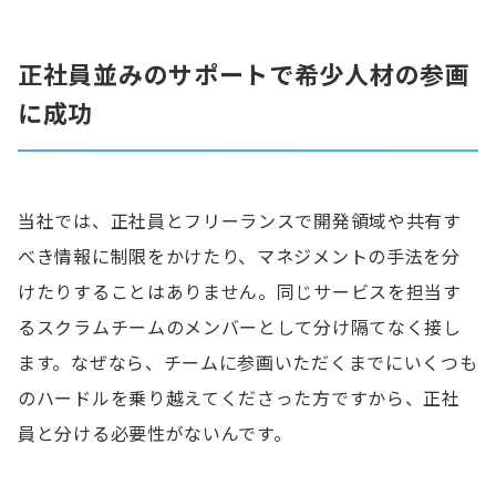
正社員並みのサポートで希少人材の参画
に成功
当社では、正社員とフリーランスで開発領域や共有す
べき情報に制限をかけたり、マネジメントの手法を分
けたりすることはありません。同じサービスを担当す
るスクラムチームのメンバーとして分け隔てなく接し
ます。なぜなら、チームに参画いただくまでにいくつも
のハードルを乗り越えてくださった方ですから、正社
員と分ける必要性がないんです。