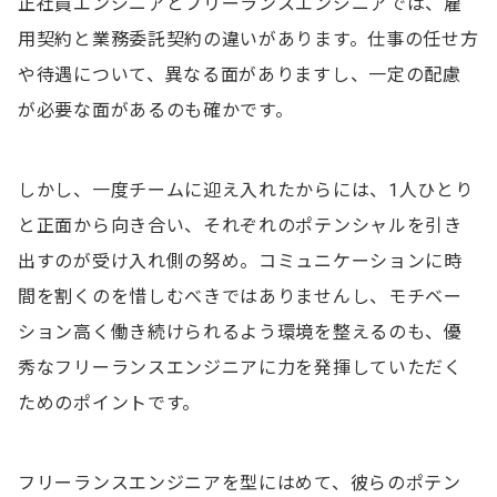
正社員エンジニアとフリーランスエンジニアでは、雇
用契約と業務委託契約の違いがあります。仕事の任せ方
や待遇について、異なる面がありますし、一定の配慮
が必要な面があるのも確かです。
しかし、一度チームに迎え入れたからには、1人ひとり
と正面から向き合い、それぞれのポテンシャルを引き
出すのが受け入れ側の努め。コミュニケーションに時
間を割くのを惜しむべきではありませんし、モチベー
ション高く働き続けられるよう環境を整えるのも、優
秀なフリーランスエンジニアに力を発揮していただく
ためのポイントです。
フリーランスエンジニアを型にはめて、彼らのポテン