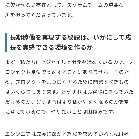
に欠かせない存在として、スクラムチームの重要な一
角を担ってくださっています。
長期稼働を実現する秘訣は、いかにして成
長を実感できる環境を作るか
まず、私たちはアジャイルで開発を進めているので、プ
ロジェクト単位で契約することはありません。そのた
め、プロダクトをより良くするために開発すべきもの
はいくらでもあります。どうすればお客様に喜んでいた
だけるのか、どうすればより使いやすくなるのかを常
に考えているので、やりたいことは山積みです。
エンジニアは成長に繋がる経験を求めていると私は考