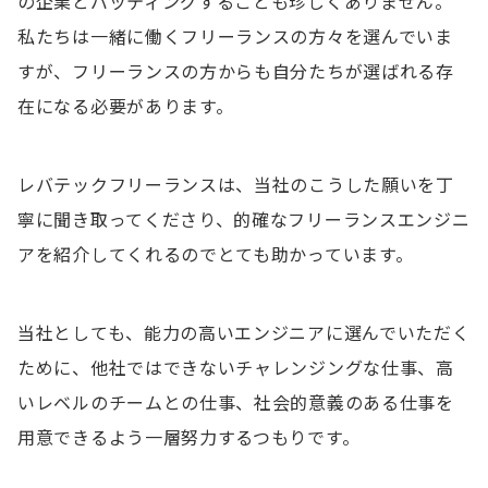
の企業とバッティングすることも珍しくありません。
私たちは一緒に働くフリーランスの方々を選んでいま
すが、フリーランスの方からも自分たちが選ばれる存
在になる必要があります。
レバテックフリーランスは、当社のこうした願いを丁
寧に聞き取ってくださり、的確なフリーランスエンジニ
アを紹介してくれるのでとても助かっています。
当社としても、能力の高いエンジニアに選んでいただく
ために、他社ではできないチャレンジングな仕事、高
いレベルのチームとの仕事、社会的意義のある仕事を
用意できるよう一層努力するつもりです。