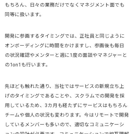
もちろん、日々の業務だけでなくマネジメント面でも
同等に扱います。
開発に参画するタイミングでは、正社員と同じように
オンボーディングに時間をかけますし、参画後も毎日
の状況確認やメンターと週に1度の面談やマネジャーと
の1on1も行います。
先ほども触れた通り、当社ではサービスの新規立ち上
げのタイミングであることや、スクラムでの開発を採
用しているため、3カ月も経たずにサービスはもちろん
チームや個人の状況も変わります。今はリモートで開発
しているメンバーも多いので、適切なコミュニケーシ