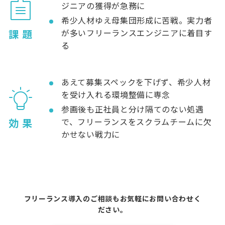
ジニアの獲得が急務に
希少人材ゆえ母集団形成に苦戦。実力者
課 題
が多いフリーランスエンジニアに着目す
る
あえて募集スペックを下げず、希少人材
を受け入れる環境整備に専念
参画後も正社員と分け隔てのない処遇
効 果
で、フリーランスをスクラムチームに欠
かせない戦力に
フリーランス導入のご相談もお気軽にお問い合わせく
ださい。