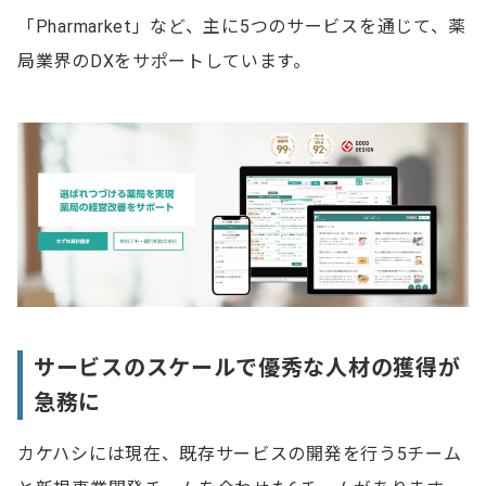
「Pharmarket」など、主に5つのサービスを通じて、薬
局業界のDXをサポートしています。
サービスのスケールで優秀な人材の獲得が
急務に
カケハシには現在、既存サービスの開発を行う5チーム