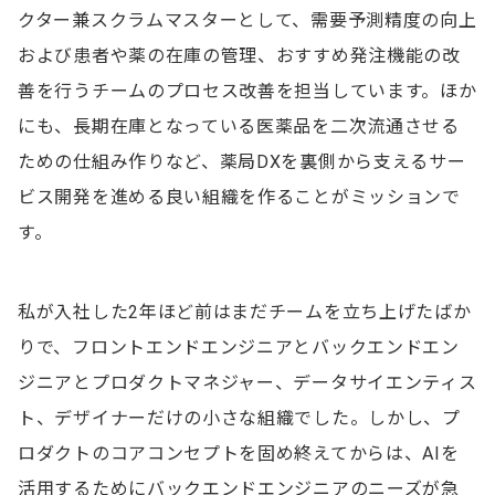
クター兼スクラムマスターとして、需要予測精度の向上
および患者や薬の在庫の管理、おすすめ発注機能の改
善を行うチームのプロセス改善を担当しています。ほか
にも、長期在庫となっている医薬品を二次流通させる
ための仕組み作りなど、薬局DXを裏側から支えるサー
ビス開発を進める良い組織を作ることがミッションで
す。
私が入社した2年ほど前はまだチームを立ち上げたばか
りで、フロントエンドエンジニアとバックエンドエン
ジニアとプロダクトマネジャー、データサイエンティス
ト、デザイナーだけの小さな組織でした。しかし、プ
ロダクトのコアコンセプトを固め終えてからは、AIを
活用するためにバックエンドエンジニアのニーズが急