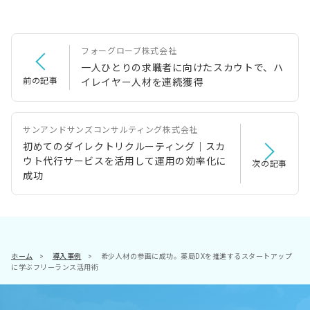
フォーグローブ株式会社
一人ひとりの求職者に向けたスカウトで、ハ
前の記事
イレイヤー人材を連続獲得
サンアンドサンズコンサルティング株式会社
初めてのダイレクトリクルーティング│スカ
ウト代行サービスを活用して運用の効率化に
次の記事
成功
ホーム
>
導入事例
>
希少人材の参画に成功。薬局DXを推進するスタートアップ
に学ぶフリーランス活用術