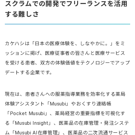
スクラムでの開発でフリーランスを活用
する難しさ
カケハシは「日本の医療体験を、しなやかに。」をミ
ッションに掲げ、医療従事者の皆さんと医療サービス
を受ける患者、双方の体験価値をテクノロジーでアップ
デートする企業です。
現在は、患者さんへの服薬指導業務を効率化する薬局
体験アシスタント「Musubi」やおくすり連絡帳
「Pocket Musubi」、薬局経営の重要指標を可視化す
る「Musubi Insight」、医薬品の在庫管理・発注システ
ム「Musubi AI在庫管理」、医薬品の二次流通サービス