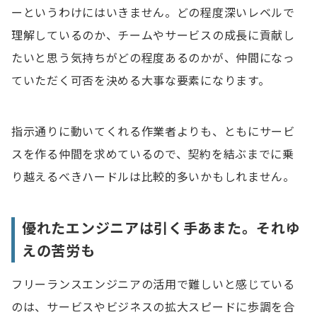
ーというわけにはいきません。どの程度深いレベルで
理解しているのか、チームやサービスの成長に貢献し
たいと思う気持ちがどの程度あるのかが、仲間になっ
ていただく可否を決める大事な要素になります。
指示通りに動いてくれる作業者よりも、ともにサービ
スを作る仲間を求めているので、契約を結ぶまでに乗
り越えるべきハードルは比較的多いかもしれません。
優れたエンジニアは引く手あまた。それゆ
えの苦労も
フリーランスエンジニアの活用で難しいと感じている
のは、サービスやビジネスの拡大スピードに歩調を合