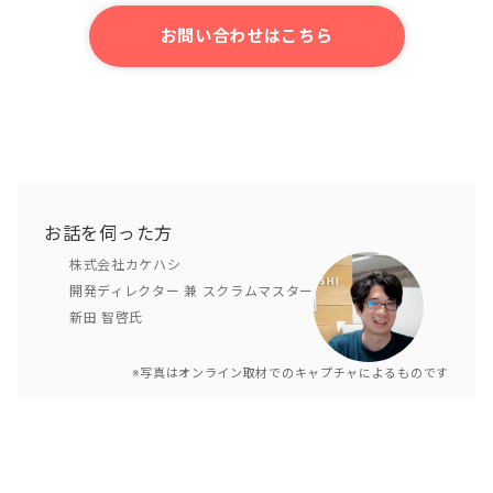
お問い合わせはこちら
お話を伺った方
株式会社カケハシ
開発ディレクター 兼 スクラムマスター
新田 智啓氏
※写真はオンライン取材でのキャプチャによるものです