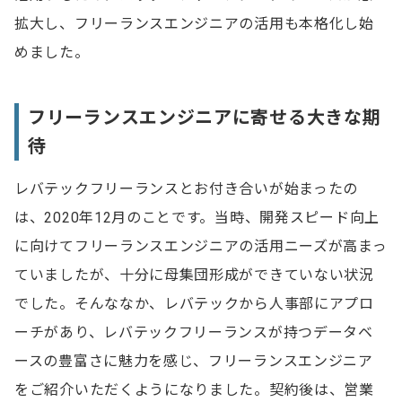
拡大し、フリーランスエンジニアの活用も本格化し始
めました。
フリーランスエンジニアに寄せる大きな期
待
レバテックフリーランスとお付き合いが始まったの
は、2020年12月のことです。当時、開発スピード向上
に向けてフリーランスエンジニアの活用ニーズが高まっ
ていましたが、十分に母集団形成ができていない状況
でした。そんななか、レバテックから人事部にアプロ
ーチがあり、レバテックフリーランスが持つデータベ
ースの豊富さに魅力を感じ、フリーランスエンジニア
をご紹介いただくようになりました。契約後は、営業