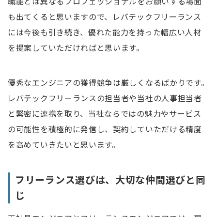
職能とは異なるプロフェッショナルをお願いする場面
も出てくると思いますので、レバテックフリーランス
には今後も引き続き、優れた能力を持った幅広い人材
を提案していただければと思います。
優秀なエンジニアの獲得競争は厳しくなるばかりです。
レバテックフリーランスの担当者や当社の人事担当者
と緊密に連携を取り、当社ならではの魅力やサービス
の可能性を積極的に発信し、契約していただける精度
を高めていきたいと思います。
フリーランス選びは、大切な仲間選びと同
じ