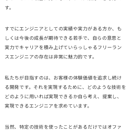
す。
すでにエンジニアとしての実績や実力がある方か、も
しくは今後の成長が期待できる若手で、自らの意思と
実力でキャリアを積み上げていらっしゃるフリーラン
スエンジニアの存在は非常に魅力的です。
私たちが目指すのは、お客様の体験価値を追求し続け
る開発です。それを実現するために、どのような技術を
どのように用いれば実現できるか自ら考え、提案し、
実現できるエンジニアを求めています。
当然、特定の技術を使ったことがあるだけではオファ