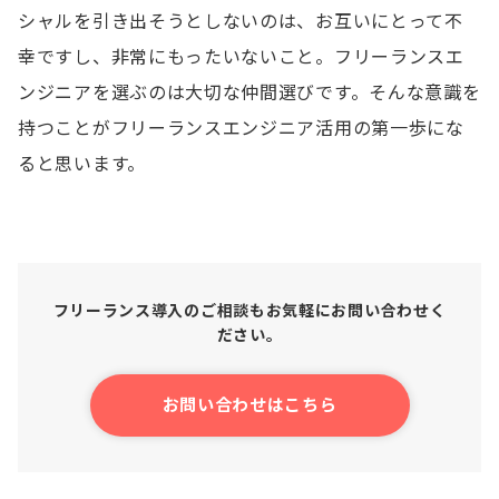
シャルを引き出そうとしないのは、お互いにとって不
幸ですし、非常にもったいないこと。フリーランスエ
ンジニアを選ぶのは大切な仲間選びです。そんな意識を
持つことがフリーランスエンジニア活用の第一歩にな
ると思います。
フリーランス導入のご相談もお気軽にお問い合わせく
ださい。
お問い合わせはこちら