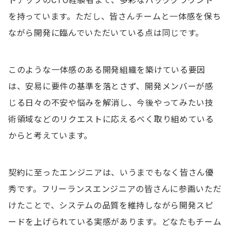
トアップのCTO経験者まで、多彩なバックグラウンド
を持っています。ただし、皆さんチームと一体感を保ち
ながら開発に臨んでいただいている点は同じです。
このような一体感のある開発組織を築けている要因
は、安易に要件の基準を落とさず、開発メンバーが感
じる日々の不安や悩みを解消し、今後やってみたい技
術領域などのリクエストに応えるべく取り組めている
からと考えています。
契約に至ったエンジニアは、いうまでもなく皆さん優
秀です。フリーランスエンジニアの皆さんに参画いただ
けたことで、システムの品質を維持しながら開発スピ
ードを上げられている実感があります。どなたもチーム