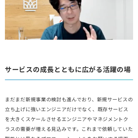
サービスの成長とともに広がる活躍の場
まだまだ新規事業の検討も進んでおり、新規サービスの
立ち上げに強いエンジニアだけでなく、既存サービス
を大きくスケールさせるエンジニアやマネジメントク
ラスの需要が増える見込みです。これまで依頼していた