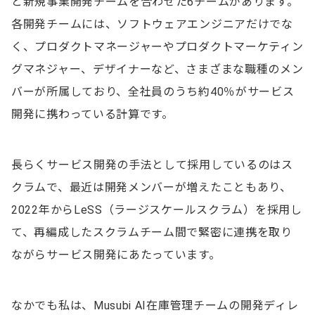
と新規事業開発チームを合わせた6チームがあります。
各開発チームには、ソフトウェアエンジニアだけでな
く、プロダクトマネージャーやプロダクトマーケティン
グマネジャー、デザイナーなど、さまざまな職種のメン
バーが所属しており、全社員のうち約40％がサービス
開発に携わっている計算です。
長らくサービス開発の手法として採用しているのはス
クラムで、最近は開発メンバーが増えたこともあり、
2022年からLeSS（ラージスケールスクラム）を採用し
て、再編成したスクラムチーム間で緊密に連携を取り
ながらサービス開発にあたっています。
なかでも私は、Musubi AI在庫管理チームの開発ディレ