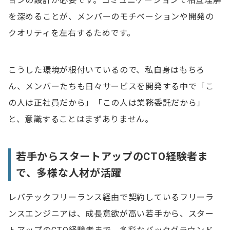
ョンの設計が必要です。コミュニケーションで相互理解
を深めることが、メンバーのモチベーションや開発の
クオリティを左右するためです。
こうした環境が根付いているので、私自身はもちろ
ん、メンバーたちも日々サービスを開発する中で「こ
の人は正社員だから」「この人は業務委託だから」
と、意識することはまずありません。
若手からスタートアップのCTO経験者ま
で、多様な人材が活躍
レバテックフリーランス経由で契約しているフリーラ
ンスエンジニアは、成長意欲が高い若手から、スター