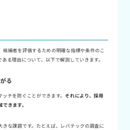
、候補者を評価するための明確な指標や条件のこ
である理由について、以下で解説していきます。
ながる
マッチを防ぐことができます。
それにより、採用
減できます。
的に見直す
大きな課題です。たとえば、レバテックの調査に