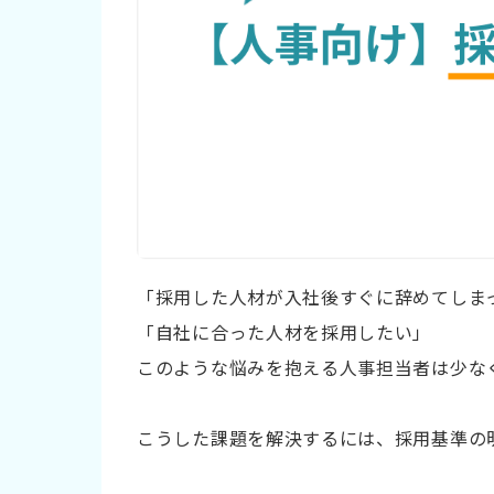
「採用した人材が入社後すぐに辞めてしま
「自社に合った人材を採用したい」
このような悩みを抱える人事担当者は少な
こうした課題を解決するには、採用基準の