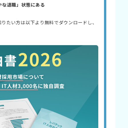
静かな退職」状態にある
知りたい方は以下より無料でダウンロードし、