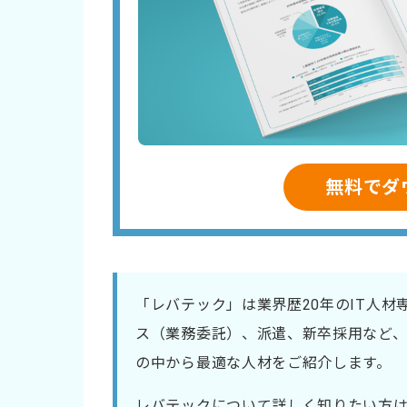
無料でダ
「レバテック」は業界歴20年のIT人
ス（業務委託）、派遣、新卒採用など、
の中から最適な人材をご紹介します。
レバテックについて詳しく知りたい方