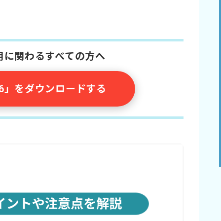
採用に関わるすべての方へ
026」をダウンロードする