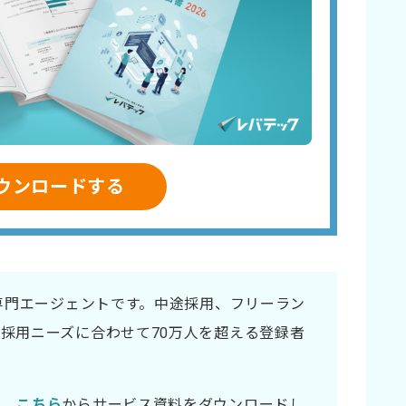
ウンロードする
材専門エージェントです。中途採用、フリーラン
採用ニーズに合わせて70万人を超える登録者
は、
こちら
からサービス資料をダウンロードし