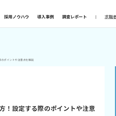
採用ノウハウ
導入事例
調査レポート
|
求職
際のポイントや注意点を解説
方！設定する際のポイントや注意