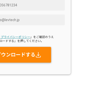
・プライバシーポリシー
」をご確認のうえ
ロードする」を押してください。
ダウンロードする