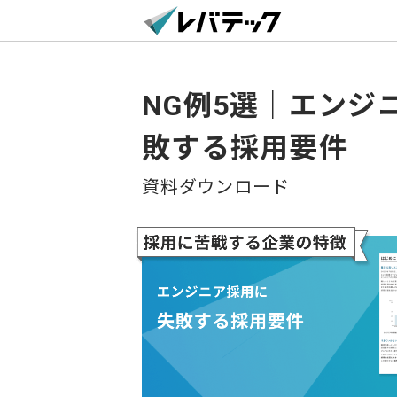
NG例5選｜エンジ
敗する採用要件
資料ダウンロード