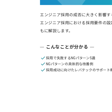
エンジニア採用の成否に大きく影響す
エンジニア採用における採用要件の設
もに解説します。
こんなことが分かる
採用で失敗するNGパターン5選
NGパターンの具体的な改善例
採用成功に向けたレバテックのサポート