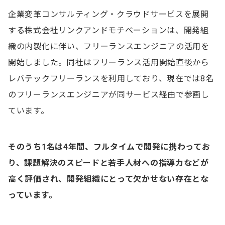
企業変革コンサルティング・クラウドサービスを展開
する株式会社リンクアンドモチベーションは、開発組
織の内製化に伴い、フリーランスエンジニアの活用を
開始しました。同社はフリーランス活用開始直後から
レバテックフリーランスを利用しており、現在では8名
のフリーランスエンジニアが同サービス経由で参画し
ています。
そのうち1名は4年間、フルタイムで開発に携わってお
り、課題解決のスピードと若手人材への指導力などが
高く評価され、開発組織にとって欠かせない存在とな
っています。