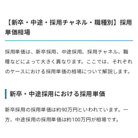
【新卒・中途・採用チャネル・職種別】採用
単価相場
採用単価は、新卒採用、中途採用、採用チャネル、職
種などによって大きく異なります。ここでは、それぞれ
のケースにおける採用単価の相場について解説します。
新卒・中途採用における採用単価
新卒採用の採用単価は約90万円といわれています。一
方、中途採用の採用単価は約100万円が相場です。