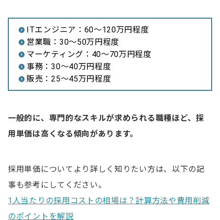
ITエンジニア：60～120万円程度
営業職：30～50万円程度
マーケティング：40～70万円程度
事務：30～40万円程度
販売：25～45万円程度
一般的に、専門的なスキルが求められる職種ほど、採
用単価は高くなる傾向があります。
採用単価についてより詳しく知りたい方は、以下の記
事も参考にしてください。
1人当たりの採用コストの相場は？計算方法や費用削減
のポイントを解説