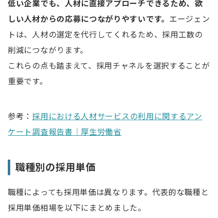
低い企業でも、人材に直接アプローチできるため、欲
しい人材からの応募につながりやすいです。
エージェン
トは、人材の選定を代行してくれるため、採用工数の
削減につながります。
これらの点も踏まえて、採用チャネルを選択することが
重要です。
参考：
採用における人材サービスの利用に関するアン
ケート調査報告書｜厚生労働省
職種別の採用単価
職種によっても採用単価は異なります。代表的な職種と
採用単価相場を以下にまとめました。