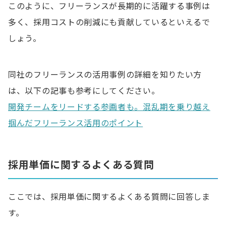
このように、フリーランスが長期的に活躍する事例は
多く、採用コストの削減にも貢献しているといえるで
しょう。
同社のフリーランスの活用事例の詳細を知りたい方
は、以下の記事も参考にしてください。
開発チームをリードする参画者も。混乱期を乗り越え
掴んだフリーランス活用のポイント
採用単価に関するよくある質問
ここでは、採用単価に関するよくある質問に回答しま
す。