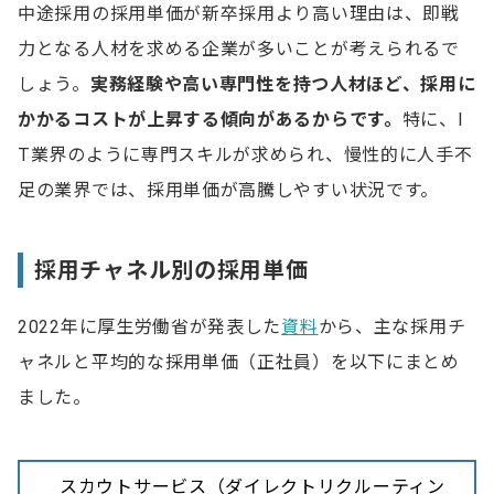
中途採用の採用単価が新卒採用より高い理由は、即戦
力となる人材を求める企業が多いことが考えられるで
しょう。
実務経験や高い専門性を持つ人材ほど、採用に
かかるコストが上昇する傾向があるからです。
特に、I
T業界のように専門スキルが求められ、慢性的に人手不
足の業界では、採用単価が高騰しやすい状況です。
採用チャネル別の採用単価
2022年に厚生労働省が発表した
資料
から、主な採用チ
ャネルと平均的な採用単価（正社員）を以下にまとめ
ました。
スカウトサービス（ダイレクトリクルーティン