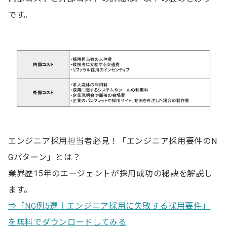
です。
エンジニア採用担当者必見！「エンジニア採用要件のN
Gパターン」とは？
業界歴15年のエージェントが採用成功の秘訣を解説し
ます。
⇒「NG例5選｜エンジニア採用に失敗する採用要件」
を無料でダウンロードしてみる