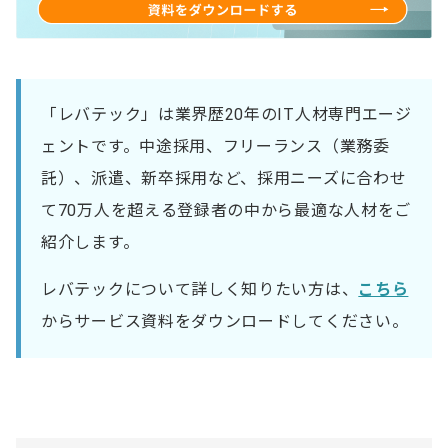
「レバテック」は業界歴20年のIT人材専門エージ
ェントです。中途採用、フリーランス（業務委
託）、派遣、新卒採用など、採用ニーズに合わせ
て70万人を超える登録者の中から最適な人材をご
紹介します。
レバテックについて詳しく知りたい方は、
こちら
からサービス資料をダウンロードしてください。