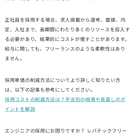
正社員を採用する場合、求人掲載から選考、面接、内
定、入社まで、長期間にわたり多くのリソースを投入す
る必要があり、結果的にコストが増すことがあります。
給与に関しても、フリーランスのような柔軟性はあり
ません。
採用単価の削減方法についてより詳しく知りたい方
は、以下の記事も参考にしてください。
採用コストの削減方法は？手法別の相場や見直しのポ
イントを解説
エンジニアの採用にお困りですか？ レバテックフリー