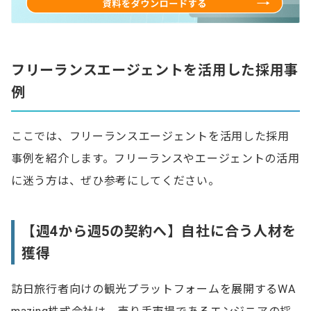
フリーランスエージェントを活用した採用事
例
ここでは、フリーランスエージェントを活用した採用
事例を紹介します。フリーランスやエージェントの活用
に迷う方は、ぜひ参考にしてください。
【週4から週5の契約へ】自社に合う人材を
獲得
訪日旅行者向けの観光プラットフォームを展開するWA