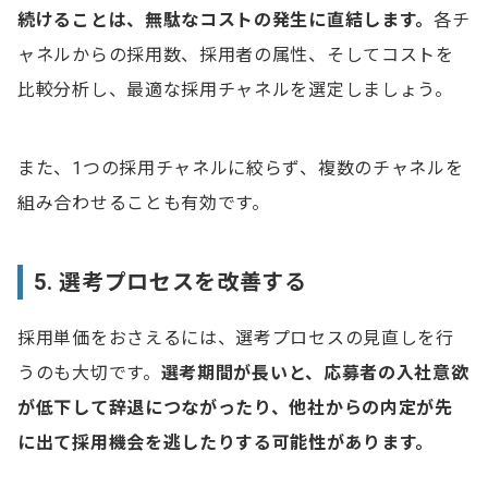
続けることは、無駄なコストの発生に直結します。
各チ
ャネルからの採用数、採用者の属性、そしてコストを
比較分析し、最適な採用チャネルを選定しましょう。
また、1つの採用チャネルに絞らず、複数のチャネルを
組み合わせることも有効です。
5. 選考プロセスを改善する
採用単価をおさえるには、選考プロセスの見直しを行
うのも大切です。
選考期間が長いと、応募者の入社意欲
が低下して辞退につながったり、他社からの内定が先
に出て採用機会を逃したりする可能性があります。