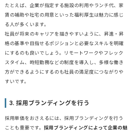
たとえば、企業が指定する施設の利用やランチ代、家
賃の補助や社宅の用意といった福利厚生は魅力に感じ
る人が多くいます。
社員が将来のキャリアを描きやすいように、昇進・昇
格の基準や目指せるポジションと必要なスキルを明確
にするのも良いでしょう。リモートワークやフレック
スタイム、時短勤務などの制度を導入し、多様な働き
方ができるようにするのも社員の満足度につながりや
すいです。
3. 採用ブランディングを行う
採用単価をおさえるには、採用ブランディングを行う
ことも重要です。
採用ブランディングによって企業の魅