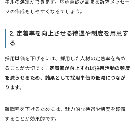
ネルの選定ができます。応募意欲が高まる訴求メッセー
ジの作成もしやすくなるでしょう。
2. 定着率を向上させる待遇や制度を用意す
る
採用単価を下げるには、採用した人材の定着率を高め
ることが大切です。
定着率が向上すれば採用活動の頻度
を減らせるため、結果として採用単価の低減につなが
ります。
離職率を下げるためには、魅力的な待遇や制度を整備
することが効果的です。