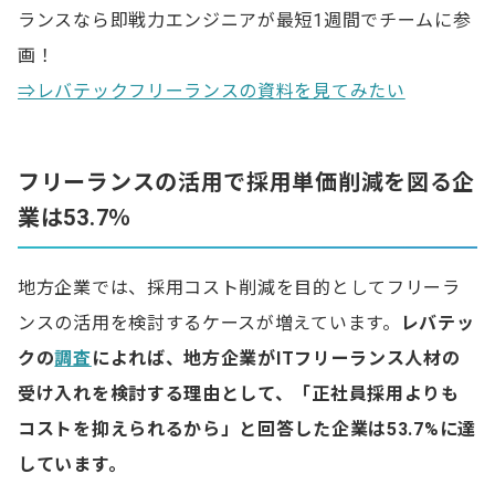
ランスなら即戦力エンジニアが最短1週間でチームに参
画！
⇒レバテックフリーランスの資料を見てみたい
フリーランスの活用で採用単価削減を図る企
業は53.7％
地方企業では、採用コスト削減を目的としてフリーラ
ンスの活用を検討するケースが増えています。
レバテッ
クの
調査
によれば、地方企業がITフリーランス人材の
受け入れを検討する理由として、「正社員採用よりも
コストを抑えられるから」と回答した企業は53.7%に達
しています。