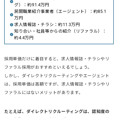
グ）：約91.4万円
民間職業紹介事業者（エージェント）：約85.1
万円
求人情報誌・チラシ：約11.3万円
知り合い・社員等からの紹介（リファラル）：
約4.4万円
採用単価だけに着目すると、求人情報誌・チラシやリ
ファラル採用がおすすめといえるでしょう。
しかし、ダイレクトリクルーティングやエージェント
は、採用単価は高額ですが、求人情報誌・チラシやリ
ファラルにはないメリットがあります。
たとえば、ダイレクトリクルーティングは、認知度の