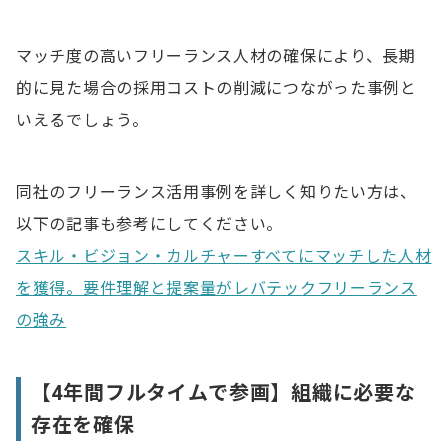
マッチ度の高いフリーランス人材の確保により、長期
的に見た場合の採用コストの削減につながった事例と
いえるでしょう。
同社のフリーランス活用事例を詳しく知りたい方は、
以下の記事も参考にしてください。
スキル・ビジョン・カルチャーすべてにマッチした人材
を獲得。要件理解と提案量がレバテックフリーランス
の強み
【4年間フルタイムで参画】組織に必要な
存在を確保