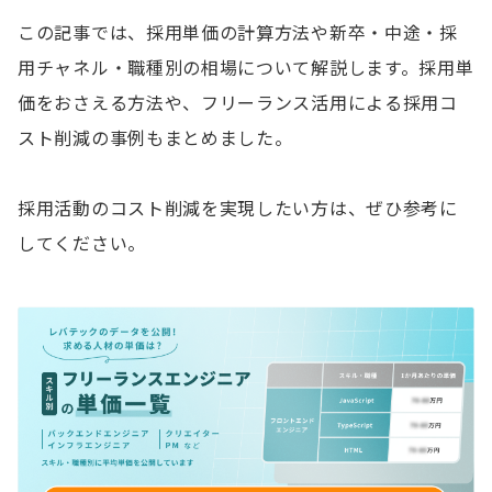
この記事では、採用単価の計算方法や新卒・中途・採
用チャネル・職種別の相場について解説します。採用単
価をおさえる方法や、フリーランス活用による採用コ
スト削減の事例もまとめました。
採用活動のコスト削減を実現したい方は、ぜひ参考に
してください。