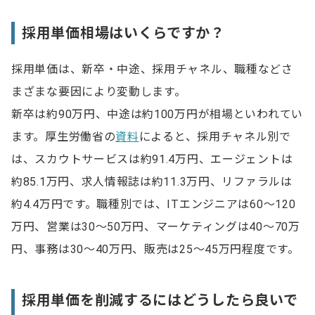
採用単価相場はいくらですか？
採用単価は、新卒・中途、採用チャネル、職種などさ
まざまな要因により変動します。
新卒は約90万円、中途は約100万円が相場といわれてい
ます。厚生労働省の
資料
によると、採用チャネル別で
は、スカウトサービスは約91.4万円、エージェントは
約85.1万円、求人情報誌は約11.3万円、リファラルは
約4.4万円です。職種別では、ITエンジニアは60～120
万円、営業は30～50万円、マーケティングは40～70万
円、事務は30～40万円、販売は25～45万円程度です。
採用単価を削減するにはどうしたら良いで