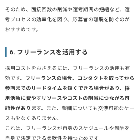
そのため、面接回数の削減や選考期間の短縮など、選
考プロセスの効率化を図り、応募者の離脱を防ぐのが
おすすめです。
6. フリーランスを活用する
採用コストをおさえるには、フリーランスの活用も有
効です。
フリーランスの場合、コンタクトを取ってから
参画までのリードタイムを短くできる場合があり、採
用活動に費やすリソースやコストの削減につながる可
能性があります。
また、報酬についても交渉可能なケー
スも少なくありません。
これは、フリーランスが自身のスケジュールや報酬を
自身で決定できる柔軟性を持つためです。