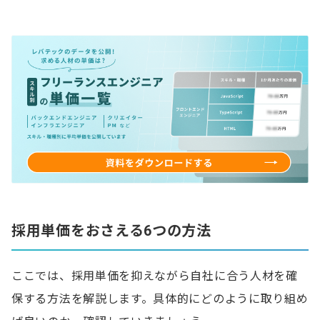
採用単価をおさえる6つの方法
ここでは、採用単価を抑えながら自社に合う人材を確
保する方法を解説します。具体的にどのように取り組め