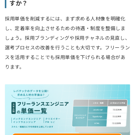
すか？
採用単価を削減するには、まず求める人材像を明確化
し、定着率を向上させるための待遇・制度を整備しま
しょう。採用ブランディングや採用チャネルの見直し、
選考プロセスの改善を行うことも大切です。フリーラン
スを活用することでも採用単価を下げられる場合があ
ります。