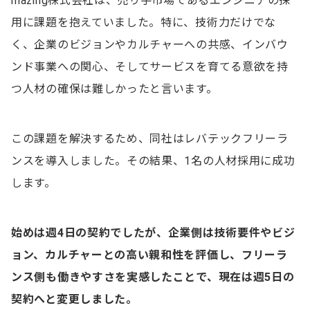
mazing株式会社は、売り手市場であるエンジニアの採
用に課題を抱えていました。特に、技術力だけでな
く、企業のビジョンやカルチャーへの共感、インバウ
ンド事業への関心、そしてサービスを育てる意欲を持
つ人材の確保は難しかったと言います。
この課題を解決するため、同社はレバテックフリーラ
ンスを導入しました。その結果、1名の人材採用に成功
します。
始めは週4日の契約でしたが、企業側は技術要件やビジ
ョン、カルチャーとの高い親和性を評価し、フリーラ
ンス側も働きやすさを実感したことで、現在は週5日の
契約へと変更しました。