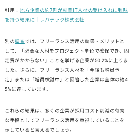
引用：
地方企業の約7割が副業IT人材の受け入れに興味
を持つ結果に｜レバテック株式会社
別の
調査
では、フリーランス活用の効果・メリットと
して、「必要な人材をプロジェクト単位で確保でき、固
定費がかからない」ことを挙げる企業が50.2%に上りま
した。さらに、フリーランス人材を「今後も増員予
定」または「増員検討中」と回答した企業は全体の約4
5%に達しています。
これらの結果は、多くの企業が採用コスト削減の有効
な手段としてフリーランス活用を重視していることを
示していると言えるでしょう。