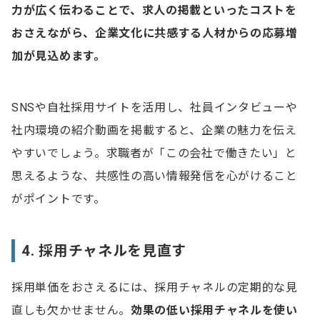
力が広く伝わることで、求人の掲載といったコストを
おさえながら、企業文化に共感する人材からの応募増
加が見込めます。
SNSや自社採用サイトを活用し、社員インタビューや
社内環境の紹介動画を掲載すると、企業の魅力を伝え
やすいでしょう。求職者が「この会社で働きたい」と
思えるような、共感性の高い情報発信を心がけること
がポイントです。
4. 採用チャネルを見直す
採用単価をおさえるには、採用チャネルの定期的な見
直しも欠かせません。
効果の低い採用チャネルを使い