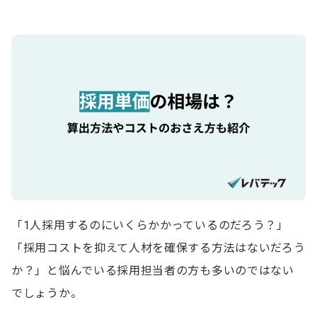
「1人採用するのにいくらかかっているのだろう？」
「採用コストを抑えて人材を確保する方法はないだろう
か？」と悩んでいる採用担当者の方も多いのではない
でしょうか。