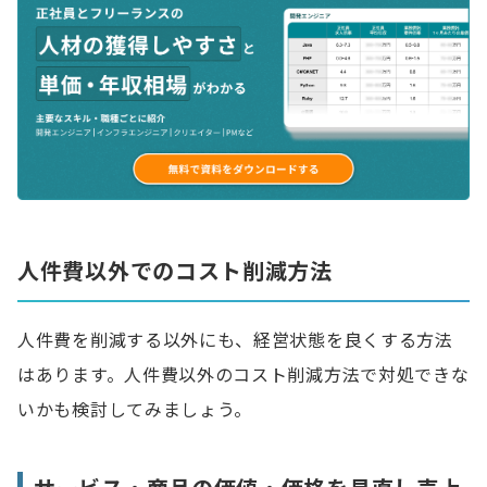
人件費以外でのコスト削減方法
人件費を削減する以外にも、経営状態を良くする方法
はあります。人件費以外のコスト削減方法で対処できな
いかも検討してみましょう。