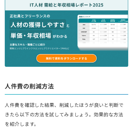
人件費の削減方法
人件費を確認した結果、削減したほうが良いと判断で
きたら以下の方法を試してみましょう。効果的な方法
を紹介します。