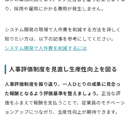
り、採用や雇用にかかる費用が発生しません。
システム開発の現場で人件費を削減する方法を詳しく
知りたい方は、以下の記事を参考にしてください。
システム開発で人件費を削減するには
人事評価制度を見直し生産性向上を図る
人事評価制度を振り返り、一人ひとりの成果に見合っ
た報酬となるよう評価基準を整えましょう。
正当な評
価をふまえて報酬を支払うことで、従業員のモチベーシ
ョンアップにつながり、生産性向上が期待できます。