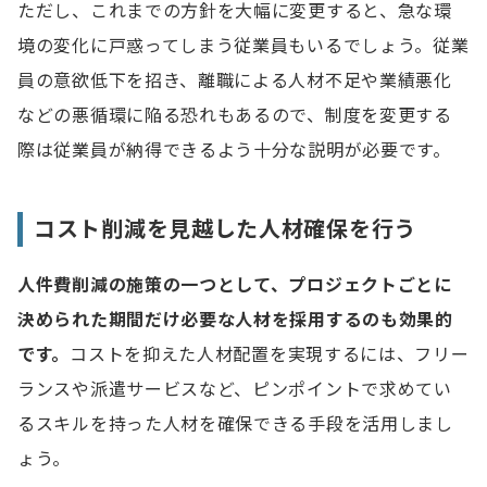
ただし、これまでの方針を大幅に変更すると、急な環
境の変化に戸惑ってしまう従業員もいるでしょう。従業
員の意欲低下を招き、離職による人材不足や業績悪化
などの悪循環に陥る恐れもあるので、制度を変更する
際は従業員が納得できるよう十分な説明が必要です。
コスト削減を見越した人材確保を行う
人件費削減の施策の一つとして、プロジェクトごとに
決められた期間だけ必要な人材を採用するのも効果的
です。
コストを抑えた人材配置を実現するには、フリー
ランスや派遣サービスなど、ピンポイントで求めてい
るスキルを持った人材を確保できる手段を活用しまし
ょう。