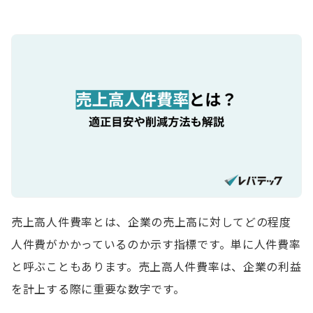
売上高人件費率とは、企業の売上高に対してどの程度
人件費がかかっているのか示す指標です。単に人件費率
と呼ぶこともあります。売上高人件費率は、企業の利益
を計上する際に重要な数字です。