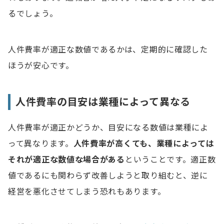
るでしょう。
人件費率が適正な数値であるかは、定期的に確認した
ほうが安心です。
人件費率の目安は業種によって異なる
人件費率が適正かどうか、目安になる数値は業種によ
って異なります。
人件費率が高くても、業種によっては
それが適正な数値な場合がある
ということです。適正数
値であるにも関わらず改善しようと取り組むと、逆に
経営を悪化させてしまう恐れもあります。