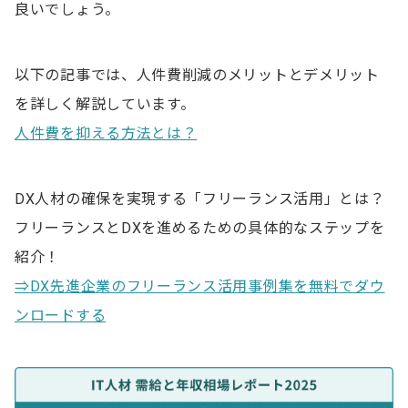
良いでしょう。
以下の記事では、人件費削減のメリットとデメリット
を詳しく解説しています。
人件費を抑える方法とは？
DX人材の確保を実現する「フリーランス活用」とは？
フリーランスとDXを進めるための具体的なステップを
紹介！
⇒DX先進企業のフリーランス活用事例集を無料でダウ
ンロードする