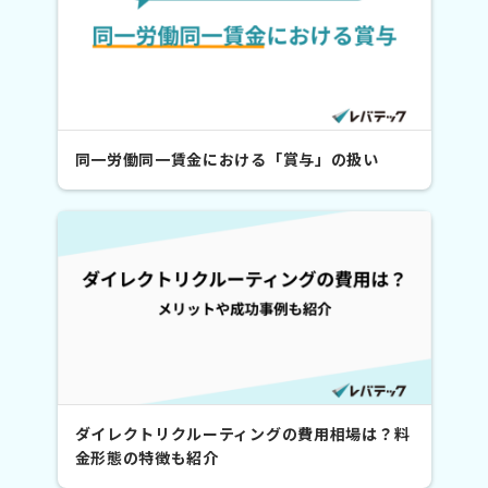
同一労働同一賃金における「賞与」の扱い
ダイレクトリクルーティングの費用相場は？料
金形態の特徴も紹介