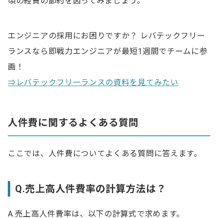
頃の経費の節約を図ってみましょう。
エンジニアの採用にお困りですか？ レバテックフリー
ランスなら即戦力エンジニアが最短1週間でチームに参
画！
⇒レバテックフリーランスの資料を見てみたい
人件費に関するよくある質問
ここでは、人件費についてよくある質問に答えます。
Q.売上高人件費率の計算方法は？
A.売上高人件費率は、以下の計算式で求めます。