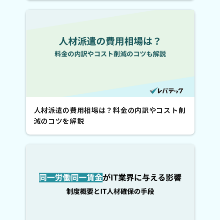
人材派遣の費用相場は？料金の内訳やコスト削
減のコツを解説