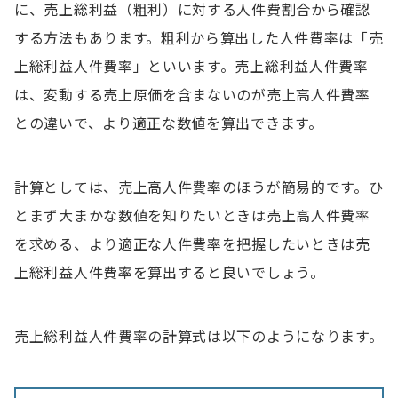
に、売上総利益（粗利）に対する人件費割合から確認
する方法もあります。粗利から算出した人件費率は「売
上総利益人件費率」といいます。売上総利益人件費率
は、変動する売上原価を含まないのが売上高人件費率
との違いで、より適正な数値を算出できます。
計算としては、売上高人件費率のほうが簡易的です。ひ
とまず大まかな数値を知りたいときは売上高人件費率
を求める、より適正な人件費率を把握したいときは売
上総利益人件費率を算出すると良いでしょう。
売上総利益人件費率の計算式は以下のようになります。