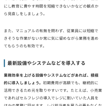
にし教育に費やす時間を短縮できないかなどの観点か
ら見直しをしましょう。
また、マニュアルの有無を問わず、従業員には短縮で
きそうな作業がないか常に気に留めながら業務を進め
てもらうのも有効です。
最新設備やシステムなどを導入する
業務効率を上げる設備やシステムなどがあれば、積極
的に導入しましょう。
初期費用が高額でも、継続的に
活用できるため元を取りやすいです。たとえば、小売業
であればセルフレジの導入でレジに割いていた人員を
ほかの業務に回せます。レジ担当者を雇う必要もなくな