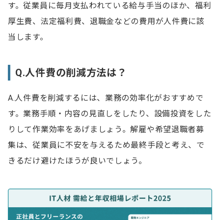
す。従業員に毎月支払われている給与手当のほか、福利
厚生費、法定福利費、退職金などの費用が人件費に該
当します。
Q.人件費の削減方法は？
A.人件費を削減するには、業務の効率化がおすすめで
す。業務手順・内容の見直しをしたり、設備投資をした
りして作業効率をあげましょう。解雇や希望退職者募
集は、従業員に不安を与えるため最終手段と考え、で
きるだけ避けたほうが良いでしょう。