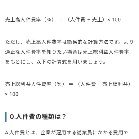
売上高人件費率（％） ＝ （人件費 ÷ 売上）× 100
ただし、売上高人件費率は簡易的な計算方法です。より
適正な人件費率を知りたい場合は売上総利益人件費率
をもとにし、以下の計算式を用いましょう。
売上総利益人件費率（％） ＝ （人件費 ÷ 売上総利益）
× 100
Q.人件費の種類は？
A.人件費とは、企業が雇用する従業員にかかる費用で