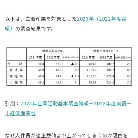
以下は、主要産業を対象とした
2023年（2022年度実
績）
の調査結果です。
引用：
2023年企業活動基本調査確報ー2022年度実績ー
｜経済産業省
なぜ人件費が適正数値より上がってしまうのか理由を