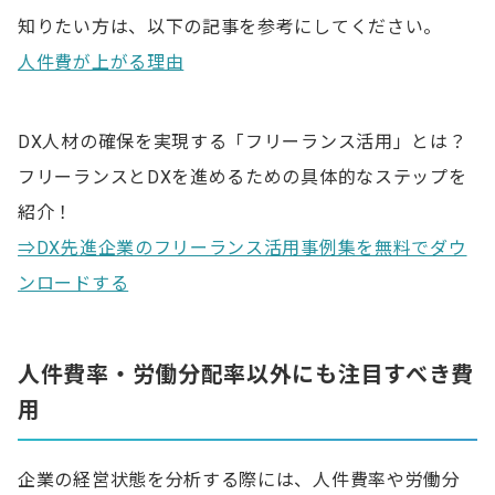
知りたい方は、以下の記事を参考にしてください。
人件費が上がる理由
DX人材の確保を実現する「フリーランス活用」とは？
フリーランスとDXを進めるための具体的なステップを
紹介！
⇒DX先進企業のフリーランス活用事例集を無料でダウ
ンロードする
人件費率・労働分配率以外にも注目すべき費
用
企業の経営状態を分析する際には、人件費率や労働分