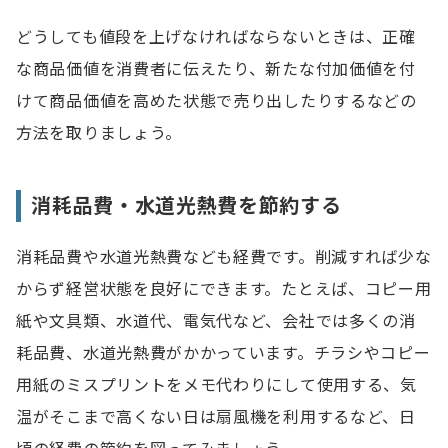
どうしても値段を上げなければならないときは、正確
な商品価値を消費者に伝えたり、新たな付加価値を付
けて商品価値を高めた状態で売り出したりするなどの
方法を取りましょう。
消耗品費・水道光熱費を節約する
消耗品費や水道光熱費なども経費です。削減すれば少な
からず経営状態を良好にできます。たとえば、コピー用
紙や文具類、水道代、電気代など、会社では多くの消
耗品費、水道光熱費がかかっています。チラシやコピー
用紙のミスプリントをメモ代わりにして使用する、気
温がそこまで高くない日は扇風機を利用するなど、日