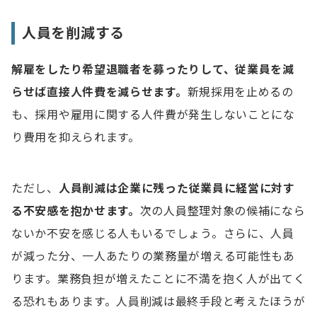
人員を削減する
解雇をしたり希望退職者を募ったりして、従業員を減
らせば直接人件費を減らせます。
新規採用を止めるの
も、採用や雇用に関する人件費が発生しないことにな
り費用を抑えられます。
ただし、
人員削減は企業に残った従業員に経営に対す
る不安感を抱かせます。
次の人員整理対象の候補になら
ないか不安を感じる人もいるでしょう。さらに、人員
が減った分、一人あたりの業務量が増える可能性もあ
ります。業務負担が増えたことに不満を抱く人が出てく
る恐れもあります。人員削減は最終手段と考えたほうが