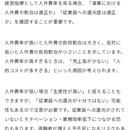
経営指標として人件費率を見る場合、「事業における
人件費の割合は適正か」「従業員への還元度は適正
か」を確認することが重要です。
人件費率が高いと人件費の負担割合は大きく、反対に
低いと人件費の負担割合が小さいことを示しています。
人件費率が高すぎるときは、「売上高が少ない」「人
的コストが多すぎる」といった原因が考えられます。
人件費率が低い場合「生産性が高い」と捉えることも
できますが、「従業員への還元が十分ではない」可能
性もあるので注意が必要です。従業員への還元がされて
いないとモチベーション・業務効率低下につながる恐
れもあります。退職者が増え人手不足になるリスクもあ