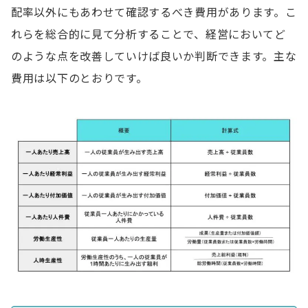
配率以外にもあわせて確認するべき費用があります。こ
れらを総合的に見て分析することで、経営においてど
のような点を改善していけば良いか判断できます。主な
費用は以下のとおりです。