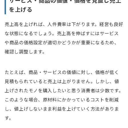
サービス・商品の価値・価格を見直し売上
を上げる
売上高を上げれば、人件費率は下がります。経営も良好
な状態になるでしょう。売上高を伸ばすにはサービス
や商品の価格設定が適切かどうかが重要になるため、
確認し調整します。
たとえば、商品・サービスの価値に対し、価格が低く
見積もられていると売上は上がりません。しかし、値
上げされたモノを購入したいと思う消費者は少数です。
このような場合、原材料にかかっているコストを削減
し、値上げしないまま利益を上げていく方法がありま
す。