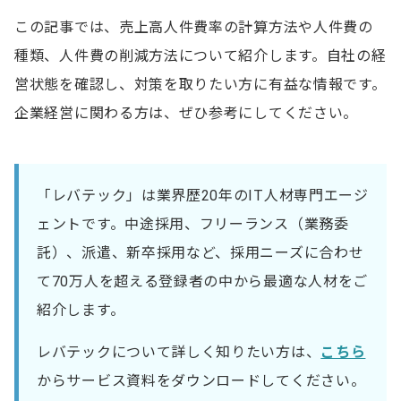
この記事では、売上高人件費率の計算方法や人件費の
種類、人件費の削減方法について紹介します。自社の経
営状態を確認し、対策を取りたい方に有益な情報です。
企業経営に関わる方は、ぜひ参考にしてください。
「レバテック」は業界歴20年のIT人材専門エージ
ェントです。中途採用、フリーランス（業務委
託）、派遣、新卒採用など、採用ニーズに合わせ
て70万人を超える登録者の中から最適な人材をご
紹介します。
レバテックについて詳しく知りたい方は、
こちら
からサービス資料をダウンロードしてください。