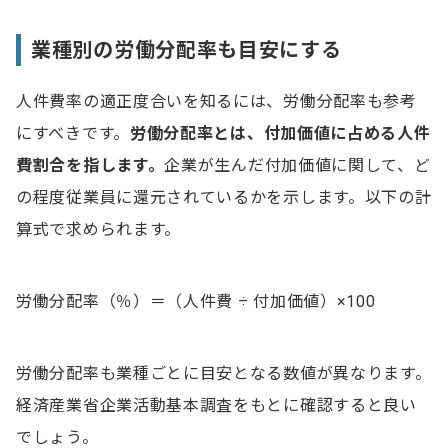
業種別の労働分配率も目安にする
人件費率の適正度合いを知るには、労働分配率も参考
にすべきです。
労働分配率とは、付加価値に占める人件
費割合を指します。
企業が生んだ付加価値に関して、ど
の程度従業員に還元されているかを示します。以下の計
算式で求められます。
労働分配率（％）＝（人件費 ÷ 付加価値）×100
労働分配率も業種ごとに目安となる数値が異なります。
経済産業省企業活動基本調査をもとに確認すると良い
でしょう。