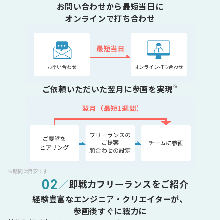
お問い合わせから最短当日に
オンラインで打ち合わせ
※
ご依頼いただいた翌月に参画を実現
※期間は目安です
02
／
即戦力フリーランスをご紹介
経験豊富なエンジニア・クリエイターが、
参画後すぐに戦力に