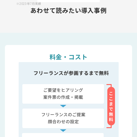
※2023年7月実績
あわせて読みたい導入事例
料金・コスト