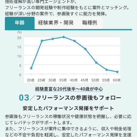
技術理解が高い専門エージェントが、
フリーランスの開発経験や制作経験をもとに案件とマッチング。
経験が深い分野の案件で、参画後すぐに能力を発揮。
年齢
経験業界・開発
職種例
03
／
フリーランスの参画後もフォロー
安定したパフォーマンス発揮をサポート
参画後もフリーランスの稼働状況や健康状態を把握し、必要に応
じてレバテックがサポートします。
また、フリーランスが案件に集中できるように、収入や税金処理
などの不安や負担を軽減し、安定したパフォーマンス発揮を支援