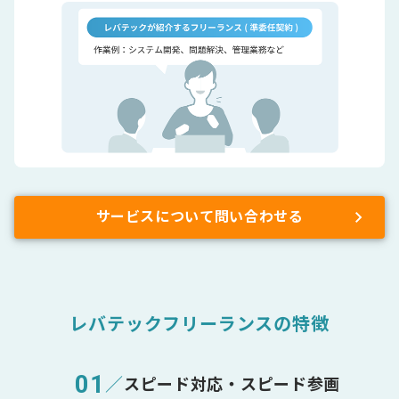
サービスについて問い合わせる
レバテックフリーランスの特徴
01
／
スピード対応・スピード参画