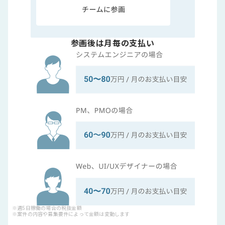
参画後は月毎の支払い
※週5日稼働の場合の税抜金額
※案件の内容や募集要件によって金額は変動します