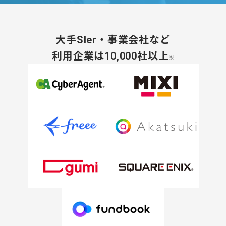
大手SIer・事業会社など
利用企業は10,000社以上
※