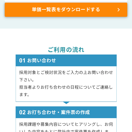
単価一覧表をダウンロードする
ご利用の流れ