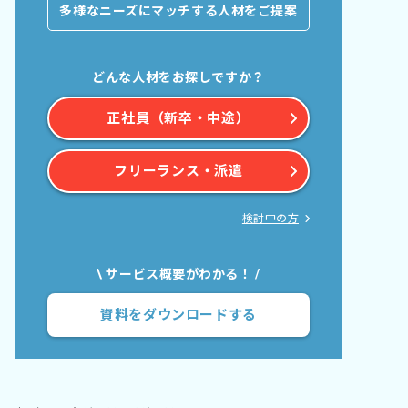
多様なニーズにマッチする人材をご提案
どんな人材をお探しですか？
正社員（新卒・中途）
フリーランス・派遣
検討中の方
\ サービス概要がわかる！ /
資料をダウンロードする