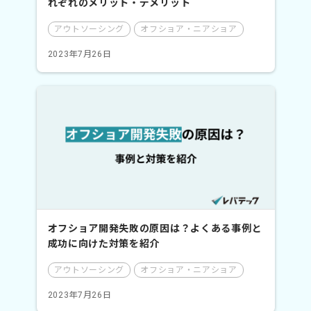
れぞれのメリット・デメリット
アウトソーシング
オフショア・ニアショア
2023年7月26日
オフショア開発失敗の原因は？よくある事例と
成功に向けた対策を紹介
アウトソーシング
オフショア・ニアショア
2023年7月26日