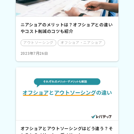
ニアショアのメリットは？オフショアとの違い
やコスト削減のコツも紹介
アウトソーシング
オフショア・ニアショア
2023年7月26日
オフショアとアウトソーシングはどう違う？そ