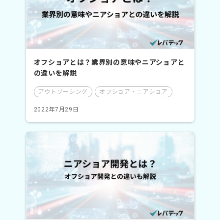
オフショアとは？業界別の意味やニアショアと
の違いを解説
アウトソーシング
オフショア・ニアショア
2022年7月29日