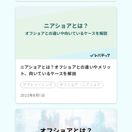
ニアショアとは？オフショアとの違いやメリッ
ト、向いているケースを解説
アウトソーシング
オフショア・ニアショア
2022年8月1日