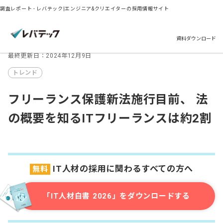
調査レポート - レバテック|エンジニア&クリエイターの採用情報サイト
資料ダウンロード
最終更新日：2024年12月9日
トレンド
フリーランス保護新法施行目前、 法
の概要を知るITフリーランスは約2割
IT人材の採用に関わるすべての方へ
無料
「IT人材白書 2026」をダウンロードする