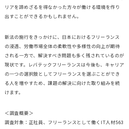
リアを諦めざるを得なかった方々が働ける環境を作り
出すことができるかもしれません。
新法の施行をきっかけに、日本におけるフリーランス
の浸透、労働市場全体の柔軟性や多様性の向上が期待
される一方で、解決すべき問題も多く残されているのが
現状です。レバテックフリーランスは今後も、キャリア
の一つの選択肢としてフリーランスを選ぶことができ
る人を増やすため、課題の解決に向けた取り組みを続
けます。
＜調査概要＞
調査対象：正社員、フリーランスとして働くIT人材563