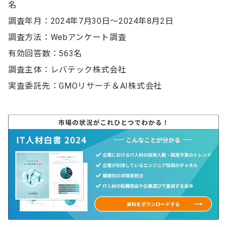
名
調査年月：2024年7月30日～2024年8月2日
調査方法：Webアンケート調査
有効回答数：563名
調査主体：レバテック株式会社
実査委託先：GMOリサーチ＆AI株式会社