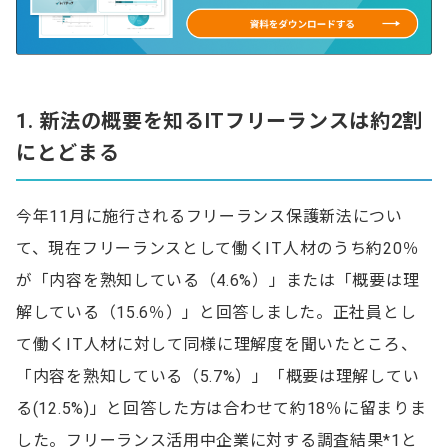
1. 新法の概要を知るITフリーランスは約2割
にとどまる
今年11月に施行されるフリーランス保護新法につい
て、現在フリーランスとして働くIT人材のうち約20％
が「内容を熟知している（4.6%）」または「概要は理
解している（15.6％）」と回答しました。正社員とし
て働くIT人材に対して同様に理解度を聞いたところ、
「内容を熟知している（5.7%）」「概要は理解してい
る(12.5%)」と回答した方は合わせて約18％に留まりま
した。フリーランス活用中企業に対する調査結果*1と