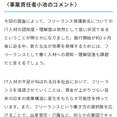
〈事業責任者小池のコメント〉
今回の調査によって、フリーランス保護新法についての
IT人材の認知度・理解度は依然として低い状況である
ということが明らかになりました。施行開始が約2ヶ月
後に迫る中、新たな法が効果を発揮するためには、フ
リーランスとして働く人材への周知・理解促進も課題
だと言えるでしょう。
IT人材の不足が叫ばれる日本社会において、フリーラ
ンスを浸透させていくことは、賃金が上がりづらい従
来の日本の産業構造に変化をもたらす可能性を持って
います。また、フリーランスという働き方の選択肢を広
げることで、出産育児・介護など、何らかの要因でキャ