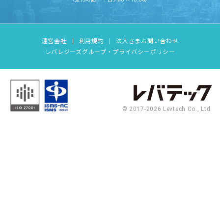
運営会社
利用規約
法人さまお問い合わせ
レバレジーズグループ・プライバシーポリシー
© 2017-2026 Levtech Co., Ltd.