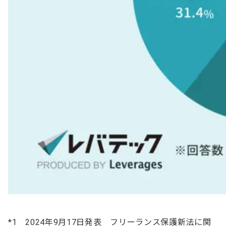
*1 2024年9月17日発表 フリーランス保護新法に関