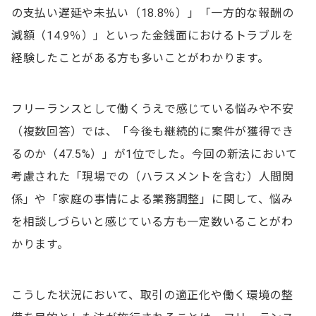
の支払い遅延や未払い（18.8％）」「一方的な報酬の
減額（14.9％）」といった金銭面におけるトラブルを
経験したことがある方も多いことがわかります。
フリーランスとして働くうえで感じている悩みや不安
（複数回答）では、「今後も継続的に案件が獲得でき
るのか（47.5%）」が1位でした。今回の新法において
考慮された「現場での（ハラスメントを含む）人間関
係」や「家庭の事情による業務調整」に関して、悩み
を相談しづらいと感じている方も一定数いることがわ
かります。
こうした状況において、取引の適正化や働く環境の整