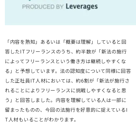
「内容を熟知」あるいは「概要は理解」していると回
答したITフリーランスのうち、約半数が「新法の施行
によってフリーランスという働き方は継続しやすくな
る」と予想しています。法の認知度について同様に回答
した正社員IT人材においては、約6割が「新法が施行さ
れることによりフリーランスに挑戦しやすくなると思
う」と回答しました。内容を理解している人は一部に
留まったものの、今回の法施行を好意的に捉えているI
T人材もいることがわかります。