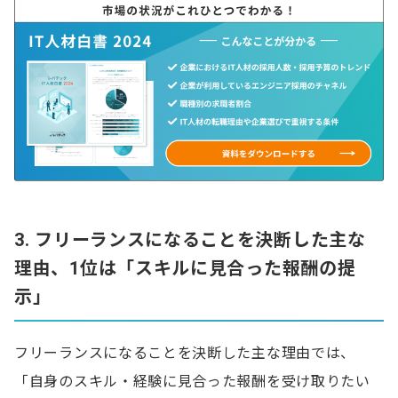
3. フリーランスになることを決断した主な
理由、1位は「スキルに見合った報酬の提
示」
フリーランスになることを決断した主な理由では、
「自身のスキル・経験に見合った報酬を受け取りたい