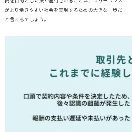
備を目的とした法が施行されることは、フリーランス
がより働きやすい社会を実現するための大きな一歩だ
と言えるでしょう。