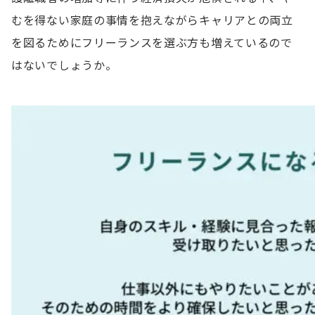
むを得ない家庭の事情を抱えながらキャリアとの両立
を図るためにフリーランスを選ぶ方も増えているので
はないでしょうか。