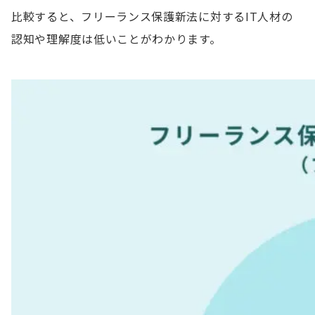
比較すると、フリーランス保護新法に対するIT人材の
認知や理解度は低いことがわかります。