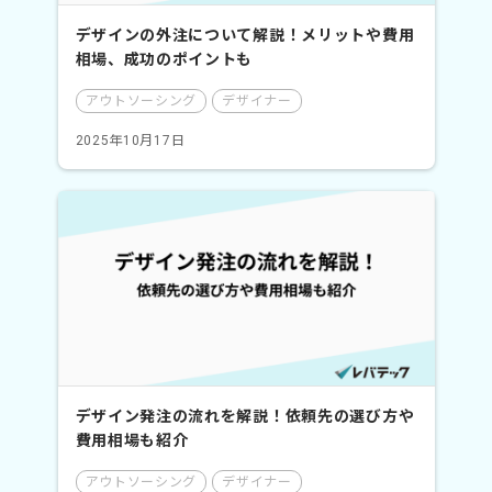
デザインの外注について解説！メリットや費用
相場、成功のポイントも
アウトソーシング
デザイナー
2025年10月17日
デザイン発注の流れを解説！依頼先の選び方や
費用相場も紹介
アウトソーシング
デザイナー