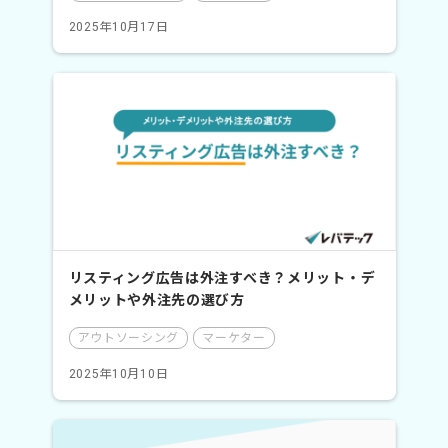
2025年10月17日
リスティング広告は外注すべき？メリット・デ
メリットや外注先の選び方
アウトソーシング
マーケター
2025年10月10日