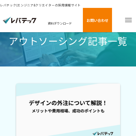
レバテック|エンジニア&クリエイターの採用情報サイト
お問い合わせ
資料ダウンロード
アウトソーシング記事一覧