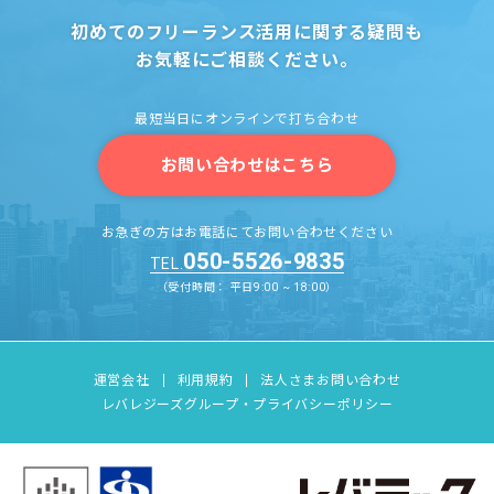
初めてのフリーランス活用に関する疑問も
お気軽にご相談ください。
最短当日にオンラインで打ち合わせ
お問い合わせはこちら
お急ぎの方はお電話にてお問い合わせください
050-5526-9835
TEL.
（受付時間： 平日9:00 ~ 18:00）
運営会社
利用規約
法人さまお問い合わせ
レバレジーズグループ・プライバシーポリシー