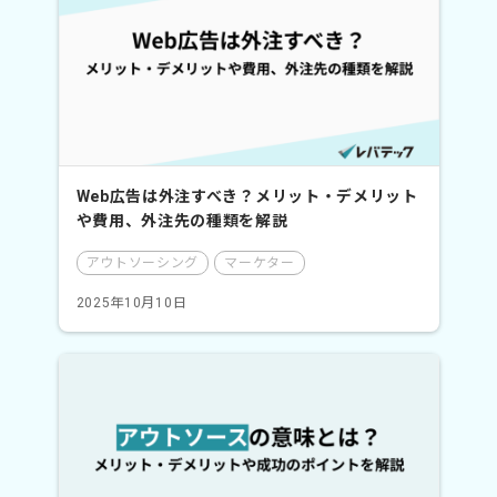
Web広告は外注すべき？メリット・デメリット
や費用、外注先の種類を解説
アウトソーシング
マーケター
2025年10月10日