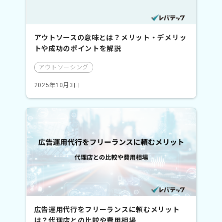
アウトソースの意味とは？メリット・デメリッ
トや成功のポイントを解説
アウトソーシング
2025年10月3日
広告運用代行をフリーランスに頼むメリット
は？代理店との比較や費用相場