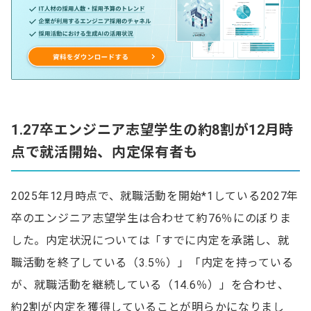
1.
27卒エンジニア志望学生の約8割が12月時
点で就活開始、内定保有者も
2025年12月時点で、就職活動を開始*1している2027年
卒のエンジニア志望学生は合わせて約76％にのぼりま
した。内定状況については「すでに内定を承諾し、就
職活動を終了している（3.5％）」「内定を持っている
が、就職活動を継続している（14.6％）」を合わせ、
約2割が内定を獲得していることが明らかになりまし