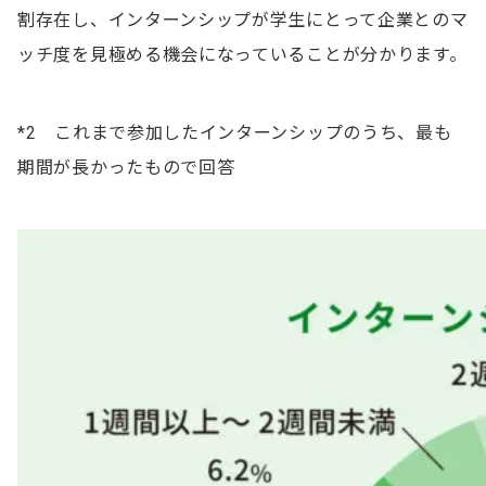
割存在し、インターンシップが学生にとって企業とのマ
ッチ度を見極める機会になっていることが分かります。
*2 これまで参加したインターンシップのうち、最も
期間が長かったもので回答