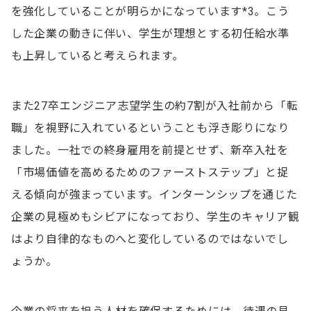
を強化していることが明らかになっています*3。こう
した企業の動きに伴い、学生が理想とする初任給水準
も上昇していると考えられます。
また27卒エンジニア志望学生の約7割が入社前から「転
職」を視野に入れているということも浮き彫りになり
ました。一社での終身雇用を前提とせず、新卒入社を
「市場価値を高めるためのファーストステップ」と捉
える傾向が強まっています。インターンシップを通じた
企業の見極めもシビアになっており、学生のキャリア観
はより自律的なものへと変化しているのではないでし
ょうか。