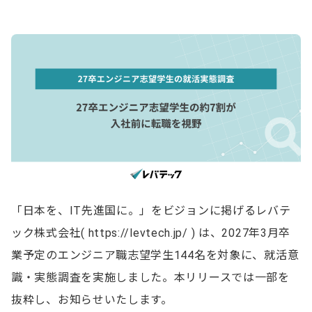
「日本を、IT先進国に。」をビジョンに掲げるレバテ
ック株式会社( https://levtech.jp/ ) は、2027年3月卒
業予定のエンジニア職志望学生144名を対象に、就活意
識・実態調査を実施しました。本リリースでは一部を
抜粋し、お知らせいたします。