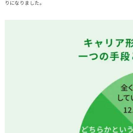
りになりました。