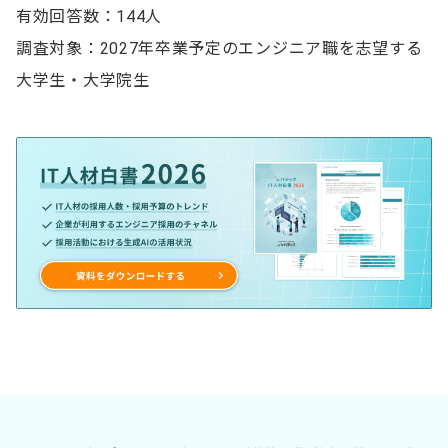
有効回答数：144人
調査対象：2027年卒業予定のエンジニア職を志望する
大学生・大学院生