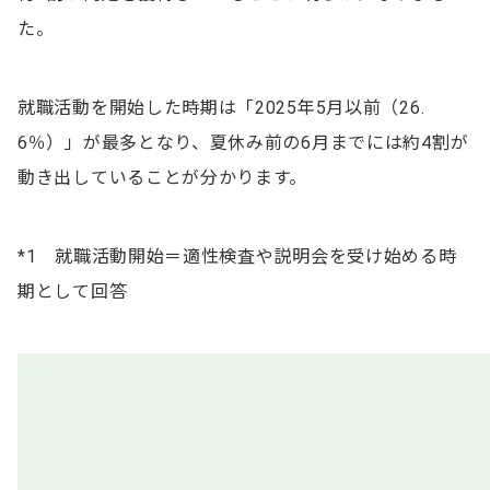
た。
就職活動を開始した時期は「2025年5月以前（26.
6％）」が最多となり、夏休み前の6月までには約4割が
動き出していることが分かります。
*1 就職活動開始＝適性検査や説明会を受け始める時
期として回答