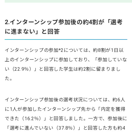
2.インターンシップ参加後の約4割が「選考
に進まない」と回答
インターンシップの参加*2については、約8割が1日以
上のインターンシップに参加しており、「参加していな
い（22.9％）」と回答した学生は約2割に留まりまし
た。
インターンシップ参加後の選考状況については、約6人
に1人が参加したインターンシップ先から「内定を獲得
できた（16.2％）」と回答しました。一方で、参加後に
「選考に進んでいない（37.8％）」と回答した方も約4