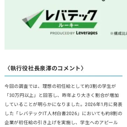
〈執行役社長泉澤のコメント〉
今回の調査では、理想の初任給として約3割の学生が
「30万円以上」と回答し、昨年より大きく割合が増加
していることが明らかになりました。2026年1月に発表
した「レバテックIT人材白書2026」においても約8割の
企業が初任給の引き上げを実施し、学生へのアピール