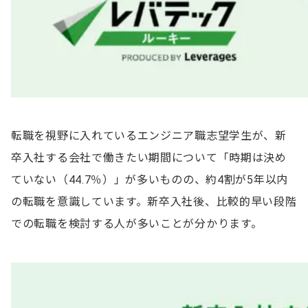
転職を視野に入れているエンジニア職志望学生が、新
卒入社する会社で働きたい期間について「時期は決め
ていない（44.7％）」が多いものの、約4割が5年以内
の転職を意識しています。新卒入社後、比較的早い段階
での転職を検討する人が多いことが分かります。