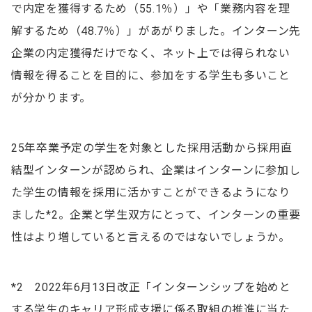
で内定を獲得するため（55.1％）」や「業務内容を理
解するため（48.7％）」があがりました。インターン先
企業の内定獲得だけでなく、ネット上では得られない
情報を得ることを目的に、参加をする学生も多いこと
が分かります。
25年卒業予定の学生を対象とした採用活動から採用直
結型インターンが認められ、企業はインターンに参加し
た学生の情報を採用に活かすことができるようになり
ました*2。企業と学生双方にとって、インターンの重要
性はより増していると言えるのではないでしょうか。
*2 2022年6月13日改正「インターンシップを始めと
する学生のキャリア形成支援に係る取組の推進に当た