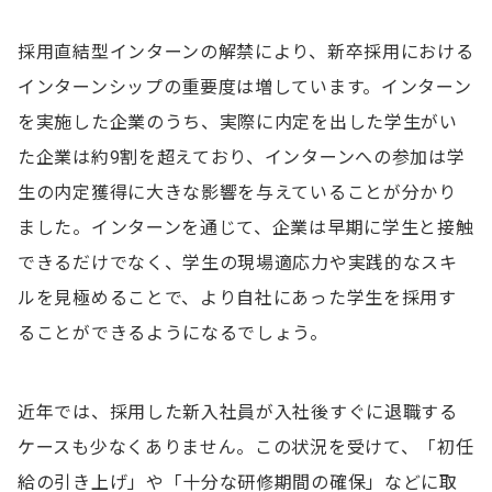
採用直結型インターンの解禁により、新卒採用における
インターンシップの重要度は増しています。インターン
を実施した企業のうち、実際に内定を出した学生がい
た企業は約9割を超えており、インターンへの参加は学
生の内定獲得に大きな影響を与えていることが分かり
ました。インターンを通じて、企業は早期に学生と接触
できるだけでなく、学生の現場適応力や実践的なスキ
ルを見極めることで、より自社にあった学生を採用す
ることができるようになるでしょう。
近年では、採用した新入社員が入社後すぐに退職する
ケースも少なくありません。この状況を受けて、「初任
給の引き上げ」や「十分な研修期間の確保」などに取