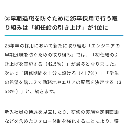
③早期退職を防ぐために25卒採用で行う取
り組みは「初任給の引き上げ」が1位に
25年卒の採用において新たに取り組む「エンジニアの
早期退職を防ぐための取り組み」では、「初任給の引
き上げを実施する（42.5％）」が最多となりました。
次いで「研修期間を十分に設ける（41.7％）」「学生
の希望を踏まえて勤務地やエリアの配属を決定する（3
5.8％）」と、続きます。
新入社員の待遇を見直したり、研修の実施や定期面談
などを含めたフォロー体制を強化することにより、獲