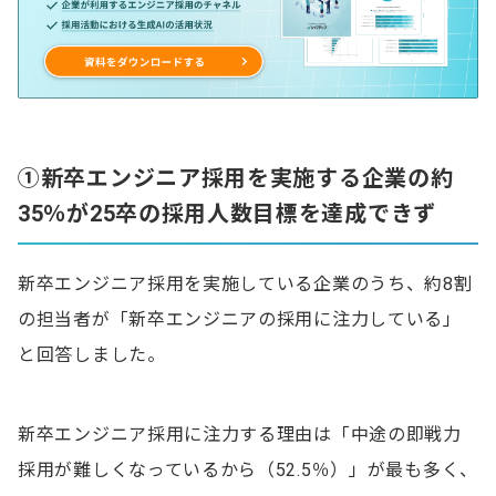
①新卒エンジニア採用を実施する企業の約
35％が25卒の採用人数目標を達成できず
新卒エンジニア採用を実施している企業のうち、約8割
の担当者が「新卒エンジニアの採用に注力している」
と回答しました。
新卒エンジニア採用に注力する理由は「中途の即戦力
採用が難しくなっているから（52.5％）」が最も多く、