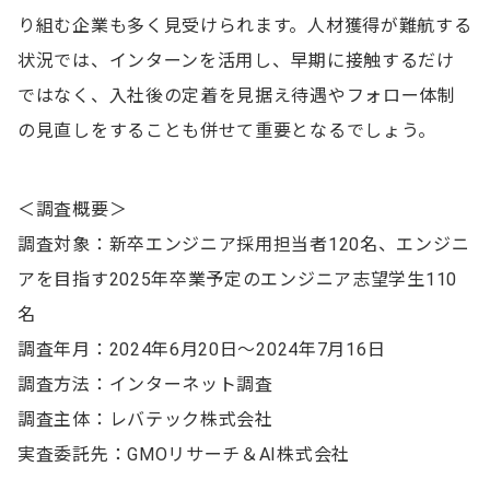
り組む企業も多く見受けられます。人材獲得が難航する
状況では、インターンを活用し、早期に接触するだけ
ではなく、入社後の定着を見据え待遇やフォロー体制
の見直しをすることも併せて重要となるでしょう。
＜調査概要＞
調査対象：新卒エンジニア採用担当者120名、エンジニ
アを目指す2025年卒業予定のエンジニア志望学生110
名
調査年月：2024年6月20日～2024年7月16日
調査方法：インターネット調査
調査主体：レバテック株式会社
実査委託先：GMOリサーチ＆AI株式会社