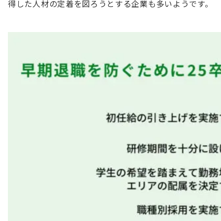
得した人材の定着を図ろうとする企業も多いようです。