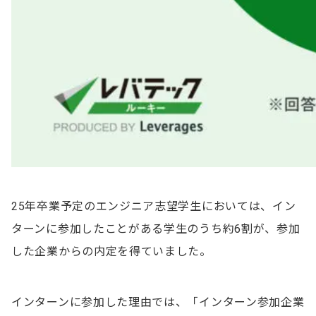
25年卒業予定のエンジニア志望学生においては、イン
ターンに参加したことがある学生のうち約6割が、参加
した企業からの内定を得ていました。
インターンに参加した理由では、「インターン参加企業