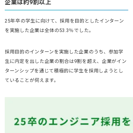
企業は約9割以上
25年卒の学生に向けて、採用を目的としたインターン
を実施した企業は全体の53.3％でした。
採用目的のインターンを実施した企業のうち、参加学
生に内定を出した企業の割合は9割を超え、企業がイン
ターンシップを通じて積極的に学生を採用しようとし
ていることが伺えます。