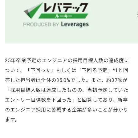
25年卒業予定のエンジニアの採用目標人数の達成度に
ついて、「下回った」もしくは「下回る予定」*1と回
答した担当者は全体の35.0%でした。また、約37％が
「採用目標人数は達成したものの、当初予定していた
エントリー目標数を下回った」と回答しており、新卒
のエンジニア採用に苦戦する企業が多いことが分かり
ます。