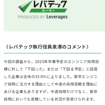
〈レバテック執行役員泉澤のコメント〉
今回の調査から、2025年卒業予定のエンジニア採用目
標に対して「下回った」または「下回る予定」と回答
した企業は全体の35.0％に上りました。新卒エンジニ
ア採用に注力する理由として中途の採用苦戦を理由に
あげる企業もありますが、中途採用だけでなく、新卒
採用においても苦戦している状況が見受けられます。