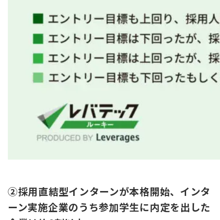
②採用直結型インターンが本格開始、インタ
ーン実施企業のうち参加学生に内定を出した