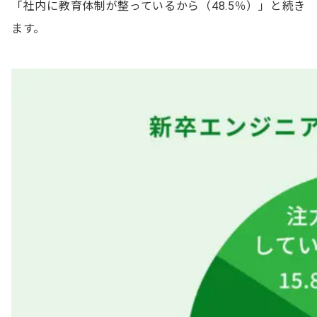
「社内に教育体制が整っているから（48.5％）」と続き
ます。