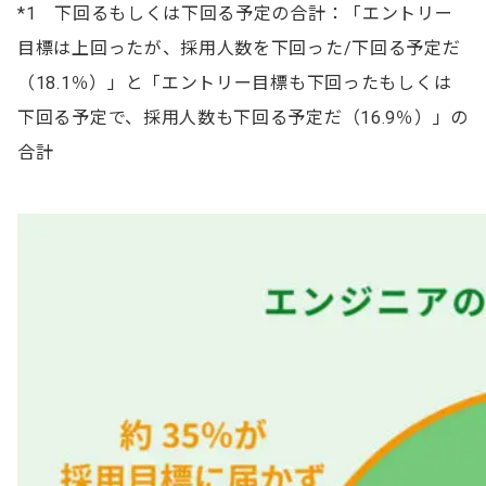
*1 下回るもしくは下回る予定の合計：「エントリー
目標は上回ったが、採用人数を下回った/下回る予定だ
（18.1％）」と「エントリー目標も下回ったもしくは
下回る予定で、採用人数も下回る予定だ（16.9％）」の
合計