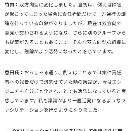
竹内：
双方向型に変化しました。当初は、例えば障害
が起こってしまった場合に責任者間だけで一方通行の議
論を行っている印象がありましたが、現在は双方向で
意見が交わされるようになり、さらに別のグループから
も提案が入ることもあります。そんな双方向型の組織に
変化し、議論がより活発になったと感じています。
香田氏：
おっしゃる通り、例えばこれまでは案件責任
者への報告だけで済ませていた類の議論が、今はエン
ジニアも自分ごと化され、とても活発になっていると実
感しています。私も議論がより一層活発になるようなフ
ァシリテーションを行うようになりました。