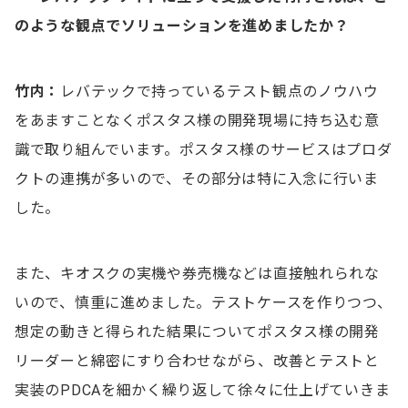
のような観点でソリューションを進めましたか？
竹内：
レバテックで持っているテスト観点のノウハウ
をあますことなくポスタス様の開発現場に持ち込む意
識で取り組んでいます。ポスタス様のサービスはプロダ
クトの連携が多いので、その部分は特に入念に行いま
した。
また、キオスクの実機や券売機などは直接触れられな
いので、慎重に進めました。テストケースを作りつつ、
想定の動きと得られた結果についてポスタス様の開発
リーダーと綿密にすり合わせながら、改善とテストと
実装のPDCAを細かく繰り返して徐々に仕上げていきま