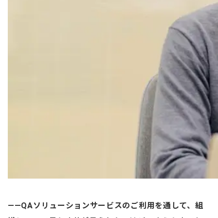
——QAソリューションサービスのご利用を通して、組