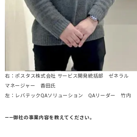
右：ポスタス株式会社 サービス開発統括部 ゼネラル
マネージャー 香田氏
左：レバテックQAソリューション QAリーダー 竹内
——御社の事業内容を教えてください。