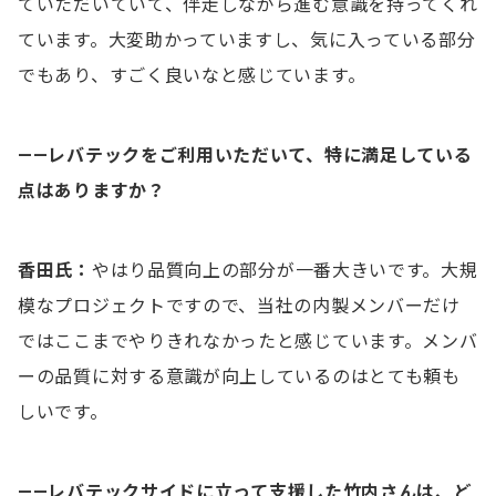
ていただいていて、伴走しながら進む意識を持ってくれ
ています。大変助かっていますし、気に入っている部分
でもあり、すごく良いなと感じています。
——レバテックをご利用いただいて、特に満足している
点はありますか？
香田氏：
やはり品質向上の部分が一番大きいです。大規
模なプロジェクトですので、当社の内製メンバーだけ
ではここまでやりきれなかったと感じています。メンバ
ーの品質に対する意識が向上しているのはとても頼も
しいです。
——レバテックサイドに立って
支援した竹内さんは、ど