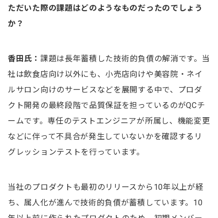
ただいた際の課題はどのようなものだったのでしょう
か？
香田氏：
課題は長年蓄積した技術的負債の解消です。当
社は飲食店向け以外にも、小売店向けや美容院・ネイ
ルサロン向けのサービスなどを展開する中で、プロダ
クト開発の最終段階で品質保証を担っているのがQCチ
ームです。専任のテストエンジニアが所属し、機能変更
などに伴って不具合が発生していないかを確認するリ
グレッションテストを行っています。
当社のプロダクトも最初のリリースから10年以上が経
ち、属人化が進んで技術的負債が蓄積しています。10