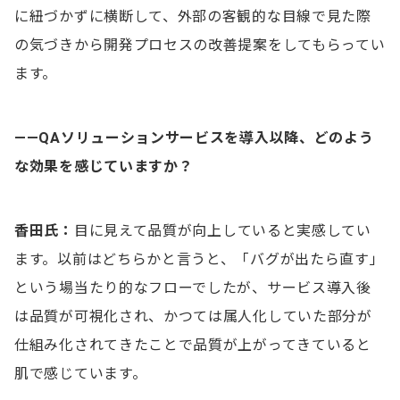
に紐づかずに横断して、外部の客観的な目線で見た際
の気づきから開発プロセスの改善提案をしてもらってい
ます。
——QAソリューションサービスを導入以降、どのよう
な効果を感じていますか？
香田氏：
目に見えて品質が向上していると実感してい
ます。以前はどちらかと言うと、「バグが出たら直す」
という場当たり的なフローでしたが、サービス導入後
は品質が可視化され、かつては属人化していた部分が
仕組み化されてきたことで品質が上がってきていると
肌で感じています。