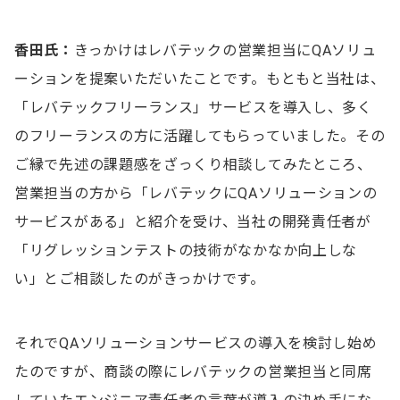
香田氏：
きっかけはレバテックの営業担当にQAソリュ
ーションを提案いただいたことです。もともと当社は、
「レバテックフリーランス」サービスを導入し、多く
のフリーランスの方に活躍してもらっていました。その
ご縁で先述の課題感をざっくり相談してみたところ、
営業担当の方から「レバテックにQAソリューションの
サービスがある」と紹介を受け、当社の開発責任者が
「リグレッションテストの技術がなかなか向上しな
い」とご相談したのがきっかけです。
それでQAソリューションサービスの導入を検討し始め
たのですが、商談の際にレバテックの営業担当と同席