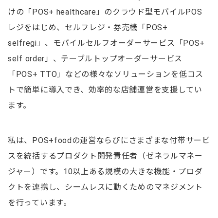
けの「POS+ healthcare」のクラウド型モバイルPOS
レジをはじめ、セルフレジ・券売機「POS+
selfregi」、モバイルセルフオーダーサービス「POS+
self order」、テーブルトップオーダーサービス
「POS+ TTO」などの様々なソリューションを低コス
トで簡単に導入でき、効率的な店舗運営を支援してい
ます。
私は、POS+foodの運営ならびにさまざまな付帯サービ
スを統括するプロダクト開発責任者（ゼネラルマネー
ジャー）です。10以上ある規模の大きな機能・プロダ
クトを連携し、シームレスに動くためのマネジメント
を行っています。