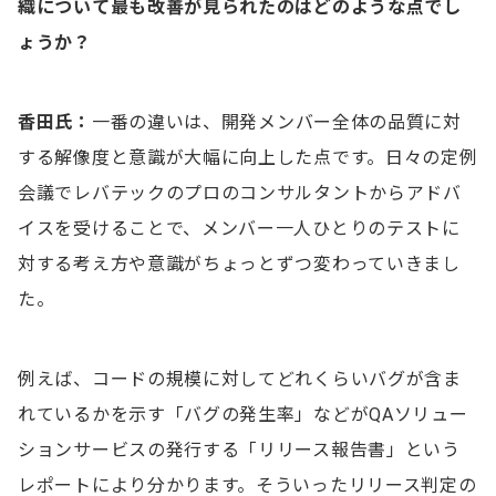
織について最も改善が見られたのはどのような点でし
ょうか？
香田氏：
一番の違いは、開発メンバー全体の品質に対
する解像度と意識が大幅に向上した点です。日々の定例
会議でレバテックのプロのコンサルタントからアドバ
イスを受けることで、メンバー一人ひとりのテストに
対する考え方や意識がちょっとずつ変わっていきまし
た。
例えば、コードの規模に対してどれくらいバグが含ま
れているかを示す「バグの発生率」などがQAソリュー
ションサービスの発行する「リリース報告書」という
レポートにより分かります。そういったリリース判定の