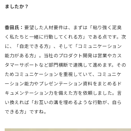
ましたか？
香田氏：
要望した人材要件は、まずは「粘り強く泥臭
く私たちと一緒に行動してくれる方」である点です。次
に、「自走できる方」、そして「コミュニケーション
能力がある方」。当社のプロダクト開発は営業やカス
タマーサポートなど部門横断で連携して進めます。その
ためコミュニケーションを重視していて、コミュニケ
ーション能力やプレゼンテーション資料をまとめるド
キュメンテーション力を備えた方を依頼しました。言
い換えれば「お互いの溝を埋めるような行動が、自ら
できる方」ですね。