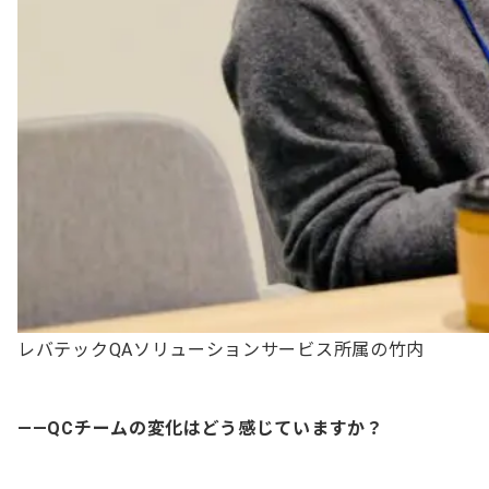
レバテックQAソリューションサービス所属の竹内
——QCチームの変化はどう感じていますか？