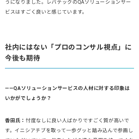
うになりました。レバテックのQAソリューションサー
ビスはすごく良いと感じています。
社内にはない「プロのコンサル視点」に
今後も期待
——QAソリューションサービスの人材に対する印象は
いかがでしょうか？
香田氏：
忖度なしに良い人ばかりですごく質が高いで
す。イニシアチブを取って一歩グッと踏み込んで参画し