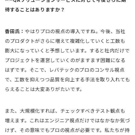
——QAソリューションサービスに対して今後さらに期
待することはありますか？
香田氏：
やはりプロの視点の導入ですね。今後、当社
のプロダクトがさらに増えて複雑化していくと工数も
膨大になっていくと予想しています。すると社内だけで
プロジェクトを運営していくのがますます困難になる
はずです。そこで、レバテックのプロのコンサル視点
で、工数を抑えつつ品質を向上する手法を取り入れても
らえることは大変ありがたいです。
また、大規模化すれば、チェックすべきテスト観点も
増えます。これはエンジニア視点だけではなかなか気づ
けず、その意味でもプロの視点が必要です。私たちが持