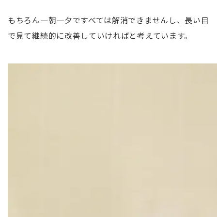
もちろん一朝一夕ですべては解消できませんし、長い目
で見て継続的に改善していければと考えています。