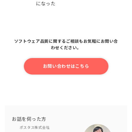
になった
ソフトウェア品質に関するご相談もお気軽にお問い合
わせください。
お問い合わせはこちら
お話を伺った方
ポスタス株式会社