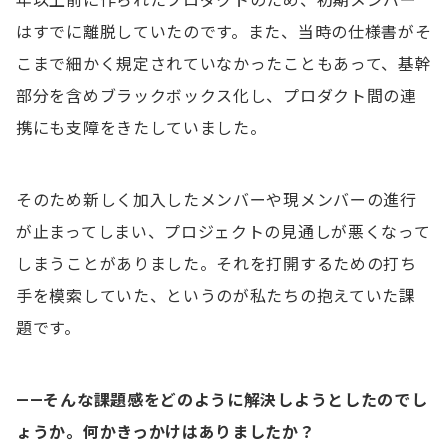
年以上前に作られたプロダクトのため、初期メンバー
はすでに離脱していたのです。また、当時の仕様書がそ
こまで細かく規定されていなかったこともあって、基幹
部分を含めブラックボックス化し、プロダクト間の連
携にも支障をきたしていました。
そのため新しく加入したメンバーや現メンバーの進行
が止まってしまい、プロジェクトの見通しが悪くなって
しまうことがありました。それを打開するための打ち
手を模索していた、というのが私たちの抱えていた課
題です。
——そんな課題感をどのように解決しようとしたのでし
ょうか。何かきっかけはありましたか？