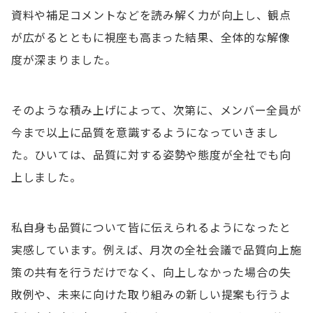
資料や補足コメントなどを読み解く力が向上し、観点
が広がるとともに視座も高まった結果、全体的な解像
度が深まりました。
そのような積み上げによって、次第に、メンバー全員が
今まで以上に品質を意識するようになっていきまし
た。ひいては、品質に対する姿勢や態度が全社でも向
上しました。
私自身も品質について皆に伝えられるようになったと
実感しています。例えば、月次の全社会議で品質向上施
策の共有を行うだけでなく、向上しなかった場合の失
敗例や、未来に向けた取り組みの新しい提案も行うよ