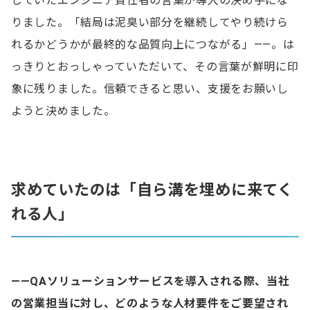
していたエンジニア責任者の言葉が導入の決め手にな
りました。「結局は泥臭い部分を継続してやり続けら
れるかどうかが最終的な品質向上につながる」――。は
っきりとおっしゃっていただいて、その言葉が鮮明に印
象に残りました。信頼できると思い、支援をお願いし
ようと決めました。
求めていたのは「自ら溝を埋めに来てく
れる人」
——QAソリューションサービスを導入される際、当社
の営業担当に対し、どのような人材要件をご要望され