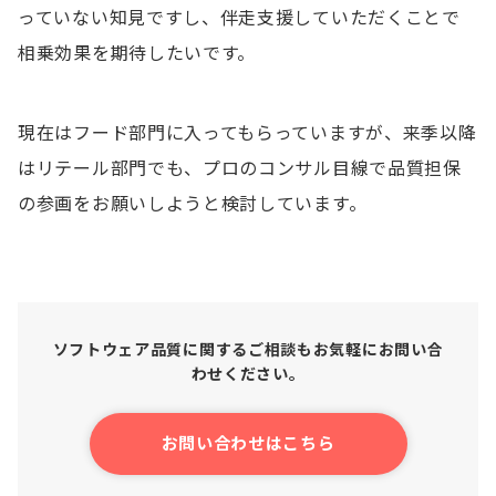
っていない知見ですし、伴走支援していただくことで
相乗効果を期待したいです。
現在はフード部門に入ってもらっていますが、来季以降
はリテール部門でも、プロのコンサル目線で品質担保
の参画をお願いしようと検討しています。
ソフトウェア品質に関するご相談もお気軽にお問い合
わせください。
お問い合わせはこちら