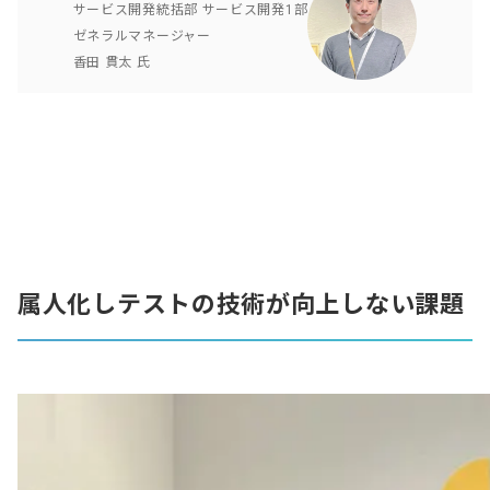
サービス開発統括部 サービス開発1部
ゼネラルマネージャー
香田 貫太 氏
属人化しテストの技術が向上しない課題