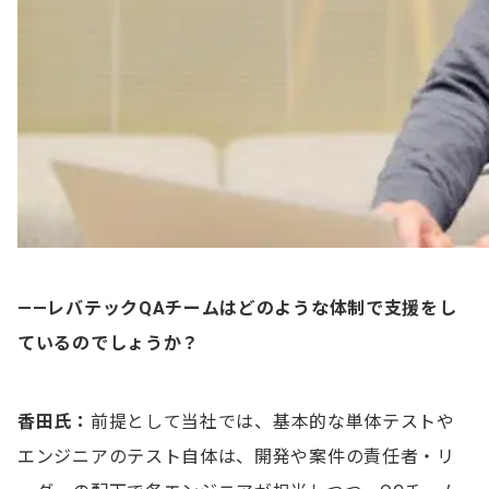
——レバテックQAチームはどのような体制で支援をし
ているのでしょうか？
香田氏：
前提として当社では、基本的な単体テストや
エンジニアのテスト自体は、開発や案件の責任者・リ