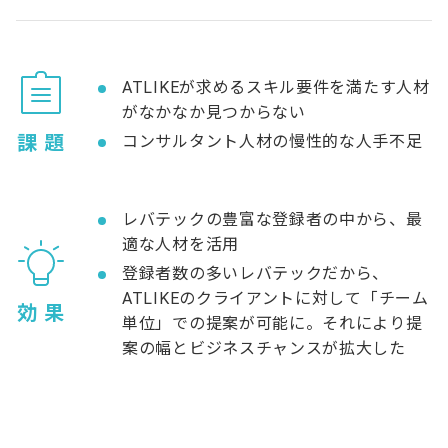
ATLIKEが求めるスキル要件を満たす人材
がなかなか見つからない
課 題
コンサルタント人材の慢性的な人手不足
レバテックの豊富な登録者の中から、最
適な人材を活用
登録者数の多いレバテックだから、
ATLIKEのクライアントに対して「チーム
効 果
単位」での提案が可能に。それにより提
案の幅とビジネスチャンスが拡大した