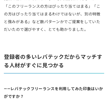
「このフリーランスの方はぴったり当てはまる」「こ
の方はぴったり当てはまるわけではないが、別の特徴
と強みがある」など数パターンかでご提案をしていた
だいたので選びやすく、とても助かりました。
登録者の多いレバテックだからマッチす
る人材がすぐに見つかる
——レバテックフリーランスを利用してみた印象はいか
がですか？