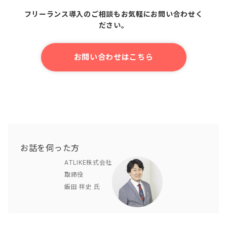
フリーランス導入のご相談もお気軽にお問い合わせく
ださい。
お問い合わせはこちら
お話を伺った方
ATLIKE株式会社
取締役
飯田 祥史 氏