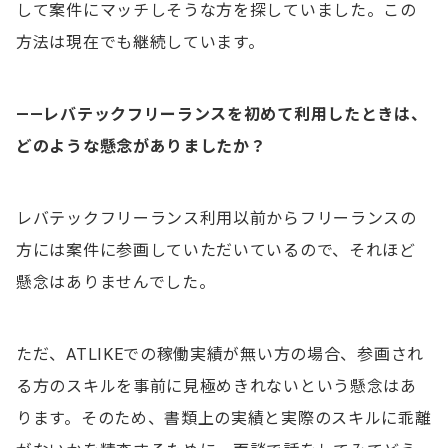
して案件にマッチしそうな方を探していました。この
方法は現在でも継続しています。
——レバテックフリーランスを初めて利用したときは、
どのような懸念がありましたか？
レバテックフリーランス利用以前からフリーランスの
方には案件に参画していただいているので、それほど
懸念はありませんでした。
ただ、ATLIKEでの稼働実績が無い方の場合、参画され
る方のスキルを事前に見極めきれないという懸念はあ
ります。そのため、書類上の実績と実際のスキルに乖離