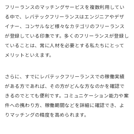
フリーランスのマッチングサービスを複数利用してい
る中で、レバテックフリーランスはエンジニアやデザ
イナー、コンサルなど様々なカテゴリのフリーランス
が登録している印象です。多くのフリーランスが登録し
ていることは、常に人材を必要とする私たちにとって
メリットといえます。
さらに、すでにレバテックフリーランスでの稼働実績
がある方であれば、その方がどんな方なのかを確認で
きるのでとても便利です。コミュニケーション能力や案
件への携わり方、稼働期間などを詳細に確認でき、よ
りマッチングの精度を高められます。