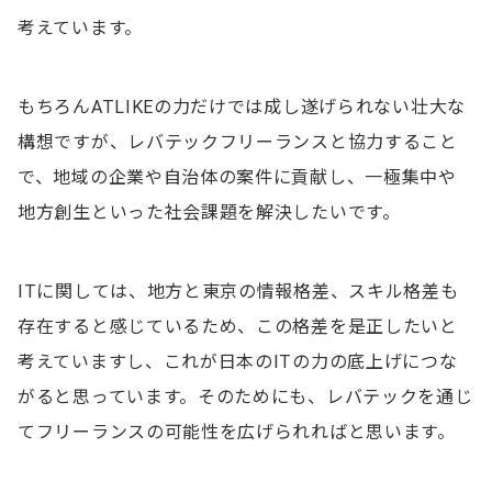
考えています。
もちろんATLIKEの力だけでは成し遂げられない壮大な
構想ですが、レバテックフリーランスと協力すること
で、地域の企業や自治体の案件に貢献し、一極集中や
地方創生といった社会課題を解決したいです。
ITに関しては、地方と東京の情報格差、スキル格差も
存在すると感じているため、この格差を是正したいと
考えていますし、これが日本のITの力の底上げにつな
がると思っています。そのためにも、レバテックを通じ
てフリーランスの可能性を広げられればと思います。