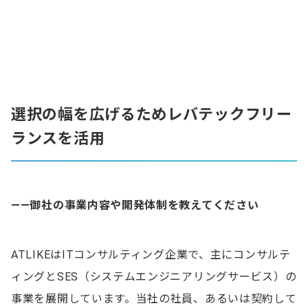
選択の幅を広げるためレバテックフリー
ランスを活用
——御社の事業内容や開発体制を教えてください
ATLIKEはITコンサルティング企業で、主にコンサルテ
ィングとSES（システムエンジニアリングサービス）の
事業を展開しています。当社の社員、あるいは契約して