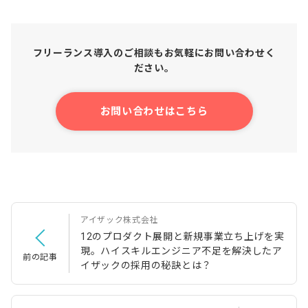
フリーランス導入のご相談もお気軽にお問い合わせく
ださい。
お問い合わせはこちら
アイザック株式会社
12のプロダクト展開と新規事業立ち上げを実
現。ハイスキルエンジニア不足を解決したア
前の記事
イザックの採用の秘訣とは？