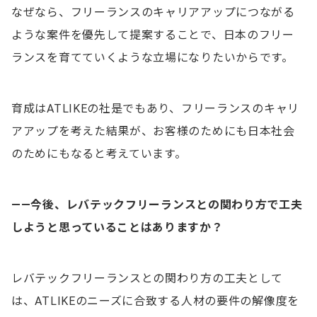
なぜなら、フリーランスのキャリアアップにつながる
ような案件を優先して提案することで、日本のフリー
ランスを育てていくような立場になりたいからです。
育成はATLIKEの社是でもあり、フリーランスのキャリ
アアップを考えた結果が、お客様のためにも日本社会
のためにもなると考えています。
——
今後、レバテックフリーランスとの関わり方で工夫
しようと思っていることはありますか？
レバテックフリーランスとの関わり方の工夫として
は、ATLIKEのニーズに合致する人材の要件の解像度を