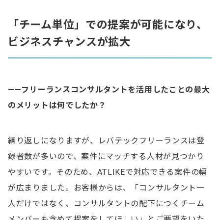
「チーム単位」での提案が可能になり、
ビジネスチャンスが拡大
——フリーランスコンサルタントを活用したことの
最大
のメリットは何でしたか？
繰り返しになりますが、レバテックフリーランスは登
録者数が多いので、案件にマッチする人材が見つかり
やすいです。そのため、ATLIKEで対応できる案件の幅
が広まりました。お客様からは、「コンサルタント一
人だけではなく、コンサルタントの配下につくチーム
メンバーも含めて提案をしてほしい」とご要望をいた