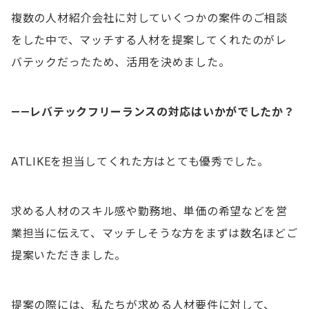
複数の人材紹介会社に対していくつかの案件のご相談
をした中で、マッチする人材を提案してくれたのがレ
バテックだったため、活用を決めました。
——レバテックフリーランスの対応はいかがでしたか？
ATLIKEを担当してくれた方はとても優秀でした。
求める人材のスキル感や勤務地、単価の希望などを営
業担当に伝えて、マッチしそうな方をまずは数名ほどご
提案いただきました。
提案の際には、私たちが求める人材要件に対して、