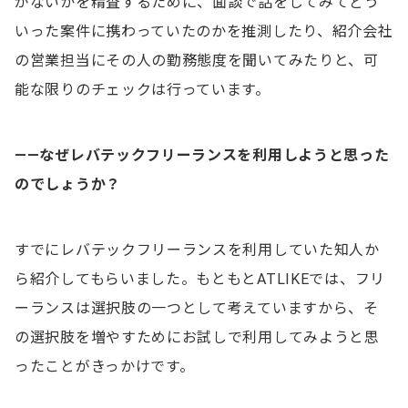
がないかを精査するために、面談で話をしてみてどう
いった案件に携わっていたのかを推測したり、紹介会社
の営業担当にその人の勤務態度を聞いてみたりと、可
能な限りのチェックは行っています。
——なぜレバテックフリーランスを利用しようと思った
のでしょうか？
すでにレバテックフリーランスを利用していた知人か
ら紹介してもらいました。もともとATLIKEでは、フリ
ーランスは選択肢の一つとして考えていますから、そ
の選択肢を増やすためにお試しで利用してみようと思
ったことがきっかけです。