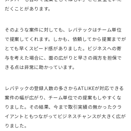
だくことがあります。
そのような案件に対しても、レバテックはチーム単位
で提案してくれます。しかも、依頼してから提案までが
とても早くスピード感がありました。ビジネスへの寄
与を考えた場合に、面の広がりと早さの両方を担保で
きる点は非常に助かっています。
レバテックの登録人数の多さからATLIKEが対応できる
案件の幅が広がり、チーム単位での提案もしやすくな
りました。その結果、今まで取引実績の無かったクラ
イアントともつながってビジネスチャンスが大きく広が
りました。