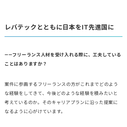
レバテックとともに日本をIT先進国に
——
フリーランス人材を受け入れる際に、工夫している
ことはありますか？
案件に参画するフリーランスの方がこれまでどのよう
な経験をしてきて、今後どのような経験を積みたいと
考えているのか。そのキャリアプランに沿った提案に
なるように心がけています。