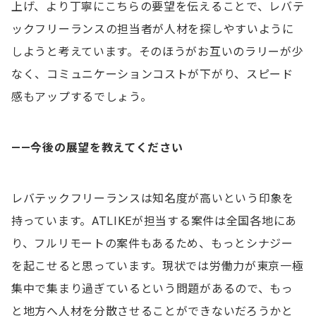
上げ、より丁寧にこちらの要望を伝えることで、レバテ
ックフリーランスの担当者が人材を探しやすいように
しようと考えています。そのほうがお互いのラリーが少
なく、コミュニケーションコストが下がり、スピード
感もアップするでしょう。
——今後の
展望を教えてください
レバテックフリーランスは知名度が高いという印象を
持っています。ATLIKEが担当する案件は全国各地にあ
り、フルリモートの案件もあるため、もっとシナジー
を起こせると思っています。現状では労働力が東京一極
集中で集まり過ぎているという問題があるので、もっ
と地方へ人材を分散させることができないだろうかと