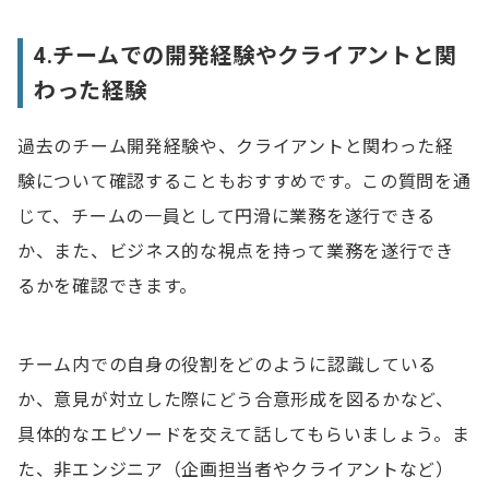
4.チームでの開発経験やクライアントと関
わった経験
過去のチーム開発経験や、クライアントと関わった経
験について確認することもおすすめです。この質問を通
じて、チームの一員として円滑に業務を遂行できる
か、また、ビジネス的な視点を持って業務を遂行でき
るかを確認できます。
チーム内での自身の役割をどのように認識している
か、意見が対立した際にどう合意形成を図るかなど、
具体的なエピソードを交えて話してもらいましょう。ま
た、非エンジニア（企画担当者やクライアントなど）