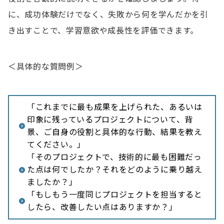
に、成功体験だけでなく、失敗から何を学んだかを引
き出すことで、学習意欲や成長性を評価できます。
＜具体的な質問例＞
「これまでに最も成果を上げられた、あるいは
印象に残っているプロジェクトについて、背
景、ご自身の役割と具体的な行動、結果を教え
てください。」
「そのプロジェクトで、技術的に最も困難だっ
た点は何でしたか？それをどのように乗り越え
ましたか？」
「もしもう一度同じプロジェクトを担当すると
したら、改善したい点はありますか？」