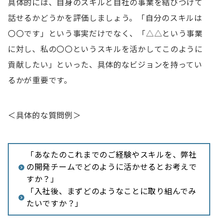
具体的には、自身のスキルと自社の事業を結びつけて
話せるかどうかを評価しましょう。「自分のスキルは
〇〇です」という事実だけでなく、「△△という事業
に対し、私の〇〇というスキルを活かしてこのように
貢献したい」といった、具体的なビジョンを持ってい
るかが重要です。
＜具体的な質問例＞
「あなたのこれまでのご経験やスキルを、弊社
の開発チームでどのように活かせるとお考えで
すか？」
「入社後、まずどのようなことに取り組んでみ
たいですか？」