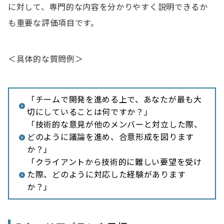
に対して、専門的な内容を分かりやすく説明できるか
も重要な評価項目です。
＜具体的な質問例＞
「チームで開発を進める上で、あなたが最も大
切にしていることは何ですか？」
「技術的な意見が他のメンバーと対立した際、
どのように議論を進め、合意形成を図ります
か？」
「クライアントから技術的に難しい要望を受け
た際、どのように対応した経験があります
か？」