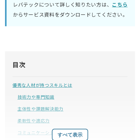
レバテックについて詳しく知りたい方は、
こちら
からサービス資料をダウンロードしてください。
目次
優秀な人材が持つスキルとは
技術力や専門知識
主体性や課題解決能力
柔軟性や適応力
コミュニケーション能力
すべて表示