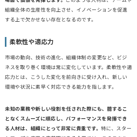
場面で価値を発揮します。
このような人材は、チームや
組織全体の生産性を向上させ、イノベーションを促進
する上で欠かせない存在となるのです。
柔軟性や適応力
市場の動向、技術の進化、組織体制の変更など、ビジ
ネスを取り巻く環境は常に変化しています。柔軟性や適
応力とは、こうした変化を前向きに受け入れ、新しい
環境や状況に素早く対応できる能力を指します。
未知の業務や新しい役割を任された際にも、臆するこ
となくスムーズに順応し、パフォーマンスを発揮でき
る人材は、組織にとって非常に貴重です。
特に、スター