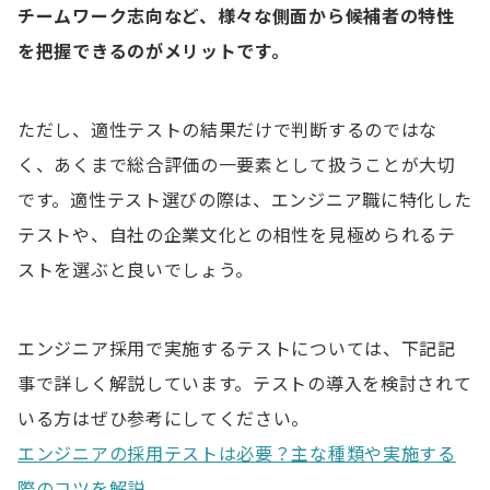
チームワーク志向など、様々な側面から候補者の特性
を把握できるのがメリットです。
ただし、適性テストの結果だけで判断するのではな
く、あくまで総合評価の一要素として扱うことが大切
です。適性テスト選びの際は、エンジニア職に特化した
テストや、自社の企業文化との相性を見極められるテ
ストを選ぶと良いでしょう。
エンジニア採用で実施するテストについては、下記記
事で詳しく解説しています。テストの導入を検討されて
いる方はぜひ参考にしてください。
エンジニアの採用テストは必要？主な種類や実施する
際のコツを解説