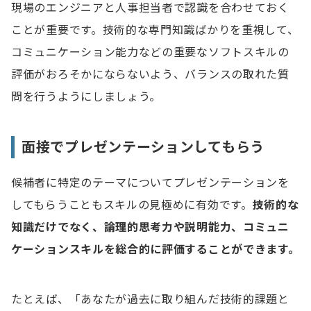
現場のエンジニアと人事担当者で認識を合わせておく
ことが重要です。技術的な専門知識ばかりを重視して、
コミュニケーション能力などの重要なソフトスキルの
評価がおろそかにならないよう、バランスの取れた質
問を行うようにしましょう。
面接でプレゼンテーションしてもらう
候補者に特定のテーマについてプレゼンテーションを
してもらうこともスキルの見極めに有効です。
技術的な
知識だけでなく、論理的思考力や説明能力、コミュニ
ケーションスキルを総合的に評価することができます。
たとえば、「あなたが過去に取り組んだ技術的課題と