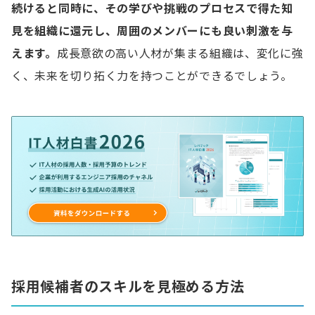
続けると同時に、その学びや挑戦のプロセスで得た知
見を組織に還元し、周囲のメンバーにも良い刺激を与
えます。
成長意欲の高い人材が集まる組織は、変化に強
く、未来を切り拓く力を持つことができるでしょう。
採用候補者のスキルを見極める方法