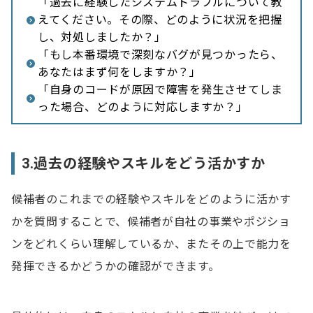
「過去に経験したシステムトラブルについて教
えてください。その際、どのように状況を把握
し、対処しましたか？」
「もし本番環境で深刻なバグが見つかったら、
あなたはまず何をしますか？」
「自身のコードが原因で障害を発生させてしま
った場合、どのように対応しますか？」
3.過去の経験やスキルをどう活かすか
候補者のこれまでの経験やスキルをどのように活かす
かを質問することで、候補者が自社の事業やポジショ
ンをどれくらい理解しているか、またその上で能力を
発揮できるかどうかの確認ができます。