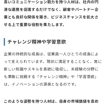
高いコミュニケーション能力を持つ人材は、社内の円
滑な連携を促進するだけでなく、顧客やパートナー企
業とも良好な関係を築き、ビジネスチャンスを拡大さ
せる上で重要な役割を果たします。
チャレンジ精神や学習意欲
企業の持続的な成長は、従業員一人ひとりの成長によ
って支えられています。現状に満足することなく、常に
新しい知識やスキルを貪欲に吸収し、未経験の分野に
も果敢に挑戦する「チャレンジ精神」や「学習意欲」
は、イノベーションの源泉となるのです。
このような姿勢を持つ人材は、自身の市場価値を高め