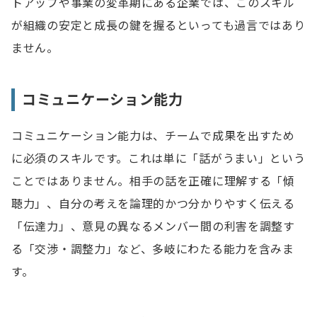
トアップや事業の変革期にある企業では、このスキル
が組織の安定と成長の鍵を握るといっても過言ではあり
ません。
コミュニケーション能力
コミュニケーション能力は、チームで成果を出すため
に必須のスキルです。これは単に「話がうまい」という
ことではありません。相手の話を正確に理解する「傾
聴力」、自分の考えを論理的かつ分かりやすく伝える
「伝達力」、意見の異なるメンバー間の利害を調整す
る「交渉・調整力」など、多岐にわたる能力を含みま
す。