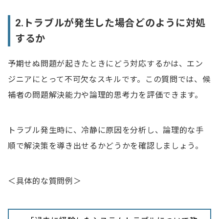
2.トラブルが発生した場合どのように対処
するか
予期せぬ問題が起きたときにどう対応するかは、エン
ジニアにとって不可欠なスキルです。この質問では、候
補者の問題解決能力や論理的思考力を評価できます。
トラブル発生時に、冷静に原因を分析し、論理的な手
順で解決策を導き出せるかどうかを確認しましょう。
＜具体的な質問例＞