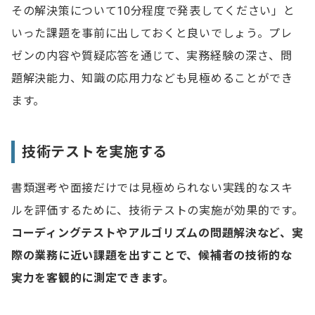
その解決策について10分程度で発表してください」と
いった課題を事前に出しておくと良いでしょう。プレ
ゼンの内容や質疑応答を通じて、実務経験の深さ、問
題解決能力、知識の応用力なども見極めることができ
ます。
技術テストを実施する
書類選考や面接だけでは見極められない実践的なスキ
ルを評価するために、技術テストの実施が効果的です。
コーディングテストやアルゴリズムの問題解決など、実
際の業務に近い課題を出すことで、候補者の技術的な
実力を客観的に測定できます。