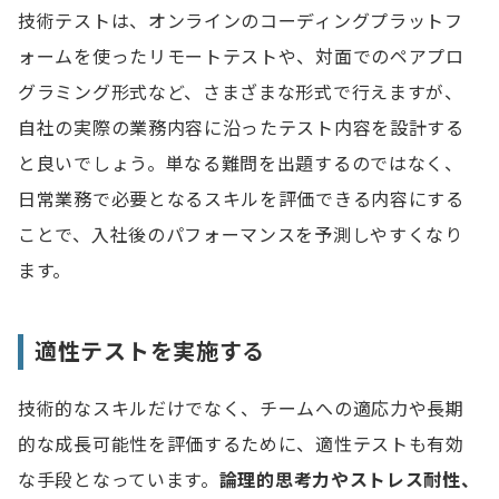
技術テストは、オンラインのコーディングプラットフ
ォームを使ったリモートテストや、対面でのペアプロ
グラミング形式など、さまざまな形式で行えますが、
自社の実際の業務内容に沿ったテスト内容を設計する
と良いでしょう。単なる難問を出題するのではなく、
日常業務で必要となるスキルを評価できる内容にする
ことで、入社後のパフォーマンスを予測しやすくなり
ます。
適性テストを実施する
技術的なスキルだけでなく、チームへの適応力や長期
的な成長可能性を評価するために、適性テストも有効
な手段となっています。
論理的思考力やストレス耐性、