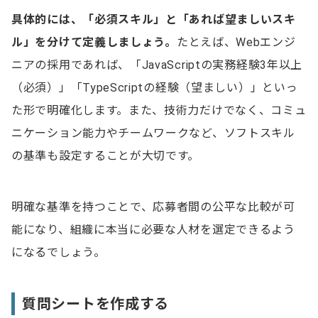
具体的には、「必須スキル」と「あれば望ましいスキ
ル」を分けて定義しましょう。
たとえば、Webエンジ
ニアの採用であれば、「JavaScriptの実務経験3年以上
（必須）」「TypeScriptの経験（望ましい）」といっ
た形で明確化します。また、技術力だけでなく、コミュ
ニケーション能力やチームワークなど、ソフトスキル
の基準も設定することが大切です。
明確な基準を持つことで、応募者間の公平な比較が可
能になり、組織に本当に必要な人材を選定できるよう
になるでしょう。
質問シートを作成する