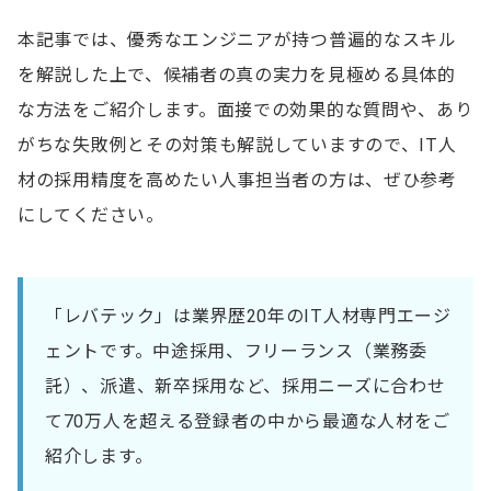
本記事では、優秀なエンジニアが持つ普遍的なスキル
を解説した上で、候補者の真の実力を見極める具体的
な方法をご紹介します。面接での効果的な質問や、あり
がちな失敗例とその対策も解説していますので、IT人
材の採用精度を高めたい人事担当者の方は、ぜひ参考
にしてください。
「レバテック」は業界歴20年のIT人材専門エージ
ェントです。中途採用、フリーランス（業務委
託）、派遣、新卒採用など、採用ニーズに合わせ
て70万人を超える登録者の中から最適な人材をご
紹介します。