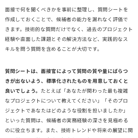
面接で何を聞くべきかを事前に整理し、質問シートを
作成しておくことで、候補者の能力を漏れなく評価で
きます。技術的な質問だけでなく、過去のプロジェクト
経験や直面した課題とその解決方法など、実践的なス
キルを問う質問を含めることが大切です。
質問シートは、面接官によって質問の質や量にばらつ
きが出ないよう、標準化されたものを用意しておくと
良いでしょう。
たとえば「あなたが関わった最も複雑
なプロジェクトについて教えてください」「そのプロ
ジェクトであなたはどのような役割を担いましたか」
といった質問は、候補者の実務経験の深さを見極める
のに役立ちます。また、技術トレンドや将来の展望に関