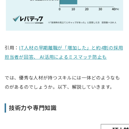
引用：
IT人材の早期離職が「増加した」と約4割の採用
担当者が回答、 AI活用によるミスマッチ防止も
では、優秀な人材が持つスキルには一体どのようなも
のがあるのでしょうか。以下、解説していきます。
技術力や専門知識