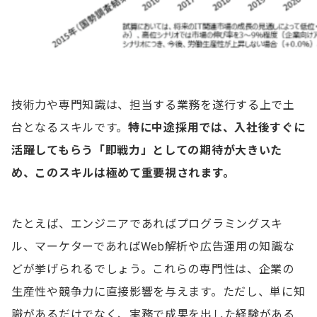
技術力や専門知識は、担当する業務を遂行する上で土
台となるスキルです。
特に中途採用では、入社後すぐに
活躍してもらう「即戦力」としての期待が大きいた
め、このスキルは極めて重要視されます。
たとえば、エンジニアであればプログラミングスキ
ル、マーケターであればWeb解析や広告運用の知識な
どが挙げられるでしょう。これらの専門性は、企業の
生産性や競争力に直接影響を与えます。ただし、単に知
識があるだけでなく、実務で成果を出した経験がある