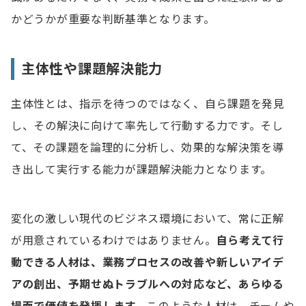
かどうかが重要な判断基準となります。
主体性や課題解決能力
主体性とは、指示を待つのではなく、自ら課題を発見
し、その解決に向けて率先して行動する力です。そし
て、その課題を論理的に分析し、効果的な解決策を導
き出して実行する能力が課題解決能力となります。
変化の激しい現代のビジネス環境において、常に正解
が用意されているわけではありません。
自ら考えて行
動できる人材は、業務プロセスの改善や新しいアイデ
アの創出、予期せぬトラブルへの対応など、あらゆる