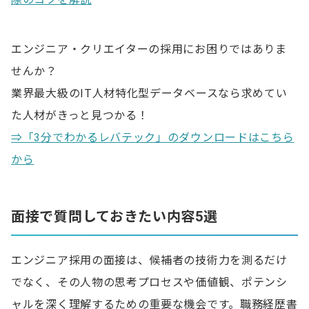
エンジニア・クリエイターの採用にお困りではありま
せんか？
業界最大級のIT人材特化型データベースなら求めてい
た人材がきっと見つかる！
⇒「3分でわかるレバテック」のダウンロードはこちら
から
面接で質問しておきたい内容5選
エンジニア採用の面接は、候補者の技術力を測るだけ
でなく、その人物の思考プロセスや価値観、ポテンシ
ャルを深く理解するための重要な機会です。職務経歴書