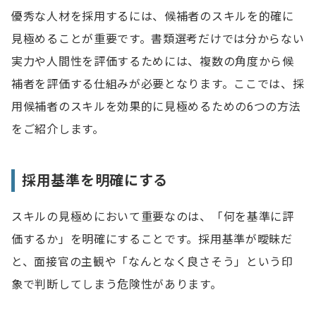
優秀な人材を採用するには、候補者のスキルを的確に
見極めることが重要です。書類選考だけでは分からない
実力や人間性を評価するためには、複数の角度から候
補者を評価する仕組みが必要となります。ここでは、採
用候補者のスキルを効果的に見極めるための6つの方法
をご紹介します。
採用基準を明確にする
スキルの見極めにおいて重要なのは、「何を基準に評
価するか」を明確にすることです。採用基準が曖昧だ
と、面接官の主観や「なんとなく良さそう」という印
象で判断してしまう危険性があります。