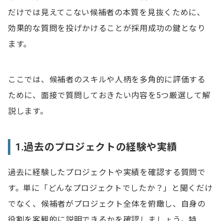
だけでは見えてこない候補者の本質を見抜くために、
効果的な質問を投げかけることが採用成功の鍵となり
ます。
ここでは、候補者のスキルや人柄を多角的に評価する
ために、面接で質問しておきたい内容を5つ厳選して解
説します。
1.過去のプロジェクトの経験や実績
過去に経験したプロジェクトや実績を確認する質問で
す。単に「どんなプロジェクトでしたか？」と聞くだけ
でなく、候補者がプロジェクト全体を俯瞰し、自身の
役割を客観的に説明できるかを確認しましょう。特