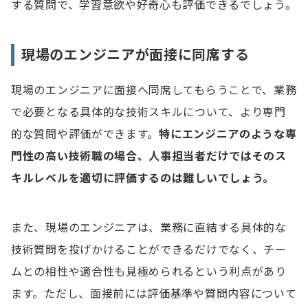
する質問で、学習意欲や好奇心も評価できるでしょう。
現場のエンジニアが面接に同席する
現場のエンジニアに面接へ同席してもらうことで、業務
で必要となる具体的な技術スキルについて、より専門
的な質問や評価ができます。
特にエンジニアのような専
門性の高い技術職の場合、人事担当者だけではそのス
キルレベルを適切に評価するのは難しいでしょう。
また、現場のエンジニアは、業務に直結する具体的な
技術質問を投げかけることができるだけでなく、チー
ムとの相性や適合性も見極められるという利点があり
ます。ただし、面接前には評価基準や質問内容について