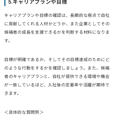
5.キャリアプランや目標
キャリアプランや目標の確認は、長期的な視点で自社
に貢献してくれる人材かどうか、また企業としてその
候補者の成長を支援できるかを判断する材料になりま
す。
目標が明確であるか、そしてその目標達成のためにど
のような行動をするかを確認しましょう。また、候補
者のキャリアプランと、自社が提供できる環境や機会
が一致しているほど、入社後の定着率や活躍が期待で
きます。
＜具体的な質問例＞