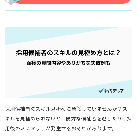
採用候補者のスキル見極めに苦戦していませんか？ス
キルを見極められないと、優秀な候補者を逃したり、採
用後のミスマッチが発生するおそれがあります。