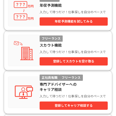
年収予測機能
入力して待つだけ！仕事探しを自分のペースで
年収予測機能を試してみる
フリーランス
スカウト機能
入力して待つだけ！仕事探しを自分のペースで
登録してスカウトを受け取る
正社員転職
フリーランス
専門アドバイザーへの

キャリア相談
入力して待つだけ！仕事探しを自分のペースで
登録してキャリア相談する