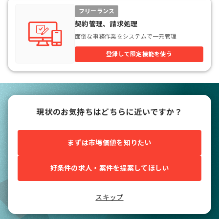
フリーランス
契約管理、請求処理
面倒な事務作業をシステムで一元管理
登録して限定機能を使う
現状のお気持ちはどちらに近いですか？
まずは市場価値を知りたい
好条件の求人・案件を提案してほしい
スキップ