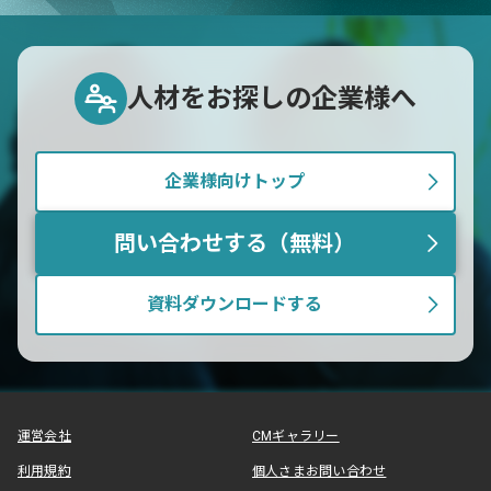
人材をお探しの企業様へ
企業様向けトップ
問い合わせする（無料）
資料ダウンロードする
運営会社
CMギャラリー
利用規約
個人さまお問い合わせ