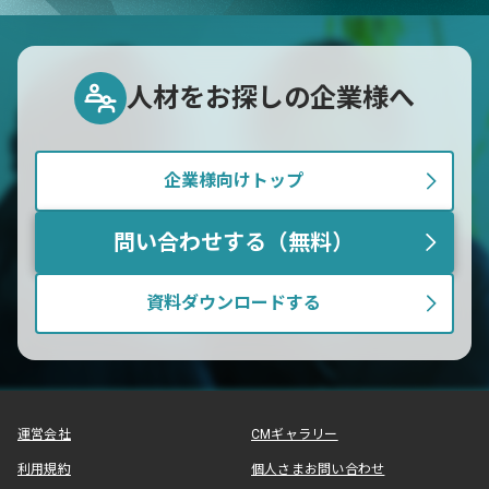
人材をお探しの企業様へ
企業様向けトップ
問い合わせする（無料）
資料ダウンロードする
運営会社
CMギャラリー
利用規約
個人さまお問い合わせ