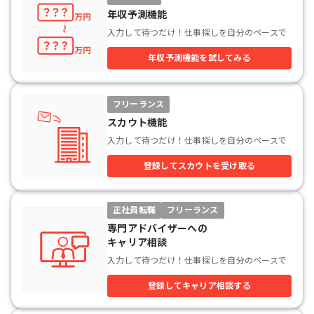
年収予測機能
入力して待つだけ！仕事探しを自分のペースで
年収予測機能を試してみる
フリーランス
スカウト機能
入力して待つだけ！仕事探しを自分のペースで
登録してスカウトを受け取る
正社員転職
フリーランス
専門アドバイザーへの

キャリア相談
入力して待つだけ！仕事探しを自分のペースで
登録してキャリア相談する