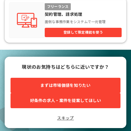
フリーランス
契約管理、請求処理
面倒な事務作業をシステムで一元管理
登録して限定機能を使う
現状のお気持ちはどちらに近いですか？
まずは市場価値を知りたい
好条件の求人・案件を提案してほしい
スキップ